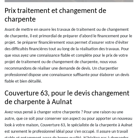
Prix traitement et changement de
charpente
Avant de mettre en œuvre les travaux de traitement ou de changement
de charpente, il est primordial de préparer d’abord le financement pour le
projet. Se préparer financièrement vous permet d’assurer votre d’éviter
des difficultés financières tout au long de la réalisation des travaux. Pour
que vous ayez une connaissance fiable et complète pour le prix de votre
projet de traitement ou de changement de charpente, nous vous
recommandons de réaliser une demande de devis. Un charpentier
professionnel dispose une connaissance suffisante pour élaborer un devis
fiable et bien détaillé.
Couverture 63, pour le devis changement
de charpente à Aulnat
Avez-vous pensé à changer votre charpente ? Pour une raison ou une
autre, que ce soit pour conserver son aspect ou pour apporter un nouveau
look à votre maison, Couverture 63, le spécialiste de la charpente à Aulnat
est surement le professionnel idéal pour s’en occupé. Il assure un travail