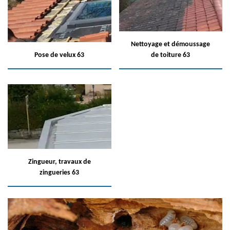
Nettoyage et démoussage
Pose de velux 63
de toiture 63
Zingueur, travaux de
zingueries 63