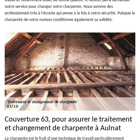
stable et notamment assez de bonne qualité. N’hésitez pas à demander
notre service pour changer votre charpente. Nous somme des
professionnels très à l’écoute qui pense à la fois à votre sécurité. Puisque la
charpente de votre maison conditionne également sa solidité.
Couverture 63, pour assurer le traitement
et changement de charpente à Aulnat
La charpente est le fruit d’une technique de travail particulièrement