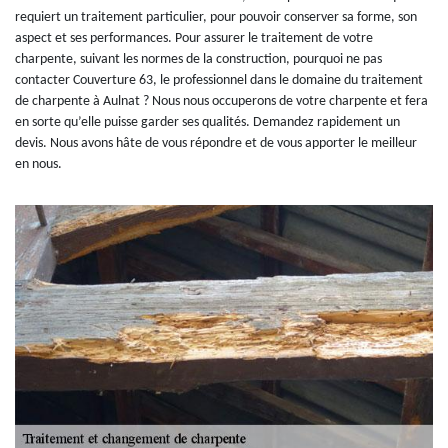
requiert un traitement particulier, pour pouvoir conserver sa forme, son
aspect et ses performances. Pour assurer le traitement de votre
charpente, suivant les normes de la construction, pourquoi ne pas
contacter Couverture 63, le professionnel dans le domaine du traitement
de charpente à Aulnat ? Nous nous occuperons de votre charpente et fera
en sorte qu’elle puisse garder ses qualités. Demandez rapidement un
devis. Nous avons hâte de vous répondre et de vous apporter le meilleur
en nous.