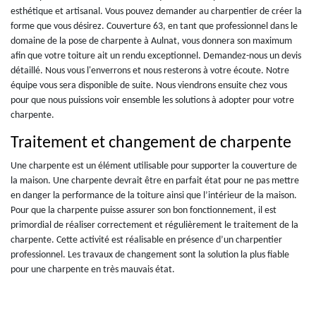
esthétique et artisanal. Vous pouvez demander au charpentier de créer la
forme que vous désirez. Couverture 63, en tant que professionnel dans le
domaine de la pose de charpente à Aulnat, vous donnera son maximum
afin que votre toiture ait un rendu exceptionnel. Demandez-nous un devis
détaillé. Nous vous l'enverrons et nous resterons à votre écoute. Notre
équipe vous sera disponible de suite. Nous viendrons ensuite chez vous
pour que nous puissions voir ensemble les solutions à adopter pour votre
charpente.
Traitement et changement de charpente
Une charpente est un élément utilisable pour supporter la couverture de
la maison. Une charpente devrait être en parfait état pour ne pas mettre
en danger la performance de la toiture ainsi que l’intérieur de la maison.
Pour que la charpente puisse assurer son bon fonctionnement, il est
primordial de réaliser correctement et régulièrement le traitement de la
charpente. Cette activité est réalisable en présence d’un charpentier
professionnel. Les travaux de changement sont la solution la plus fiable
pour une charpente en très mauvais état.