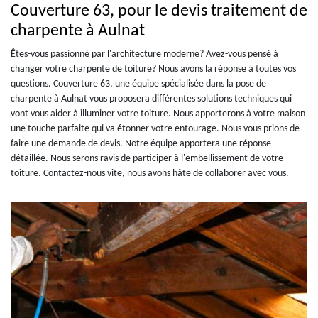
Couverture 63, pour le devis traitement de
charpente à Aulnat
Êtes-vous passionné par l'architecture moderne? Avez-vous pensé à
changer votre charpente de toiture? Nous avons la réponse à toutes vos
questions. Couverture 63, une équipe spécialisée dans la pose de
charpente à Aulnat vous proposera différentes solutions techniques qui
vont vous aider à illuminer votre toiture. Nous apporterons à votre maison
une touche parfaite qui va étonner votre entourage. Nous vous prions de
faire une demande de devis. Notre équipe apportera une réponse
détaillée. Nous serons ravis de participer à l'embellissement de votre
toiture. Contactez-nous vite, nous avons hâte de collaborer avec vous.