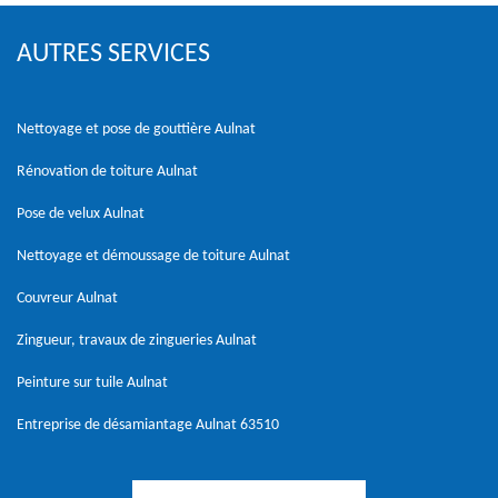
AUTRES SERVICES
Nettoyage et pose de gouttière Aulnat
Rénovation de toiture Aulnat
Pose de velux Aulnat
Nettoyage et démoussage de toiture Aulnat
Couvreur Aulnat
Zingueur, travaux de zingueries Aulnat
Peinture sur tuile Aulnat
Entreprise de désamiantage Aulnat 63510