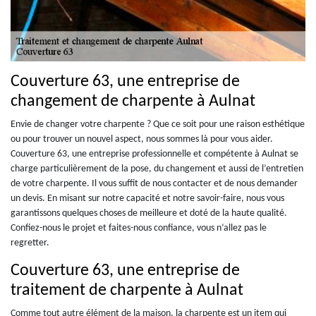
Couverture 63, une entreprise de
changement de charpente à Aulnat
Envie de changer votre charpente ? Que ce soit pour une raison esthétique
ou pour trouver un nouvel aspect, nous sommes là pour vous aider.
Couverture 63, une entreprise professionnelle et compétente à Aulnat se
charge particulièrement de la pose, du changement et aussi de l’entretien
de votre charpente. Il vous suffit de nous contacter et de nous demander
un devis. En misant sur notre capacité et notre savoir-faire, nous vous
garantissons quelques choses de meilleure et doté de la haute qualité.
Confiez-nous le projet et faites-nous confiance, vous n’allez pas le
regretter.
Couverture 63, une entreprise de
traitement de charpente à Aulnat
Comme tout autre élément de la maison, la charpente est un item qui