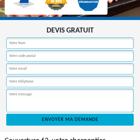
DEVIS GRATUIT