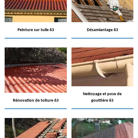
Peinture sur tuile 63
Désamiantage 63
Nettoyage et pose de
Rénovation de toiture 63
gouttière 63