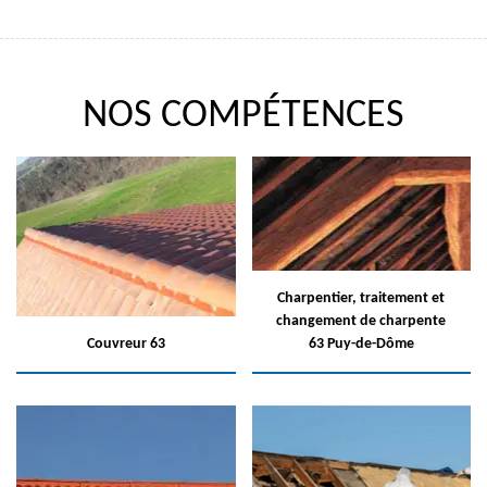
NOS COMPÉTENCES
Charpentier, traitement et
changement de charpente
Couvreur 63
63 Puy-de-Dôme