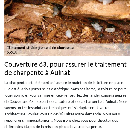
Couverture 63, pour assurer le traitement
de charpente à Aulnat
La charpente est l'élément qui assure le maintien de la toiture en place.
Elle est à la fois porteuse et esthétique. Sans ces items, la toiture se peut
jouer son rôle. Pour sa mise en œuvre, veuillez demander conseils auprès
de Couverture 63, l'expert de la toiture et de la charpente à Aulnat. Nous
savons toutes les solutions techniques qui s'adapteront à votre
architecture. Voulez-vous un devis? Faites votre demande. Nous vous
répondrons immédiatement. Nous irons chez vous pour discuter des
différentes étapes de la mise en place de votre charpente.