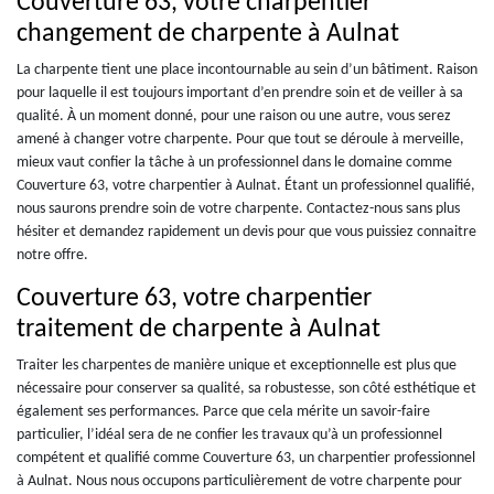
Couverture 63, votre charpentier
changement de charpente à Aulnat
La charpente tient une place incontournable au sein d’un bâtiment. Raison
pour laquelle il est toujours important d’en prendre soin et de veiller à sa
qualité. À un moment donné, pour une raison ou une autre, vous serez
amené à changer votre charpente. Pour que tout se déroule à merveille,
mieux vaut confier la tâche à un professionnel dans le domaine comme
Couverture 63, votre charpentier à Aulnat. Étant un professionnel qualifié,
nous saurons prendre soin de votre charpente. Contactez-nous sans plus
hésiter et demandez rapidement un devis pour que vous puissiez connaitre
notre offre.
Couverture 63, votre charpentier
traitement de charpente à Aulnat
Traiter les charpentes de manière unique et exceptionnelle est plus que
nécessaire pour conserver sa qualité, sa robustesse, son côté esthétique et
également ses performances. Parce que cela mérite un savoir-faire
particulier, l’idéal sera de ne confier les travaux qu’à un professionnel
compétent et qualifié comme Couverture 63, un charpentier professionnel
à Aulnat. Nous nous occupons particulièrement de votre charpente pour