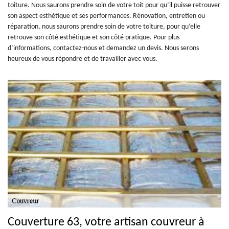
toiture. Nous saurons prendre soin de votre toit pour qu’il puisse retrouver
son aspect esthétique et ses performances. Rénovation, entretien ou
réparation, nous saurons prendre soin de votre toiture, pour qu’elle
retrouve son côté esthétique et son côté pratique. Pour plus
d’informations, contactez-nous et demandez un devis. Nous serons
heureux de vous répondre et de travailler avec vous.
Couverture 63, votre artisan couvreur à