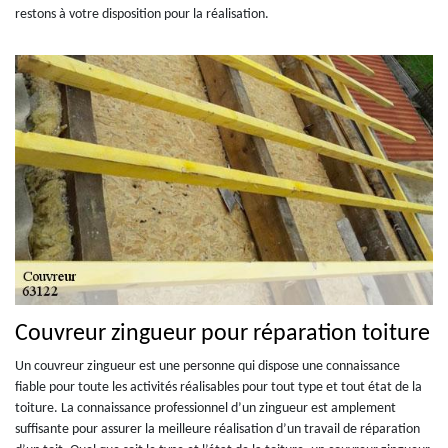
restons à votre disposition pour la réalisation.
Couvreur zingueur pour réparation toiture
Un couvreur zingueur est une personne qui dispose une connaissance
fiable pour toute les activités réalisables pour tout type et tout état de la
toiture. La connaissance professionnel d’un zingueur est amplement
suffisante pour assurer la meilleure réalisation d’un travail de réparation