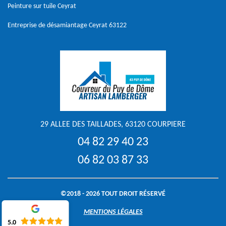
Peinture sur tuile Ceyrat
Entreprise de désamiantage Ceyrat 63122
29 ALLEE DES TAILLADES, 63120 COURPIERE
04 82 29 40 23
06 82 03 87 33
©2018 - 2026 TOUT DROIT RÉSERVÉ
MENTIONS LÉGALES
5.0