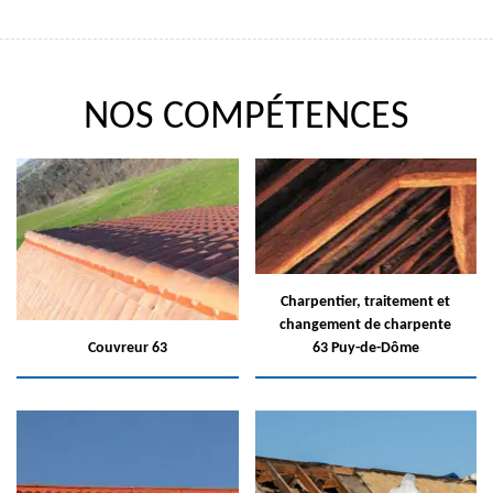
NOS COMPÉTENCES
Charpentier, traitement et
changement de charpente
Couvreur 63
63 Puy-de-Dôme