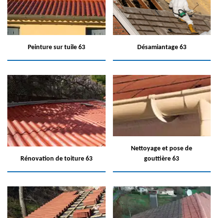
Peinture sur tuile 63
Désamiantage 63
Nettoyage et pose de
Rénovation de toiture 63
gouttière 63