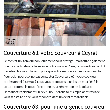
Couverture 63, votre couvreur à Ceyrat
Le toit est un item qui non seulement nous protège, mais offre également
une touche finale à la beauté de notre maison. Ainsi, la couverture ne doit
pas être choisie au hasard, pour que votre maison soit impressionnante.
Pour cela, pourquoi ne pas contacter Couverture 63, votre couvreur
professionnel à Ceyrat ? Nous vous proposons tous les travaux liés à la
toiture comme la pose, l’entretien ou la rénovation de la toiture.
Demandez rapidement un devis, nous serons tout simplement ravis de
vous satisfaire et de vous répondre dans un délai remarquable.
Couverture 63, pour une urgence couvreur