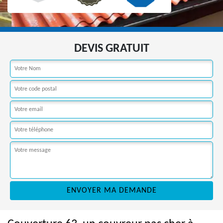
DEVIS GRATUIT