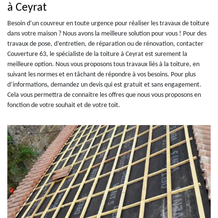
à Ceyrat
Besoin d’un couvreur en toute urgence pour réaliser les travaux de toiture
dans votre maison ? Nous avons la meilleure solution pour vous ! Pour des
travaux de pose, d’entretien, de réparation ou de rénovation, contacter
Couverture 63, le spécialiste de la toiture à Ceyrat est surement la
meilleure option. Nous vous proposons tous travaux liés à la toiture, en
suivant les normes et en tâchant de répondre à vos besoins. Pour plus
d’informations, demandez un devis qui est gratuit et sans engagement.
Cela vous permettra de connaitre les offres que nous vous proposons en
fonction de votre souhait et de votre toit.