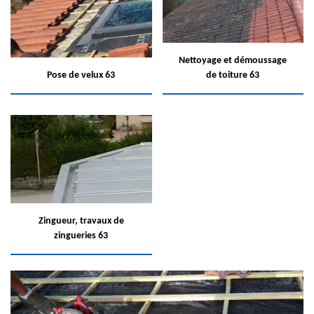
Nettoyage et démoussage
Pose de velux 63
de toiture 63
Zingueur, travaux de
zingueries 63