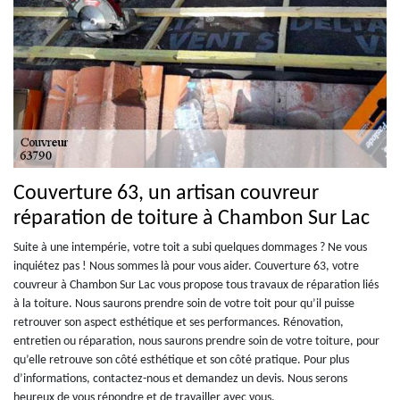
Couverture 63, un artisan couvreur
réparation de toiture à Chambon Sur Lac
Suite à une intempérie, votre toit a subi quelques dommages ? Ne vous
inquiétez pas ! Nous sommes là pour vous aider. Couverture 63, votre
couvreur à Chambon Sur Lac vous propose tous travaux de réparation liés
à la toiture. Nous saurons prendre soin de votre toit pour qu’il puisse
retrouver son aspect esthétique et ses performances. Rénovation,
entretien ou réparation, nous saurons prendre soin de votre toiture, pour
qu’elle retrouve son côté esthétique et son côté pratique. Pour plus
d’informations, contactez-nous et demandez un devis. Nous serons
heureux de vous répondre et de travailler avec vous.