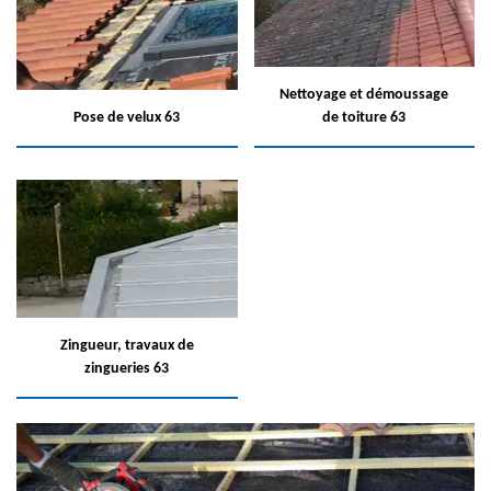
Nettoyage et démoussage
Pose de velux 63
de toiture 63
Zingueur, travaux de
zingueries 63