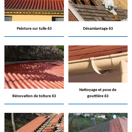
Peinture sur tuile 63
Désamiantage 63
Nettoyage et pose de
Rénovation de toiture 63
gouttière 63