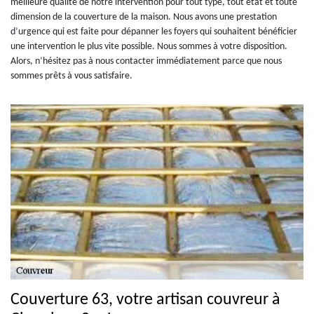
meilleure qualité de notre intervention pour tout type, tout état et toute
dimension de la couverture de la maison. Nous avons une prestation
d’urgence qui est faite pour dépanner les foyers qui souhaitent bénéficier
une intervention le plus vite possible. Nous sommes à votre disposition.
Alors, n’hésitez pas à nous contacter immédiatement parce que nous
sommes prêts à vous satisfaire.
Couverture 63, votre artisan couvreur à