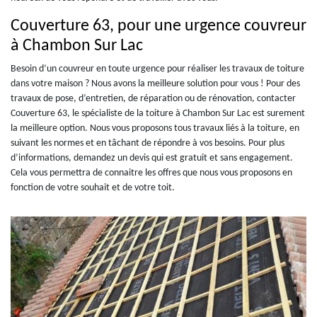
Couverture 63, pour une urgence couvreur
à Chambon Sur Lac
Besoin d’un couvreur en toute urgence pour réaliser les travaux de toiture
dans votre maison ? Nous avons la meilleure solution pour vous ! Pour des
travaux de pose, d’entretien, de réparation ou de rénovation, contacter
Couverture 63, le spécialiste de la toiture à Chambon Sur Lac est surement
la meilleure option. Nous vous proposons tous travaux liés à la toiture, en
suivant les normes et en tâchant de répondre à vos besoins. Pour plus
d’informations, demandez un devis qui est gratuit et sans engagement.
Cela vous permettra de connaitre les offres que nous vous proposons en
fonction de votre souhait et de votre toit.