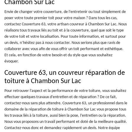
Chambon Sur Lac
Envie de changer votre couverture, de l’entretenir ou tout simplement de
poser votre toute premier toit pour votre maison ? Dans tous les cas,
contactez Couverture 63, votre artisan couvreur à Chambon Sur Lac. Nous
réalisons tous travaux liés au toit et à la couverture, quel que soit le type
de votre toit et votre localisation. Pour toute information, et surtout pour
un devis, n’hésitez pas à nous contacter. Nous serions plus que ravis de
collaborer avec vous afin de vous offrir un toit performant et esthétique.
Et cela, en fonction de votre besoin et du style que vous souhaitez
évoquer.
Couverture 63, un couvreur réparation de
toiture à Chambon Sur Lac
Pour retrouver l’aspect et la performance de votre toiture, vous souhaitez
effectuer quelques travaux d’entretien et de réparation ? De ce fait,
contactez-nous sans plus attendre. Couverture 63, un professionnel dans le
domaine de la réparation de toiture à Chambon Sur Lac vous propose tous
les travaux liés à la toiture, aussi bien la pose, l’entretien ou la réparation.
Nous vous proposons un travail performant et doté de la meilleure qualité.
Contactez-nous donc et demandez rapidement un devis. Notre équipe