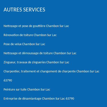
AUTRES SERVICES
Nettoyage et pose de gouttière Chambon Sur Lac
Rénovation de toiture Chambon Sur Lac
Pose de velux Chambon Sur Lac
Nettoyage et démoussage de toiture Chambon Sur Lac
Zingueur, travaux de zingueries Chambon Sur Lac
Charpentier, traitement et changement de charpente Chambon Sur Lac
63790
Peinture sur tuile Chambon Sur Lac
Entreprise de désamiantage Chambon Sur Lac 63790