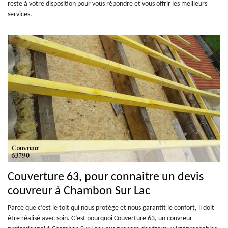
reste à votre disposition pour vous répondre et vous offrir les meilleurs
services.
Couverture 63, pour connaitre un devis
couvreur à Chambon Sur Lac
Parce que c’est le toit qui nous protège et nous garantit le confort, il doit
être réalisé avec soin. C’est pourquoi Couverture 63, un couvreur