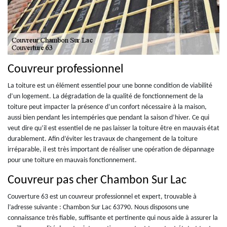
Couvreur professionnel
La toiture est un élément essentiel pour une bonne condition de viabilité
d’un logement. La dégradation de la qualité de fonctionnement de la
toiture peut impacter la présence d’un confort nécessaire à la maison,
aussi bien pendant les intempéries que pendant la saison d’hiver. Ce qui
veut dire qu’il est essentiel de ne pas laisser la toiture être en mauvais état
durablement. Afin d’éviter les travaux de changement de la toiture
irréparable, il est très important de réaliser une opération de dépannage
pour une toiture en mauvais fonctionnement.
Couvreur pas cher Chambon Sur Lac
Couverture 63 est un couvreur professionnel et expert, trouvable à
l’adresse suivante : Chambon Sur Lac 63790. Nous disposons une
connaissance très fiable, suffisante et pertinente qui nous aide à assurer la