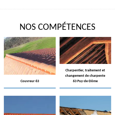
NOS COMPÉTENCES
Charpentier, traitement et
changement de charpente
Couvreur 63
63 Puy-de-Dôme