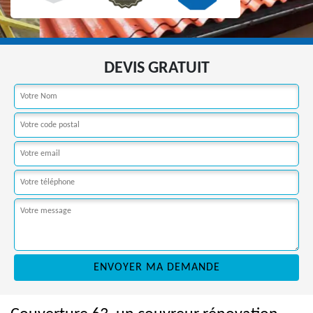
DEVIS GRATUIT