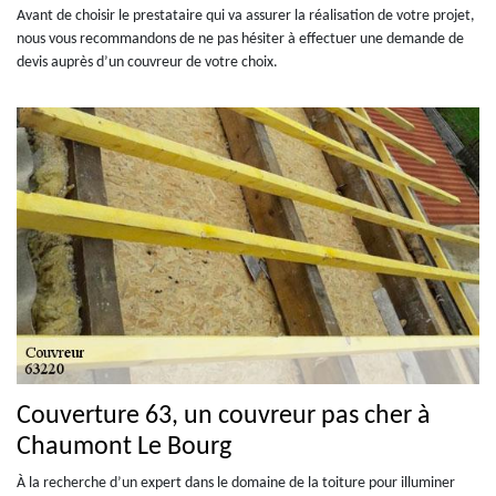
Avant de choisir le prestataire qui va assurer la réalisation de votre projet,
nous vous recommandons de ne pas hésiter à effectuer une demande de
devis auprès d’un couvreur de votre choix.
Couverture 63, un couvreur pas cher à
Chaumont Le Bourg
À la recherche d’un expert dans le domaine de la toiture pour illuminer