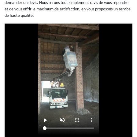
demander un devis. Nous serons tout simplement ravis de vous répondre
et de vous offrir le maximum de satisfaction, en vous proposons un service
de haute qualité.