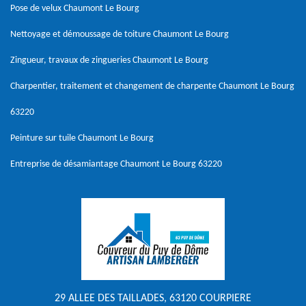
Pose de velux Chaumont Le Bourg
Nettoyage et démoussage de toiture Chaumont Le Bourg
Zingueur, travaux de zingueries Chaumont Le Bourg
Charpentier, traitement et changement de charpente Chaumont Le Bourg
63220
Peinture sur tuile Chaumont Le Bourg
Entreprise de désamiantage Chaumont Le Bourg 63220
29 ALLEE DES TAILLADES, 63120 COURPIERE