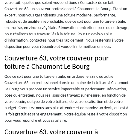
votre toit, quelles que soient vos conditions ? Contactez de ce fait
Couverture 63, un couvreur professionnel à Chaumont Le Bourg. Étant un
expert, nous vous garantissons une toiture moderne, performante,
robuste et de qualité irréprochable, que ce soit pour une toiture en tuile,
en ardoise, en zinc ou végétale. Rénovation, entretien, pose ou nettoyage,
nous réalisons tous travaux liés à la toiture. Pour un devis ou plus
d’information, contactez-nous très rapidement. Nous resterons à votre
disposition pour vous répondre et vous offrir le meilleur en nous.
Couverture 63, votre couvreur pour
toiture à Chaumont Le Bourg
Que ce soit pour une toiture en tuile, en ardoise, en zinc ou autre,
Couverture 63, un professionnel dans le domaine de la toiture à Chaumont
Le Bourg vous propose un service impeccable et performant. Rénovation,
pose ou entretien, nous réalisons des travaux sur-mesure, en fonction de
votre besoin, du type de votre toiture, de votre localisation et de votre
budget. Consultez-nous sans plus attendre et demandez un devis, qui est à
la fois gratuit et sans engagement. Notre équipe reste à votre disposition
pour vous répondre et vous satisfaire.
Couverture 63, votre couvreur à