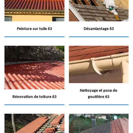
Peinture sur tuile 63
Désamiantage 63
Nettoyage et pose de
Rénovation de toiture 63
gouttière 63