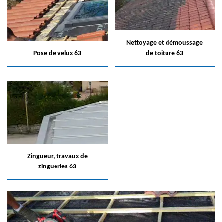
Nettoyage et démoussage
Pose de velux 63
de toiture 63
Zingueur, travaux de
zingueries 63