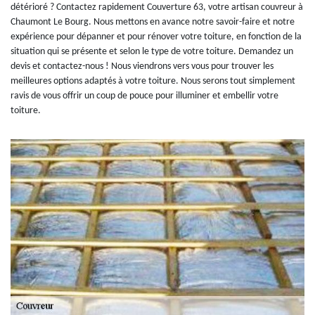
détérioré ? Contactez rapidement Couverture 63, votre artisan couvreur à
Chaumont Le Bourg. Nous mettons en avance notre savoir-faire et notre
expérience pour dépanner et pour rénover votre toiture, en fonction de la
situation qui se présente et selon le type de votre toiture. Demandez un
devis et contactez-nous ! Nous viendrons vers vous pour trouver les
meilleures options adaptés à votre toiture. Nous serons tout simplement
ravis de vous offrir un coup de pouce pour illuminer et embellir votre
toiture.