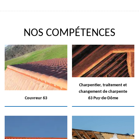
NOS COMPÉTENCES
Charpentier, traitement et
changement de charpente
Couvreur 63
63 Puy-de-Dôme