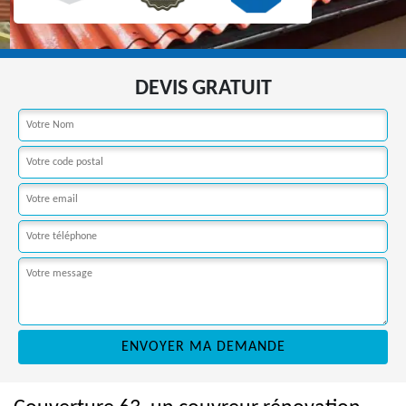
DEVIS GRATUIT