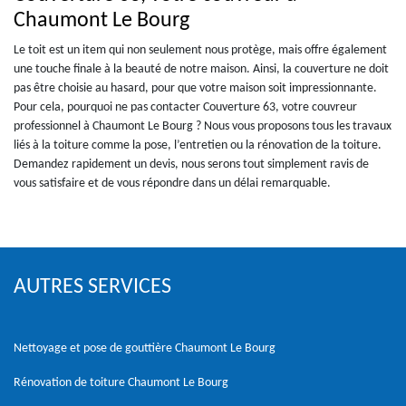
Chaumont Le Bourg
Le toit est un item qui non seulement nous protège, mais offre également
une touche finale à la beauté de notre maison. Ainsi, la couverture ne doit
pas être choisie au hasard, pour que votre maison soit impressionnante.
Pour cela, pourquoi ne pas contacter Couverture 63, votre couvreur
professionnel à Chaumont Le Bourg ? Nous vous proposons tous les travaux
liés à la toiture comme la pose, l’entretien ou la rénovation de la toiture.
Demandez rapidement un devis, nous serons tout simplement ravis de
vous satisfaire et de vous répondre dans un délai remarquable.
AUTRES SERVICES
Nettoyage et pose de gouttière Chaumont Le Bourg
Rénovation de toiture Chaumont Le Bourg