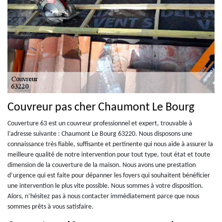
Couvreur pas cher Chaumont Le Bourg
Couverture 63 est un couvreur professionnel et expert, trouvable à
l’adresse suivante : Chaumont Le Bourg 63220. Nous disposons une
connaissance très fiable, suffisante et pertinente qui nous aide à assurer la
meilleure qualité de notre intervention pour tout type, tout état et toute
dimension de la couverture de la maison. Nous avons une prestation
d’urgence qui est faite pour dépanner les foyers qui souhaitent bénéficier
une intervention le plus vite possible. Nous sommes à votre disposition.
Alors, n’hésitez pas à nous contacter immédiatement parce que nous
sommes prêts à vous satisfaire.