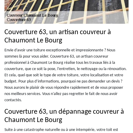
Couverture 63, un artisan couvreur à
Chaumont Le Bourg
Envie d’avoir une toiture exceptionnelle et impressionnante ? Nous
sommes là pour vous aider. Couverture 63, un artisan couvreur
professionnel à Chaumont Le Bourg réalise tous les travaux liés à la
couverture, que ce soit la pose, l’entretien, le nettoyage ou la rénovation.
Et cela, quel que soit le type de votre toiture, votre localisation et votre
budget. Pour plus d’informations, pourquoi ne pas demander un devis ?
Nous aurons le plaisir de vous répondre rapidement et de vous proposer
nos meilleurs services. Vous n’allez pas regretter le fait de nous avoir
contactés.
Couverture 63, un dépannage couvreur à
Chaumont Le Bourg
Suite à une catastrophe naturelle ou à une intempérie, votre toit est