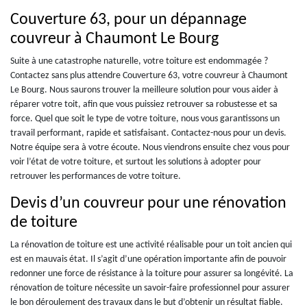
Couverture 63, pour un dépannage
couvreur à Chaumont Le Bourg
Suite à une catastrophe naturelle, votre toiture est endommagée ?
Contactez sans plus attendre Couverture 63, votre couvreur à Chaumont
Le Bourg. Nous saurons trouver la meilleure solution pour vous aider à
réparer votre toit, afin que vous puissiez retrouver sa robustesse et sa
force. Quel que soit le type de votre toiture, nous vous garantissons un
travail performant, rapide et satisfaisant. Contactez-nous pour un devis.
Notre équipe sera à votre écoute. Nous viendrons ensuite chez vous pour
voir l’état de votre toiture, et surtout les solutions à adopter pour
retrouver les performances de votre toiture.
Devis d’un couvreur pour une rénovation
de toiture
La rénovation de toiture est une activité réalisable pour un toit ancien qui
est en mauvais état. Il s’agit d’une opération importante afin de pouvoir
redonner une force de résistance à la toiture pour assurer sa longévité. La
rénovation de toiture nécessite un savoir-faire professionnel pour assurer
le bon déroulement des travaux dans le but d’obtenir un résultat fiable.