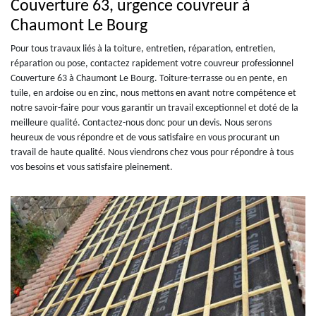
Couverture 63, urgence couvreur à
Chaumont Le Bourg
Pour tous travaux liés à la toiture, entretien, réparation, entretien,
réparation ou pose, contactez rapidement votre couvreur professionnel
Couverture 63 à Chaumont Le Bourg. Toiture-terrasse ou en pente, en
tuile, en ardoise ou en zinc, nous mettons en avant notre compétence et
notre savoir-faire pour vous garantir un travail exceptionnel et doté de la
meilleure qualité. Contactez-nous donc pour un devis. Nous serons
heureux de vous répondre et de vous satisfaire en vous procurant un
travail de haute qualité. Nous viendrons chez vous pour répondre à tous
vos besoins et vous satisfaire pleinement.