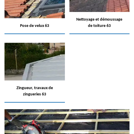
Nettoyage et démoussage
Pose de velux 63
de toiture 63
Zingueur, travaux de
zingueries 63