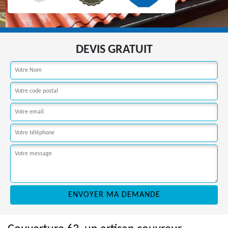
DEVIS GRATUIT