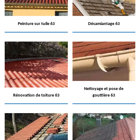
Peinture sur tuile 63
Désamiantage 63
Nettoyage et pose de
Rénovation de toiture 63
gouttière 63