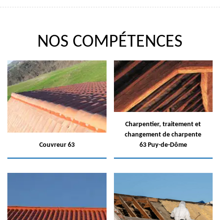
NOS COMPÉTENCES
Charpentier, traitement et
changement de charpente
Couvreur 63
63 Puy-de-Dôme