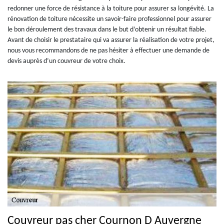
redonner une force de résistance à la toiture pour assurer sa longévité. La
rénovation de toiture nécessite un savoir-faire professionnel pour assurer
le bon déroulement des travaux dans le but d’obtenir un résultat fiable.
Avant de choisir le prestataire qui va assurer la réalisation de votre projet,
nous vous recommandons de ne pas hésiter à effectuer une demande de
devis auprès d’un couvreur de votre choix.
Couvreur pas cher Cournon D Auvergne