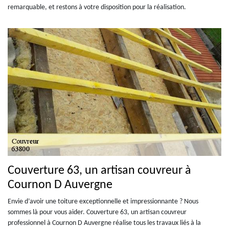
remarquable, et restons à votre disposition pour la réalisation.
Couverture 63, un artisan couvreur à
Cournon D Auvergne
Envie d’avoir une toiture exceptionnelle et impressionnante ? Nous
sommes là pour vous aider. Couverture 63, un artisan couvreur
professionnel à Cournon D Auvergne réalise tous les travaux liés à la