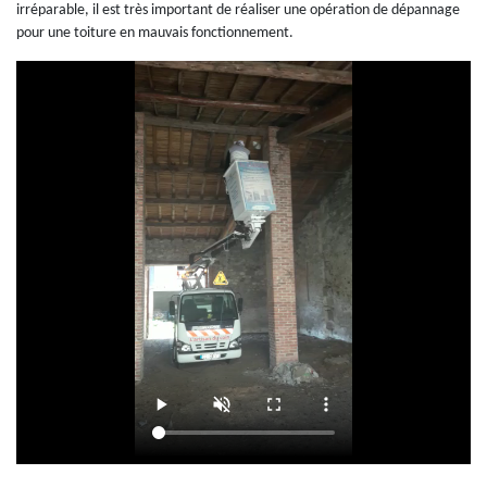
irréparable, il est très important de réaliser une opération de dépannage
pour une toiture en mauvais fonctionnement.