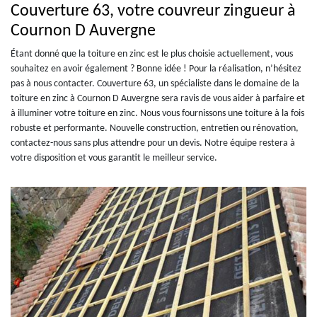
Couverture 63, votre couvreur zingueur à
Cournon D Auvergne
Étant donné que la toiture en zinc est le plus choisie actuellement, vous
souhaitez en avoir également ? Bonne idée ! Pour la réalisation, n’hésitez
pas à nous contacter. Couverture 63, un spécialiste dans le domaine de la
toiture en zinc à Cournon D Auvergne sera ravis de vous aider à parfaire et
à illuminer votre toiture en zinc. Nous vous fournissons une toiture à la fois
robuste et performante. Nouvelle construction, entretien ou rénovation,
contactez-nous sans plus attendre pour un devis. Notre équipe restera à
votre disposition et vous garantit le meilleur service.