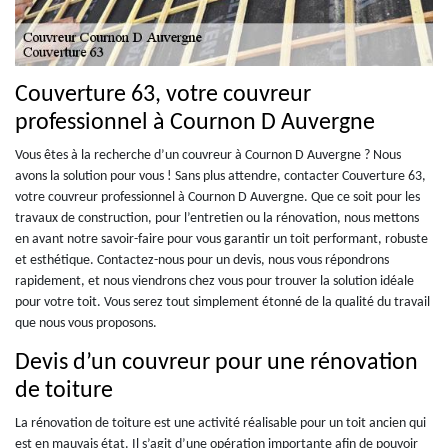
Couverture 63, votre couvreur
professionnel à Cournon D Auvergne
Vous êtes à la recherche d’un couvreur à Cournon D Auvergne ? Nous
avons la solution pour vous ! Sans plus attendre, contacter Couverture 63,
votre couvreur professionnel à Cournon D Auvergne. Que ce soit pour les
travaux de construction, pour l’entretien ou la rénovation, nous mettons
en avant notre savoir-faire pour vous garantir un toit performant, robuste
et esthétique. Contactez-nous pour un devis, nous vous répondrons
rapidement, et nous viendrons chez vous pour trouver la solution idéale
pour votre toit. Vous serez tout simplement étonné de la qualité du travail
que nous vous proposons.
Devis d’un couvreur pour une rénovation
de toiture
La rénovation de toiture est une activité réalisable pour un toit ancien qui
est en mauvais état. Il s’agit d’une opération importante afin de pouvoir