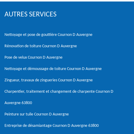
AUTRES SERVICES
Nettoyage et pose de gouttière Cournon D Auvergne
Rénovation de toiture Cournon D Auvergne
Pose de velux Cournon D Auvergne
Nettoyage et démoussage de toiture Cournon D Auvergne
Zingueur, travaux de zingueries Cournon D Auvergne
Charpentier, traitement et changement de charpente Cournon D
Auvergne 63800
Peinture sur tuile Cournon D Auvergne
Entreprise de désamiantage Cournon D Auvergne 63800