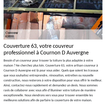
Couverture 63, votre couvreur
professionnel à Cournon D Auvergne
Besoin d’un couvreur pour trouver la toiture la plus adaptée à votre
maison ? Ne cherchez plus loin. Couverture 63, votre artisan couvreur à
Cournon D Auvergne est là pour vous aider. Quels que soient les travaux
que vous souhaitez entreprendre, rénovation, entretien ou nouvelle
construction, nous resterons à votre disposition pour vous offrir le meilleur.
Ainsi, contactez-nous rapidement et demandez un devis. Nous sommes
ravis de collaborer avec vous afin d’illuminer votre toiture de manière
exceptionnelle. Nous viendrons vers vous pour trouver ensemble les
meilleures solutions afin de parfaire la couverture de votre maison.