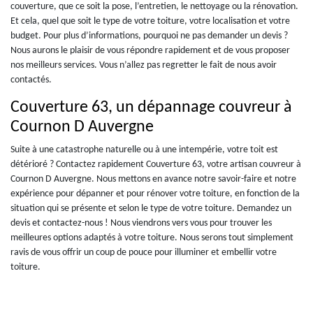
couverture, que ce soit la pose, l’entretien, le nettoyage ou la rénovation.
Et cela, quel que soit le type de votre toiture, votre localisation et votre
budget. Pour plus d’informations, pourquoi ne pas demander un devis ?
Nous aurons le plaisir de vous répondre rapidement et de vous proposer
nos meilleurs services. Vous n’allez pas regretter le fait de nous avoir
contactés.
Couverture 63, un dépannage couvreur à
Cournon D Auvergne
Suite à une catastrophe naturelle ou à une intempérie, votre toit est
détérioré ? Contactez rapidement Couverture 63, votre artisan couvreur à
Cournon D Auvergne. Nous mettons en avance notre savoir-faire et notre
expérience pour dépanner et pour rénover votre toiture, en fonction de la
situation qui se présente et selon le type de votre toiture. Demandez un
devis et contactez-nous ! Nous viendrons vers vous pour trouver les
meilleures options adaptés à votre toiture. Nous serons tout simplement
ravis de vous offrir un coup de pouce pour illuminer et embellir votre
toiture.