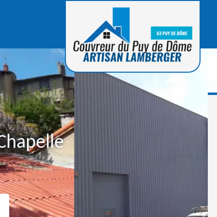
Chapelle