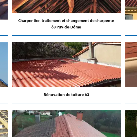
Charpentier, traitement et changement de charpente
63 Puy-de-Dôme
Rénovation de toiture 63