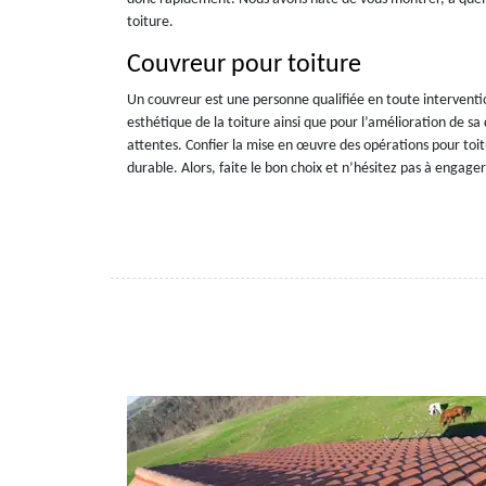
toiture.
Couvreur pour toiture
Un couvreur est une personne qualifiée en toute intervent
esthétique de la toiture ainsi que pour l’amélioration de s
attentes. Confier la mise en œuvre des opérations pour toi
durable. Alors, faite le bon choix et n’hésitez pas à engage