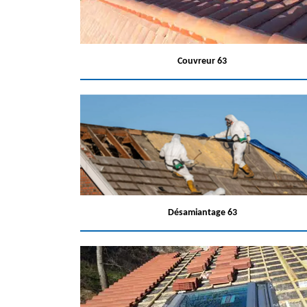
Couvreur 63
Désamiantage 63