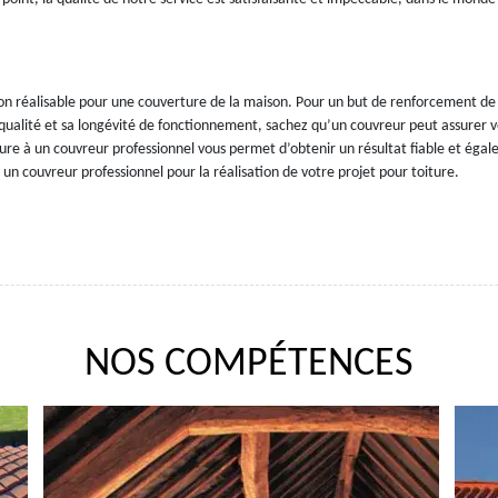
ion réalisable pour une couverture de la maison. Pour un but de renforcement de
a qualité et sa longévité de fonctionnement, sachez qu’un couvreur peut assurer v
ture à un couvreur professionnel vous permet d’obtenir un résultat fiable et éga
r un couvreur professionnel pour la réalisation de votre projet pour toiture.
NOS COMPÉTENCES