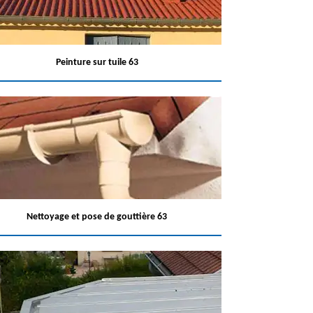
Peinture sur tuile 63
Nettoyage et pose de gouttière 63