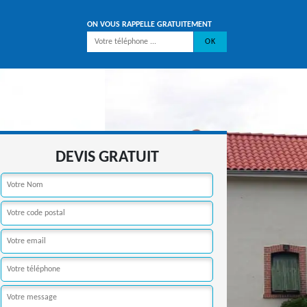
ON VOUS RAPPELLE GRATUITEMENT
DEVIS GRATUIT