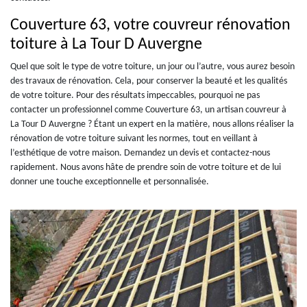
Couverture 63, votre couvreur rénovation
toiture à La Tour D Auvergne
Quel que soit le type de votre toiture, un jour ou l’autre, vous aurez besoin
des travaux de rénovation. Cela, pour conserver la beauté et les qualités
de votre toiture. Pour des résultats impeccables, pourquoi ne pas
contacter un professionnel comme Couverture 63, un artisan couvreur à
La Tour D Auvergne ? Étant un expert en la matière, nous allons réaliser la
rénovation de votre toiture suivant les normes, tout en veillant à
l’esthétique de votre maison. Demandez un devis et contactez-nous
rapidement. Nous avons hâte de prendre soin de votre toiture et de lui
donner une touche exceptionnelle et personnalisée.