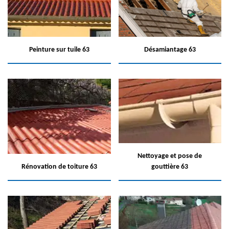
Peinture sur tuile 63
Désamiantage 63
Nettoyage et pose de
Rénovation de toiture 63
gouttière 63