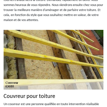
tous les travaux liés à la toiture. Demandez rapidement un devis. Nous
sommes heureux de vous répondre. Nous viendrons ensuite chez vous pour
trouver la meilleure manière d’aménager et de parfaire votre toiture. Et
cela, en fonction du style que vous souhaitez mettre en valeur, de votre
maison et de vos attentes.
Couvreur pour toiture
Un couvreur est une personne qualifiée en toute intervention réalisable