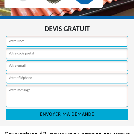
DEVIS GRATUIT