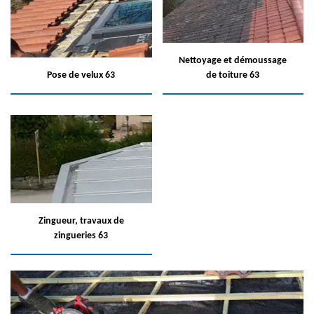
Nettoyage et démoussage
Pose de velux 63
de toiture 63
Zingueur, travaux de
zingueries 63