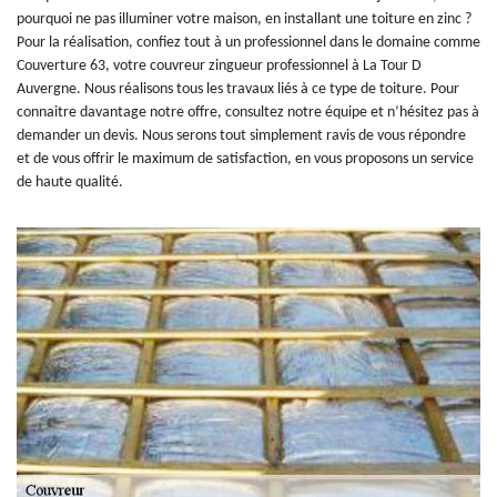
pourquoi ne pas illuminer votre maison, en installant une toiture en zinc ?
Pour la réalisation, confiez tout à un professionnel dans le domaine comme
Couverture 63, votre couvreur zingueur professionnel à La Tour D
Auvergne. Nous réalisons tous les travaux liés à ce type de toiture. Pour
connaitre davantage notre offre, consultez notre équipe et n’hésitez pas à
demander un devis. Nous serons tout simplement ravis de vous répondre
et de vous offrir le maximum de satisfaction, en vous proposons un service
de haute qualité.