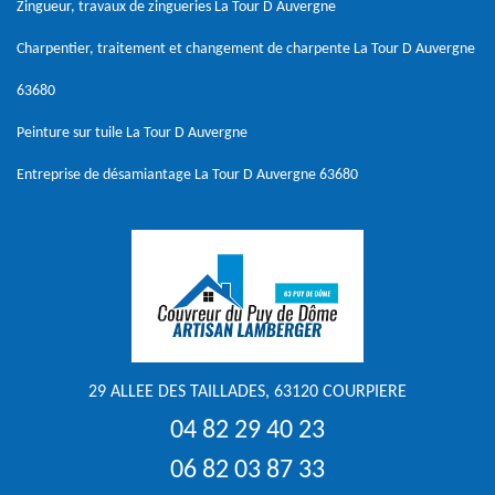
Zingueur, travaux de zingueries La Tour D Auvergne
Charpentier, traitement et changement de charpente La Tour D Auvergne
63680
Peinture sur tuile La Tour D Auvergne
Entreprise de désamiantage La Tour D Auvergne 63680
29 ALLEE DES TAILLADES, 63120 COURPIERE
04 82 29 40 23
06 82 03 87 33