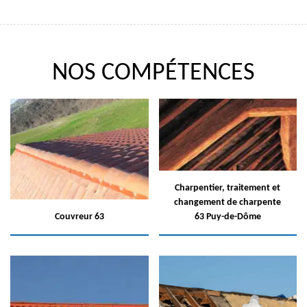
NOS COMPÉTENCES
Charpentier, traitement et
changement de charpente
Couvreur 63
63 Puy-de-Dôme