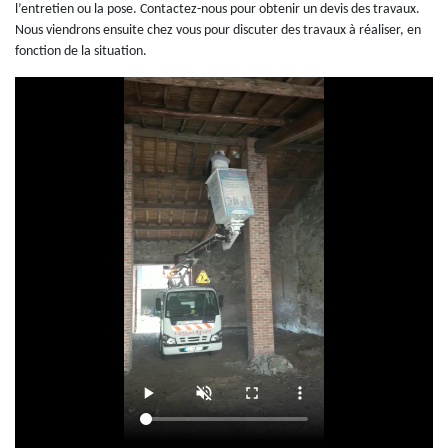
l’entretien ou la pose. Contactez-nous pour obtenir un devis des travaux.
Nous viendrons ensuite chez vous pour discuter des travaux à réaliser, en
fonction de la situation.