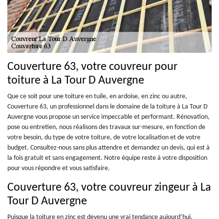
Couverture 63, votre couvreur pour
toiture à La Tour D Auvergne
Que ce soit pour une toiture en tuile, en ardoise, en zinc ou autre,
Couverture 63, un professionnel dans le domaine de la toiture à La Tour D
Auvergne vous propose un service impeccable et performant. Rénovation,
pose ou entretien, nous réalisons des travaux sur-mesure, en fonction de
votre besoin, du type de votre toiture, de votre localisation et de votre
budget. Consultez-nous sans plus attendre et demandez un devis, qui est à
la fois gratuit et sans engagement. Notre équipe reste à votre disposition
pour vous répondre et vous satisfaire.
Couverture 63, votre couvreur zingeur à La
Tour D Auvergne
Puisque la toiture en zinc est devenu une vrai tendance aujourd’hui,