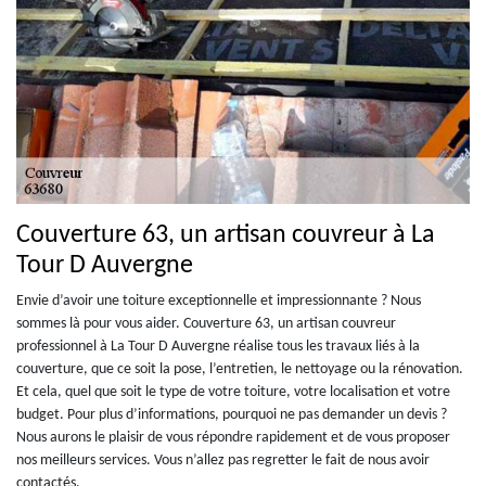
Couverture 63, un artisan couvreur à La
Tour D Auvergne
Envie d’avoir une toiture exceptionnelle et impressionnante ? Nous
sommes là pour vous aider. Couverture 63, un artisan couvreur
professionnel à La Tour D Auvergne réalise tous les travaux liés à la
couverture, que ce soit la pose, l’entretien, le nettoyage ou la rénovation.
Et cela, quel que soit le type de votre toiture, votre localisation et votre
budget. Pour plus d’informations, pourquoi ne pas demander un devis ?
Nous aurons le plaisir de vous répondre rapidement et de vous proposer
nos meilleurs services. Vous n’allez pas regretter le fait de nous avoir
contactés.