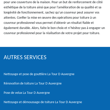
pour une couverture de la maison. Pour un but de renforcement de côté
esthétique de la toiture ainsi que pour l’amélioration de sa qualité et sa
longévité de fonctionnement, sachez qu’un couvreur peut assurer vos
attentes. Confier la mise en œuvre des opérations pour toiture à un
couvreur professionnel vous permet d’obtenir un résultat fiable et
également durable. Alors, faite le bon choix et n’hésitez pas à engager un
couvreur professionnel pour la réalisation de votre projet pour toiture.
AUTRES SERVICES
Nettoyage et pose de gouttière La Tour D Auvergne
Rénovation de toiture La Tour D Auvergne
Pose de velux La Tour D Auvergne
Nettoyage et démoussage de toiture La Tour D Auvergne