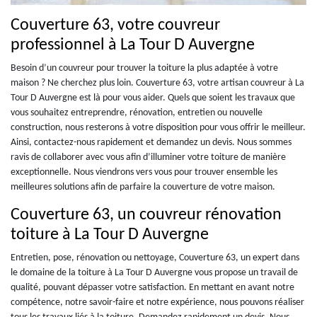
Couverture 63, votre couvreur
professionnel à La Tour D Auvergne
Besoin d’un couvreur pour trouver la toiture la plus adaptée à votre
maison ? Ne cherchez plus loin. Couverture 63, votre artisan couvreur à La
Tour D Auvergne est là pour vous aider. Quels que soient les travaux que
vous souhaitez entreprendre, rénovation, entretien ou nouvelle
construction, nous resterons à votre disposition pour vous offrir le meilleur.
Ainsi, contactez-nous rapidement et demandez un devis. Nous sommes
ravis de collaborer avec vous afin d’illuminer votre toiture de manière
exceptionnelle. Nous viendrons vers vous pour trouver ensemble les
meilleures solutions afin de parfaire la couverture de votre maison.
Couverture 63, un couvreur rénovation
toiture à La Tour D Auvergne
Entretien, pose, rénovation ou nettoyage, Couverture 63, un expert dans
le domaine de la toiture à La Tour D Auvergne vous propose un travail de
qualité, pouvant dépasser votre satisfaction. En mettant en avant notre
compétence, notre savoir-faire et notre expérience, nous pouvons réaliser