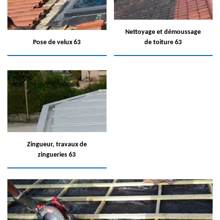
Nettoyage et démoussage
Pose de velux 63
de toiture 63
Zingueur, travaux de
zingueries 63