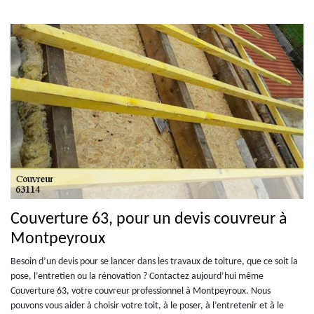
Couverture 63, pour un devis couvreur à
Montpeyroux
Besoin d’un devis pour se lancer dans les travaux de toiture, que ce soit la
pose, l’entretien ou la rénovation ? Contactez aujourd’hui même
Couverture 63, votre couvreur professionnel à Montpeyroux. Nous
pouvons vous aider à choisir votre toit, à le poser, à l’entretenir et à le