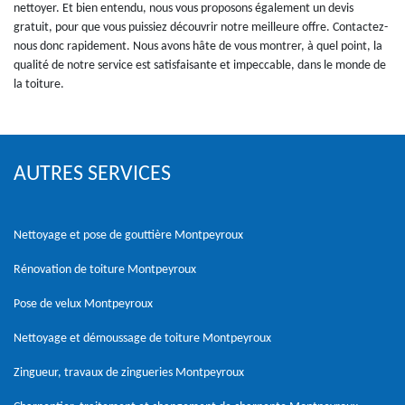
nettoyer. Et bien entendu, nous vous proposons également un devis
gratuit, pour que vous puissiez découvrir notre meilleure offre. Contactez-
nous donc rapidement. Nous avons hâte de vous montrer, à quel point, la
qualité de notre service est satisfaisante et impeccable, dans le monde de
la toiture.
AUTRES SERVICES
Nettoyage et pose de gouttière Montpeyroux
Rénovation de toiture Montpeyroux
Pose de velux Montpeyroux
Nettoyage et démoussage de toiture Montpeyroux
Zingueur, travaux de zingueries Montpeyroux