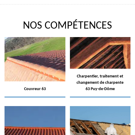
NOS COMPÉTENCES
Charpentier, traitement et
changement de charpente
Couvreur 63
63 Puy-de-Dôme