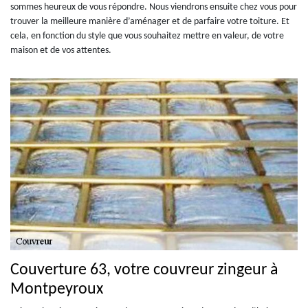
sommes heureux de vous répondre. Nous viendrons ensuite chez vous pour
trouver la meilleure manière d’aménager et de parfaire votre toiture. Et
cela, en fonction du style que vous souhaitez mettre en valeur, de votre
maison et de vos attentes.
Couverture 63, votre couvreur zingeur à
Montpeyroux