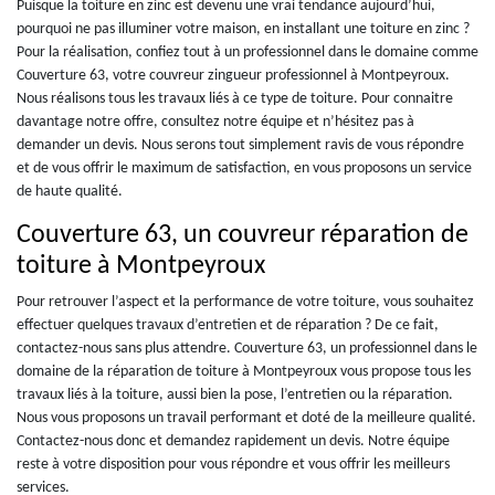
Puisque la toiture en zinc est devenu une vrai tendance aujourd’hui,
pourquoi ne pas illuminer votre maison, en installant une toiture en zinc ?
Pour la réalisation, confiez tout à un professionnel dans le domaine comme
Couverture 63, votre couvreur zingueur professionnel à Montpeyroux.
Nous réalisons tous les travaux liés à ce type de toiture. Pour connaitre
davantage notre offre, consultez notre équipe et n’hésitez pas à
demander un devis. Nous serons tout simplement ravis de vous répondre
et de vous offrir le maximum de satisfaction, en vous proposons un service
de haute qualité.
Couverture 63, un couvreur réparation de
toiture à Montpeyroux
Pour retrouver l’aspect et la performance de votre toiture, vous souhaitez
effectuer quelques travaux d’entretien et de réparation ? De ce fait,
contactez-nous sans plus attendre. Couverture 63, un professionnel dans le
domaine de la réparation de toiture à Montpeyroux vous propose tous les
travaux liés à la toiture, aussi bien la pose, l’entretien ou la réparation.
Nous vous proposons un travail performant et doté de la meilleure qualité.
Contactez-nous donc et demandez rapidement un devis. Notre équipe
reste à votre disposition pour vous répondre et vous offrir les meilleurs
services.