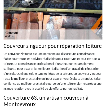
Couvreur zingueur pour réparation toiture
Un couvreur zingueur est une personne qui dispose une connaissance
fiable pour toute les activités réalisables pour tout type et tout état de la
toiture. La connaissance professionnel d’un zingueur est amplement
suffisante pour assurer la meilleure réalisation d’un travail de réparation
d’un toit. Quel que soit le type et l’état de la toiture, un couvreur zingueur
reste le meilleur prestataire qui peut assurer vos résultats attendus. Faite
confiance au meilleur prestataire parce qu’une toiture bien réparée a une
grande relation avec la qualité de vie offerte par un habitat.
Couverture 63, un artisan couvreur à
Montpeyroux