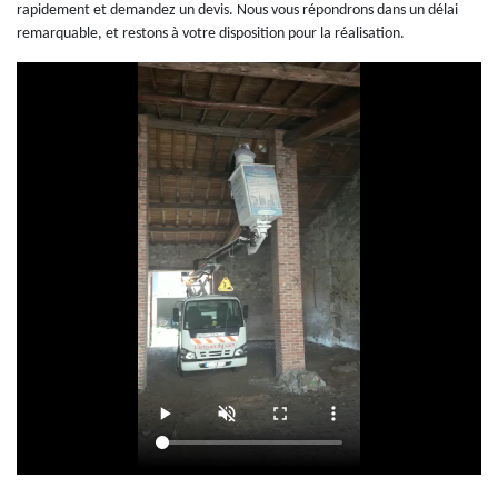
rapidement et demandez un devis. Nous vous répondrons dans un délai
remarquable, et restons à votre disposition pour la réalisation.