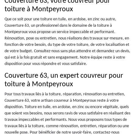
Couverture 63, votre couvreur pour
toiture à Montpeyroux
Que ce soit pour une toiture en tuile, en ardoise, en zinc ou autre,
Couverture 63, un professionnel dans le domaine de la toiture à
Montpeyroux vous propose un service impeccable et performant.
Rénovation, pose ou entretien, nous réalisons des travaux sur-mesure, en
fonction de votre besoin, du type de votre toiture, de votre localisation et
de votre budget. Consultez-nous sans plus attendre et demandez un devis,
qui est à la fois gratuit et sans engagement. Notre équipe reste à votre
disposition pour vous répondre et vous satisfaire.
Couverture 63, un expert couvreur pour
toiture à Montpeyroux
Pour tous travaux liés à la toiture, réparation, rénovation ou entretien,
Couverture 63, votre artisan couvreur à Montpeyroux reste à votre
disposition. Toiture en tuile, en ardoise, en zinc ou encore végétale, quels
que soient vos besoins, nous serons ravis de vous satisfaire en réalisant des
travaux impeccables et performants. Nous vous proposons tous types de
travaux liés à la toiture, comme rénovation, entretien, réparation ou une
nouvelle pose. Pour bénéficier de notre savoir-faire, contactez-nous