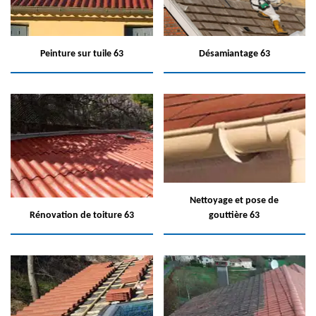
Peinture sur tuile 63
Désamiantage 63
Nettoyage et pose de
Rénovation de toiture 63
gouttière 63