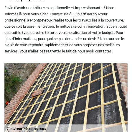
Envie d’avoir une toiture exceptionnelle et impressionnante ? Nous
sommes là pour vous aider. Couverture 63, un artisan couvreur
professionnel à Montpeyroux réalise tous les travaux liés à la couverture,
que ce soit la pose, l’entretien, le nettoyage ou la rénovation. Et cela, quel
que soit le type de votre toiture, votre localisation et votre budget. Pour
plus d’informations, pourquoi ne pas demander un devis ? Nous aurons le
plaisir de vous répondre rapidement et de vous proposer nos meilleurs
services. Vous n’allez pas regretter le fait de nous avoir contactés.