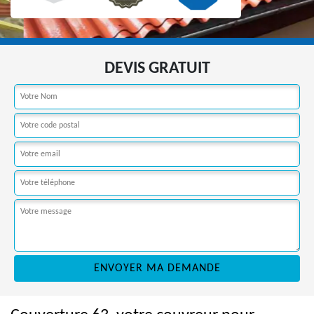
DEVIS GRATUIT