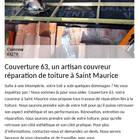
Couverture 63, un artisan couvreur
réparation de toiture à Saint Maurice
Suite à une intempérie, votre toit a subi quelques dommages ? Ne vous
inquiétez pas ! Nous sommes là pour vous aider. Couverture 63, votre
couvreur à Saint Maurice vous propose tous travaux de réparation liés à la
toiture. Nous saurons prendre soin de votre toit pour qu’il puisse retrouver
son aspect esthétique et ses performances. Rénovation, entretien ou
réparation, nous saurons prendre soin de votre toiture, pour qu’elle
retrouve son côté esthétique et son côté pratique. Pour plus
d’informations, contactez-nous et demandez un devis. Nous serons
heureux de vous répondre et de travailler avec vous.