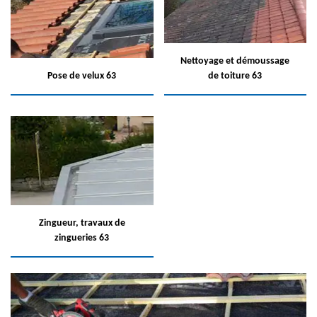
Nettoyage et démoussage
Pose de velux 63
de toiture 63
Zingueur, travaux de
zingueries 63