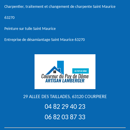
Charpentier, traitement et changement de charpente Saint Maurice
63270
Peinture sur tuile Saint Maurice
Entreprise de désamiantage Saint Maurice 63270
29 ALLEE DES TAILLADES, 63120 COURPIERE
04 82 29 40 23
06 82 03 87 33