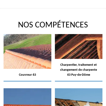
NOS COMPÉTENCES
Charpentier, traitement et
changement de charpente
Couvreur 63
63 Puy-de-Dôme