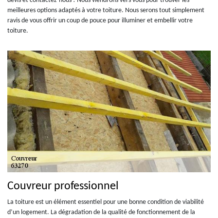
devis et contactez-nous ! Nous viendrons vers vous pour trouver les
meilleures options adaptés à votre toiture. Nous serons tout simplement
ravis de vous offrir un coup de pouce pour illuminer et embellir votre
toiture.
Couvreur professionnel
La toiture est un élément essentiel pour une bonne condition de viabilité
d’un logement. La dégradation de la qualité de fonctionnement de la