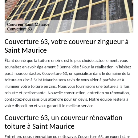
Couverture 63, votre couvreur zingueur à
Saint Maurice
Étant donné que la toiture en zinc est le plus choisie actuellement, vous
souhaitez en avoir également ? Bonne idée ! Pour la réalisation, n’hésitez
pas à nous contacter. Couverture 63, un spécialiste dans le domaine de la
toiture en zinc à Saint Maurice sera ravis de vous aider à parfaire et à
illuminer votre toiture en zinc. Nous vous fournissons une toiture à la fois
robuste et performante. Nouvelle construction, entretien ou rénovation,
contactez-nous sans plus attendre pour un devis. Notre équipe restera à
votre disposition et vous garantit le meilleur service.
Couverture 63, un couvreur rénovation
toiture à Saint Maurice
Entretien, pose, rénovation ou nettoyage, Couverture 63, un expert dans