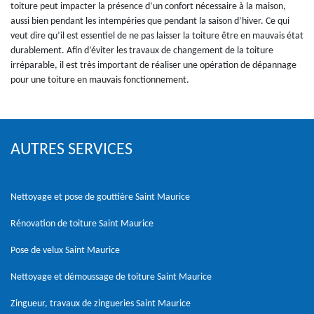
toiture peut impacter la présence d’un confort nécessaire à la maison,
aussi bien pendant les intempéries que pendant la saison d’hiver. Ce qui
veut dire qu’il est essentiel de ne pas laisser la toiture être en mauvais état
durablement. Afin d’éviter les travaux de changement de la toiture
irréparable, il est très important de réaliser une opération de dépannage
pour une toiture en mauvais fonctionnement.
AUTRES SERVICES
Nettoyage et pose de gouttière Saint Maurice
Rénovation de toiture Saint Maurice
Pose de velux Saint Maurice
Nettoyage et démoussage de toiture Saint Maurice
Zingueur, travaux de zingueries Saint Maurice