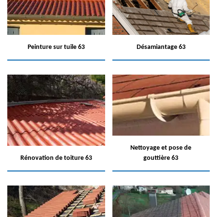
Peinture sur tuile 63
Désamiantage 63
Nettoyage et pose de
Rénovation de toiture 63
gouttière 63