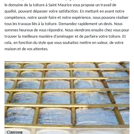
le domaine de la toiture à Saint Maurice vous propose un travail de
qualité, pouvant dépasser votre satisfaction. En mettant en avant notre
compétence, notre savoir-faire et notre expérience, nous pouvons réaliser
tous les travaux liés à la toiture. Demandez rapidement un devis. Nous
sommes heureux de vous répondre. Nous viendrons ensuite chez vous pour
trouver la meilleure manière d’aménager et de parfaire votre toiture. Et
cela, en fonction du style que vous souhaitez mettre en valeur, de votre
maison et de vos attentes.