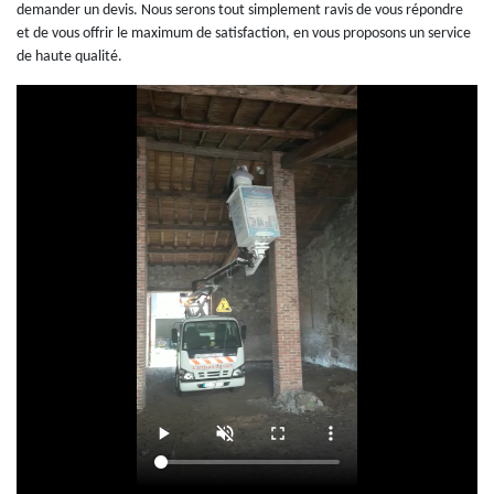
demander un devis. Nous serons tout simplement ravis de vous répondre
et de vous offrir le maximum de satisfaction, en vous proposons un service
de haute qualité.