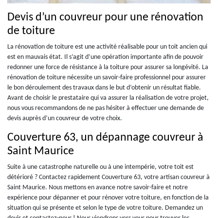
Devis d’un couvreur pour une rénovation
de toiture
La rénovation de toiture est une activité réalisable pour un toit ancien qui
est en mauvais état. Il s’agit d’une opération importante afin de pouvoir
redonner une force de résistance à la toiture pour assurer sa longévité. La
rénovation de toiture nécessite un savoir-faire professionnel pour assurer
le bon déroulement des travaux dans le but d’obtenir un résultat fiable.
Avant de choisir le prestataire qui va assurer la réalisation de votre projet,
nous vous recommandons de ne pas hésiter à effectuer une demande de
devis auprès d’un couvreur de votre choix.
Couverture 63, un dépannage couvreur à
Saint Maurice
Suite à une catastrophe naturelle ou à une intempérie, votre toit est
détérioré ? Contactez rapidement Couverture 63, votre artisan couvreur à
Saint Maurice. Nous mettons en avance notre savoir-faire et notre
expérience pour dépanner et pour rénover votre toiture, en fonction de la
situation qui se présente et selon le type de votre toiture. Demandez un