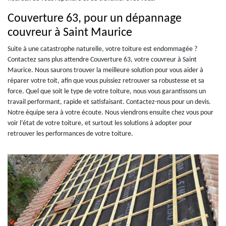
Couverture 63, pour un dépannage
couvreur à Saint Maurice
Suite à une catastrophe naturelle, votre toiture est endommagée ?
Contactez sans plus attendre Couverture 63, votre couvreur à Saint
Maurice. Nous saurons trouver la meilleure solution pour vous aider à
réparer votre toit, afin que vous puissiez retrouver sa robustesse et sa
force. Quel que soit le type de votre toiture, nous vous garantissons un
travail performant, rapide et satisfaisant. Contactez-nous pour un devis.
Notre équipe sera à votre écoute. Nous viendrons ensuite chez vous pour
voir l’état de votre toiture, et surtout les solutions à adopter pour
retrouver les performances de votre toiture.