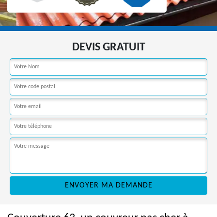
DEVIS GRATUIT