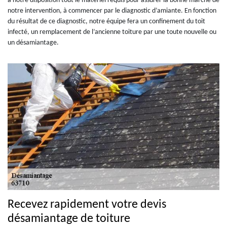
à notre disposition tout le matériel requis pour assurer la bonne marche de
notre intervention, à commencer par le diagnostic d’amiante. En fonction
du résultat de ce diagnostic, notre équipe fera un confinement du toit
infecté, un remplacement de l’ancienne toiture par une toute nouvelle ou
un désamiantage.
Recevez rapidement votre devis
désamiantage de toiture