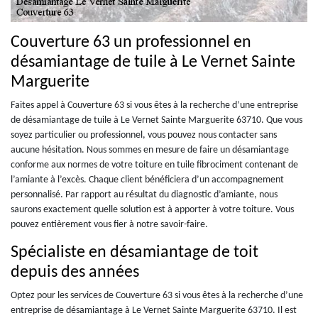
Couverture 63 un professionnel en
désamiantage de tuile à Le Vernet Sainte
Marguerite
Faites appel à Couverture 63 si vous êtes à la recherche d’une entreprise
de désamiantage de tuile à Le Vernet Sainte Marguerite 63710. Que vous
soyez particulier ou professionnel, vous pouvez nous contacter sans
aucune hésitation. Nous sommes en mesure de faire un désamiantage
conforme aux normes de votre toiture en tuile fibrociment contenant de
l’amiante à l’excès. Chaque client bénéficiera d’un accompagnement
personnalisé. Par rapport au résultat du diagnostic d’amiante, nous
saurons exactement quelle solution est à apporter à votre toiture. Vous
pouvez entièrement vous fier à notre savoir-faire.
Spécialiste en désamiantage de toit
depuis des années
Optez pour les services de Couverture 63 si vous êtes à la recherche d’une
entreprise de désamiantage à Le Vernet Sainte Marguerite 63710. Il est