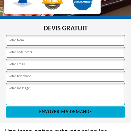
DEVIS GRATUIT