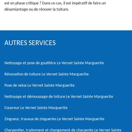
est en phase critique ? Dans ce cas, il est impératif de faire un
désamiantage ou de rénover la toiture.
AUTRES SERVICES
Nettoyage et pose de gouttière Le Vernet Sainte Marguerite
Rénovation de toiture Le Vernet Sainte Marguerite
Pose de velux Le Vernet Sainte Marguerite
Nettoyage et démoussage de toiture Le Vernet Sainte Marguerite
Couvreur Le Vernet Sainte Marguerite
Zingueur, travaux de zingueries Le Vernet Sainte Marguerite
Charpentier, traitement et changement de charpente Le Vernet Sainte