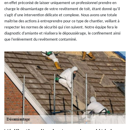
en effet préconisé de laisser uniquement un professionnel prendre en
charge le désamiantage de votre revêtement de toit, étant donné qu’il
s’agit d’une intervention délicate et complexe. Nous avons une totale
maîtrise des actions à entreprendre pour ce type de chantier, veillant à
respecter les normes de sécurité qui s’en suivent. Notre équipe fera le
diagnostic d’amiante et réalisera le dépoussiérage, le confinement ainsi
que l’enlèvement du revêtement contaminé.