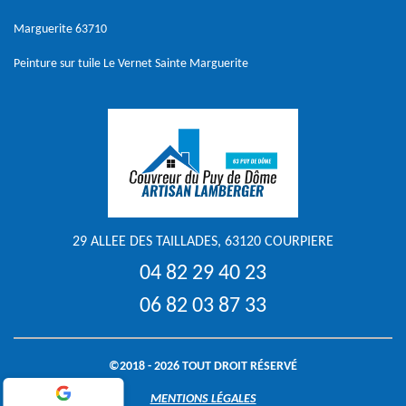
Marguerite 63710
Peinture sur tuile Le Vernet Sainte Marguerite
29 ALLEE DES TAILLADES, 63120 COURPIERE
04 82 29 40 23
06 82 03 87 33
©2018 - 2026 TOUT DROIT RÉSERVÉ
MENTIONS LÉGALES