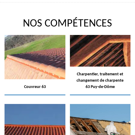
NOS COMPÉTENCES
Charpentier, traitement et
changement de charpente
Couvreur 63
63 Puy-de-Dôme