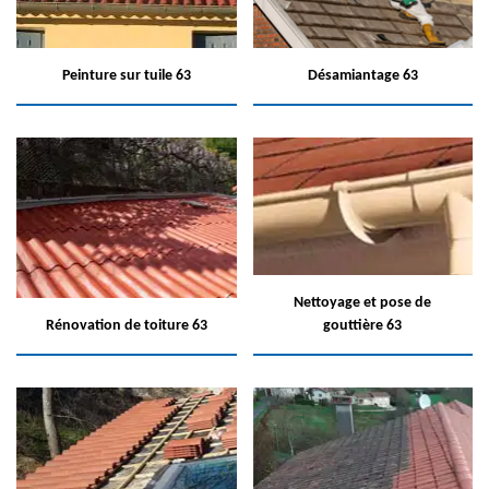
Peinture sur tuile 63
Désamiantage 63
Nettoyage et pose de
Rénovation de toiture 63
gouttière 63