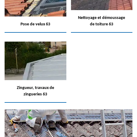
Nettoyage et démoussage
Pose de velux 63
de toiture 63
Zingueur, travaux de
zingueries 63