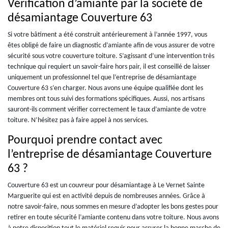
Vérification d’amiante par la société de
désamiantage Couverture 63
Si votre bâtiment a été construit antérieurement à l’année 1997, vous
êtes obligé de faire un diagnostic d’amiante afin de vous assurer de votre
sécurité sous votre couverture toiture. S’agissant d’une intervention très
technique qui requiert un savoir-faire hors pair, il est conseillé de laisser
uniquement un professionnel tel que l’entreprise de désamiantage
Couverture 63 s’en charger. Nous avons une équipe qualifiée dont les
membres ont tous suivi des formations spécifiques. Aussi, nos artisans
sauront-ils comment vérifier correctement le taux d’amiante de votre
toiture. N’hésitez pas à faire appel à nos services.
Pourquoi prendre contact avec
l’entreprise de désamiantage Couverture
63 ?
Couverture 63 est un couvreur pour désamiantage à Le Vernet Sainte
Marguerite qui est en activité depuis de nombreuses années. Grâce à
notre savoir-faire, nous sommes en mesure d’adopter les bons gestes pour
retirer en toute sécurité l’amiante contenu dans votre toiture. Nous avons