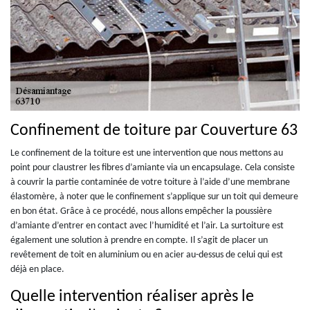
Confinement de toiture par Couverture 63
Le confinement de la toiture est une intervention que nous mettons au
point pour claustrer les fibres d’amiante via un encapsulage. Cela consiste
à couvrir la partie contaminée de votre toiture à l’aide d’une membrane
élastomère, à noter que le confinement s’applique sur un toit qui demeure
en bon état. Grâce à ce procédé, nous allons empêcher la poussière
d’amiante d’entrer en contact avec l’humidité et l’air. La surtoiture est
également une solution à prendre en compte. Il s’agit de placer un
revêtement de toit en aluminium ou en acier au-dessus de celui qui est
déjà en place.
Quelle intervention réaliser après le