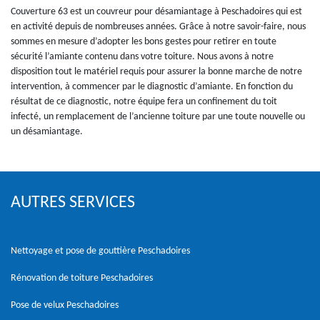
Couverture 63 est un couvreur pour désamiantage à Peschadoires qui est
en activité depuis de nombreuses années. Grâce à notre savoir-faire, nous
sommes en mesure d’adopter les bons gestes pour retirer en toute
sécurité l’amiante contenu dans votre toiture. Nous avons à notre
disposition tout le matériel requis pour assurer la bonne marche de notre
intervention, à commencer par le diagnostic d’amiante. En fonction du
résultat de ce diagnostic, notre équipe fera un confinement du toit
infecté, un remplacement de l’ancienne toiture par une toute nouvelle ou
un désamiantage.
AUTRES SERVICES
Nettoyage et pose de gouttière Peschadoires
Rénovation de toiture Peschadoires
Pose de velux Peschadoires