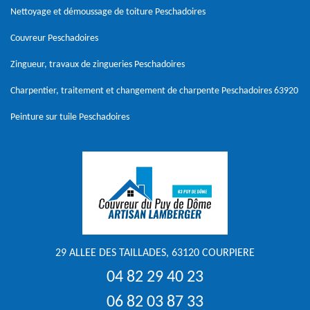
Nettoyage et démoussage de toiture Peschadoires
Couvreur Peschadoires
Zingueur, travaux de zingueries Peschadoires
Charpentier, traitement et changement de charpente Peschadoires 63920
Peinture sur tuile Peschadoires
29 ALLEE DES TAILLADES, 63120 COURPIERE
04 82 29 40 23
06 82 03 87 33