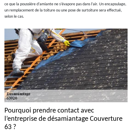
ce que la poussière d’amiante ne s’évapore pas dans l’air. Un encapsulage,
un remplacement de la toiture ou une pose de surtoiture sera effectué,
selon le cas.
Pourquoi prendre contact avec
l’entreprise de désamiantage Couverture
63 ?