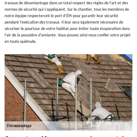
travaux de désamiantage dans un total respect des règles de l’art et des
normes de sécurité qui s’appliquent. Sur le chantier, tous les membres de
notre équipe respecteront le port d’ÉPI pour garantir leur sécurité
pendant l’exécution des travaux. Il leur sera également nécessaire de
sécuriser le pourtour de votre habitat pour éviter toute évaporation dans
l’air de la poussière d’amiante. Vous pouvez ainsi nous confier votre projet
en toute quiétude.