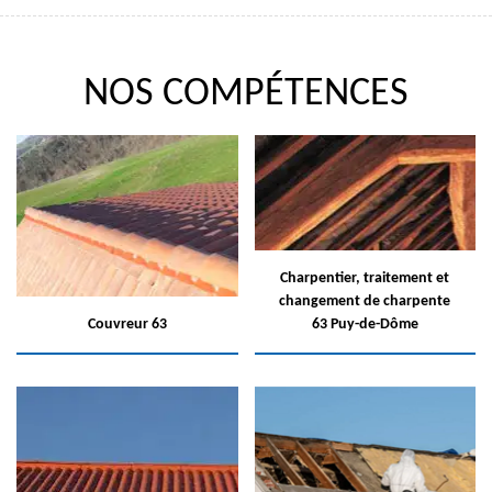
NOS COMPÉTENCES
Charpentier, traitement et
changement de charpente
Couvreur 63
63 Puy-de-Dôme