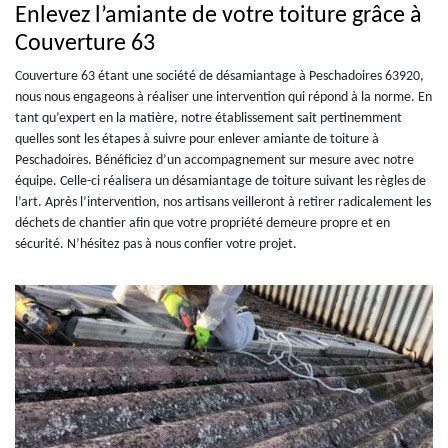
Enlevez l’amiante de votre toiture grâce à
Couverture 63
Couverture 63 étant une société de désamiantage à Peschadoires 63920,
nous nous engageons à réaliser une intervention qui répond à la norme. En
tant qu’expert en la matière, notre établissement sait pertinemment
quelles sont les étapes à suivre pour enlever amiante de toiture à
Peschadoires. Bénéficiez d’un accompagnement sur mesure avec notre
équipe. Celle-ci réalisera un désamiantage de toiture suivant les règles de
l’art. Après l’intervention, nos artisans veilleront à retirer radicalement les
déchets de chantier afin que votre propriété demeure propre et en
sécurité. N’hésitez pas à nous confier votre projet.