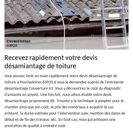
Recevez rapidement votre devis
désamiantage de toiture
Vous pouvez tenir en main rapidement votre devis désamiantage de
toiture à Peschadoires 63920 si vous le demandez auprès de l’entreprise
désamiantage Couverture 63. Vous y découvrirez le coût du diagnostic
d’amiante en amont. Une fois fait, nous allons établir votre devis
désamiantage proprement dit. Trouvez-y la technique à adopter pour le
chantier ainsi que son coût, le prix des matériaux à acquérir le cas
échéant, la durée estimée pour l’intervention avec mention des dates de
début et de fin des travaux, etc. En tout cas, nous garantissons une
prestation de qualité à moindre coût.