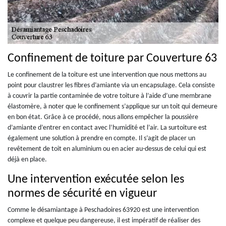
Confinement de toiture par Couverture 63
Le confinement de la toiture est une intervention que nous mettons au
point pour claustrer les fibres d’amiante via un encapsulage. Cela consiste
à couvrir la partie contaminée de votre toiture à l’aide d’une membrane
élastomère, à noter que le confinement s’applique sur un toit qui demeure
en bon état. Grâce à ce procédé, nous allons empêcher la poussière
d’amiante d’entrer en contact avec l’humidité et l’air. La surtoiture est
également une solution à prendre en compte. Il s’agit de placer un
revêtement de toit en aluminium ou en acier au-dessus de celui qui est
déjà en place.
Une intervention exécutée selon les
normes de sécurité en vigueur
Comme le désamiantage à Peschadoires 63920 est une intervention
complexe et quelque peu dangereuse, il est impératif de réaliser des