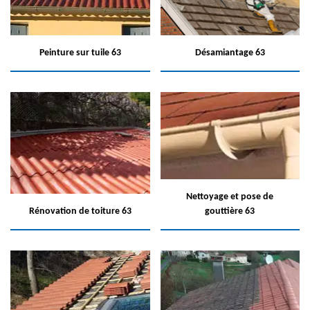
Peinture sur tuile 63
Désamiantage 63
Nettoyage et pose de
Rénovation de toiture 63
gouttière 63