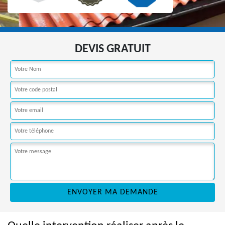
DEVIS GRATUIT