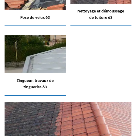
Nettoyage et démoussage
Pose de velux 63
de toiture 63
Zingueur, travaux de
zingueries 63