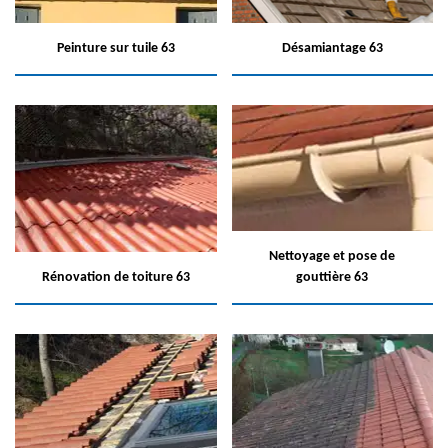
Peinture sur tuile 63
Désamiantage 63
Nettoyage et pose de
Rénovation de toiture 63
gouttière 63