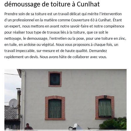
démoussage de toiture à Cunlhat
Prendre soin de sa toiture est un travail délicat qui mérite l’intervention
d’un professionnel en la matière comme Couverture 63 à Cunlhat. Étant
un expert, nous mettons en avant notre savoir-faire et notre compétence
pour réaliser tous type de travaux liés à la toiture, que ce soit le
nettoyage, le demoussage, l’entretien ou la pose, pour une toiture en zinc,
en tuile, en ardoise ou végétal. Nous vous proposons à chaque fois, un
travail impeccable, sur-mesure et de haute qualité. Demandez
rapidement un devis. Nous avons hâte de collaborer avec vous.