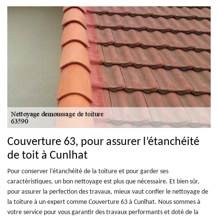
Couverture 63, pour assurer l’étanchéité
de toit à Cunlhat
Pour conserver l’étanchéité de la toiture et pour garder ses
caractéristiques, un bon nettoyage est plus que nécessaire. Et bien sûr,
pour assurer la perfection des travaux, mieux vaut confier le nettoyage de
la toiture à un expert comme Couverture 63 à Cunlhat. Nous sommes à
votre service pour vous garantir des travaux performants et doté de la