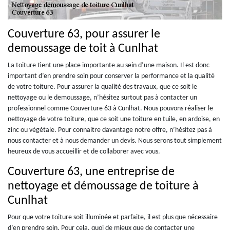
Couverture 63, pour assurer le
demoussage de toit à Cunlhat
La toiture tient une place importante au sein d’une maison. Il est donc
important d’en prendre soin pour conserver la performance et la qualité
de votre toiture. Pour assurer la qualité des travaux, que ce soit le
nettoyage ou le demoussage, n’hésitez surtout pas à contacter un
professionnel comme Couverture 63 à Cunlhat. Nous pouvons réaliser le
nettoyage de votre toiture, que ce soit une toiture en tuile, en ardoise, en
zinc ou végétale. Pour connaitre davantage notre offre, n’hésitez pas à
nous contacter et à nous demander un devis. Nous serons tout simplement
heureux de vous accueillir et de collaborer avec vous.
Couverture 63, une entreprise de
nettoyage et démoussage de toiture à
Cunlhat
Pour que votre toiture soit illuminée et parfaite, il est plus que nécessaire
d’en prendre soin. Pour cela, quoi de mieux que de contacter une