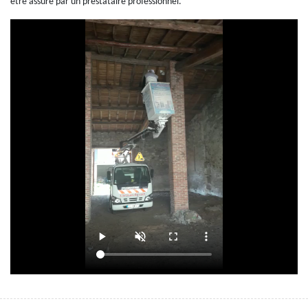
être assuré par un prestataire professionnel.