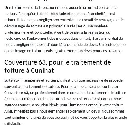
Une toiture en parfait fonctionnement apporte un grand confort à la
maison. Pour qu’un toit soit bien isolé et en bonne étanchéité, il est
primordial de ne pas négliger son entretien. Le travail de nettoyage et le
démoussage de toiture est primordial à réaliser d’une manière
professionnelle et ponctuelle. Avant de passer à la réalisation du
nettoyage ou l’enlèvement des mousses dans un toit, il est primordial de
ne pas négliger de passer d’abord à la demande de devis. Un professionnel
en nettoyage de toiture réalse gratuitement un devis pour ces travaux.
Couverture 63, pour le traitement de
toiture à Cunlhat
Suite aux intempéries et au temps, il est plus que nécessaire de procéder
souvent au traitement de toiture. Pour cela, l’idéal sera de contacter
Couverture 63, un professionnel dans le domaine du traitement de toiture
à Cunlhat. En fonction de la nature de votre toit et de la situation, nous
saurons trouver la solution idéale pour illuminer et embellir votre toiture.
Ainsi, n’hésitez pas à nous demander rapidement un devis. Nous sommes
tout simplement ravie de vous accueillir et de vous apporter la plus grande
satisfaction.