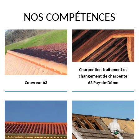
NOS COMPÉTENCES
Charpentier, traitement et
changement de charpente
Couvreur 63
63 Puy-de-Dôme