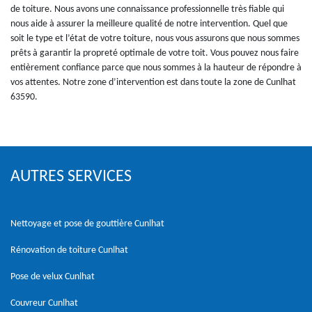
de toiture. Nous avons une connaissance professionnelle très fiable qui
nous aide à assurer la meilleure qualité de notre intervention. Quel que
soit le type et l’état de votre toiture, nous vous assurons que nous sommes
prêts à garantir la propreté optimale de votre toit. Vous pouvez nous faire
entièrement confiance parce que nous sommes à la hauteur de répondre à
vos attentes. Notre zone d’intervention est dans toute la zone de Cunlhat
63590.
AUTRES SERVICES
Nettoyage et pose de gouttière Cunlhat
Rénovation de toiture Cunlhat
Pose de velux Cunlhat
Couvreur Cunlhat