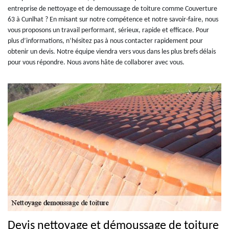
entreprise de nettoyage et de demoussage de toiture comme Couverture
63 à Cunlhat ? En misant sur notre compétence et notre savoir-faire, nous
vous proposons un travail performant, sérieux, rapide et efficace. Pour
plus d’informations, n’hésitez pas à nous contacter rapidement pour
obtenir un devis. Notre équipe viendra vers vous dans les plus brefs délais
pour vous répondre. Nous avons hâte de collaborer avec vous.
Devis nettoyage et démoussage de toiture