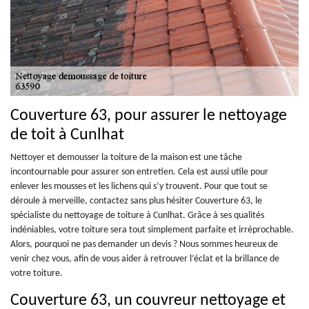
Couverture 63, pour assurer le nettoyage
de toit à Cunlhat
Nettoyer et demousser la toiture de la maison est une tâche
incontournable pour assurer son entretien. Cela est aussi utile pour
enlever les mousses et les lichens qui s’y trouvent. Pour que tout se
déroule à merveille, contactez sans plus hésiter Couverture 63, le
spécialiste du nettoyage de toiture à Cunlhat. Grâce à ses qualités
indéniables, votre toiture sera tout simplement parfaite et irréprochable.
Alors, pourquoi ne pas demander un devis ? Nous sommes heureux de
venir chez vous, afin de vous aider à retrouver l’éclat et la brillance de
votre toiture.
Couverture 63, un couvreur nettoyage et