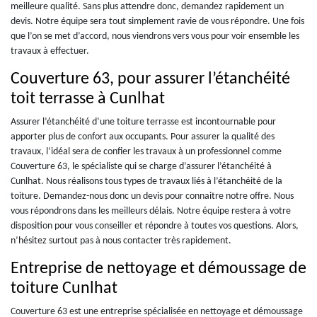
meilleure qualité. Sans plus attendre donc, demandez rapidement un
devis. Notre équipe sera tout simplement ravie de vous répondre. Une fois
que l’on se met d’accord, nous viendrons vers vous pour voir ensemble les
travaux à effectuer.
Couverture 63, pour assurer l’étanchéité
toit terrasse à Cunlhat
Assurer l’étanchéité d’une toiture terrasse est incontournable pour
apporter plus de confort aux occupants. Pour assurer la qualité des
travaux, l’idéal sera de confier les travaux à un professionnel comme
Couverture 63, le spécialiste qui se charge d’assurer l’étanchéité à
Cunlhat. Nous réalisons tous types de travaux liés à l’étanchéité de la
toiture. Demandez-nous donc un devis pour connaitre notre offre. Nous
vous répondrons dans les meilleurs délais. Notre équipe restera à votre
disposition pour vous conseiller et répondre à toutes vos questions. Alors,
n’hésitez surtout pas à nous contacter très rapidement.
Entreprise de nettoyage et démoussage de
toiture Cunlhat
Couverture 63 est une entreprise spécialisée en nettoyage et démoussage