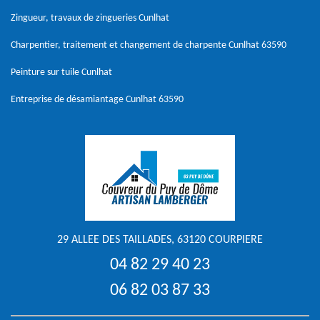
Zingueur, travaux de zingueries Cunlhat
Charpentier, traitement et changement de charpente Cunlhat 63590
Peinture sur tuile Cunlhat
Entreprise de désamiantage Cunlhat 63590
29 ALLEE DES TAILLADES, 63120 COURPIERE
04 82 29 40 23
06 82 03 87 33