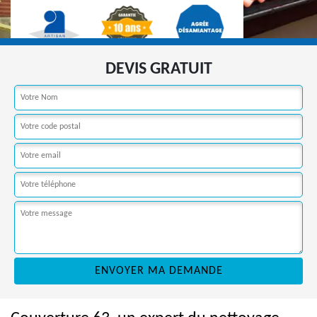
DEVIS GRATUIT