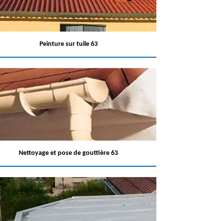
Peinture sur tuile 63
Nettoyage et pose de gouttière 63