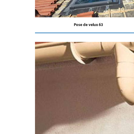
Pose de velux 63