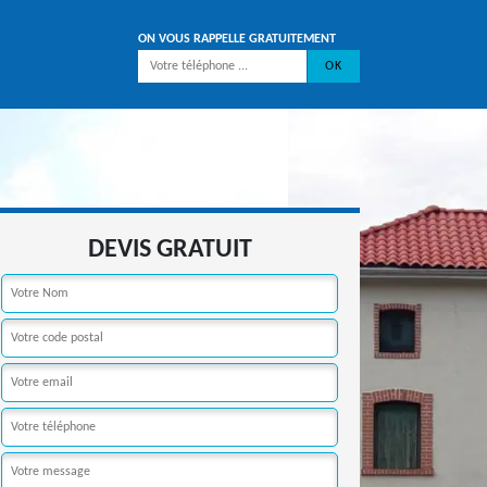
ON VOUS RAPPELLE GRATUITEMENT
DEVIS GRATUIT