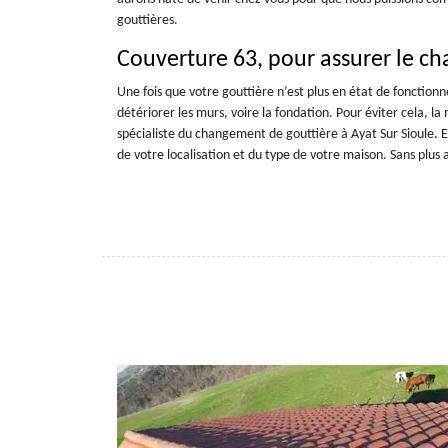
gouttières.
Couverture 63, pour assurer le ch
Une fois que votre gouttière n’est plus en état de fonctionne
détériorer les murs, voire la fondation. Pour éviter cela, 
spécialiste du changement de gouttière à Ayat Sur Sioule. E
de votre localisation et du type de votre maison. Sans plu