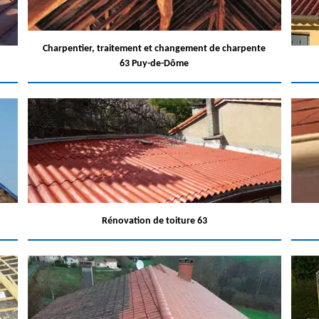
Charpentier, traitement et changement de charpente
63 Puy-de-Dôme
Rénovation de toiture 63