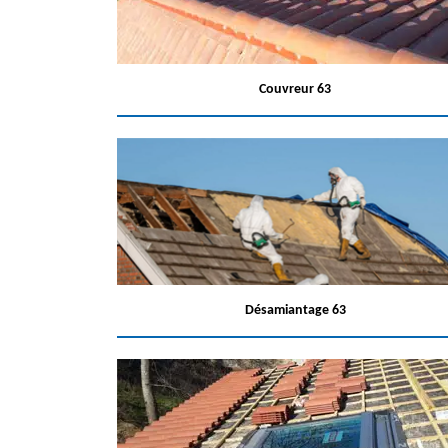
Couvreur 63
Désamiantage 63