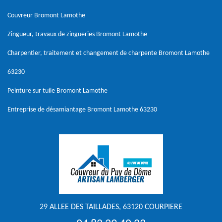
Couvreur Bromont Lamothe
Zingueur, travaux de zingueries Bromont Lamothe
Charpentier, traitement et changement de charpente Bromont Lamothe
63230
Peinture sur tuile Bromont Lamothe
Entreprise de désamiantage Bromont Lamothe 63230
29 ALLEE DES TAILLADES, 63120 COURPIERE