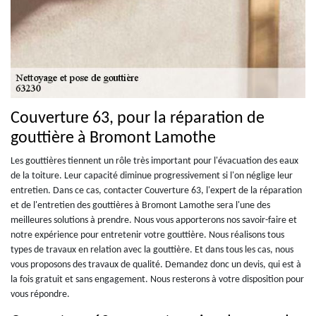
Couverture 63, pour la réparation de
gouttière à Bromont Lamothe
Les gouttières tiennent un rôle très important pour l'évacuation des eaux
de la toiture. Leur capacité diminue progressivement si l'on néglige leur
entretien. Dans ce cas, contacter Couverture 63, l'expert de la réparation
et de l'entretien des gouttières à Bromont Lamothe sera l'une des
meilleures solutions à prendre. Nous vous apporterons nos savoir-faire et
notre expérience pour entretenir votre gouttière. Nous réalisons tous
types de travaux en relation avec la gouttière. Et dans tous les cas, nous
vous proposons des travaux de qualité. Demandez donc un devis, qui est à
la fois gratuit et sans engagement. Nous resterons à votre disposition pour
vous répondre.