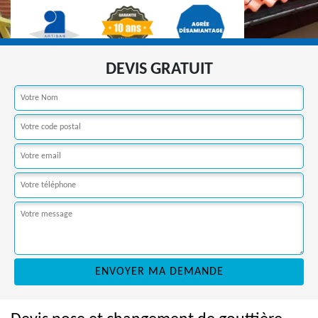
DEVIS GRATUIT