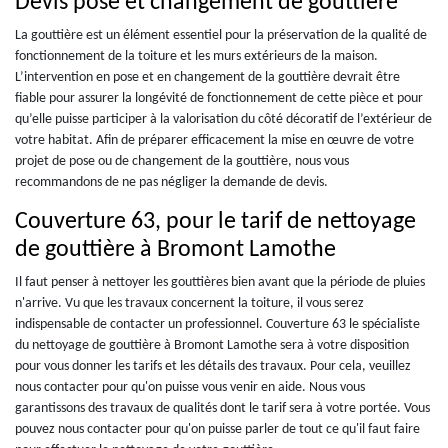
Devis pose et changement de gouttière
La gouttière est un élément essentiel pour la préservation de la qualité de
fonctionnement de la toiture et les murs extérieurs de la maison.
L’intervention en pose et en changement de la gouttière devrait être
fiable pour assurer la longévité de fonctionnement de cette pièce et pour
qu’elle puisse participer à la valorisation du côté décoratif de l’extérieur de
votre habitat. Afin de préparer efficacement la mise en œuvre de votre
projet de pose ou de changement de la gouttière, nous vous
recommandons de ne pas négliger la demande de devis.
Couverture 63, pour le tarif de nettoyage
de gouttière à Bromont Lamothe
Il faut penser à nettoyer les gouttières bien avant que la période de pluies
n'arrive. Vu que les travaux concernent la toiture, il vous serez
indispensable de contacter un professionnel. Couverture 63 le spécialiste
du nettoyage de gouttière à Bromont Lamothe sera à votre disposition
pour vous donner les tarifs et les détails des travaux. Pour cela, veuillez
nous contacter pour qu'on puisse vous venir en aide. Nous vous
garantissons des travaux de qualités dont le tarif sera à votre portée. Vous
pouvez nous contacter pour qu'on puisse parler de tout ce qu'il faut faire