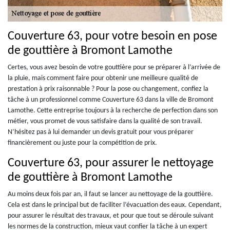
Couverture 63, pour votre besoin en pose
de gouttière à Bromont Lamothe
Certes, vous avez besoin de votre gouttière pour se préparer à l’arrivée de
la pluie, mais comment faire pour obtenir une meilleure qualité de
prestation à prix raisonnable ? Pour la pose ou changement, confiez la
tâche à un professionnel comme Couverture 63 dans la ville de Bromont
Lamothe. Cette entreprise toujours à la recherche de perfection dans son
métier, vous promet de vous satisfaire dans la qualité de son travail.
N’hésitez pas à lui demander un devis gratuit pour vous préparer
financièrement ou juste pour la compétition de prix.
Couverture 63, pour assurer le nettoyage
de gouttière à Bromont Lamothe
Au moins deux fois par an, il faut se lancer au nettoyage de la gouttière.
Cela est dans le principal but de faciliter l’évacuation des eaux. Cependant,
pour assurer le résultat des travaux, et pour que tout se déroule suivant
les normes de la construction, mieux vaut confier la tâche à un expert