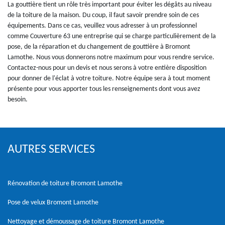
La gouttière tient un rôle très important pour éviter les dégâts au niveau
de la toiture de la maison. Du coup, il faut savoir prendre soin de ces
équipements. Dans ce cas, veuillez vous adresser à un professionnel
comme Couverture 63 une entreprise qui se charge particulièrement de la
pose, de la réparation et du changement de gouttière à Bromont
Lamothe. Nous vous donnerons notre maximum pour vous rendre service.
Contactez-nous pour un devis et nous serons à votre entière disposition
pour donner de l'éclat à votre toiture. Notre équipe sera à tout moment
présente pour vous apporter tous les renseignements dont vous avez
besoin.
AUTRES SERVICES
Rénovation de toiture Bromont Lamothe
Pose de velux Bromont Lamothe
Nettoyage et démoussage de toiture Bromont Lamothe