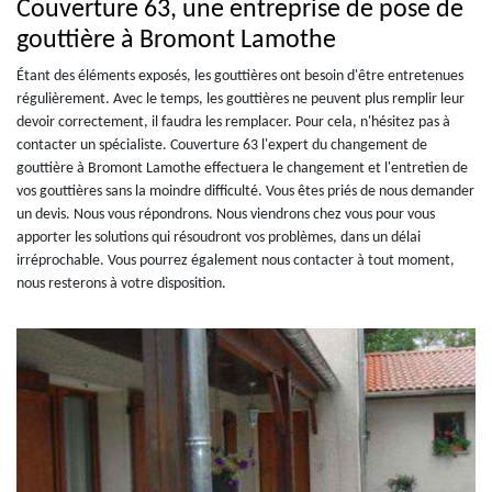
Couverture 63, une entreprise de pose de
gouttière à Bromont Lamothe
Étant des éléments exposés, les gouttières ont besoin d'être entretenues
régulièrement. Avec le temps, les gouttières ne peuvent plus remplir leur
devoir correctement, il faudra les remplacer. Pour cela, n'hésitez pas à
contacter un spécialiste. Couverture 63 l'expert du changement de
gouttière à Bromont Lamothe effectuera le changement et l'entretien de
vos gouttières sans la moindre difficulté. Vous êtes priés de nous demander
un devis. Nous vous répondrons. Nous viendrons chez vous pour vous
apporter les solutions qui résoudront vos problèmes, dans un délai
irréprochable. Vous pourrez également nous contacter à tout moment,
nous resterons à votre disposition.