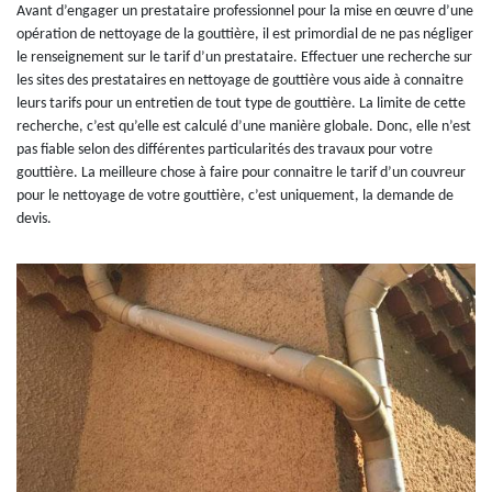
Avant d’engager un prestataire professionnel pour la mise en œuvre d’une
opération de nettoyage de la gouttière, il est primordial de ne pas négliger
le renseignement sur le tarif d’un prestataire. Effectuer une recherche sur
les sites des prestataires en nettoyage de gouttière vous aide à connaitre
leurs tarifs pour un entretien de tout type de gouttière. La limite de cette
recherche, c’est qu’elle est calculé d’une manière globale. Donc, elle n’est
pas fiable selon des différentes particularités des travaux pour votre
gouttière. La meilleure chose à faire pour connaitre le tarif d’un couvreur
pour le nettoyage de votre gouttière, c’est uniquement, la demande de
devis.