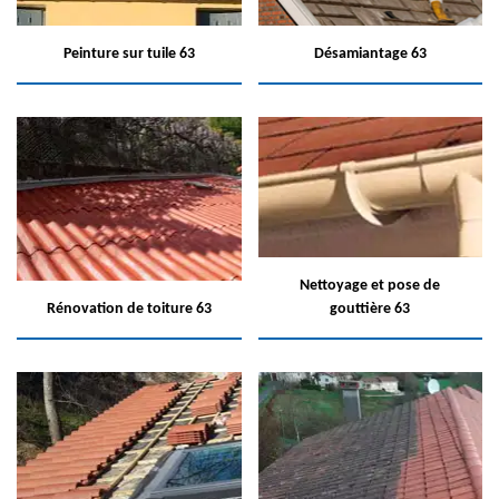
Peinture sur tuile 63
Désamiantage 63
Nettoyage et pose de
Rénovation de toiture 63
gouttière 63