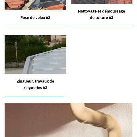
Nettoyage et démoussage
Pose de velux 63
de toiture 63
Zingueur, travaux de
zingueries 63