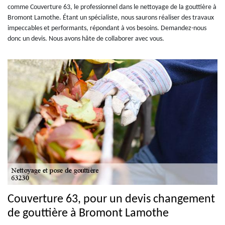
comme Couverture 63, le professionnel dans le nettoyage de la gouttière à
Bromont Lamothe. Étant un spécialiste, nous saurons réaliser des travaux
impeccables et performants, répondant à vos besoins. Demandez-nous
donc un devis. Nous avons hâte de collaborer avec vous.
Couverture 63, pour un devis changement
de gouttière à Bromont Lamothe