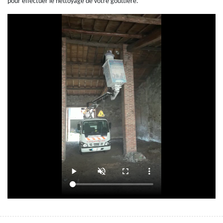
pour effectuer le nettoyage de votre gouttière.