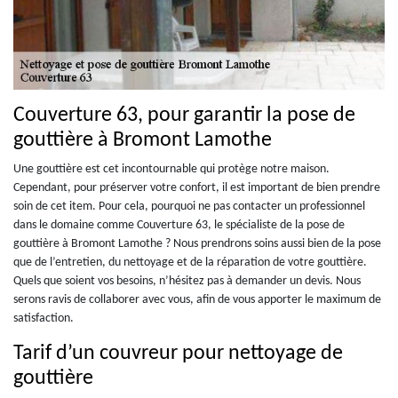
Couverture 63, pour garantir la pose de
gouttière à Bromont Lamothe
Une gouttière est cet incontournable qui protège notre maison.
Cependant, pour préserver votre confort, il est important de bien prendre
soin de cet item. Pour cela, pourquoi ne pas contacter un professionnel
dans le domaine comme Couverture 63, le spécialiste de la pose de
gouttière à Bromont Lamothe ? Nous prendrons soins aussi bien de la pose
que de l’entretien, du nettoyage et de la réparation de votre gouttière.
Quels que soient vos besoins, n’hésitez pas à demander un devis. Nous
serons ravis de collaborer avec vous, afin de vous apporter le maximum de
satisfaction.
Tarif d’un couvreur pour nettoyage de
gouttière