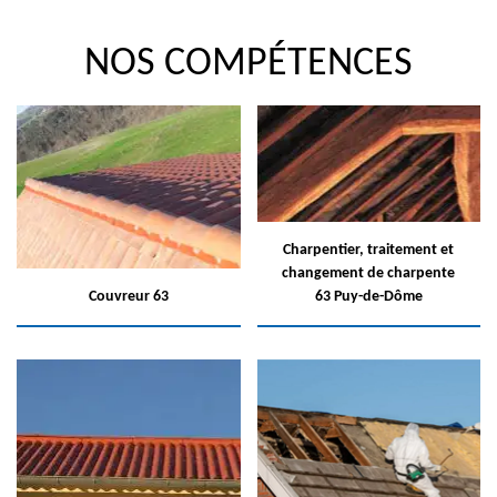
NOS COMPÉTENCES
Charpentier, traitement et
changement de charpente
Couvreur 63
63 Puy-de-Dôme