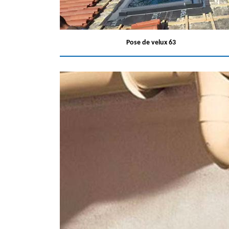
Pose de velux 63