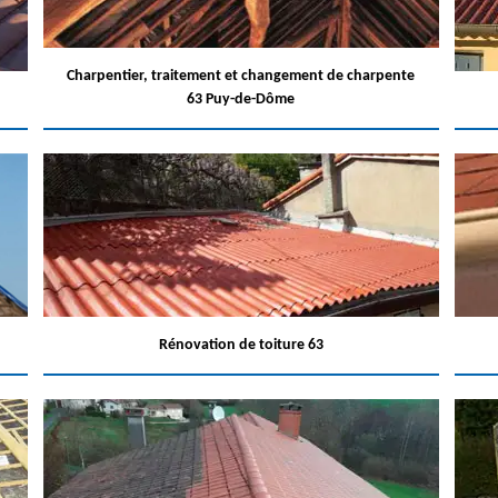
Charpentier, traitement et changement de charpente
63 Puy-de-Dôme
Rénovation de toiture 63