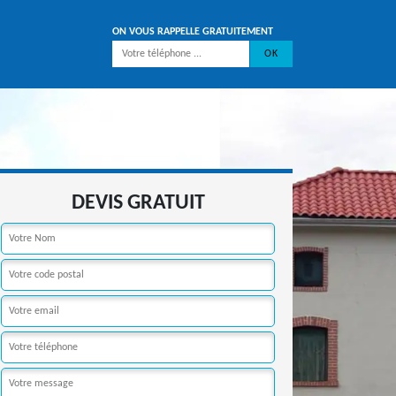
ON VOUS RAPPELLE GRATUITEMENT
DEVIS GRATUIT