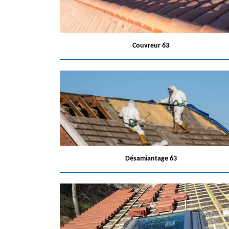
Couvreur 63
Désamiantage 63