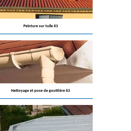
Peinture sur tuile 63
Nettoyage et pose de gouttière 63