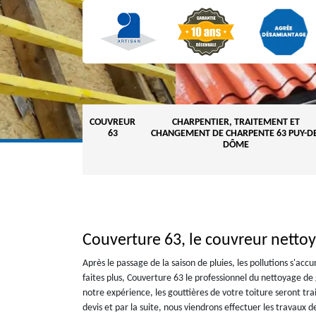
COUVREUR
CHARPENTIER, TRAITEMENT ET
63
CHANGEMENT DE CHARPENTE 63 PUY-DE
DÔME
Couverture 63, le couvreur nettoy
Après le passage de la saison de pluies, les pollutions s'acc
faites plus, Couverture 63 le professionnel du nettoyage de
notre expérience, les gouttières de votre toiture seront tr
devis et par la suite, nous viendrons effectuer les travaux d