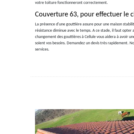
votre toiture fonctionneront correctement.
Couverture 63, pour effectuer le 
La présence d'une gouttière assure pour une maison stabilité
résistance diminue avec le temps. A ce stade, il faut opter 
changement des gouttières à Cellule vous aidera à avoir une
soient vos besoins. Demandez un devis très rapidement. Nou
services.