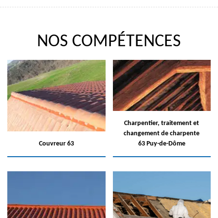
NOS COMPÉTENCES
Charpentier, traitement et
changement de charpente
Couvreur 63
63 Puy-de-Dôme