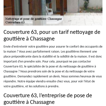
Couverture 63, pour un tarif nettoyage de
gouttière à Chassagne
Envie d’entretenir votre gouttière pour assurer le confort des occupants de
la maison ? Vous avez parfaitement raison. Les gouttières tiennent une
place prépondérante dans la stabilité et la solidité de la maison. Il est donc
important d’en prendre soin. Pour cela, pourquoi ne pas contacter
Couverture 63, le spécialiste de la pose et du nettoyage de gouttière à
Chassagne ? Nous prendrons soin de la pose et du nettoyage de votre
gouttière. Demandez rapidement un devis. Nous sommes heureux de vous
répondre. Notre équipe viendra ensuite chez vous, pour voir l’état de
votre gouttière, et les solutions à prendre.
Couverture 63, l’entreprise de pose de
gouttière à Chassagne