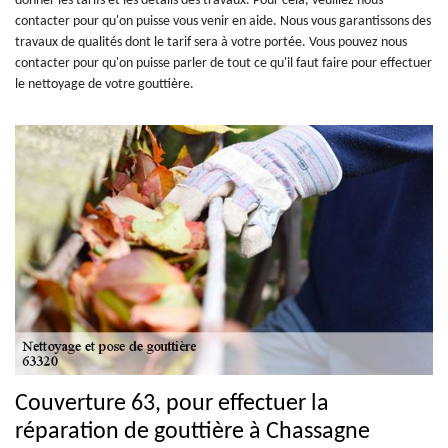
donner les tarifs et les détails des travaux. Pour cela, veuillez nous
contacter pour qu'on puisse vous venir en aide. Nous vous garantissons des
travaux de qualités dont le tarif sera à votre portée. Vous pouvez nous
contacter pour qu'on puisse parler de tout ce qu'il faut faire pour effectuer
le nettoyage de votre gouttière.
Couverture 63, pour effectuer la
réparation de gouttière à Chassagne