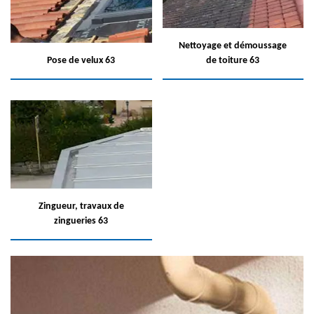
Nettoyage et démoussage
Pose de velux 63
de toiture 63
Zingueur, travaux de
zingueries 63