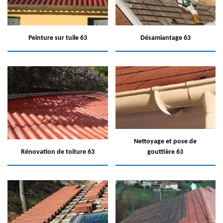
Peinture sur tuile 63
Désamiantage 63
Nettoyage et pose de
Rénovation de toiture 63
gouttière 63