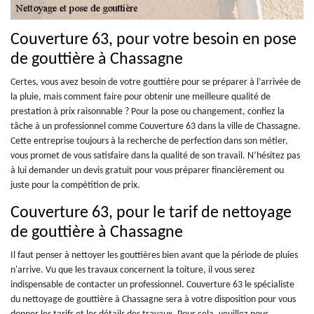
Couverture 63, pour votre besoin en pose
de gouttière à Chassagne
Certes, vous avez besoin de votre gouttière pour se préparer à l’arrivée de
la pluie, mais comment faire pour obtenir une meilleure qualité de
prestation à prix raisonnable ? Pour la pose ou changement, confiez la
tâche à un professionnel comme Couverture 63 dans la ville de Chassagne.
Cette entreprise toujours à la recherche de perfection dans son métier,
vous promet de vous satisfaire dans la qualité de son travail. N’hésitez pas
à lui demander un devis gratuit pour vous préparer financièrement ou
juste pour la compétition de prix.
Couverture 63, pour le tarif de nettoyage
de gouttière à Chassagne
Il faut penser à nettoyer les gouttières bien avant que la période de pluies
n'arrive. Vu que les travaux concernent la toiture, il vous serez
indispensable de contacter un professionnel. Couverture 63 le spécialiste
du nettoyage de gouttière à Chassagne sera à votre disposition pour vous