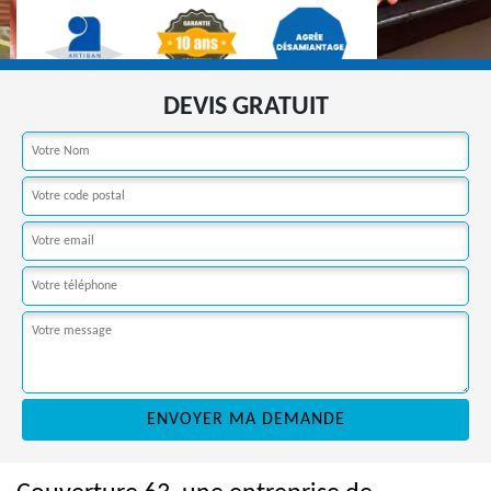
DEVIS GRATUIT