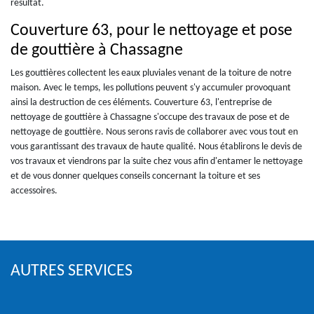
résultat.
Couverture 63, pour le nettoyage et pose
de gouttière à Chassagne
Les gouttières collectent les eaux pluviales venant de la toiture de notre
maison. Avec le temps, les pollutions peuvent s'y accumuler provoquant
ainsi la destruction de ces éléments. Couverture 63, l'entreprise de
nettoyage de gouttière à Chassagne s'occupe des travaux de pose et de
nettoyage de gouttière. Nous serons ravis de collaborer avec vous tout en
vous garantissant des travaux de haute qualité. Nous établirons le devis de
vos travaux et viendrons par la suite chez vous afin d'entamer le nettoyage
et de vous donner quelques conseils concernant la toiture et ses
accessoires.
AUTRES SERVICES