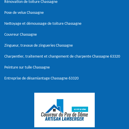
Rénovation de toiture Chassagne
Pose de velux Chassagne
Nettoyage et démoussage de toiture Chassagne
Couvreur Chassagne
Zingueur, travaux de zingueries Chassagne
Charpentier, traitement et changement de charpente Chassagne 63320
Peinture sur tuile Chassagne
Entreprise de désamiantage Chassagne 63320