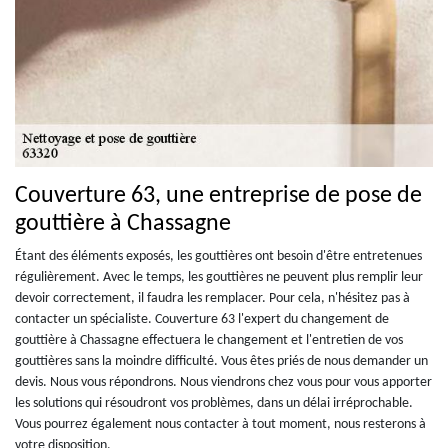
Couverture 63, une entreprise de pose de
gouttière à Chassagne
Étant des éléments exposés, les gouttières ont besoin d'être entretenues
régulièrement. Avec le temps, les gouttières ne peuvent plus remplir leur
devoir correctement, il faudra les remplacer. Pour cela, n'hésitez pas à
contacter un spécialiste. Couverture 63 l'expert du changement de
gouttière à Chassagne effectuera le changement et l'entretien de vos
gouttières sans la moindre difficulté. Vous êtes priés de nous demander un
devis. Nous vous répondrons. Nous viendrons chez vous pour vous apporter
les solutions qui résoudront vos problèmes, dans un délai irréprochable.
Vous pourrez également nous contacter à tout moment, nous resterons à
votre disposition.