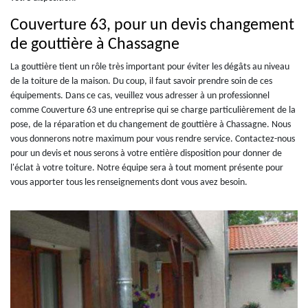
Couverture 63, pour un devis changement
de gouttière à Chassagne
La gouttière tient un rôle très important pour éviter les dégâts au niveau
de la toiture de la maison. Du coup, il faut savoir prendre soin de ces
équipements. Dans ce cas, veuillez vous adresser à un professionnel
comme Couverture 63 une entreprise qui se charge particulièrement de la
pose, de la réparation et du changement de gouttière à Chassagne. Nous
vous donnerons notre maximum pour vous rendre service. Contactez-nous
pour un devis et nous serons à votre entière disposition pour donner de
l'éclat à votre toiture. Notre équipe sera à tout moment présente pour
vous apporter tous les renseignements dont vous avez besoin.