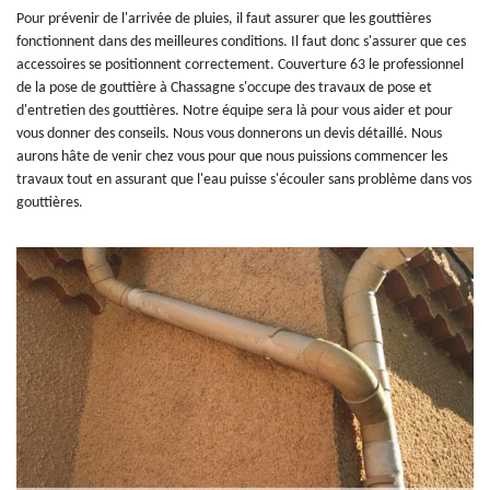
Pour prévenir de l'arrivée de pluies, il faut assurer que les gouttières
fonctionnent dans des meilleures conditions. Il faut donc s'assurer que ces
accessoires se positionnent correctement. Couverture 63 le professionnel
de la pose de gouttière à Chassagne s'occupe des travaux de pose et
d'entretien des gouttières. Notre équipe sera là pour vous aider et pour
vous donner des conseils. Nous vous donnerons un devis détaillé. Nous
aurons hâte de venir chez vous pour que nous puissions commencer les
travaux tout en assurant que l'eau puisse s'écouler sans problème dans vos
gouttières.