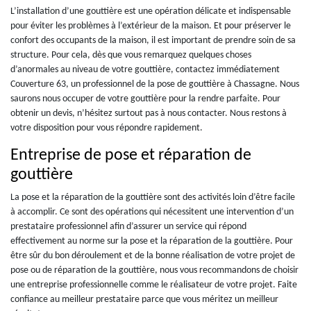
L’installation d’une gouttière est une opération délicate et indispensable
pour éviter les problèmes à l’extérieur de la maison. Et pour préserver le
confort des occupants de la maison, il est important de prendre soin de sa
structure. Pour cela, dès que vous remarquez quelques choses
d’anormales au niveau de votre gouttière, contactez immédiatement
Couverture 63, un professionnel de la pose de gouttière à Chassagne. Nous
saurons nous occuper de votre gouttière pour la rendre parfaite. Pour
obtenir un devis, n’hésitez surtout pas à nous contacter. Nous restons à
votre disposition pour vous répondre rapidement.
Entreprise de pose et réparation de
gouttière
La pose et la réparation de la gouttière sont des activités loin d’être facile
à accomplir. Ce sont des opérations qui nécessitent une intervention d’un
prestataire professionnel afin d’assurer un service qui répond
effectivement au norme sur la pose et la réparation de la gouttière. Pour
être sûr du bon déroulement et de la bonne réalisation de votre projet de
pose ou de réparation de la gouttière, nous vous recommandons de choisir
une entreprise professionnelle comme le réalisateur de votre projet. Faite
confiance au meilleur prestataire parce que vous méritez un meilleur