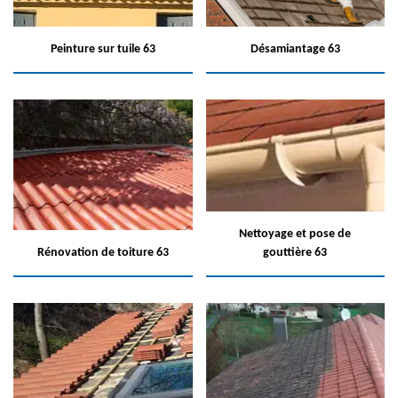
Peinture sur tuile 63
Désamiantage 63
Nettoyage et pose de
Rénovation de toiture 63
gouttière 63