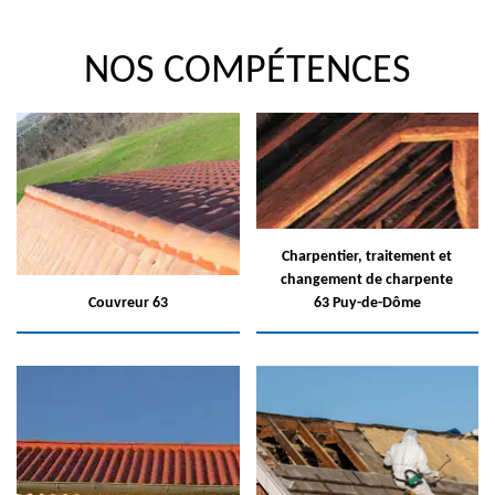
NOS COMPÉTENCES
Charpentier, traitement et
changement de charpente
Couvreur 63
63 Puy-de-Dôme