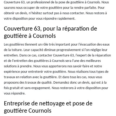
Couverture 63, un professionnel de la pose de gouttière à Cournols. Nous
saurons nous occuper de votre gouttière pour la rendre parfaite. Pour
obtenir un devis, n’hésitez surtout pas à nous contacter. Nous restons à
votre disposition pour vous répondre rapidement.
Couverture 63, pour la réparation de
gouttière à Cournols
Les gouttières tiennent un rôle très important pour l'évacuation des eaux
de la toiture. Leur capacité diminue progressivement si l'on néglige leur
entretien. Dans ce cas, contacter Couverture 63, l'expert de la réparation
et de l'entretien des gouttières à Cournols sera l'une des meilleures
solutions à prendre. Nous vous apporterons nos savoir-faire et notre
expérience pour entretenir votre gouttière. Nous réalisons tous types de
travaux en relation avec la gouttière. Et dans tous les cas, nous vous
proposons des travaux de qualité. Demandez donc un devis, qui est à la
fois gratuit et sans engagement. Nous resterons à votre disposition pour
vous répondre.
Entreprise de nettoyage et pose de
gouttière Cournols