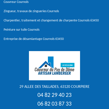
Couvreur Cournols
Zingueur, travaux de zingueries Cournols
Charpentier, traitement et changement de charpente Cournols 63450
Peinture sur tuile Cournols
Entreprise de désamiantage Cournols 63450
29 ALLEE DES TAILLADES, 63120 COURPIERE
04 82 29 40 23
06 82 03 87 33