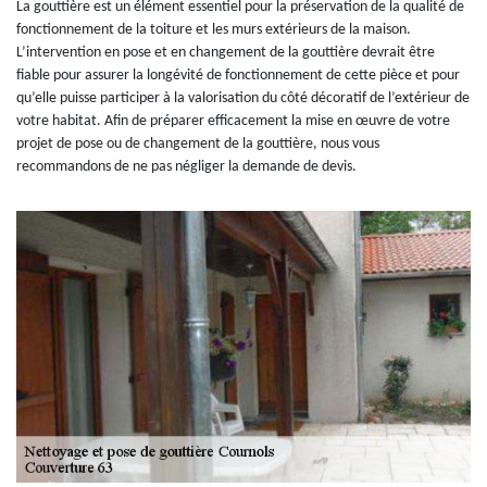
La gouttière est un élément essentiel pour la préservation de la qualité de
fonctionnement de la toiture et les murs extérieurs de la maison.
L’intervention en pose et en changement de la gouttière devrait être
fiable pour assurer la longévité de fonctionnement de cette pièce et pour
qu’elle puisse participer à la valorisation du côté décoratif de l’extérieur de
votre habitat. Afin de préparer efficacement la mise en œuvre de votre
projet de pose ou de changement de la gouttière, nous vous
recommandons de ne pas négliger la demande de devis.