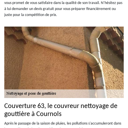
vous promet de vous satisfaire dans la qualité de son travail. N’hésitez pas
à lui demander un devis gratuit pour vous préparer financièrement ou
juste pour la compétition de prix.
Couverture 63, le couvreur nettoyage de
gouttière à Cournols
Après le passage de la saison de pluies, les pollutions s'accumuleront dans