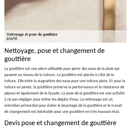
Nettoyage, pose et changement de
gouttière
La gouttière est une pièce utilisable pour gérer des eaux de la pluie qui
passent au niveau de la toiture. La gouttière est placée à côté de la
toiture. Elle évite la stagnation des eaux pour une toiture plate. Et pour la
toiture en pente, la gouttière préserve la performance et la résistance de
pignon et également de la façade. La pose de la gouttière est une activité
à ne pas négliger pour éviter les dégâts d’eau. Le nettoyage est un
entretien primordial pour éviter le bouchage de la gouttière et le travail
de changement est inévitable pour une gouttière en très mauvais état.
Devis pose et changement de gouttière