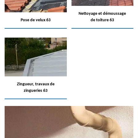
Nettoyage et démoussage
Pose de velux 63
de toiture 63
Zingueur, travaux de
zingueries 63