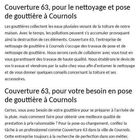
Couverture 63, pour le nettoyage et pose
de gouttière à Cournols
Les gouttières collectent les eaux pluviales venant de la toiture de notre
maison. Avec le temps, les pollutions peuvent s'y accumuler provoquant
ainsi la destruction de ces éléments. Couverture 63, l'entreprise de
nettoyage de gouttière à Cournols s'occupe des travaux de pose et de
nettoyage de gouttière. Nous serons ravis de collaborer avec vous tout en
vous garantissant des travaux de haute qualité. Nous établirons le devis de
vos travaux et viendrons par la suite chez vous afin d'entamer le nettoyage
et de vous donner quelques conseils concernant la toiture et ses
accessoires.
Couverture 63, pour votre besoin en pose
de gouttière à Cournols
Certes, vous avez besoin de votre gouttière pour se préparer à l’arrivée de
la pluie, mais comment faire pour obtenir une meilleure qualité de
prestation à prix raisonnable ? Pour la pose ou changement, confiez la
tâche à un professionnel comme Couverture 63 dans la ville de Cournols.
Cette entreprise toujours à la recherche de perfection dans son métier,