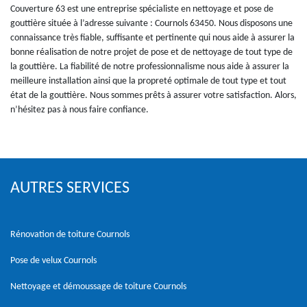
Couverture 63 est une entreprise spécialiste en nettoyage et pose de
gouttière située à l’adresse suivante : Cournols 63450. Nous disposons une
connaissance très fiable, suffisante et pertinente qui nous aide à assurer la
bonne réalisation de notre projet de pose et de nettoyage de tout type de
la gouttière. La fiabilité de notre professionnalisme nous aide à assurer la
meilleure installation ainsi que la propreté optimale de tout type et tout
état de la gouttière. Nous sommes prêts à assurer votre satisfaction. Alors,
n’hésitez pas à nous faire confiance.
AUTRES SERVICES
Rénovation de toiture Cournols
Pose de velux Cournols
Nettoyage et démoussage de toiture Cournols