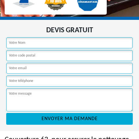
DEVIS GRATUIT