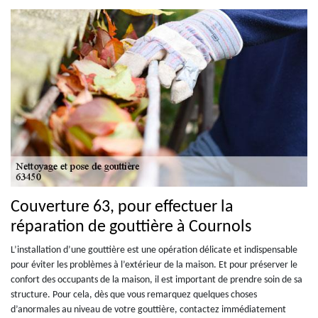
Couverture 63, pour effectuer la
réparation de gouttière à Cournols
L’installation d’une gouttière est une opération délicate et indispensable
pour éviter les problèmes à l’extérieur de la maison. Et pour préserver le
confort des occupants de la maison, il est important de prendre soin de sa
structure. Pour cela, dès que vous remarquez quelques choses
d’anormales au niveau de votre gouttière, contactez immédiatement