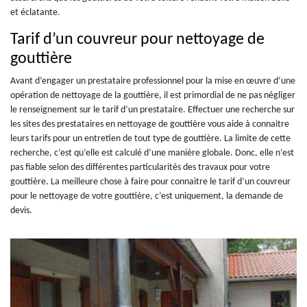
et éclatante.
Tarif d’un couvreur pour nettoyage de
gouttière
Avant d’engager un prestataire professionnel pour la mise en œuvre d’une
opération de nettoyage de la gouttière, il est primordial de ne pas négliger
le renseignement sur le tarif d’un prestataire. Effectuer une recherche sur
les sites des prestataires en nettoyage de gouttière vous aide à connaitre
leurs tarifs pour un entretien de tout type de gouttière. La limite de cette
recherche, c’est qu’elle est calculé d’une manière globale. Donc, elle n’est
pas fiable selon des différentes particularités des travaux pour votre
gouttière. La meilleure chose à faire pour connaitre le tarif d’un couvreur
pour le nettoyage de votre gouttière, c’est uniquement, la demande de
devis.