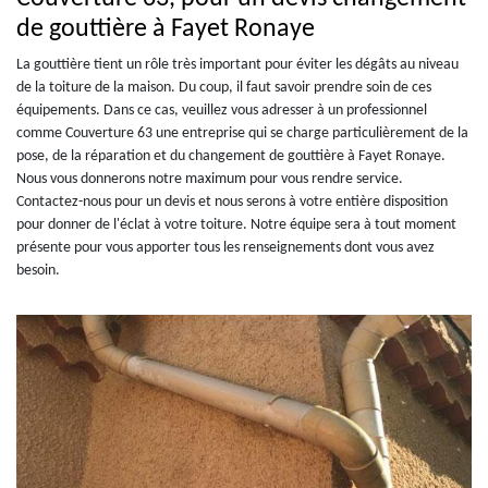
de gouttière à Fayet Ronaye
La gouttière tient un rôle très important pour éviter les dégâts au niveau
de la toiture de la maison. Du coup, il faut savoir prendre soin de ces
équipements. Dans ce cas, veuillez vous adresser à un professionnel
comme Couverture 63 une entreprise qui se charge particulièrement de la
pose, de la réparation et du changement de gouttière à Fayet Ronaye.
Nous vous donnerons notre maximum pour vous rendre service.
Contactez-nous pour un devis et nous serons à votre entière disposition
pour donner de l'éclat à votre toiture. Notre équipe sera à tout moment
présente pour vous apporter tous les renseignements dont vous avez
besoin.