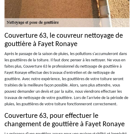
Couverture 63, le couvreur nettoyage de
gouttière à Fayet Ronaye
Après le passage de la saison de pluies, les pollutions s'accumuleront dans
les gouttières de la toiture. Il faut donc penser à les nettoyer. Ne vous en
faites plus, Couverture 63 le professionnel du nettoyage de gouttière à
Fayet Ronaye effectue des travaux d'entretien et de nettoyage de
gouttière. Avec notre expérience, les gouttières de votre toiture seront
traitées de la meilleure façon possible. Alors, sans plus attendre, vous
pouvez demander un devis et par la suite, nous viendrons effectuer les
travaux de nettoyage de votre gouttière. Lors de l'arrivée de la période de
pluies, les gouttières de votre toiture fonctionneront correctement.
Couverture 63, pour effectuer le
changement de gouttière à Fayet Ronaye