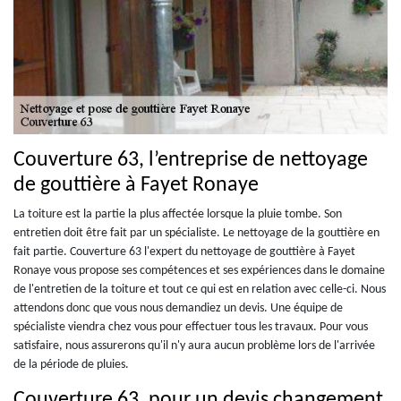
Couverture 63, l’entreprise de nettoyage
de gouttière à Fayet Ronaye
La toiture est la partie la plus affectée lorsque la pluie tombe. Son
entretien doit être fait par un spécialiste. Le nettoyage de la gouttière en
fait partie. Couverture 63 l'expert du nettoyage de gouttière à Fayet
Ronaye vous propose ses compétences et ses expériences dans le domaine
de l'entretien de la toiture et tout ce qui est en relation avec celle-ci. Nous
attendons donc que vous nous demandiez un devis. Une équipe de
spécialiste viendra chez vous pour effectuer tous les travaux. Pour vous
satisfaire, nous assurerons qu'il n'y aura aucun problème lors de l'arrivée
de la période de pluies.
Couverture 63, pour un devis changement