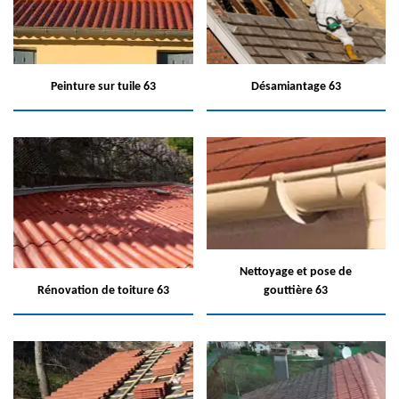
Peinture sur tuile 63
Désamiantage 63
Nettoyage et pose de
Rénovation de toiture 63
gouttière 63