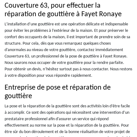
Couverture 63, pour effectuer la
réparation de gouttière à Fayet Ronaye
L’installation d’une gouttière est une opération délicate et indispensable
pour éviter les problèmes à l’extérieur de la maison. Et pour préserver le
confort des occupants de la maison, il est important de prendre soin de sa
structure. Pour cela, dès que vous remarquez quelques choses
d’anormales au niveau de votre gouttière, contactez immédiatement
Couverture 63, un professionnel de la pose de gouttière à Fayet Ronaye.
Nous saurons nous occuper de votre gouttière pour la rendre parfaite.
Pour obtenir un devis, n’hésitez surtout pas à nous contacter. Nous restons
à votre disposition pour vous répondre rapidement.
Entreprise de pose et réparation de
gouttière
La pose et la réparation de la gouttière sont des activités loin d’être facile
à accomplir. Ce sont des opérations qui nécessitent une intervention d’un
prestataire professionnel afin d’assurer un service qui répond
effectivement au norme sur la pose et la réparation de la gouttière. Pour
être sûr du bon déroulement et de la bonne réalisation de votre projet de