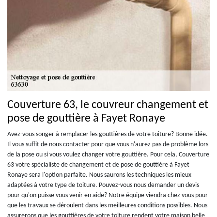
Couverture 63, le couvreur changement et
pose de gouttière à Fayet Ronaye
Avez-vous songer à remplacer les gouttières de votre toiture? Bonne idée.
Il vous suffit de nous contacter pour que vous n'aurez pas de problème lors
de la pose ou si vous voulez changer votre gouttière. Pour cela, Couverture
63 votre spécialiste de changement et de pose de gouttière à Fayet
Ronaye sera l'option parfaite. Nous saurons les techniques les mieux
adaptées à votre type de toiture. Pouvez-vous nous demander un devis
pour qu'on puisse vous venir en aide? Notre équipe viendra chez vous pour
que les travaux se déroulent dans les meilleures conditions possibles. Nous
assurerons que les gouttières de votre toiture rendent votre maison belle