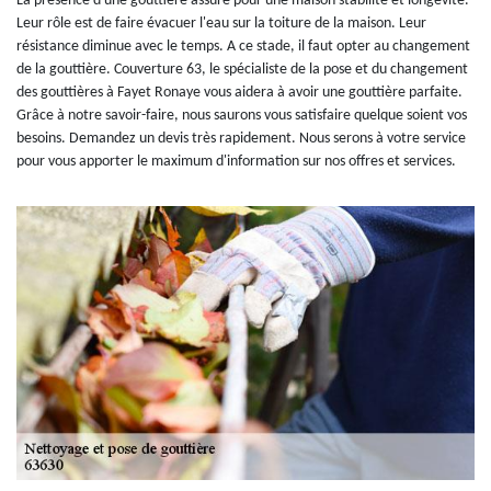
La présence d'une gouttière assure pour une maison stabilité et longévité.
Leur rôle est de faire évacuer l'eau sur la toiture de la maison. Leur
résistance diminue avec le temps. A ce stade, il faut opter au changement
de la gouttière. Couverture 63, le spécialiste de la pose et du changement
des gouttières à Fayet Ronaye vous aidera à avoir une gouttière parfaite.
Grâce à notre savoir-faire, nous saurons vous satisfaire quelque soient vos
besoins. Demandez un devis très rapidement. Nous serons à votre service
pour vous apporter le maximum d'information sur nos offres et services.