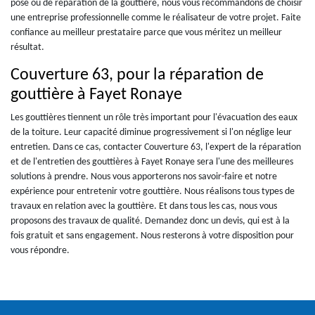
pose ou de réparation de la gouttière, nous vous recommandons de choisir
une entreprise professionnelle comme le réalisateur de votre projet. Faite
confiance au meilleur prestataire parce que vous méritez un meilleur
résultat.
Couverture 63, pour la réparation de
gouttière à Fayet Ronaye
Les gouttières tiennent un rôle très important pour l'évacuation des eaux
de la toiture. Leur capacité diminue progressivement si l'on néglige leur
entretien. Dans ce cas, contacter Couverture 63, l'expert de la réparation
et de l'entretien des gouttières à Fayet Ronaye sera l'une des meilleures
solutions à prendre. Nous vous apporterons nos savoir-faire et notre
expérience pour entretenir votre gouttière. Nous réalisons tous types de
travaux en relation avec la gouttière. Et dans tous les cas, nous vous
proposons des travaux de qualité. Demandez donc un devis, qui est à la
fois gratuit et sans engagement. Nous resterons à votre disposition pour
vous répondre.