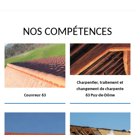
NOS COMPÉTENCES
Charpentier, traitement et
changement de charpente
Couvreur 63
63 Puy-de-Dôme