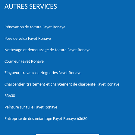
AUTRES SERVICES
Rénovation de toiture Fayet Ronaye
Pose de velux Fayet Ronaye
Nettoyage et démoussage de toiture Fayet Ronaye
Couvreur Fayet Ronaye
Zingueur, travaux de zingueries Fayet Ronaye
Charpentier, traitement et changement de charpente Fayet Ronaye
63630
Peinture sur tuile Fayet Ronaye
Entreprise de désamiantage Fayet Ronaye 63630