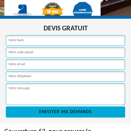
DEVIS GRATUIT