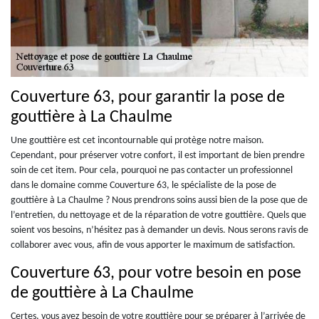
Couverture 63, pour garantir la pose de
gouttière à La Chaulme
Une gouttière est cet incontournable qui protège notre maison.
Cependant, pour préserver votre confort, il est important de bien prendre
soin de cet item. Pour cela, pourquoi ne pas contacter un professionnel
dans le domaine comme Couverture 63, le spécialiste de la pose de
gouttière à La Chaulme ? Nous prendrons soins aussi bien de la pose que de
l’entretien, du nettoyage et de la réparation de votre gouttière. Quels que
soient vos besoins, n’hésitez pas à demander un devis. Nous serons ravis de
collaborer avec vous, afin de vous apporter le maximum de satisfaction.
Couverture 63, pour votre besoin en pose
de gouttière à La Chaulme
Certes, vous avez besoin de votre gouttière pour se préparer à l’arrivée de