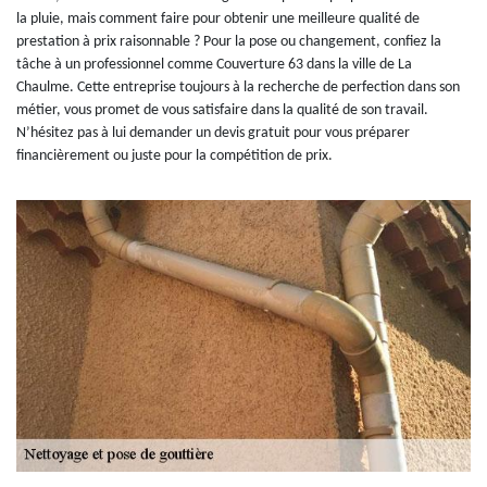
la pluie, mais comment faire pour obtenir une meilleure qualité de
prestation à prix raisonnable ? Pour la pose ou changement, confiez la
tâche à un professionnel comme Couverture 63 dans la ville de La
Chaulme. Cette entreprise toujours à la recherche de perfection dans son
métier, vous promet de vous satisfaire dans la qualité de son travail.
N’hésitez pas à lui demander un devis gratuit pour vous préparer
financièrement ou juste pour la compétition de prix.