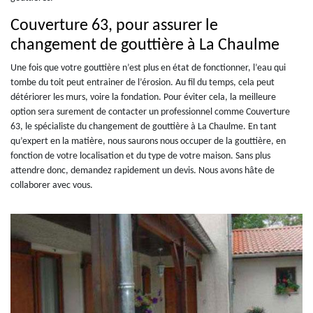
Couverture 63, pour assurer le
changement de gouttière à La Chaulme
Une fois que votre gouttière n’est plus en état de fonctionner, l’eau qui
tombe du toit peut entrainer de l’érosion. Au fil du temps, cela peut
détériorer les murs, voire la fondation. Pour éviter cela, la meilleure
option sera surement de contacter un professionnel comme Couverture
63, le spécialiste du changement de gouttière à La Chaulme. En tant
qu’expert en la matière, nous saurons nous occuper de la gouttière, en
fonction de votre localisation et du type de votre maison. Sans plus
attendre donc, demandez rapidement un devis. Nous avons hâte de
collaborer avec vous.