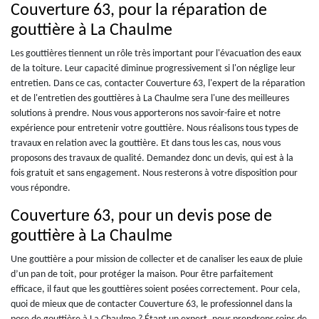
Couverture 63, pour la réparation de
gouttière à La Chaulme
Les gouttières tiennent un rôle très important pour l'évacuation des eaux
de la toiture. Leur capacité diminue progressivement si l'on néglige leur
entretien. Dans ce cas, contacter Couverture 63, l'expert de la réparation
et de l'entretien des gouttières à La Chaulme sera l'une des meilleures
solutions à prendre. Nous vous apporterons nos savoir-faire et notre
expérience pour entretenir votre gouttière. Nous réalisons tous types de
travaux en relation avec la gouttière. Et dans tous les cas, nous vous
proposons des travaux de qualité. Demandez donc un devis, qui est à la
fois gratuit et sans engagement. Nous resterons à votre disposition pour
vous répondre.
Couverture 63, pour un devis pose de
gouttière à La Chaulme
Une gouttière a pour mission de collecter et de canaliser les eaux de pluie
d’un pan de toit, pour protéger la maison. Pour être parfaitement
efficace, il faut que les gouttières soient posées correctement. Pour cela,
quoi de mieux que de contacter Couverture 63, le professionnel dans la