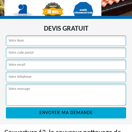
DEVIS GRATUIT