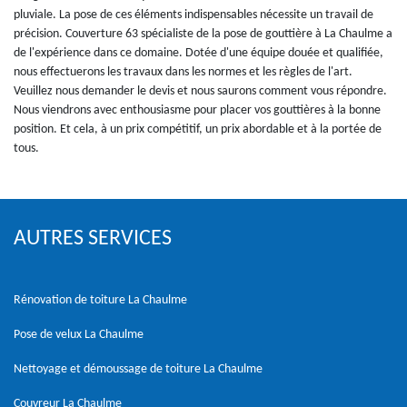
pluviale. La pose de ces éléments indispensables nécessite un travail de
précision. Couverture 63 spécialiste de la pose de gouttière à La Chaulme a
de l'expérience dans ce domaine. Dotée d'une équipe douée et qualifiée,
nous effectuerons les travaux dans les normes et les règles de l'art.
Veuillez nous demander le devis et nous saurons comment vous répondre.
Nous viendrons avec enthousiasme pour placer vos gouttières à la bonne
position. Et cela, à un prix compétitif, un prix abordable et à la portée de
tous.
AUTRES SERVICES
Rénovation de toiture La Chaulme
Pose de velux La Chaulme
Nettoyage et démoussage de toiture La Chaulme
Couvreur La Chaulme