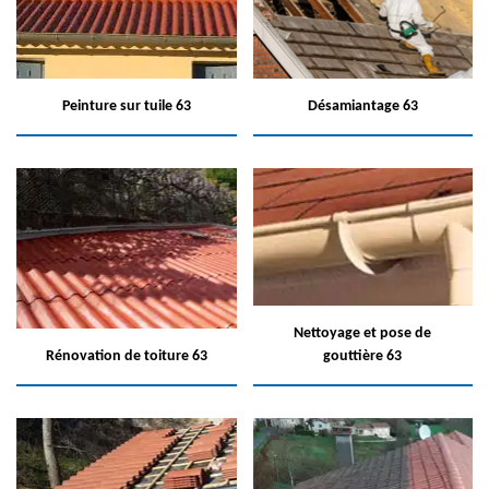
Peinture sur tuile 63
Désamiantage 63
Nettoyage et pose de
Rénovation de toiture 63
gouttière 63