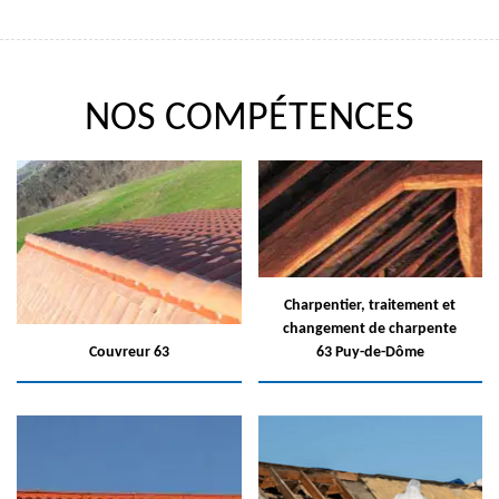
NOS COMPÉTENCES
Charpentier, traitement et
changement de charpente
Couvreur 63
63 Puy-de-Dôme