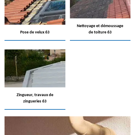
Nettoyage et démoussage
Pose de velux 63
de toiture 63
Zingueur, travaux de
zingueries 63