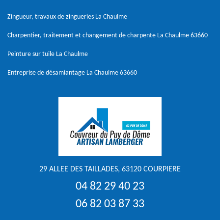
Zingueur, travaux de zingueries La Chaulme
Charpentier, traitement et changement de charpente La Chaulme 63660
Peinture sur tuile La Chaulme
Entreprise de désamiantage La Chaulme 63660
29 ALLEE DES TAILLADES, 63120 COURPIERE
04 82 29 40 23
06 82 03 87 33