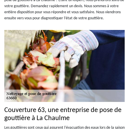
pose de gouttière à La Chaulme ? Étant un expert, nous prendrons soins de
votre gouttière. Demandez rapidement un devis. Nous sommes à votre
entière disposition pour vous répondre et vous satisfaire. Nous viendrons
ensuite vers vous pour diagnostiquer l’état de votre gouttière.
Couverture 63, une entreprise de pose de
gouttière à La Chaulme
Les gouttières sont ceux qui assurent l'évacuation des eaux lors de la saison