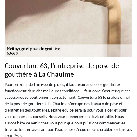
Couverture 63, l’entreprise de pose de
gouttière à La Chaulme
Pour prévenir de l'arrivée de pluies, il faut assurer que les gouttières
fonctionnent dans des meilleures conditions. Il faut donc s'assurer que ces
accessoires se positionnent correctement. Couverture 63 le professionnel
de la pose de gouttière à La Chaulme s'occupe des travaux de pose et
d'entretien des gouttières. Notre équipe sera là pour vous aider et pour
vous donner des conseils. Nous vous donnerons un devis détaillé. Nous
aurons hâte de venir chez vous pour que nous puissions commencer les
travaux tout en assurant que l'eau puisse s'écouler sans problème dans vos
gouttières.