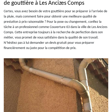
de gouttière à Les Ancizes Comps
Certes, vous avez besoin de votre gouttière pour se préparer à l’arrivée de
la pluie, mais comment faire pour obtenir une meilleure qualité de
prestation à prix raisonnable ? Pour la pose ou changement, confiez la
tâche à un professionnel comme Couverture 63 dans la ville de Les Ancizes
Comps. Cette entreprise toujours à la recherche de perfection dans son
métier, vous promet de vous satisfaire dans la qualité de son travail.
N’hésitez pas à lui demander un devis gratuit pour vous préparer
financièrement ou juste pour la compétition de prix.