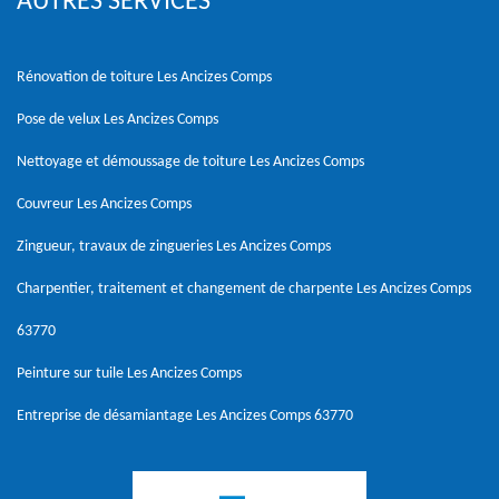
AUTRES SERVICES
Rénovation de toiture Les Ancizes Comps
Pose de velux Les Ancizes Comps
Nettoyage et démoussage de toiture Les Ancizes Comps
Couvreur Les Ancizes Comps
Zingueur, travaux de zingueries Les Ancizes Comps
Charpentier, traitement et changement de charpente Les Ancizes Comps
63770
Peinture sur tuile Les Ancizes Comps
Entreprise de désamiantage Les Ancizes Comps 63770