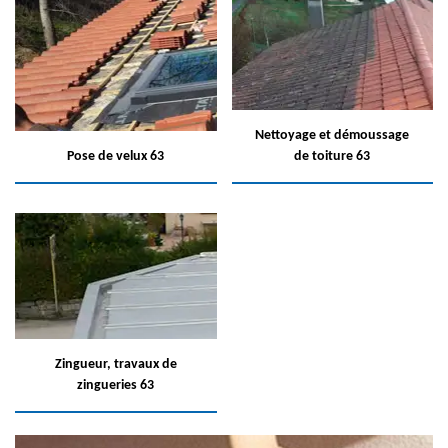
Nettoyage et démoussage
Pose de velux 63
de toiture 63
Zingueur, travaux de
zingueries 63