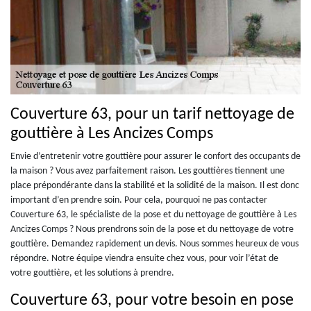
Couverture 63, pour un tarif nettoyage de
gouttière à Les Ancizes Comps
Envie d’entretenir votre gouttière pour assurer le confort des occupants de
la maison ? Vous avez parfaitement raison. Les gouttières tiennent une
place prépondérante dans la stabilité et la solidité de la maison. Il est donc
important d’en prendre soin. Pour cela, pourquoi ne pas contacter
Couverture 63, le spécialiste de la pose et du nettoyage de gouttière à Les
Ancizes Comps ? Nous prendrons soin de la pose et du nettoyage de votre
gouttière. Demandez rapidement un devis. Nous sommes heureux de vous
répondre. Notre équipe viendra ensuite chez vous, pour voir l’état de
votre gouttière, et les solutions à prendre.
Couverture 63, pour votre besoin en pose