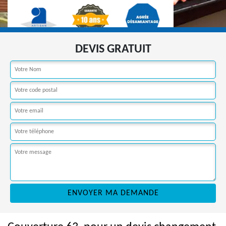
DEVIS GRATUIT