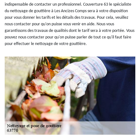
indispensable de contacter un professionnel. Couverture 63 le spécialiste
du nettoyage de gouttière à Les Ancizes Comps sera à votre disposition
pour vous donner les tarifs et les détails des travaux. Pour cela, veuillez
nous contacter pour qu'on puisse vous venir en aide. Nous vous
garantissons des travaux de qualités dont le tarif sera à votre portée. Vous
pouvez nous contacter pour qu'on puisse parler de tout ce qu'il faut faire
pour effectuer le nettoyage de votre gouttière.