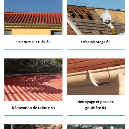
Peinture sur tuile 63
Désamiantage 63
Nettoyage et pose de
Rénovation de toiture 63
gouttière 63