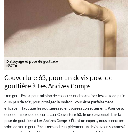
Couverture 63, pour un devis pose de
gouttière à Les Ancizes Comps
Une gouttière a pour mission de collecter et de canaliser les eaux de pluie
d’un pan de toit, pour protéger la maison. Pour être parfaitement
efficace, il faut que les gouttières soient posées correctement. Pour cela,
quoi de mieux que de contacter Couverture 63, le professionnel dans la
pose de gouttière à Les Ancizes Comps ? Étant un expert, nous prendrons
soins de votre gouttière. Demandez rapidement un devis. Nous sommes à