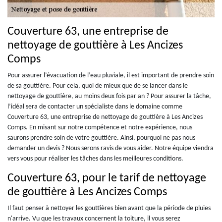
Couverture 63, une entreprise de
nettoyage de gouttière à Les Ancizes
Comps
Pour assurer l’évacuation de l’eau pluviale, il est important de prendre soin
de sa gouttière. Pour cela, quoi de mieux que de se lancer dans le
nettoyage de gouttière, au moins deux fois par an ? Pour assurer la tâche,
l’idéal sera de contacter un spécialiste dans le domaine comme
Couverture 63, une entreprise de nettoyage de gouttière à Les Ancizes
Comps. En misant sur notre compétence et notre expérience, nous
saurons prendre soin de votre gouttière. Ainsi, pourquoi ne pas nous
demander un devis ? Nous serons ravis de vous aider. Notre équipe viendra
vers vous pour réaliser les tâches dans les meilleures conditions.
Couverture 63, pour le tarif de nettoyage
de gouttière à Les Ancizes Comps
Il faut penser à nettoyer les gouttières bien avant que la période de pluies
n'arrive. Vu que les travaux concernent la toiture, il vous serez