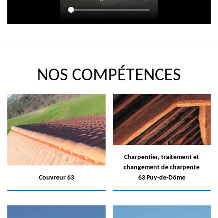
NOS COMPÉTENCES
Charpentier, traitement et
changement de charpente
Couvreur 63
63 Puy-de-Dôme