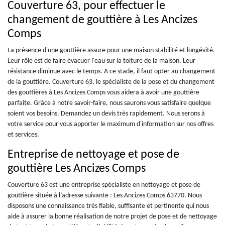
Couverture 63, pour effectuer le
changement de gouttière à Les Ancizes
Comps
La présence d'une gouttière assure pour une maison stabilité et longévité.
Leur rôle est de faire évacuer l'eau sur la toiture de la maison. Leur
résistance diminue avec le temps. A ce stade, il faut opter au changement
de la gouttière. Couverture 63, le spécialiste de la pose et du changement
des gouttières à Les Ancizes Comps vous aidera à avoir une gouttière
parfaite. Grâce à notre savoir-faire, nous saurons vous satisfaire quelque
soient vos besoins. Demandez un devis très rapidement. Nous serons à
votre service pour vous apporter le maximum d'information sur nos offres
et services.
Entreprise de nettoyage et pose de
gouttière Les Ancizes Comps
Couverture 63 est une entreprise spécialiste en nettoyage et pose de
gouttière située à l’adresse suivante : Les Ancizes Comps 63770. Nous
disposons une connaissance très fiable, suffisante et pertinente qui nous
aide à assurer la bonne réalisation de notre projet de pose et de nettoyage