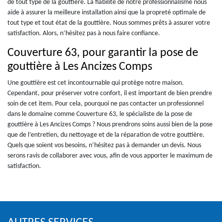
de tout type de la gouttière. La fiabilité de notre professionnalisme nous
aide à assurer la meilleure installation ainsi que la propreté optimale de
tout type et tout état de la gouttière. Nous sommes prêts à assurer votre
satisfaction. Alors, n’hésitez pas à nous faire confiance.
Couverture 63, pour garantir la pose de
gouttière à Les Ancizes Comps
Une gouttière est cet incontournable qui protège notre maison.
Cependant, pour préserver votre confort, il est important de bien prendre
soin de cet item. Pour cela, pourquoi ne pas contacter un professionnel
dans le domaine comme Couverture 63, le spécialiste de la pose de
gouttière à Les Ancizes Comps ? Nous prendrons soins aussi bien de la pose
que de l’entretien, du nettoyage et de la réparation de votre gouttière.
Quels que soient vos besoins, n’hésitez pas à demander un devis. Nous
serons ravis de collaborer avec vous, afin de vous apporter le maximum de
satisfaction.