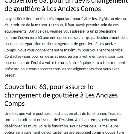
Couverture 63, pour un devis changement
de gouttière à Les Ancizes Comps
La gouttière tient un rôle très important pour éviter les dégâts au niveau
de la toiture de la maison. Du coup, il faut savoir prendre soin de ces
équipements. Dans ce cas, veuillez vous adresser à un professionnel
comme Couverture 63 une entreprise qui se charge particulièrement de la
pose, de la réparation et du changement de gouttière à Les Ancizes
Comps. Nous vous donnerons notre maximum pour vous rendre service.
Contactez-nous pour un devis et nous serons à votre entière disposition
pour donner de l'éclat à votre toiture. Notre équipe sera à tout moment
présente pour vous apporter tous les renseignements dont vous avez
besoin.
Couverture 63, pour assurer le
changement de gouttière à Les Ancizes
Comps
Une fois que votre gouttière n’est plus en état de fonctionner, l’eau qui
tombe du toit peut entrainer de l’érosion. Au fil du temps, cela peut
détériorer les murs, voire la fondation. Pour éviter cela, la meilleure
option sera surement de contacter un professionnel comme Couverture