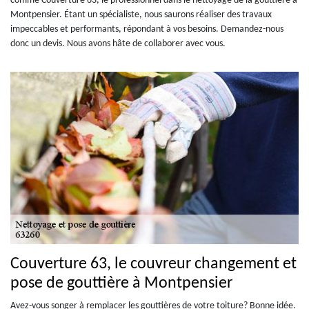
comme Couverture 63, le professionnel dans le nettoyage de la gouttière à
Montpensier. Étant un spécialiste, nous saurons réaliser des travaux
impeccables et performants, répondant à vos besoins. Demandez-nous
donc un devis. Nous avons hâte de collaborer avec vous.
Couverture 63, le couvreur changement et
pose de gouttière à Montpensier
Avez-vous songer à remplacer les gouttières de votre toiture? Bonne idée.