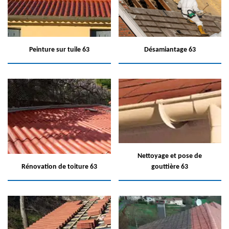
Peinture sur tuile 63
Désamiantage 63
Nettoyage et pose de
Rénovation de toiture 63
gouttière 63