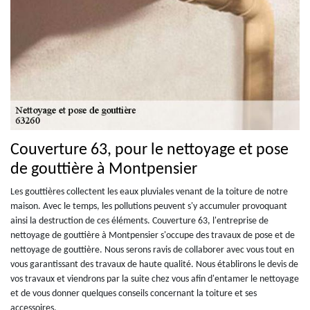
Couverture 63, pour le nettoyage et pose
de gouttière à Montpensier
Les gouttières collectent les eaux pluviales venant de la toiture de notre
maison. Avec le temps, les pollutions peuvent s'y accumuler provoquant
ainsi la destruction de ces éléments. Couverture 63, l'entreprise de
nettoyage de gouttière à Montpensier s'occupe des travaux de pose et de
nettoyage de gouttière. Nous serons ravis de collaborer avec vous tout en
vous garantissant des travaux de haute qualité. Nous établirons le devis de
vos travaux et viendrons par la suite chez vous afin d'entamer le nettoyage
et de vous donner quelques conseils concernant la toiture et ses
accessoires.