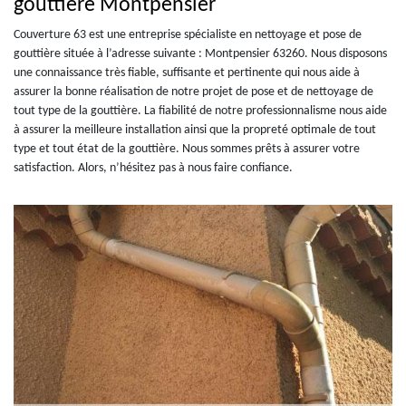
gouttière Montpensier
Couverture 63 est une entreprise spécialiste en nettoyage et pose de
gouttière située à l’adresse suivante : Montpensier 63260. Nous disposons
une connaissance très fiable, suffisante et pertinente qui nous aide à
assurer la bonne réalisation de notre projet de pose et de nettoyage de
tout type de la gouttière. La fiabilité de notre professionnalisme nous aide
à assurer la meilleure installation ainsi que la propreté optimale de tout
type et tout état de la gouttière. Nous sommes prêts à assurer votre
satisfaction. Alors, n’hésitez pas à nous faire confiance.