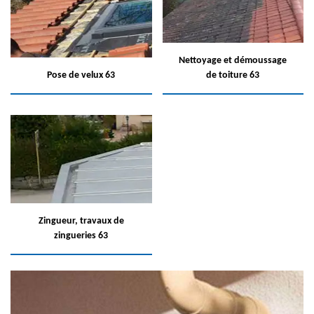
Nettoyage et démoussage
Pose de velux 63
de toiture 63
Zingueur, travaux de
zingueries 63