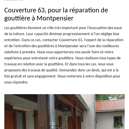
Couverture 63, pour la réparation de
gouttière à Montpensier
Les gouttières tiennent un rôle très important pour l'évacuation des eaux
de la toiture. Leur capacité diminue progressivement si l'on néglige leur
entretien. Dans ce cas, contacter Couverture 63, l'expert de la réparation
et de l'entretien des gouttières à Montpensier sera l'une des meilleures
solutions à prendre. Nous vous apporterons nos savoir-faire et notre
expérience pour entretenir votre gouttière. Nous réalisons tous types de
travaux en relation avec la gouttière. Et dans tous les cas, nous vous
proposons des travaux de qualité. Demandez donc un devis, qui est à la
fois gratuit et sans engagement. Nous resterons à votre disposition pour
vous répondre.