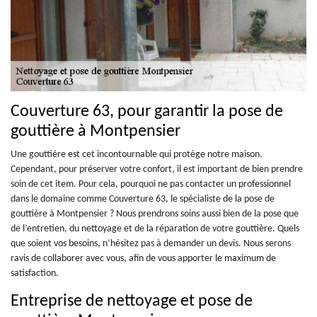
Couverture 63, pour garantir la pose de
gouttière à Montpensier
Une gouttière est cet incontournable qui protège notre maison.
Cependant, pour préserver votre confort, il est important de bien prendre
soin de cet item. Pour cela, pourquoi ne pas contacter un professionnel
dans le domaine comme Couverture 63, le spécialiste de la pose de
gouttière à Montpensier ? Nous prendrons soins aussi bien de la pose que
de l’entretien, du nettoyage et de la réparation de votre gouttière. Quels
que soient vos besoins, n’hésitez pas à demander un devis. Nous serons
ravis de collaborer avec vous, afin de vous apporter le maximum de
satisfaction.
Entreprise de nettoyage et pose de