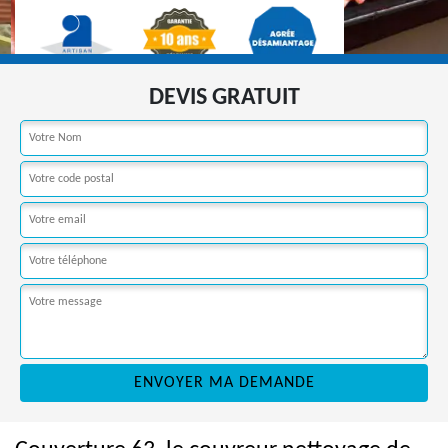
DEVIS GRATUIT