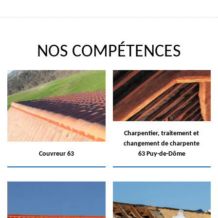
NOS COMPÉTENCES
Charpentier, traitement et
changement de charpente
Couvreur 63
63 Puy-de-Dôme