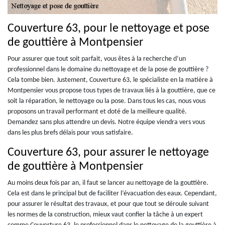
Couverture 63, pour le nettoyage et pose
de gouttière à Montpensier
Pour assurer que tout soit parfait, vous êtes à la recherche d’un
professionnel dans le domaine du nettoyage et de la pose de gouttière ?
Cela tombe bien. Justement, Couverture 63, le spécialiste en la matière à
Montpensier vous propose tous types de travaux liés à la gouttière, que ce
soit la réparation, le nettoyage ou la pose. Dans tous les cas, nous vous
proposons un travail performant et doté de la meilleure qualité.
Demandez sans plus attendre un devis. Notre équipe viendra vers vous
dans les plus brefs délais pour vous satisfaire.
Couverture 63, pour assurer le nettoyage
de gouttière à Montpensier
Au moins deux fois par an, il faut se lancer au nettoyage de la gouttière.
Cela est dans le principal but de faciliter l’évacuation des eaux. Cependant,
pour assurer le résultat des travaux, et pour que tout se déroule suivant
les normes de la construction, mieux vaut confier la tâche à un expert