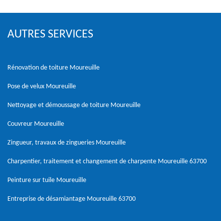
AUTRES SERVICES
Rénovation de toiture Moureuille
Pose de velux Moureuille
Nettoyage et démoussage de toiture Moureuille
Couvreur Moureuille
Zingueur, travaux de zingueries Moureuille
Charpentier, traitement et changement de charpente Moureuille 63700
Peinture sur tuile Moureuille
Entreprise de désamiantage Moureuille 63700