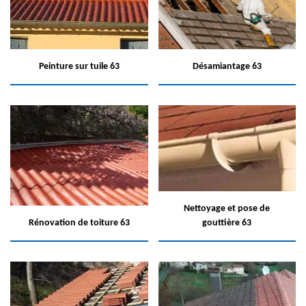
Peinture sur tuile 63
Désamiantage 63
Nettoyage et pose de
Rénovation de toiture 63
gouttière 63