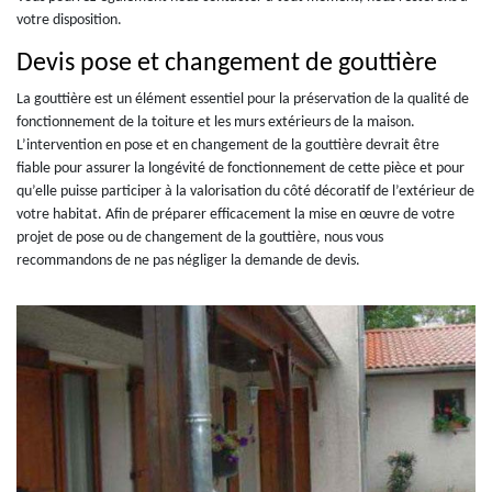
votre disposition.
Devis pose et changement de gouttière
La gouttière est un élément essentiel pour la préservation de la qualité de
fonctionnement de la toiture et les murs extérieurs de la maison.
L’intervention en pose et en changement de la gouttière devrait être
fiable pour assurer la longévité de fonctionnement de cette pièce et pour
qu’elle puisse participer à la valorisation du côté décoratif de l’extérieur de
votre habitat. Afin de préparer efficacement la mise en œuvre de votre
projet de pose ou de changement de la gouttière, nous vous
recommandons de ne pas négliger la demande de devis.