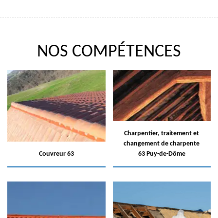
NOS COMPÉTENCES
Charpentier, traitement et
changement de charpente
Couvreur 63
63 Puy-de-Dôme