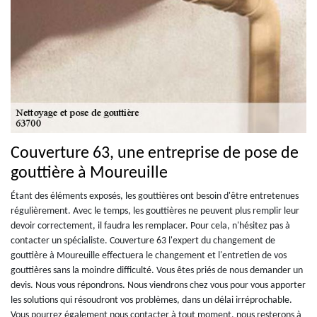
Couverture 63, une entreprise de pose de
gouttière à Moureuille
Étant des éléments exposés, les gouttières ont besoin d'être entretenues
régulièrement. Avec le temps, les gouttières ne peuvent plus remplir leur
devoir correctement, il faudra les remplacer. Pour cela, n'hésitez pas à
contacter un spécialiste. Couverture 63 l'expert du changement de
gouttière à Moureuille effectuera le changement et l'entretien de vos
gouttières sans la moindre difficulté. Vous êtes priés de nous demander un
devis. Nous vous répondrons. Nous viendrons chez vous pour vous apporter
les solutions qui résoudront vos problèmes, dans un délai irréprochable.
Vous pourrez également nous contacter à tout moment, nous resterons à