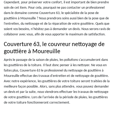
Cependant, pour préserver votre confort, il est important de bien prendre
soin de cet item. Pour cela, pourquoi ne pas contacter un professionnel
dans le domaine comme Couverture 63, le spécialiste de la pose de
gouttière à Moureuille ? Nous prendrons soins aussi bien de la pose que de
l’entretien, du nettoyage et de la réparation de votre gouttière. Quels que
soient vos besoins, n’hésitez pas à demander un devis. Nous serons ravis de
collaborer avec vous, afin de vous apporter le maximum de satisfaction.
Couverture 63, le couvreur nettoyage de
gouttière à Moureuille
Après le passage de la saison de pluies, les pollutions s'accumuleront dans
les gouttières de la toiture. Il faut donc penser à les nettoyer. Ne vous en
faites plus, Couverture 63 le professionnel du nettoyage de gouttière à
Moureuille effectue des travaux d'entretien et de nettoyage de gouttière.
Avec notre expérience, les gouttières de votre toiture seront traitées de la
meilleure façon possible. Alors, sans plus attendre, vous pouvez demander
un devis et par la suite, nous viendrons effectuer les travaux de nettoyage
de votre gouttière. Lors de l'arrivée de la période de pluies, les gouttières
de votre toiture fonctionneront correctement.