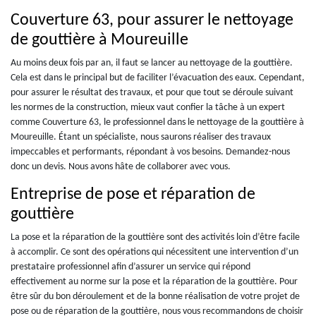
Couverture 63, pour assurer le nettoyage
de gouttière à Moureuille
Au moins deux fois par an, il faut se lancer au nettoyage de la gouttière.
Cela est dans le principal but de faciliter l’évacuation des eaux. Cependant,
pour assurer le résultat des travaux, et pour que tout se déroule suivant
les normes de la construction, mieux vaut confier la tâche à un expert
comme Couverture 63, le professionnel dans le nettoyage de la gouttière à
Moureuille. Étant un spécialiste, nous saurons réaliser des travaux
impeccables et performants, répondant à vos besoins. Demandez-nous
donc un devis. Nous avons hâte de collaborer avec vous.
Entreprise de pose et réparation de
gouttière
La pose et la réparation de la gouttière sont des activités loin d’être facile
à accomplir. Ce sont des opérations qui nécessitent une intervention d’un
prestataire professionnel afin d’assurer un service qui répond
effectivement au norme sur la pose et la réparation de la gouttière. Pour
être sûr du bon déroulement et de la bonne réalisation de votre projet de
pose ou de réparation de la gouttière, nous vous recommandons de choisir