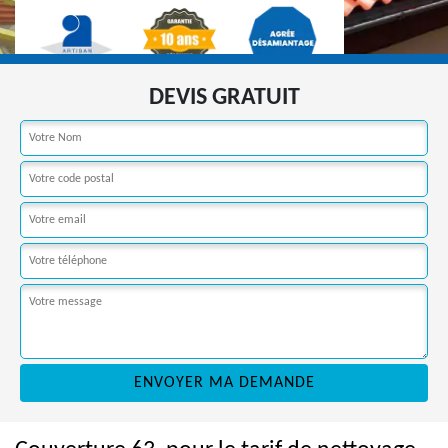
DEVIS GRATUIT