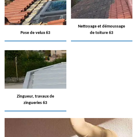
Nettoyage et démoussage
Pose de velux 63
de toiture 63
Zingueur, travaux de
zingueries 63