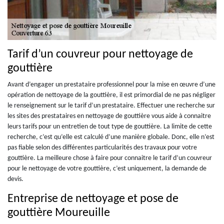
Tarif d’un couvreur pour nettoyage de
gouttière
Avant d’engager un prestataire professionnel pour la mise en œuvre d’une
opération de nettoyage de la gouttière, il est primordial de ne pas négliger
le renseignement sur le tarif d’un prestataire. Effectuer une recherche sur
les sites des prestataires en nettoyage de gouttière vous aide à connaitre
leurs tarifs pour un entretien de tout type de gouttière. La limite de cette
recherche, c’est qu’elle est calculé d’une manière globale. Donc, elle n’est
pas fiable selon des différentes particularités des travaux pour votre
gouttière. La meilleure chose à faire pour connaitre le tarif d’un couvreur
pour le nettoyage de votre gouttière, c’est uniquement, la demande de
devis.
Entreprise de nettoyage et pose de
gouttière Moureuille