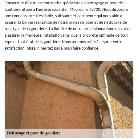
Couverture 63 est une entreprise spécialiste en nettoyage et pose de
gouttière située à l’adresse suivante : Moureuille 63700. Nous disposons
une connaissance très fiable, suffisante et pertinente qui nous aide à
assurer la bonne réalisation de notre projet de pose et de nettoyage de
tout type de la gouttière. La fiabilité de notre professionnalisme nous aide
à assurer la meilleure installation ainsi que la propreté optimale de tout
type et tout état de la gouttière. Nous sommes prêts à assurer votre
satisfaction. Alors, n’hésitez pas à nous faire confiance.