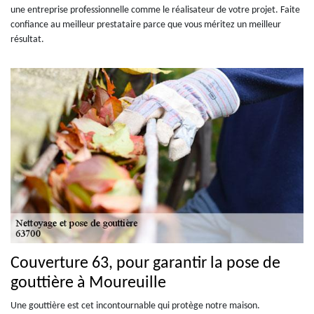
une entreprise professionnelle comme le réalisateur de votre projet. Faite
confiance au meilleur prestataire parce que vous méritez un meilleur
résultat.
Couverture 63, pour garantir la pose de
gouttière à Moureuille
Une gouttière est cet incontournable qui protège notre maison.