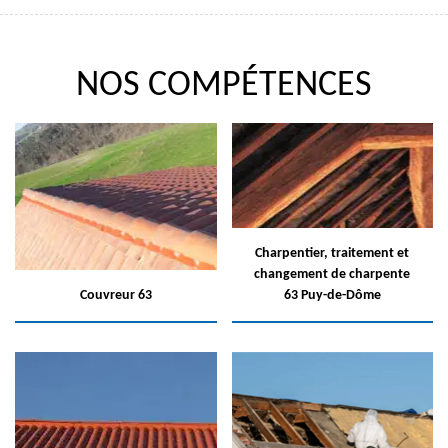
NOS COMPÉTENCES
Charpentier, traitement et
changement de charpente
Couvreur 63
63 Puy-de-Dôme