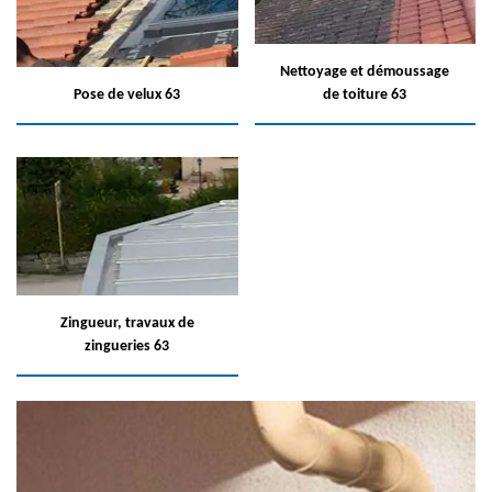
Nettoyage et démoussage
Pose de velux 63
de toiture 63
Zingueur, travaux de
zingueries 63