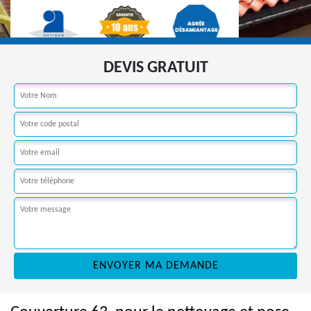
DEVIS GRATUIT