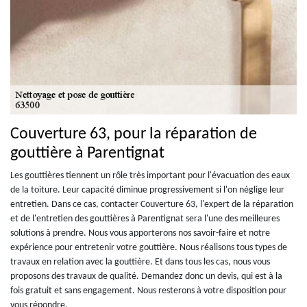
Couverture 63, pour la réparation de
gouttière à Parentignat
Les gouttières tiennent un rôle très important pour l'évacuation des eaux
de la toiture. Leur capacité diminue progressivement si l'on néglige leur
entretien. Dans ce cas, contacter Couverture 63, l'expert de la réparation
et de l'entretien des gouttières à Parentignat sera l'une des meilleures
solutions à prendre. Nous vous apporterons nos savoir-faire et notre
expérience pour entretenir votre gouttière. Nous réalisons tous types de
travaux en relation avec la gouttière. Et dans tous les cas, nous vous
proposons des travaux de qualité. Demandez donc un devis, qui est à la
fois gratuit et sans engagement. Nous resterons à votre disposition pour
vous répondre.