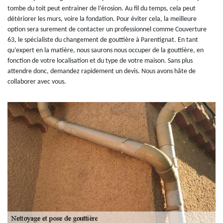
tombe du toit peut entrainer de l’érosion. Au fil du temps, cela peut
détériorer les murs, voire la fondation. Pour éviter cela, la meilleure
option sera surement de contacter un professionnel comme Couverture
63, le spécialiste du changement de gouttière à Parentignat. En tant
qu’expert en la matière, nous saurons nous occuper de la gouttière, en
fonction de votre localisation et du type de votre maison. Sans plus
attendre donc, demandez rapidement un devis. Nous avons hâte de
collaborer avec vous.