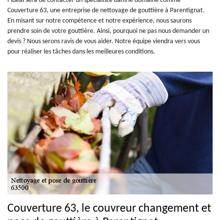
l’idéal sera de contacter un spécialiste dans le domaine comme
Couverture 63, une entreprise de nettoyage de gouttière à Parentignat.
En misant sur notre compétence et notre expérience, nous saurons
prendre soin de votre gouttière. Ainsi, pourquoi ne pas nous demander un
devis ? Nous serons ravis de vous aider. Notre équipe viendra vers vous
pour réaliser les tâches dans les meilleures conditions.
Couverture 63, le couvreur changement et