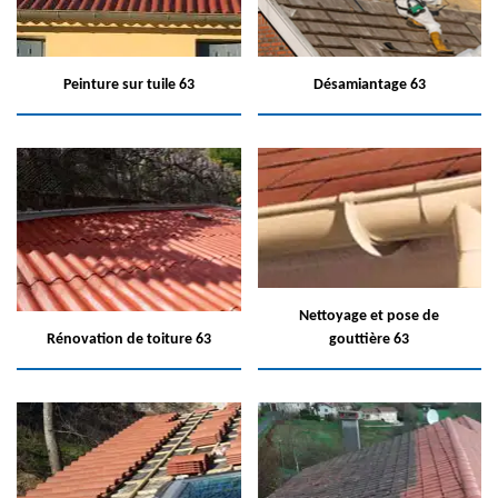
Peinture sur tuile 63
Désamiantage 63
Nettoyage et pose de
Rénovation de toiture 63
gouttière 63