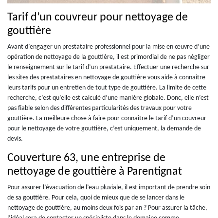
Tarif d’un couvreur pour nettoyage de
gouttière
Avant d’engager un prestataire professionnel pour la mise en œuvre d’une
opération de nettoyage de la gouttière, il est primordial de ne pas négliger
le renseignement sur le tarif d’un prestataire. Effectuer une recherche sur
les sites des prestataires en nettoyage de gouttière vous aide à connaitre
leurs tarifs pour un entretien de tout type de gouttière. La limite de cette
recherche, c’est qu’elle est calculé d’une manière globale. Donc, elle n’est
pas fiable selon des différentes particularités des travaux pour votre
gouttière. La meilleure chose à faire pour connaitre le tarif d’un couvreur
pour le nettoyage de votre gouttière, c’est uniquement, la demande de
devis.
Couverture 63, une entreprise de
nettoyage de gouttière à Parentignat
Pour assurer l’évacuation de l’eau pluviale, il est important de prendre soin
de sa gouttière. Pour cela, quoi de mieux que de se lancer dans le
nettoyage de gouttière, au moins deux fois par an ? Pour assurer la tâche,