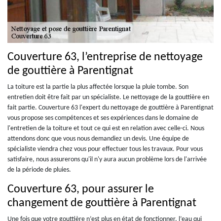
Couverture 63, l’entreprise de nettoyage
de gouttière à Parentignat
La toiture est la partie la plus affectée lorsque la pluie tombe. Son
entretien doit être fait par un spécialiste. Le nettoyage de la gouttière en
fait partie. Couverture 63 l'expert du nettoyage de gouttière à Parentignat
vous propose ses compétences et ses expériences dans le domaine de
l'entretien de la toiture et tout ce qui est en relation avec celle-ci. Nous
attendons donc que vous nous demandiez un devis. Une équipe de
spécialiste viendra chez vous pour effectuer tous les travaux. Pour vous
satisfaire, nous assurerons qu'il n'y aura aucun problème lors de l'arrivée
de la période de pluies.
Couverture 63, pour assurer le
changement de gouttière à Parentignat
Une fois que votre gouttière n’est plus en état de fonctionner, l’eau qui