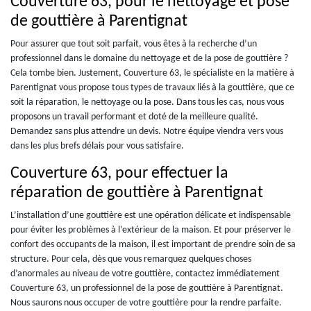
Couverture 63, pour le nettoyage et pose
de gouttière à Parentignat
Pour assurer que tout soit parfait, vous êtes à la recherche d’un
professionnel dans le domaine du nettoyage et de la pose de gouttière ?
Cela tombe bien. Justement, Couverture 63, le spécialiste en la matière à
Parentignat vous propose tous types de travaux liés à la gouttière, que ce
soit la réparation, le nettoyage ou la pose. Dans tous les cas, nous vous
proposons un travail performant et doté de la meilleure qualité.
Demandez sans plus attendre un devis. Notre équipe viendra vers vous
dans les plus brefs délais pour vous satisfaire.
Couverture 63, pour effectuer la
réparation de gouttière à Parentignat
L’installation d’une gouttière est une opération délicate et indispensable
pour éviter les problèmes à l’extérieur de la maison. Et pour préserver le
confort des occupants de la maison, il est important de prendre soin de sa
structure. Pour cela, dès que vous remarquez quelques choses
d’anormales au niveau de votre gouttière, contactez immédiatement
Couverture 63, un professionnel de la pose de gouttière à Parentignat.
Nous saurons nous occuper de votre gouttière pour la rendre parfaite.