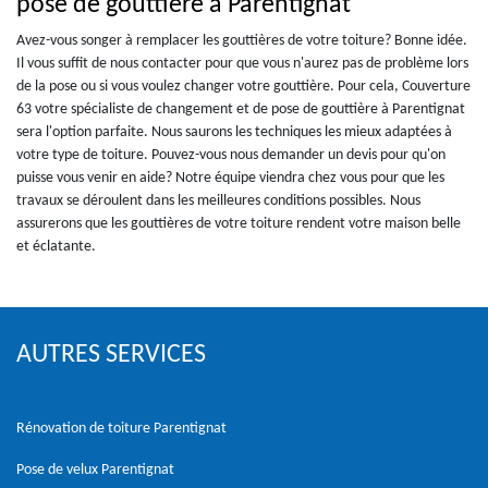
pose de gouttière à Parentignat
Avez-vous songer à remplacer les gouttières de votre toiture? Bonne idée.
Il vous suffit de nous contacter pour que vous n'aurez pas de problème lors
de la pose ou si vous voulez changer votre gouttière. Pour cela, Couverture
63 votre spécialiste de changement et de pose de gouttière à Parentignat
sera l'option parfaite. Nous saurons les techniques les mieux adaptées à
votre type de toiture. Pouvez-vous nous demander un devis pour qu'on
puisse vous venir en aide? Notre équipe viendra chez vous pour que les
travaux se déroulent dans les meilleures conditions possibles. Nous
assurerons que les gouttières de votre toiture rendent votre maison belle
et éclatante.
AUTRES SERVICES
Rénovation de toiture Parentignat
Pose de velux Parentignat