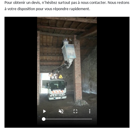
Pour obtenir un devis, n’hésitez surtout pas à nous contacter. Nous restons
à votre disposition pour vous répondre rapidement.