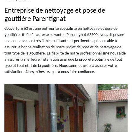
Entreprise de nettoyage et pose de
gouttière Parentignat
Couverture 63 est une entreprise spécialiste en nettoyage et pose de
gouttière située à l’adresse suivante : Parentignat 63500. Nous disposons
une connaissance très fiable, suffisante et pertinente qui nous aide à
assurer la bonne réalisation de notre projet de pose et de nettoyage de
tout type de la gouttière. La fiabilité de notre professionnalisme nous aide
à assurer la meilleure installation ainsi que la propreté optimale de tout
type et tout état de la gouttière. Nous sommes prêts à assurer votre
satisfaction. Alors, n’hésitez pas à nous faire confiance.