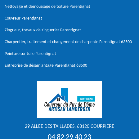
Nettoyage et démoussage de toiture Parentignat
Couvreur Parentignat
Zingueur, travaux de zingueries Parentignat
Charpentier, traitement et changement de charpente Parentignat 63500
Peinture sur tuile Parentignat
Entreprise de désamiantage Parentignat 63500
29 ALLEE DES TAILLADES, 63120 COURPIERE
04 82 29 40 23