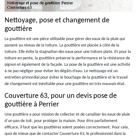
Nettoyage, pose et changement de
gouttière
La gouttière est une pièce utilisable pour gérer des eaux de la pluie qui
passent au niveau de la toiture. La gouttière est placée à côté de la
toiture. Elle évite la stagnation des eaux pour une toiture plate. Et pour la
toiture en pente, la gouttière préserve la performance et la résistance de
pignon et également de la façade. La pose de la gouttière est une activité
à ne pas négliger pour éviter les dégâts d’eau. Le nettoyage est un
entretien primordial pour éviter le bouchage de la gouttière et le travail
de changement est inévitable pour une gouttière en très mauvais état.
Couverture 63, pour un devis pose de
gouttière à Perrier
Une gouttière a pour mission de collecter et de canaliser les eaux de pluie
d’un pan de toit, pour protéger la maison. Pour être parfaitement
efficace, il faut que les gouttières soient posées correctement. Pour cela,
quoi de mieux que de contacter Couverture 63, le professionnel dans la