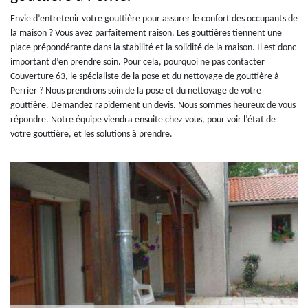
Envie d’entretenir votre gouttière pour assurer le confort des occupants de
la maison ? Vous avez parfaitement raison. Les gouttières tiennent une
place prépondérante dans la stabilité et la solidité de la maison. Il est donc
important d’en prendre soin. Pour cela, pourquoi ne pas contacter
Couverture 63, le spécialiste de la pose et du nettoyage de gouttière à
Perrier ? Nous prendrons soin de la pose et du nettoyage de votre
gouttière. Demandez rapidement un devis. Nous sommes heureux de vous
répondre. Notre équipe viendra ensuite chez vous, pour voir l’état de
votre gouttière, et les solutions à prendre.