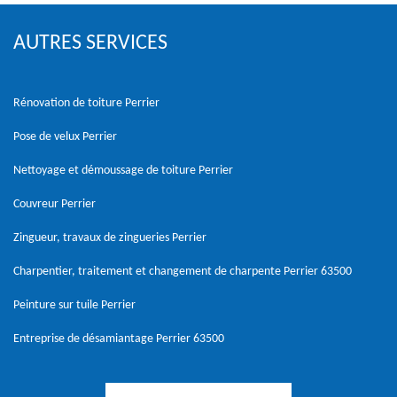
AUTRES SERVICES
Rénovation de toiture Perrier
Pose de velux Perrier
Nettoyage et démoussage de toiture Perrier
Couvreur Perrier
Zingueur, travaux de zingueries Perrier
Charpentier, traitement et changement de charpente Perrier 63500
Peinture sur tuile Perrier
Entreprise de désamiantage Perrier 63500