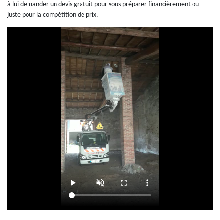
à lui demander un devis gratuit pour vous préparer financièrement ou
juste pour la compétition de prix.