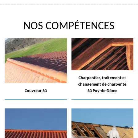
NOS COMPÉTENCES
Charpentier, traitement et
changement de charpente
Couvreur 63
63 Puy-de-Dôme