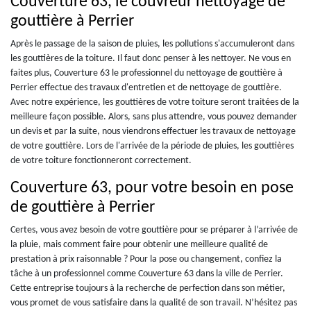
Couverture 63, le couvreur nettoyage de
gouttière à Perrier
Après le passage de la saison de pluies, les pollutions s'accumuleront dans
les gouttières de la toiture. Il faut donc penser à les nettoyer. Ne vous en
faites plus, Couverture 63 le professionnel du nettoyage de gouttière à
Perrier effectue des travaux d'entretien et de nettoyage de gouttière.
Avec notre expérience, les gouttières de votre toiture seront traitées de la
meilleure façon possible. Alors, sans plus attendre, vous pouvez demander
un devis et par la suite, nous viendrons effectuer les travaux de nettoyage
de votre gouttière. Lors de l'arrivée de la période de pluies, les gouttières
de votre toiture fonctionneront correctement.
Couverture 63, pour votre besoin en pose
de gouttière à Perrier
Certes, vous avez besoin de votre gouttière pour se préparer à l’arrivée de
la pluie, mais comment faire pour obtenir une meilleure qualité de
prestation à prix raisonnable ? Pour la pose ou changement, confiez la
tâche à un professionnel comme Couverture 63 dans la ville de Perrier.
Cette entreprise toujours à la recherche de perfection dans son métier,
vous promet de vous satisfaire dans la qualité de son travail. N’hésitez pas