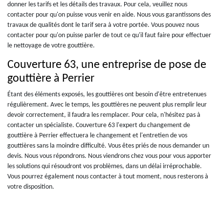
donner les tarifs et les détails des travaux. Pour cela, veuillez nous
contacter pour qu'on puisse vous venir en aide. Nous vous garantissons des
travaux de qualités dont le tarif sera à votre portée. Vous pouvez nous
contacter pour qu'on puisse parler de tout ce qu'il faut faire pour effectuer
le nettoyage de votre gouttière.
Couverture 63, une entreprise de pose de
gouttière à Perrier
Étant des éléments exposés, les gouttières ont besoin d'être entretenues
régulièrement. Avec le temps, les gouttières ne peuvent plus remplir leur
devoir correctement, il faudra les remplacer. Pour cela, n'hésitez pas à
contacter un spécialiste. Couverture 63 l'expert du changement de
gouttière à Perrier effectuera le changement et l'entretien de vos
gouttières sans la moindre difficulté. Vous êtes priés de nous demander un
devis. Nous vous répondrons. Nous viendrons chez vous pour vous apporter
les solutions qui résoudront vos problèmes, dans un délai irréprochable.
Vous pourrez également nous contacter à tout moment, nous resterons à
votre disposition.