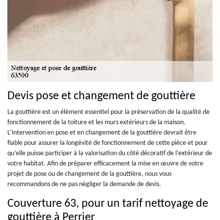
Devis pose et changement de gouttière
La gouttière est un élément essentiel pour la préservation de la qualité de
fonctionnement de la toiture et les murs extérieurs de la maison.
L’intervention en pose et en changement de la gouttière devrait être
fiable pour assurer la longévité de fonctionnement de cette pièce et pour
qu’elle puisse participer à la valorisation du côté décoratif de l’extérieur de
votre habitat. Afin de préparer efficacement la mise en œuvre de votre
projet de pose ou de changement de la gouttière, nous vous
recommandons de ne pas négliger la demande de devis.
Couverture 63, pour un tarif nettoyage de
gouttière à Perrier