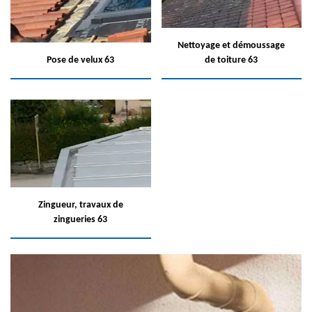
Nettoyage et démoussage
Pose de velux 63
de toiture 63
Zingueur, travaux de
zingueries 63