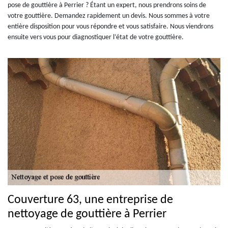
pose de gouttière à Perrier ? Étant un expert, nous prendrons soins de
votre gouttière. Demandez rapidement un devis. Nous sommes à votre
entière disposition pour vous répondre et vous satisfaire. Nous viendrons
ensuite vers vous pour diagnostiquer l’état de votre gouttière.
Couverture 63, une entreprise de
nettoyage de gouttière à Perrier