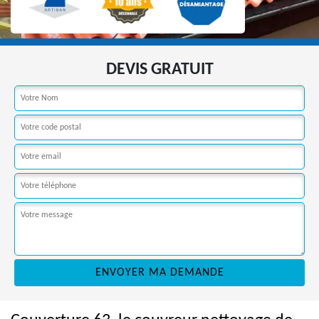
DEVIS GRATUIT