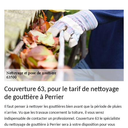
Couverture 63, pour le tarif de nettoyage
de gouttière à Perrier
Il faut penser à nettoyer les gouttières bien avant que la période de pluies
n'arrive. Vu que les travaux concernent la toiture, il vous serez
indispensable de contacter un professionnel. Couverture 63 le spécialiste
du nettoyage de gouttière à Perrier sera à votre disposition pour vous