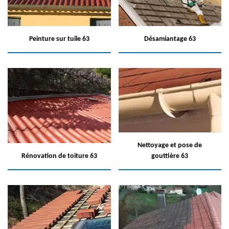
Peinture sur tuile 63
Désamiantage 63
Nettoyage et pose de
Rénovation de toiture 63
gouttière 63