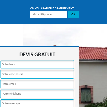
ON VOUS RAPPELLE GRATUITEMENT
DEVIS GRATUIT