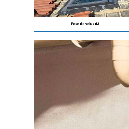
Pose de velux 63