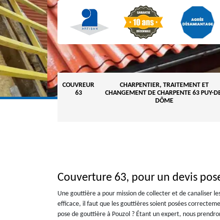
COUVREUR
CHARPENTIER, TRAITEMENT ET
63
CHANGEMENT DE CHARPENTE 63 PUY-DE
DÔME
Couverture 63, pour un devis pose
Une gouttière a pour mission de collecter et de canaliser l
efficace, il faut que les gouttières soient posées correcte
pose de gouttière à Pouzol ? Étant un expert, nous prendr