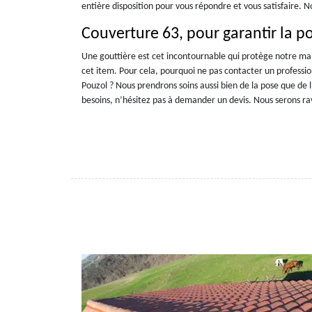
entière disposition pour vous répondre et vous satisfaire. N
Couverture 63, pour garantir la p
Une gouttière est cet incontournable qui protège notre mai
cet item. Pour cela, pourquoi ne pas contacter un professi
Pouzol ? Nous prendrons soins aussi bien de la pose que de 
besoins, n’hésitez pas à demander un devis. Nous serons ra