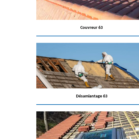
Couvreur 63
Désamiantage 63