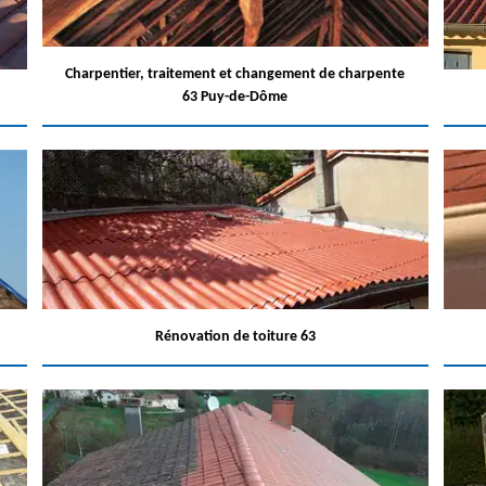
Charpentier, traitement et changement de charpente
63 Puy-de-Dôme
Rénovation de toiture 63