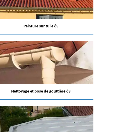
Peinture sur tuile 63
Nettoyage et pose de gouttière 63