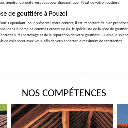
ous viendrons ensuite vers vous pour diagnostiquer l’état de votre gouttière.
ose de gouttière à Pouzol
son. Cependant, pour préserver votre confort, il est important de bien prendre 
onnel dans le domaine comme Couverture 63, le spécialiste de la pose de gouttièr
l’entretien, du nettoyage et de la réparation de votre gouttière. Quels que soient
vis de collaborer avec vous, afin de vous apporter le maximum de satisfaction.
NOS COMPÉTENCES