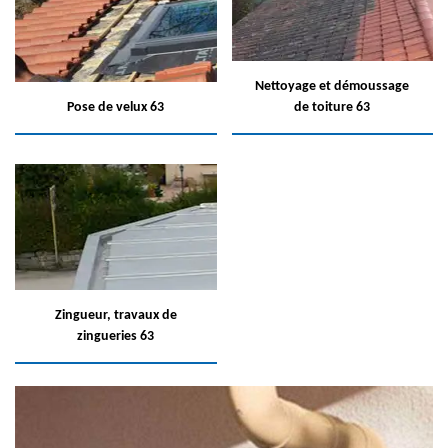
Nettoyage et démoussage
Pose de velux 63
de toiture 63
Zingueur, travaux de
zingueries 63