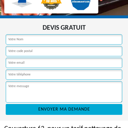
DEVIS GRATUIT