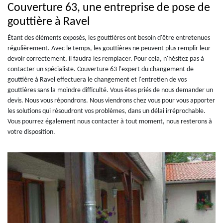
Couverture 63, une entreprise de pose de
gouttière à Ravel
Étant des éléments exposés, les gouttières ont besoin d'être entretenues
régulièrement. Avec le temps, les gouttières ne peuvent plus remplir leur
devoir correctement, il faudra les remplacer. Pour cela, n'hésitez pas à
contacter un spécialiste. Couverture 63 l'expert du changement de
gouttière à Ravel effectuera le changement et l'entretien de vos
gouttières sans la moindre difficulté. Vous êtes priés de nous demander un
devis. Nous vous répondrons. Nous viendrons chez vous pour vous apporter
les solutions qui résoudront vos problèmes, dans un délai irréprochable.
Vous pourrez également nous contacter à tout moment, nous resterons à
votre disposition.