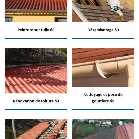
Peinture sur tuile 63
Désamiantage 63
Nettoyage et pose de
Rénovation de toiture 63
gouttière 63