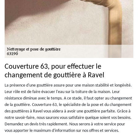
Couverture 63, pour effectuer le
changement de gouttière à Ravel
La présence d'une gouttière assure pour une maison stabilité et longévité.
Leur rôle est de faire évacuer l'eau sur la toiture de la maison. Leur
résistance diminue avec le temps. A ce stade, il faut opter au changement
de la gouttière. Couverture 63, le spécialiste de la pose et du changement
des gouttières à Ravel vous aidera à avoir une gouttière parfaite. Grâce à
notre savoir-faire, nous saurons vous satisfaire quelque soient vos besoins.
Demandez un devis très rapidement. Nous serons à votre service pour
vous apporter le maximum d'information sur nos offres et services.