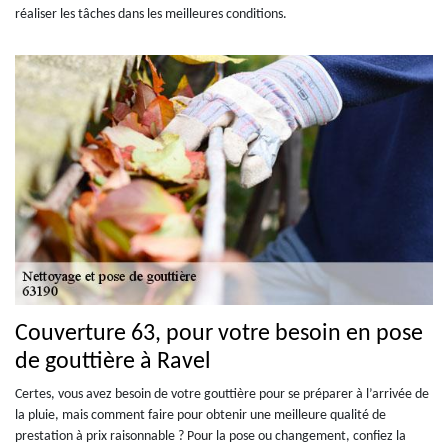
réaliser les tâches dans les meilleures conditions.
Couverture 63, pour votre besoin en pose
de gouttière à Ravel
Certes, vous avez besoin de votre gouttière pour se préparer à l’arrivée de
la pluie, mais comment faire pour obtenir une meilleure qualité de
prestation à prix raisonnable ? Pour la pose ou changement, confiez la