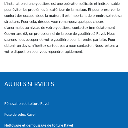
L’installation d’une gouttière est une opération délicate et indispensable
pour éviter les problèmes à l’extérieur de la maison. Et pour préserver le
confort des occupants de la maison, il est important de prendre soin de sa
structure. Pour cela, dès que vous remarquez quelques choses
d’anormales au niveau de votre gouttière, contactez immédiatement
Couverture 63, un professionnel de la pose de gouttière à Ravel. Nous
saurons nous occuper de votre gouttière pour la rendre parfaite. Pour
obtenir un devis, n’hésitez surtout pas à nous contacter. Nous restons à
votre disposition pour vous répondre rapidement.
AUTRES SERVICES
Rénovation de toiture Ravel
Pose de velux Ravel
Nettoyage et démoussage de toiture Ravel