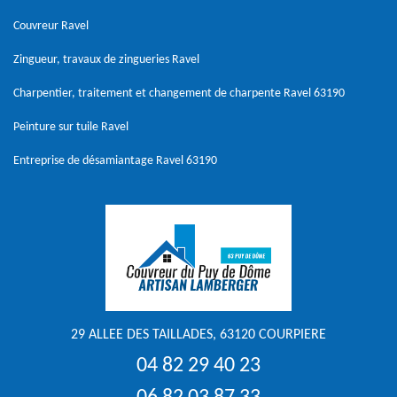
Couvreur Ravel
Zingueur, travaux de zingueries Ravel
Charpentier, traitement et changement de charpente Ravel 63190
Peinture sur tuile Ravel
Entreprise de désamiantage Ravel 63190
29 ALLEE DES TAILLADES, 63120 COURPIERE
04 82 29 40 23