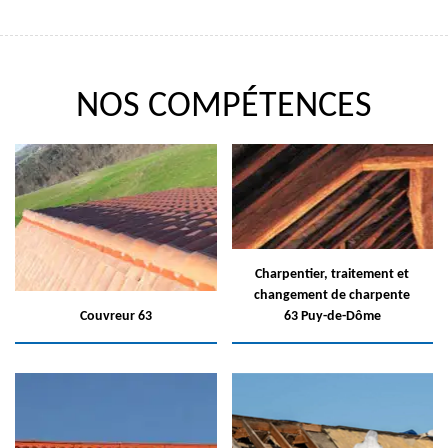
NOS COMPÉTENCES
Charpentier, traitement et
changement de charpente
Couvreur 63
63 Puy-de-Dôme