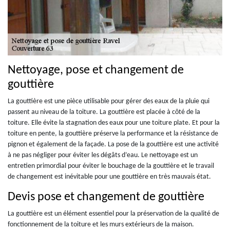
Nettoyage, pose et changement de
gouttière
La gouttière est une pièce utilisable pour gérer des eaux de la pluie qui
passent au niveau de la toiture. La gouttière est placée à côté de la
toiture. Elle évite la stagnation des eaux pour une toiture plate. Et pour la
toiture en pente, la gouttière préserve la performance et la résistance de
pignon et également de la façade. La pose de la gouttière est une activité
à ne pas négliger pour éviter les dégâts d’eau. Le nettoyage est un
entretien primordial pour éviter le bouchage de la gouttière et le travail
de changement est inévitable pour une gouttière en très mauvais état.
Devis pose et changement de gouttière
La gouttière est un élément essentiel pour la préservation de la qualité de
fonctionnement de la toiture et les murs extérieurs de la maison.