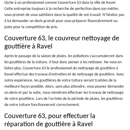
tâche à un professionnel comme Couverture 63 dans la ville de Ravel.
Cette entreprise toujours à la recherche de perfection dans son métier,
vous promet de vous satisfaire dans la qualité de son travail. N’hésitez pas
à lui demander un devis gratuit pour vous préparer financièrement ou
juste pour la compétition de prix.
Couverture 63, le couvreur nettoyage de
gouttière à Ravel
Après le passage de la saison de pluies, les pollutions s'accumuleront dans
les gouttières de la toiture. Il faut donc penser à les nettoyer. Ne vous en
faites plus, Couverture 63 le professionnel du nettoyage de gouttière à
Ravel effectue des travaux d'entretien et de nettoyage de gouttière. Avec
notre expérience, les gouttières de votre toiture seront traitées de la
meilleure façon possible. Alors, sans plus attendre, vous pouvez demander
un devis et par la suite, nous viendrons effectuer les travaux de nettoyage
de votre gouttière. Lors de l'arrivée de la période de pluies, les gouttières
de votre toiture fonctionneront correctement.
Couverture 63, pour effectuer la
réparation de gouttière à Ravel