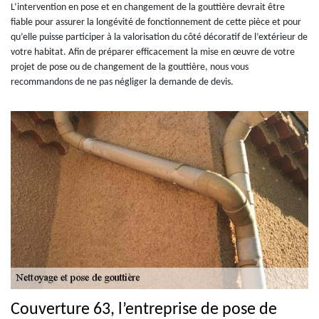
L’intervention en pose et en changement de la gouttière devrait être
fiable pour assurer la longévité de fonctionnement de cette pièce et pour
qu’elle puisse participer à la valorisation du côté décoratif de l’extérieur de
votre habitat. Afin de préparer efficacement la mise en œuvre de votre
projet de pose ou de changement de la gouttière, nous vous
recommandons de ne pas négliger la demande de devis.
Couverture 63, l’entreprise de pose de