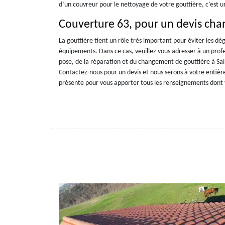
d’un couvreur pour le nettoyage de votre gouttière, c’est
Couverture 63, pour un devis cha
La gouttière tient un rôle très important pour éviter les dég
équipements. Dans ce cas, veuillez vous adresser à un pro
pose, de la réparation et du changement de gouttière à S
Contactez-nous pour un devis et nous serons à votre entièr
présente pour vous apporter tous les renseignements dont 