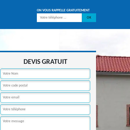
ON VOUS RAPPELLE GRATUITEMENT
DEVIS GRATUIT