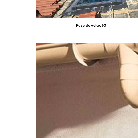
Pose de velux 63