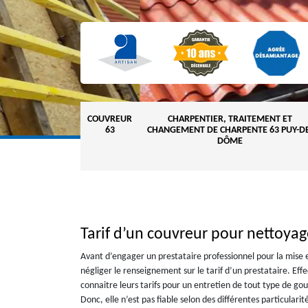
COUVREUR
CHARPENTIER, TRAITEMENT ET
63
CHANGEMENT DE CHARPENTE 63 PUY-DE
DÔME
Tarif d’un couvreur pour nettoyag
Avant d’engager un prestataire professionnel pour la mise 
négliger le renseignement sur le tarif d’un prestataire. Eff
connaitre leurs tarifs pour un entretien de tout type de gou
Donc, elle n’est pas fiable selon des différentes particulari