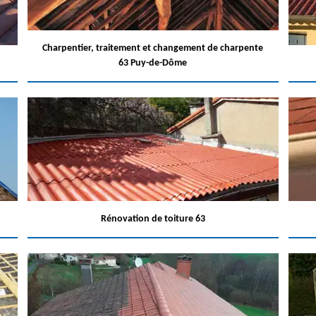
Charpentier, traitement et changement de charpente
63 Puy-de-Dôme
Rénovation de toiture 63