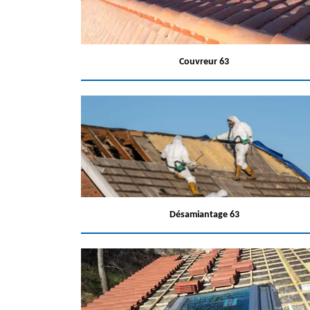
Couvreur 63
Désamiantage 63