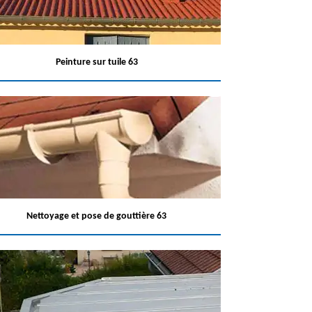
Peinture sur tuile 63
Nettoyage et pose de gouttière 63