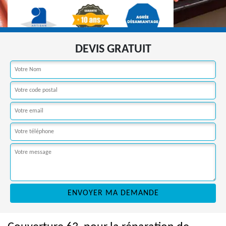
DEVIS GRATUIT