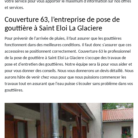
votre service pour vous apporter le maximum d'information sur nos offres
et services.
Couverture 63, l’entreprise de pose de
gouttière à Saint Eloi La Glaciere
Pour prévenir de l'arrivée de pluies, il faut assurer que les gouttières
fonctionnent dans des meilleures conditions. Il faut donc s'assurer que ces
accessoires se positionnent correctement. Couverture 63 le professionnel
de la pose de gouttière à Saint Eloi La Glaciere s'occupe des travaux de
pose et d'entretien des gouttières. Notre équipe sera là pour vous aider et
pour vous donner des conseils. Nous vous donnerons un devis détaillé. Nous
aurons hâte de venir chez vous pour que nous puissions commencer les
travaux tout en assurant que l'eau puisse s'écouler sans problème dans vos
gouttières.