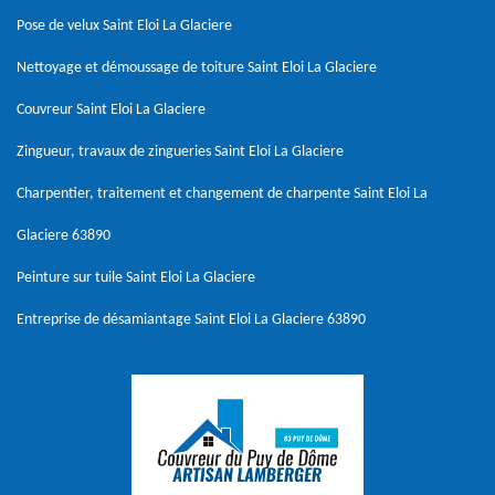
Pose de velux Saint Eloi La Glaciere
Nettoyage et démoussage de toiture Saint Eloi La Glaciere
Couvreur Saint Eloi La Glaciere
Zingueur, travaux de zingueries Saint Eloi La Glaciere
Charpentier, traitement et changement de charpente Saint Eloi La
Glaciere 63890
Peinture sur tuile Saint Eloi La Glaciere
Entreprise de désamiantage Saint Eloi La Glaciere 63890