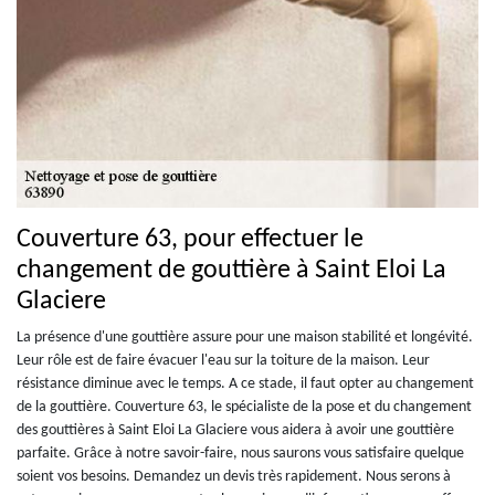
Couverture 63, pour effectuer le
changement de gouttière à Saint Eloi La
Glaciere
La présence d'une gouttière assure pour une maison stabilité et longévité.
Leur rôle est de faire évacuer l'eau sur la toiture de la maison. Leur
résistance diminue avec le temps. A ce stade, il faut opter au changement
de la gouttière. Couverture 63, le spécialiste de la pose et du changement
des gouttières à Saint Eloi La Glaciere vous aidera à avoir une gouttière
parfaite. Grâce à notre savoir-faire, nous saurons vous satisfaire quelque
soient vos besoins. Demandez un devis très rapidement. Nous serons à