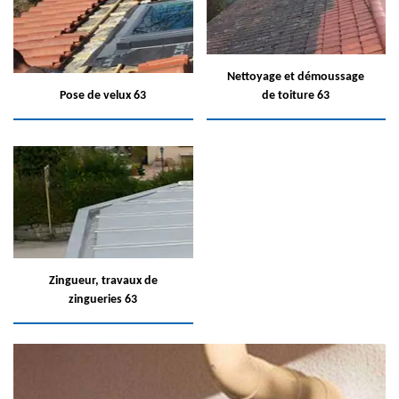
Nettoyage et démoussage
Pose de velux 63
de toiture 63
Zingueur, travaux de
zingueries 63