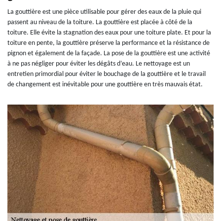
La gouttière est une pièce utilisable pour gérer des eaux de la pluie qui
passent au niveau de la toiture. La gouttière est placée à côté de la
toiture. Elle évite la stagnation des eaux pour une toiture plate. Et pour la
toiture en pente, la gouttière préserve la performance et la résistance de
pignon et également de la façade. La pose de la gouttière est une activité
à ne pas négliger pour éviter les dégâts d’eau. Le nettoyage est un
entretien primordial pour éviter le bouchage de la gouttière et le travail
de changement est inévitable pour une gouttière en très mauvais état.