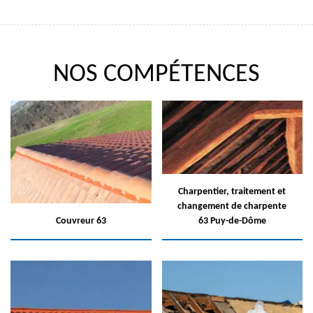
NOS COMPÉTENCES
Charpentier, traitement et
changement de charpente
Couvreur 63
63 Puy-de-Dôme