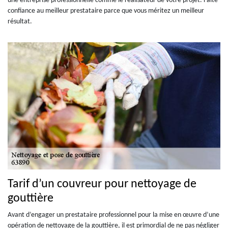
une entreprise professionnelle comme le réalisateur de votre projet. Faite
confiance au meilleur prestataire parce que vous méritez un meilleur
résultat.
Tarif d’un couvreur pour nettoyage de
gouttière
Avant d’engager un prestataire professionnel pour la mise en œuvre d’une
opération de nettoyage de la gouttière, il est primordial de ne pas négliger