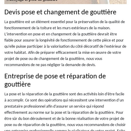
Devis pose et changement de gouttière
La gouttière est un élément essentiel pour la préservation de la qualité de
fonctionnement de la toiture et les murs extérieurs de la maison.
L’intervention en pose et en changement de la gouttière devrait être
fiable pour assurer la longévité de fonctionnement de cette pièce et pour
qu’elle puisse participer à la valorisation du côté décoratif de l’extérieur de
votre habitat. Afin de préparer efficacement la mise en œuvre de votre
projet de pose ou de changement de la gouttière, nous vous
recommandons de ne pas négliger la demande de devis.
Entreprise de pose et réparation de
gouttière
La pose et la réparation de la gouttière sont des activités loin d’être facile
à accomplir. Ce sont des opérations qui nécessitent une intervention d’un
prestataire professionnel afin d’assurer un service qui répond
effectivement au norme sur la pose et la réparation de la gouttière. Pour
être sûr du bon déroulement et de la bonne réalisation de votre projet de
pose ou de réparation de la gouttière, nous vous recommandons de choisir