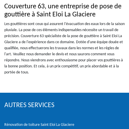
Couverture 63, une entreprise de pose de
gouttière à Saint Eloi La Glaciere
Les gouttières sont ceux qui assurent l'évacuation des eaux lors de la saison
pluviale. La pose de ces éléments indispensables nécessite un travail de
précision. Couverture 63 spécialiste de la pose de gouttière à Saint Eloi La
Glaciere a de l'expérience dans ce domaine. Dotée d'une équipe douée et
qualifiée, nous effectuerons les travaux dans les normes et les règles de
l'art. Veuillez nous demander le devis et nous saurons comment vous
répondre. Nous viendrons avec enthousiasme pour placer vos gouttières à
la bonne position. Et cela, à un prix compétitif, un prix abordable et à la
portée de tous.
AUTRES SERVICES
Rénovation de toiture Saint Eloi La Glaciere