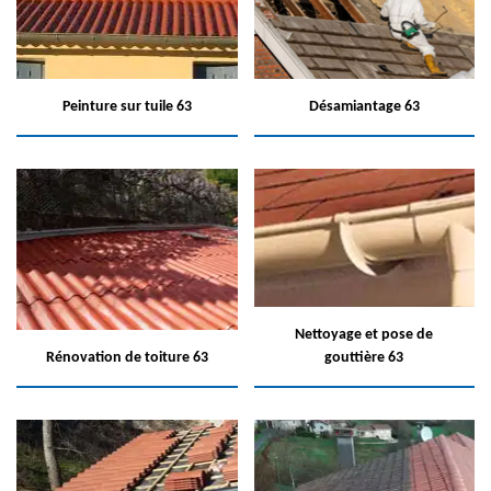
Peinture sur tuile 63
Désamiantage 63
Nettoyage et pose de
Rénovation de toiture 63
gouttière 63