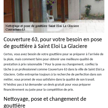
Couverture 63, pour votre besoin en pose
de gouttière à Saint Eloi La Glaciere
Certes, vous avez besoin de votre gouttière pour se préparer à l’arrivée de
la pluie, mais comment faire pour obtenir une meilleure qualité de
prestation à prix raisonnable ? Pour la pose ou changement, confiez la
tâche à un professionnel comme Couverture 63 dans la ville de Saint Eloi La
Glaciere. Cette entreprise toujours à la recherche de perfection dans son
métier, vous promet de vous satisfaire dans la qualité de son travail.
N’hésitez pas à lui demander un devis gratuit pour vous préparer
financièrement ou juste pour la compétition de prix.
Nettoyage, pose et changement de
gouttière