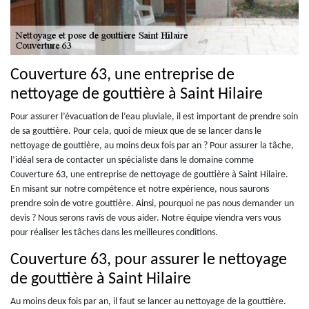
Couverture 63, une entreprise de
nettoyage de gouttière à Saint Hilaire
Pour assurer l’évacuation de l’eau pluviale, il est important de prendre soin
de sa gouttière. Pour cela, quoi de mieux que de se lancer dans le
nettoyage de gouttière, au moins deux fois par an ? Pour assurer la tâche,
l’idéal sera de contacter un spécialiste dans le domaine comme
Couverture 63, une entreprise de nettoyage de gouttière à Saint Hilaire.
En misant sur notre compétence et notre expérience, nous saurons
prendre soin de votre gouttière. Ainsi, pourquoi ne pas nous demander un
devis ? Nous serons ravis de vous aider. Notre équipe viendra vers vous
pour réaliser les tâches dans les meilleures conditions.
Couverture 63, pour assurer le nettoyage
de gouttière à Saint Hilaire
Au moins deux fois par an, il faut se lancer au nettoyage de la gouttière.