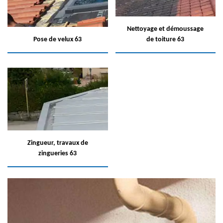
Nettoyage et démoussage
Pose de velux 63
de toiture 63
Zingueur, travaux de
zingueries 63