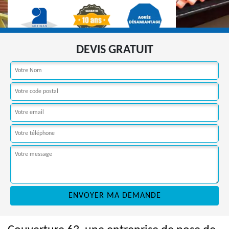
DEVIS GRATUIT