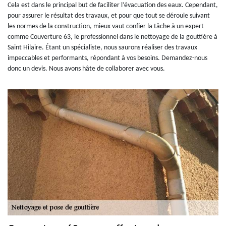
Cela est dans le principal but de faciliter l’évacuation des eaux. Cependant,
pour assurer le résultat des travaux, et pour que tout se déroule suivant
les normes de la construction, mieux vaut confier la tâche à un expert
comme Couverture 63, le professionnel dans le nettoyage de la gouttière à
Saint Hilaire. Étant un spécialiste, nous saurons réaliser des travaux
impeccables et performants, répondant à vos besoins. Demandez-nous
donc un devis. Nous avons hâte de collaborer avec vous.