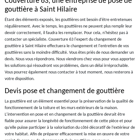
Couverture 63, une entreprise de pose de
gouttière à Saint Hilaire
Étant des éléments exposés, les gouttières ont besoin d'être entretenues
régulièrement. Avec le temps, les gouttières ne peuvent plus remplir leur
devoir correctement, il faudra les remplacer. Pour cela, n'hésitez pas à
contacter un spécialiste. Couverture 63 l'expert du changement de
gouttière à Saint Hilaire effectuera le changement et l'entretien de vos
gouttières sans la moindre difficulté. Vous êtes priés de nous demander un
devis. Nous vous répondrons. Nous viendrons chez vous pour vous apporter
les solutions qui résoudront vos problèmes, dans un délai irréprochable.
Vous pourrez également nous contacter à tout moment, nous resterons à
votre disposition.
Devis pose et changement de gouttière
La gouttière est un élément essentiel pour la préservation de la qualité de
fonctionnement de la toiture et les murs extérieurs de la maison.
L’intervention en pose et en changement de la gouttière devrait être
fiable pour assurer la longévité de fonctionnement de cette pièce et pour
qu’elle puisse participer à la valorisation du côté décoratif de l’extérieur de
votre habitat. Afin de préparer efficacement la mise en œuvre de votre