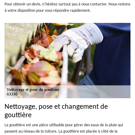
Pour obtenir un devis, n’hésitez surtout pas à nous contacter. Nous restons
à votre disposition pour vous répondre rapidement.
Nettoyage, pose et changement de
gouttière
La gouttière est une pièce utilisable pour gérer des eaux de la pluie qui
passent au niveau de la toiture. La gouttière est placée à côté de la