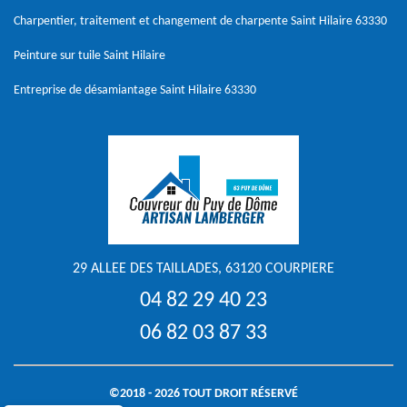
Charpentier, traitement et changement de charpente Saint Hilaire 63330
Peinture sur tuile Saint Hilaire
Entreprise de désamiantage Saint Hilaire 63330
29 ALLEE DES TAILLADES, 63120 COURPIERE
04 82 29 40 23
06 82 03 87 33
©2018 - 2026 TOUT DROIT RÉSERVÉ