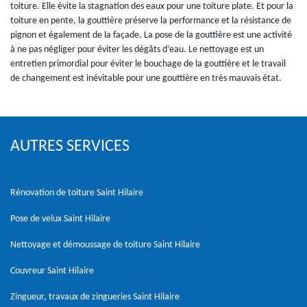
toiture. Elle évite la stagnation des eaux pour une toiture plate. Et pour la
toiture en pente, la gouttière préserve la performance et la résistance de
pignon et également de la façade. La pose de la gouttière est une activité
à ne pas négliger pour éviter les dégâts d’eau. Le nettoyage est un
entretien primordial pour éviter le bouchage de la gouttière et le travail
de changement est inévitable pour une gouttière en très mauvais état.
AUTRES SERVICES
Rénovation de toiture Saint Hilaire
Pose de velux Saint Hilaire
Nettoyage et démoussage de toiture Saint Hilaire
Couvreur Saint Hilaire
Zingueur, travaux de zingueries Saint Hilaire