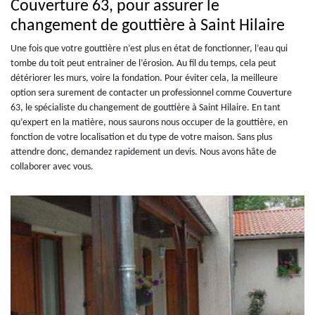
Couverture 63, pour assurer le
changement de gouttière à Saint Hilaire
Une fois que votre gouttière n’est plus en état de fonctionner, l’eau qui
tombe du toit peut entrainer de l’érosion. Au fil du temps, cela peut
détériorer les murs, voire la fondation. Pour éviter cela, la meilleure
option sera surement de contacter un professionnel comme Couverture
63, le spécialiste du changement de gouttière à Saint Hilaire. En tant
qu’expert en la matière, nous saurons nous occuper de la gouttière, en
fonction de votre localisation et du type de votre maison. Sans plus
attendre donc, demandez rapidement un devis. Nous avons hâte de
collaborer avec vous.