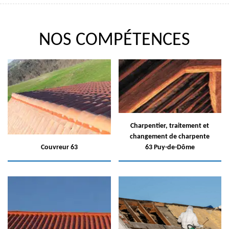
NOS COMPÉTENCES
Charpentier, traitement et
changement de charpente
Couvreur 63
63 Puy-de-Dôme