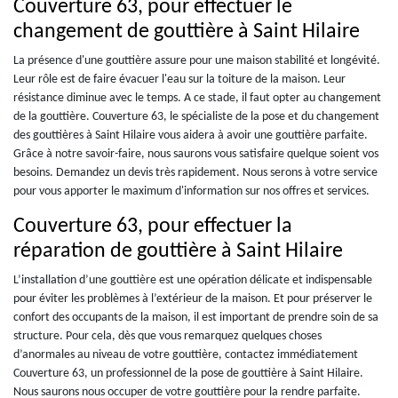
Couverture 63, pour effectuer le
changement de gouttière à Saint Hilaire
La présence d'une gouttière assure pour une maison stabilité et longévité.
Leur rôle est de faire évacuer l'eau sur la toiture de la maison. Leur
résistance diminue avec le temps. A ce stade, il faut opter au changement
de la gouttière. Couverture 63, le spécialiste de la pose et du changement
des gouttières à Saint Hilaire vous aidera à avoir une gouttière parfaite.
Grâce à notre savoir-faire, nous saurons vous satisfaire quelque soient vos
besoins. Demandez un devis très rapidement. Nous serons à votre service
pour vous apporter le maximum d'information sur nos offres et services.
Couverture 63, pour effectuer la
réparation de gouttière à Saint Hilaire
L’installation d’une gouttière est une opération délicate et indispensable
pour éviter les problèmes à l’extérieur de la maison. Et pour préserver le
confort des occupants de la maison, il est important de prendre soin de sa
structure. Pour cela, dès que vous remarquez quelques choses
d’anormales au niveau de votre gouttière, contactez immédiatement
Couverture 63, un professionnel de la pose de gouttière à Saint Hilaire.
Nous saurons nous occuper de votre gouttière pour la rendre parfaite.