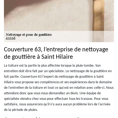
Couverture 63, l’entreprise de nettoyage
de gouttière à Saint Hilaire
La toiture est la partie la plus affectée lorsque la pluie tombe. Son
entretien doit être fait par un spécialiste. Le nettoyage de la gouttière en
fait partie. Couverture 63 l'expert du nettoyage de gouttière à Saint
Hilaire vous propose ses compétences et ses expériences dans le domaine
de l'entretien de la toiture et tout ce qui est en relation avec celle-ci. Nous
attendons donc que vous nous demandiez un devis. Une équipe de
spécialiste viendra chez vous pour effectuer tous les travaux. Pour vous
satisfaire, nous assurerons qu'il n'y aura aucun problème lors de l'arrivée
de la période de pluies.