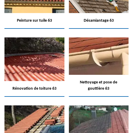
Peinture sur tuile 63
Désamiantage 63
Nettoyage et pose de
Rénovation de toiture 63
gouttière 63