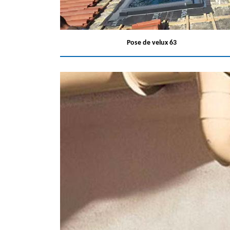
Pose de velux 63