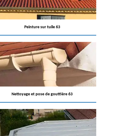
Peinture sur tuile 63
Nettoyage et pose de gouttière 63