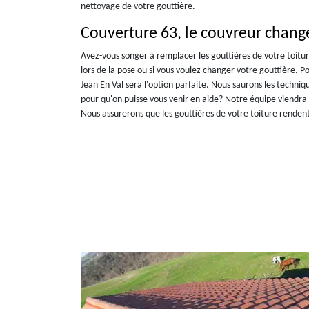
nettoyage de votre gouttière.
Couverture 63, le couvreur change
Avez-vous songer à remplacer les gouttières de votre toitu
lors de la pose ou si vous voulez changer votre gouttière. 
Jean En Val sera l'option parfaite. Nous saurons les techn
pour qu'on puisse vous venir en aide? Notre équipe viendra 
Nous assurerons que les gouttières de votre toiture rendent