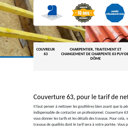
COUVREUR
CHARPENTIER, TRAITEMENT ET
63
CHANGEMENT DE CHARPENTE 63 PUY-DE
DÔME
Couverture 63, pour le tarif de ne
Il faut penser à nettoyer les gouttières bien avant que la pé
indispensable de contacter un professionnel. Couverture 63 l
vous donner les tarifs et les détails des travaux. Pour cela
travaux de qualités dont le tarif sera à votre portée. Vous 