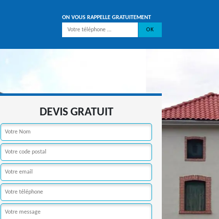
ON VOUS RAPPELLE GRATUITEMENT
DEVIS GRATUIT