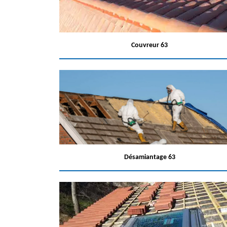
Couvreur 63
Désamiantage 63