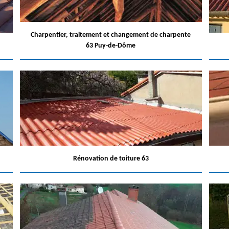
Charpentier, traitement et changement de charpente
63 Puy-de-Dôme
Rénovation de toiture 63