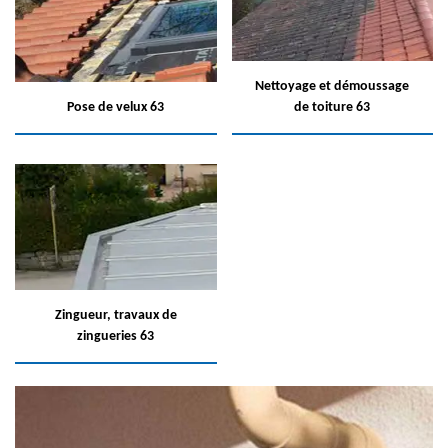
Nettoyage et démoussage
Pose de velux 63
de toiture 63
Zingueur, travaux de
zingueries 63