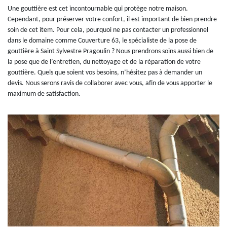
Une gouttière est cet incontournable qui protège notre maison.
Cependant, pour préserver votre confort, il est important de bien prendre
soin de cet item. Pour cela, pourquoi ne pas contacter un professionnel
dans le domaine comme Couverture 63, le spécialiste de la pose de
gouttière à Saint Sylvestre Pragoulin ? Nous prendrons soins aussi bien de
la pose que de l’entretien, du nettoyage et de la réparation de votre
gouttière. Quels que soient vos besoins, n’hésitez pas à demander un
devis. Nous serons ravis de collaborer avec vous, afin de vous apporter le
maximum de satisfaction.