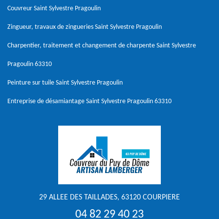
Couvreur Saint Sylvestre Pragoulin
Zingueur, travaux de zingueries Saint Sylvestre Pragoulin
Charpentier, traitement et changement de charpente Saint Sylvestre
Pragoulin 63310
Peinture sur tuile Saint Sylvestre Pragoulin
Entreprise de désamiantage Saint Sylvestre Pragoulin 63310
29 ALLEE DES TAILLADES, 63120 COURPIERE
04 82 29 40 23