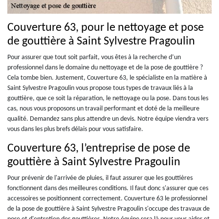
Couverture 63, pour le nettoyage et pose
de gouttière à Saint Sylvestre Pragoulin
Pour assurer que tout soit parfait, vous êtes à la recherche d’un
professionnel dans le domaine du nettoyage et de la pose de gouttière ?
Cela tombe bien. Justement, Couverture 63, le spécialiste en la matière à
Saint Sylvestre Pragoulin vous propose tous types de travaux liés à la
gouttière, que ce soit la réparation, le nettoyage ou la pose. Dans tous les
cas, nous vous proposons un travail performant et doté de la meilleure
qualité. Demandez sans plus attendre un devis. Notre équipe viendra vers
vous dans les plus brefs délais pour vous satisfaire.
Couverture 63, l’entreprise de pose de
gouttière à Saint Sylvestre Pragoulin
Pour prévenir de l'arrivée de pluies, il faut assurer que les gouttières
fonctionnent dans des meilleures conditions. Il faut donc s'assurer que ces
accessoires se positionnent correctement. Couverture 63 le professionnel
de la pose de gouttière à Saint Sylvestre Pragoulin s'occupe des travaux de