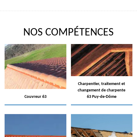
NOS COMPÉTENCES
Charpentier, traitement et
changement de charpente
Couvreur 63
63 Puy-de-Dôme