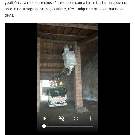
gouttière. La meilleure chose à faire pour connaitre le tarif d’un couvreur
pour le nettoyage de votre gouttière, c’est uniquement, la demande de
devis.