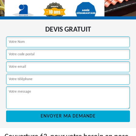
DEVIS GRATUIT