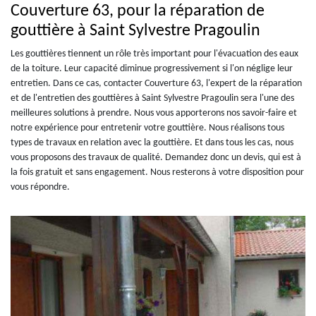
Couverture 63, pour la réparation de
gouttière à Saint Sylvestre Pragoulin
Les gouttières tiennent un rôle très important pour l'évacuation des eaux
de la toiture. Leur capacité diminue progressivement si l'on néglige leur
entretien. Dans ce cas, contacter Couverture 63, l'expert de la réparation
et de l'entretien des gouttières à Saint Sylvestre Pragoulin sera l'une des
meilleures solutions à prendre. Nous vous apporterons nos savoir-faire et
notre expérience pour entretenir votre gouttière. Nous réalisons tous
types de travaux en relation avec la gouttière. Et dans tous les cas, nous
vous proposons des travaux de qualité. Demandez donc un devis, qui est à
la fois gratuit et sans engagement. Nous resterons à votre disposition pour
vous répondre.