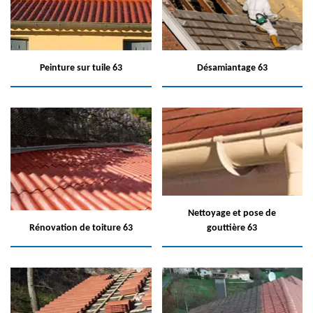
Peinture sur tuile 63
Désamiantage 63
Nettoyage et pose de
Rénovation de toiture 63
gouttière 63