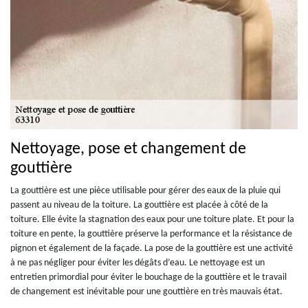
Nettoyage, pose et changement de
gouttière
La gouttière est une pièce utilisable pour gérer des eaux de la pluie qui
passent au niveau de la toiture. La gouttière est placée à côté de la
toiture. Elle évite la stagnation des eaux pour une toiture plate. Et pour la
toiture en pente, la gouttière préserve la performance et la résistance de
pignon et également de la façade. La pose de la gouttière est une activité
à ne pas négliger pour éviter les dégâts d’eau. Le nettoyage est un
entretien primordial pour éviter le bouchage de la gouttière et le travail
de changement est inévitable pour une gouttière en très mauvais état.