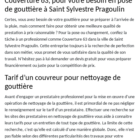
Couverture 63, pour votre besoin en pose
de gouttière à Saint Sylvestre Pragoulin
Certes, vous avez besoin de votre gouttière pour se préparer à l’arrivée de
la pluie, mais comment faire pour obtenir une meilleure qualité de
prestation à prix raisonnable ? Pour la pose ou changement, confiez la
tâche à un professionnel comme Couverture 63 dans la ville de Saint
Sylvestre Pragoulin. Cette entreprise toujours à la recherche de perfection
dans son métier, vous promet de vous satisfaire dans la qualité de son
travail. N’hésitez pas à lui demander un devis gratuit pour vous préparer
financièrement ou juste pour la compétition de prix.
Tarif d’un couvreur pour nettoyage de
gouttière
Avant d’engager un prestataire professionnel pour la mise en œuvre d’une
opération de nettoyage de la gouttière, il est primordial de ne pas négliger
le renseignement sur le tarif d’un prestataire. Effectuer une recherche sur
les sites des prestataires en nettoyage de gouttière vous aide à connaitre
leurs tarifs pour un entretien de tout type de gouttière. La limite de cette
recherche, c’est qu’elle est calculé d’une manière globale. Donc, elle n’est
pas fiable selon des différentes particularités des travaux pour votre