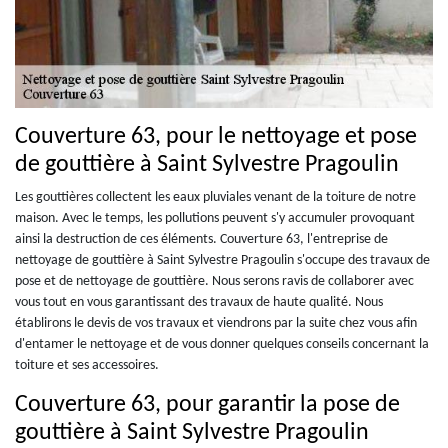
Couverture 63, pour le nettoyage et pose
de gouttière à Saint Sylvestre Pragoulin
Les gouttières collectent les eaux pluviales venant de la toiture de notre
maison. Avec le temps, les pollutions peuvent s'y accumuler provoquant
ainsi la destruction de ces éléments. Couverture 63, l'entreprise de
nettoyage de gouttière à Saint Sylvestre Pragoulin s'occupe des travaux de
pose et de nettoyage de gouttière. Nous serons ravis de collaborer avec
vous tout en vous garantissant des travaux de haute qualité. Nous
établirons le devis de vos travaux et viendrons par la suite chez vous afin
d'entamer le nettoyage et de vous donner quelques conseils concernant la
toiture et ses accessoires.
Couverture 63, pour garantir la pose de
gouttière à Saint Sylvestre Pragoulin