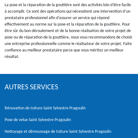
La pose et la réparation de la gouttière sont des activités loin d’être facile
à accomplir. Ce sont des opérations qui nécessitent une intervention d’un
prestataire professionnel afin d’assurer un service qui répond
effectivement au norme sur la pose et la réparation de la gouttière. Pour
être sûr du bon déroulement et de la bonne réalisation de votre projet de
pose ou de réparation de la gouttière, nous vous recommandons de choisir
une entreprise professionnelle comme le réalisateur de votre projet. Faite
confiance au meilleur prestataire parce que vous méritez un meilleur
résultat.
AUTRES SERVICES
Rénovation de toiture Saint Sylvestre Pragoulin
Pose de velux Saint Sylvestre Pragoulin
Nettoyage et démoussage de toiture Saint Sylvestre Pragoulin