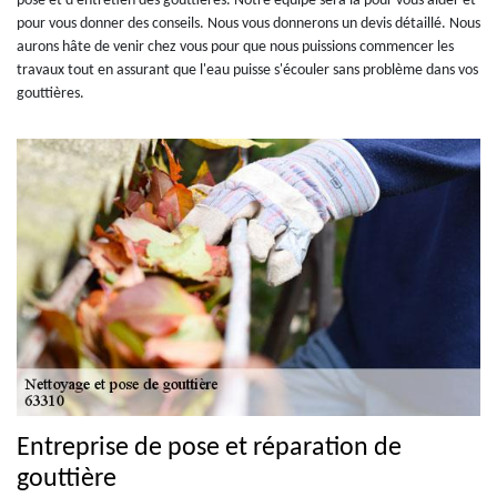
pose et d'entretien des gouttières. Notre équipe sera là pour vous aider et
pour vous donner des conseils. Nous vous donnerons un devis détaillé. Nous
aurons hâte de venir chez vous pour que nous puissions commencer les
travaux tout en assurant que l'eau puisse s'écouler sans problème dans vos
gouttières.
Entreprise de pose et réparation de
gouttière