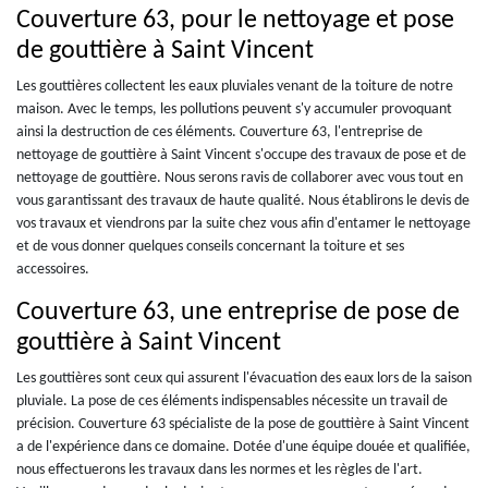
Couverture 63, pour le nettoyage et pose
de gouttière à Saint Vincent
Les gouttières collectent les eaux pluviales venant de la toiture de notre
maison. Avec le temps, les pollutions peuvent s'y accumuler provoquant
ainsi la destruction de ces éléments. Couverture 63, l'entreprise de
nettoyage de gouttière à Saint Vincent s'occupe des travaux de pose et de
nettoyage de gouttière. Nous serons ravis de collaborer avec vous tout en
vous garantissant des travaux de haute qualité. Nous établirons le devis de
vos travaux et viendrons par la suite chez vous afin d'entamer le nettoyage
et de vous donner quelques conseils concernant la toiture et ses
accessoires.
Couverture 63, une entreprise de pose de
gouttière à Saint Vincent
Les gouttières sont ceux qui assurent l'évacuation des eaux lors de la saison
pluviale. La pose de ces éléments indispensables nécessite un travail de
précision. Couverture 63 spécialiste de la pose de gouttière à Saint Vincent
a de l'expérience dans ce domaine. Dotée d'une équipe douée et qualifiée,
nous effectuerons les travaux dans les normes et les règles de l'art.