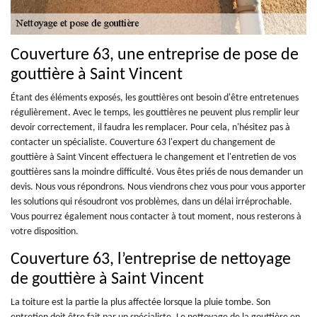
Couverture 63, une entreprise de pose de
gouttière à Saint Vincent
Étant des éléments exposés, les gouttières ont besoin d'être entretenues
régulièrement. Avec le temps, les gouttières ne peuvent plus remplir leur
devoir correctement, il faudra les remplacer. Pour cela, n'hésitez pas à
contacter un spécialiste. Couverture 63 l'expert du changement de
gouttière à Saint Vincent effectuera le changement et l'entretien de vos
gouttières sans la moindre difficulté. Vous êtes priés de nous demander un
devis. Nous vous répondrons. Nous viendrons chez vous pour vous apporter
les solutions qui résoudront vos problèmes, dans un délai irréprochable.
Vous pourrez également nous contacter à tout moment, nous resterons à
votre disposition.
Couverture 63, l’entreprise de nettoyage
de gouttière à Saint Vincent
La toiture est la partie la plus affectée lorsque la pluie tombe. Son