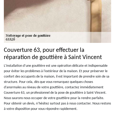
Couverture 63, pour effectuer la
réparation de gouttière à Saint Vincent
L’installation d’une gouttière est une opération délicate et indispensable
pour éviter les problèmes à l’extérieur de la maison. Et pour préserver le
confort des occupants de la maison, il est important de prendre soin de sa
structure. Pour cela, dès que vous remarquez quelques choses
d’anormales au niveau de votre gouttière, contactez immédiatement
Couverture 63, un professionnel de la pose de gouttière à Saint Vincent.
Nous saurons nous occuper de votre gouttière pour la rendre parfaite.
Pour obtenir un devis, n’hésitez surtout pas à nous contacter. Nous restons
à votre disposition pour vous répondre rapidement.