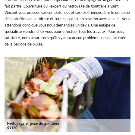
entretien doit être fait par un spécialiste. Le nettoyage de la gouttière en
fait partie. Couverture 63 l'expert du nettoyage de gouttière à Saint
Vincent vous propose ses compétences et ses expériences dans le domaine
de l'entretien de la toiture et tout ce qui est en relation avec celle-ci. Nous
attendons donc que vous nous demandiez un devis. Une équipe de
spécialiste viendra chez vous pour effectuer tous les travaux. Pour vous
satisfaire, nous assurerons qu'il n'y aura aucun problème lors de l'arrivée
de la période de pluies.