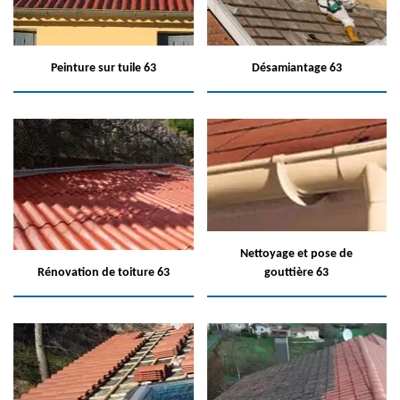
Peinture sur tuile 63
Désamiantage 63
Nettoyage et pose de
Rénovation de toiture 63
gouttière 63