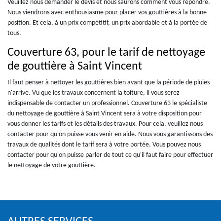
Veuillez nous demander le devis et nous saurons comment vous répondre.
Nous viendrons avec enthousiasme pour placer vos gouttières à la bonne
position. Et cela, à un prix compétitif, un prix abordable et à la portée de
tous.
Couverture 63, pour le tarif de nettoyage
de gouttière à Saint Vincent
Il faut penser à nettoyer les gouttières bien avant que la période de pluies
n'arrive. Vu que les travaux concernent la toiture, il vous serez
indispensable de contacter un professionnel. Couverture 63 le spécialiste
du nettoyage de gouttière à Saint Vincent sera à votre disposition pour
vous donner les tarifs et les détails des travaux. Pour cela, veuillez nous
contacter pour qu'on puisse vous venir en aide. Nous vous garantissons des
travaux de qualités dont le tarif sera à votre portée. Vous pouvez nous
contacter pour qu'on puisse parler de tout ce qu'il faut faire pour effectuer
le nettoyage de votre gouttière.