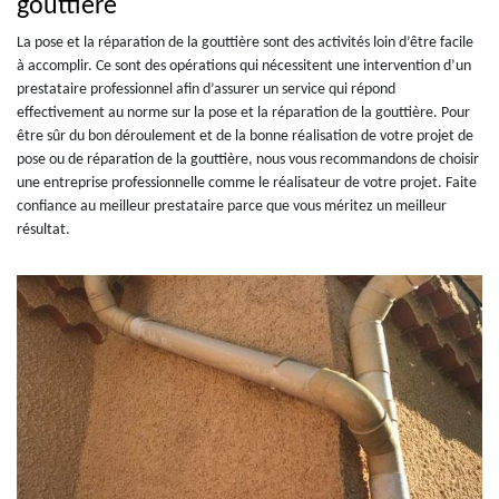
gouttière
La pose et la réparation de la gouttière sont des activités loin d’être facile
à accomplir. Ce sont des opérations qui nécessitent une intervention d’un
prestataire professionnel afin d’assurer un service qui répond
effectivement au norme sur la pose et la réparation de la gouttière. Pour
être sûr du bon déroulement et de la bonne réalisation de votre projet de
pose ou de réparation de la gouttière, nous vous recommandons de choisir
une entreprise professionnelle comme le réalisateur de votre projet. Faite
confiance au meilleur prestataire parce que vous méritez un meilleur
résultat.