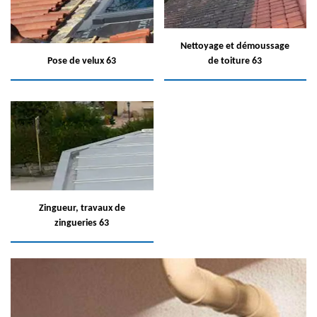
Nettoyage et démoussage
Pose de velux 63
de toiture 63
Zingueur, travaux de
zingueries 63