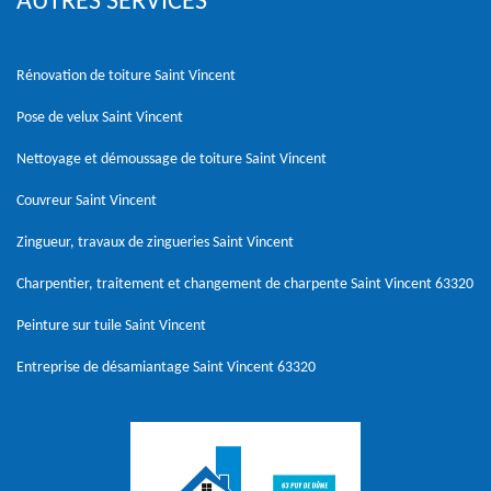
AUTRES SERVICES
Rénovation de toiture Saint Vincent
Pose de velux Saint Vincent
Nettoyage et démoussage de toiture Saint Vincent
Couvreur Saint Vincent
Zingueur, travaux de zingueries Saint Vincent
Charpentier, traitement et changement de charpente Saint Vincent 63320
Peinture sur tuile Saint Vincent
Entreprise de désamiantage Saint Vincent 63320