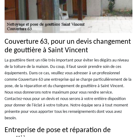
Couverture 63, pour un devis changement
de gouttière à Saint Vincent
La gouttière tient un rôle très important pour éviter les dégâts au niveau
de la toiture de la maison. Du coup, il faut savoir prendre soin de ces
équipements. Dans ce cas, veuillez vous adresser à un professionnel
comme Couverture 63 une entreprise qui se charge particulièrement de la
pose, de la réparation et du changement de gouttière à Saint Vincent.
Nous vous donnerons notre maximum pour vous rendre service.
Contactez-nous pour un devis et nous serons à votre entière disposition
pour donner de l'éclat à votre toiture. Notre équipe sera à tout moment
présente pour vous apporter tous les renseignements dont vous avez
besoin.
Entreprise de pose et réparation de