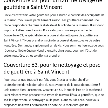
Couverture 63, pour un tarif nettoyage de
gouttière à Saint Vincent
Envie d’entretenir votre gouttière pour assurer le confort des occupants de
la maison ? Vous avez parfaitement raison. Les gouttières tiennent une
place prépondérante dans la stabilité et la solidité de la maison. Il est donc
important d’en prendre soin. Pour cela, pourquoi ne pas contacter
Couverture 63, le spécialiste de la pose et du nettoyage de gouttière à
Saint Vincent ? Nous prendrons soin de la pose et du nettoyage de votre
gouttière. Demandez rapidement un devis. Nous sommes heureux de vous
répondre. Notre équipe viendra ensuite chez vous, pour voir l’état de
votre gouttière, et les solutions à prendre.
Couverture 63, pour le nettoyage et pose
de gouttière à Saint Vincent
Pour assurer que tout soit parfait, vous êtes à la recherche d’un
professionnel dans le domaine du nettoyage et de la pose de gouttière ?
Cela tombe bien. Justement, Couverture 63, le spécialiste en la matière à
Saint Vincent vous propose tous types de travaux liés à la gouttière, que ce
soit la réparation, le nettoyage ou la pose. Dans tous les cas, nous vous
proposons un travail performant et doté de la meilleure qualité.