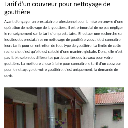
Tarif d’un couvreur pour nettoyage de
gouttière
Avant d’engager un prestataire professionnel pour la mise en œuvre d’une
opération de nettoyage de la gouttière, il est primordial de ne pas négliger
le renseignement sur le tarif d’un prestataire. Effectuer une recherche sur
les sites des prestataires en nettoyage de gouttière vous aide à connaitre
leurs tarifs pour un entretien de tout type de gouttière. La limite de cette
recherche, c’est qu’elle est calculé d’une manière globale. Donc, elle n’est
pas fiable selon des différentes particularités des travaux pour votre
gouttière. La meilleure chose à faire pour connaitre le tarif d’un couvreur
pour le nettoyage de votre gouttière, c’est uniquement, la demande de
devis.