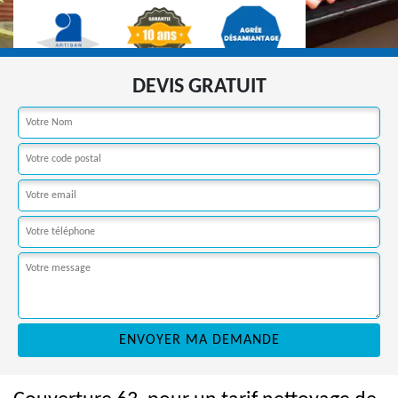
DEVIS GRATUIT