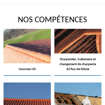
NOS COMPÉTENCES
Charpentier, traitement et
changement de charpente
Couvreur 63
63 Puy-de-Dôme