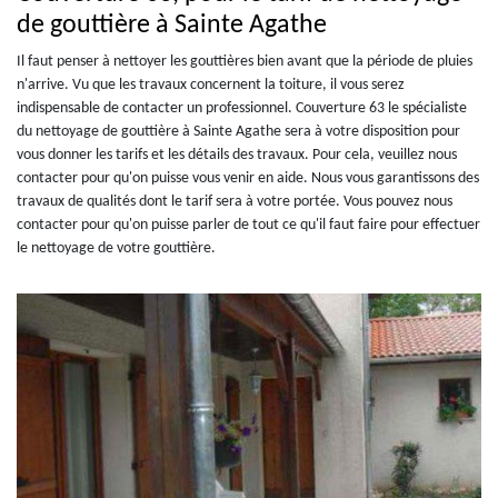
de gouttière à Sainte Agathe
Il faut penser à nettoyer les gouttières bien avant que la période de pluies
n'arrive. Vu que les travaux concernent la toiture, il vous serez
indispensable de contacter un professionnel. Couverture 63 le spécialiste
du nettoyage de gouttière à Sainte Agathe sera à votre disposition pour
vous donner les tarifs et les détails des travaux. Pour cela, veuillez nous
contacter pour qu'on puisse vous venir en aide. Nous vous garantissons des
travaux de qualités dont le tarif sera à votre portée. Vous pouvez nous
contacter pour qu'on puisse parler de tout ce qu'il faut faire pour effectuer
le nettoyage de votre gouttière.