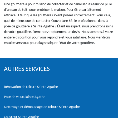
Une gouttière a pour mission de collecter et de canaliser les eaux de pluie
d’un pan de toit, pour protéger la maison. Pour être parfaitement
efficace, il faut que les gouttières soient posées correctement. Pour cela,
quoi de mieux que de contacter Couverture 63, le professionnel dans la
pose de gouttière à Sainte Agathe ? Étant un expert, nous prendrons soins
de votre gouttière. Demandez rapidement un devis. Nous sommes à votre
entière disposition pour vous répondre et vous satisfaire. Nous viendrons
ensuite vers vous pour diagnostiquer l’état de votre gouttière.
AUTRES SERVICES
Rénovation de toiture Sainte Agathe
Pose de velux Sainte Agathe
Nettoyage et démoussage de toiture Sainte Agathe
Couvreur Sainte Agathe