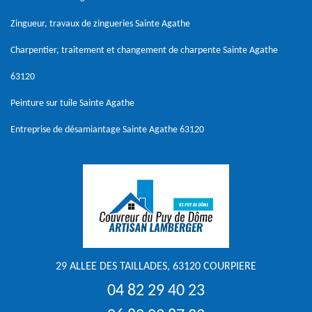
Zingueur, travaux de zingueries Sainte Agathe
Charpentier, traitement et changement de charpente Sainte Agathe
63120
Peinture sur tuile Sainte Agathe
Entreprise de désamiantage Sainte Agathe 63120
29 ALLEE DES TAILLADES, 63120 COURPIERE
04 82 29 40 23