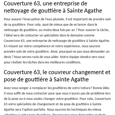
Couverture 63, une entreprise de
nettoyage de gouttière à Sainte Agathe
Pour assurer l’évacuation de l’eau pluviale, il est important de prendre soin
de sa gouttière. Pour cela, quoi de mieux que de se lancer dans le
nettoyage de gouttière, au moins deux fois par an ? Pour assurer la tâche,
l’idéal sera de contacter un spécialiste dans le domaine comme
Couverture 63, une entreprise de nettoyage de gouttière à Sainte Agathe.
En misant sur notre compétence et notre expérience, nous saurons
prendre soin de votre gouttière. Ainsi, pourquoi ne pas nous demander un
devis ? Nous serons ravis de vous aider. Notre équipe viendra vers vous
pour réaliser les tâches dans les meilleures conditions.
Couverture 63, le couvreur changement et
pose de gouttière à Sainte Agathe
Avez-vous songer à remplacer les gouttières de votre toiture? Bonne idée.
Il vous suffit de nous contacter pour que vous n'aurez pas de problème lors
de la pose ou si vous voulez changer votre gouttière. Pour cela, Couverture
63 votre spécialiste de changement et de pose de gouttière à Sainte
Agathe sera l'option parfaite. Nous saurons les techniques les mieux