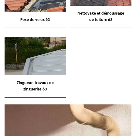
Nettoyage et démoussage
Pose de velux 63
de toiture 63
Zingueur, travaux de
zingueries 63