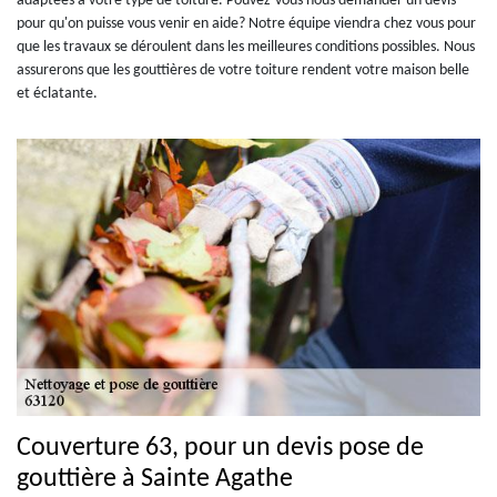
adaptées à votre type de toiture. Pouvez-vous nous demander un devis
pour qu'on puisse vous venir en aide? Notre équipe viendra chez vous pour
que les travaux se déroulent dans les meilleures conditions possibles. Nous
assurerons que les gouttières de votre toiture rendent votre maison belle
et éclatante.
Couverture 63, pour un devis pose de
gouttière à Sainte Agathe