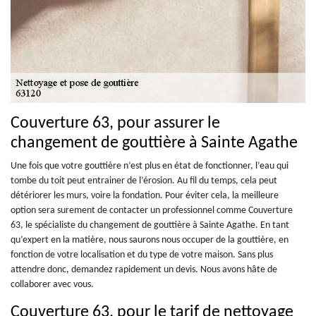
Couverture 63, pour assurer le
changement de gouttière à Sainte Agathe
Une fois que votre gouttière n’est plus en état de fonctionner, l’eau qui
tombe du toit peut entrainer de l’érosion. Au fil du temps, cela peut
détériorer les murs, voire la fondation. Pour éviter cela, la meilleure
option sera surement de contacter un professionnel comme Couverture
63, le spécialiste du changement de gouttière à Sainte Agathe. En tant
qu’expert en la matière, nous saurons nous occuper de la gouttière, en
fonction de votre localisation et du type de votre maison. Sans plus
attendre donc, demandez rapidement un devis. Nous avons hâte de
collaborer avec vous.
Couverture 63, pour le tarif de nettoyage