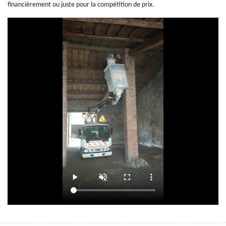
financièrement ou juste pour la compétition de prix.