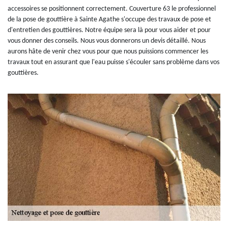
accessoires se positionnent correctement. Couverture 63 le professionnel
de la pose de gouttière à Sainte Agathe s'occupe des travaux de pose et
d'entretien des gouttières. Notre équipe sera là pour vous aider et pour
vous donner des conseils. Nous vous donnerons un devis détaillé. Nous
aurons hâte de venir chez vous pour que nous puissions commencer les
travaux tout en assurant que l'eau puisse s'écouler sans problème dans vos
gouttières.