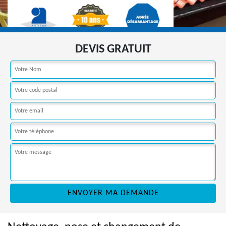
DEVIS GRATUIT