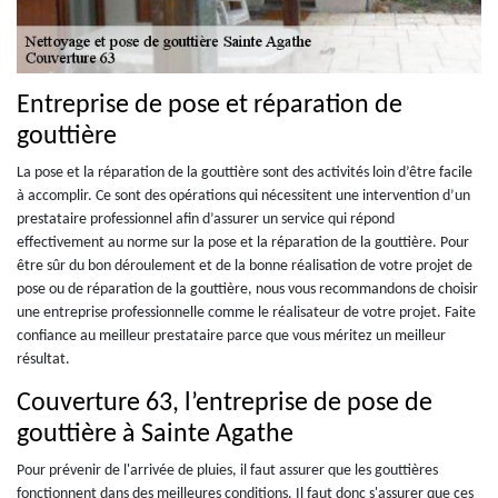
Entreprise de pose et réparation de
gouttière
La pose et la réparation de la gouttière sont des activités loin d’être facile
à accomplir. Ce sont des opérations qui nécessitent une intervention d’un
prestataire professionnel afin d’assurer un service qui répond
effectivement au norme sur la pose et la réparation de la gouttière. Pour
être sûr du bon déroulement et de la bonne réalisation de votre projet de
pose ou de réparation de la gouttière, nous vous recommandons de choisir
une entreprise professionnelle comme le réalisateur de votre projet. Faite
confiance au meilleur prestataire parce que vous méritez un meilleur
résultat.
Couverture 63, l’entreprise de pose de
gouttière à Sainte Agathe
Pour prévenir de l'arrivée de pluies, il faut assurer que les gouttières
fonctionnent dans des meilleures conditions. Il faut donc s'assurer que ces