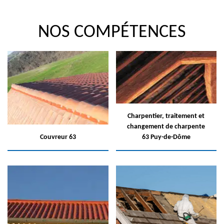
NOS COMPÉTENCES
Charpentier, traitement et
changement de charpente
Couvreur 63
63 Puy-de-Dôme