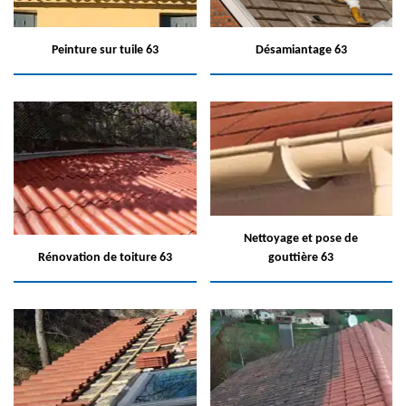
Peinture sur tuile 63
Désamiantage 63
Nettoyage et pose de
Rénovation de toiture 63
gouttière 63