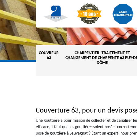
COUVREUR
CHARPENTIER, TRAITEMENT ET
63
CHANGEMENT DE CHARPENTE 63 PUY-DE
DÔME
Couverture 63, pour un devis pos
Une gouttière a pour mission de collecter et de canaliser l
efficace, il faut que les gouttières soient posées correcte
pose de gouttière à Sauvagnat ? Étant un expert, nous pr