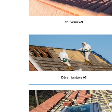
Couvreur 63
Désamiantage 63