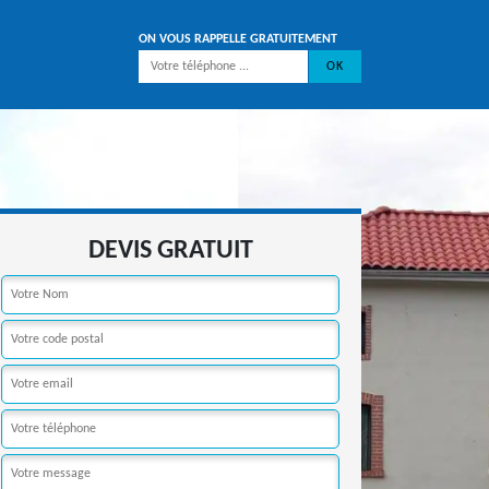
ON VOUS RAPPELLE GRATUITEMENT
DEVIS GRATUIT