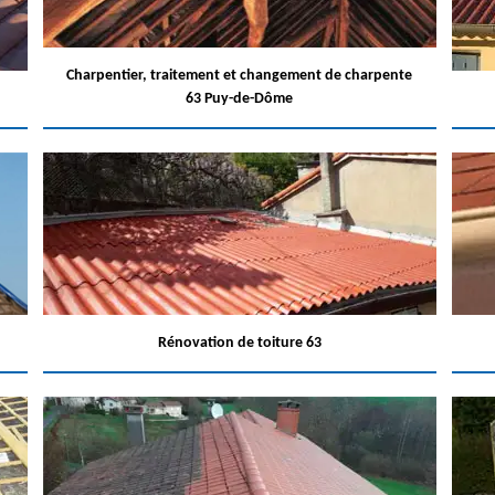
Charpentier, traitement et changement de charpente
63 Puy-de-Dôme
Rénovation de toiture 63