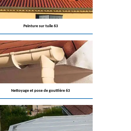
Peinture sur tuile 63
Nettoyage et pose de gouttière 63