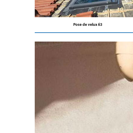
Pose de velux 63