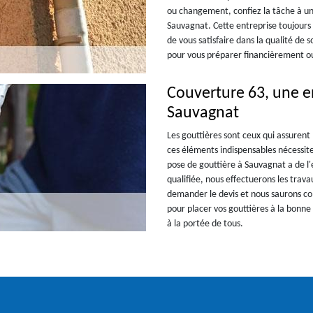
ou changement, confiez la tâche à un
Sauvagnat. Cette entreprise toujours
de vous satisfaire dans la qualité de 
pour vous préparer financièrement ou 
Couverture 63, une e
Sauvagnat
Les gouttières sont ceux qui assurent 
ces éléments indispensables nécessite 
pose de gouttière à Sauvagnat a de 
qualifiée, nous effectuerons les travau
demander le devis et nous saurons 
pour placer vos gouttières à la bonne 
à la portée de tous.