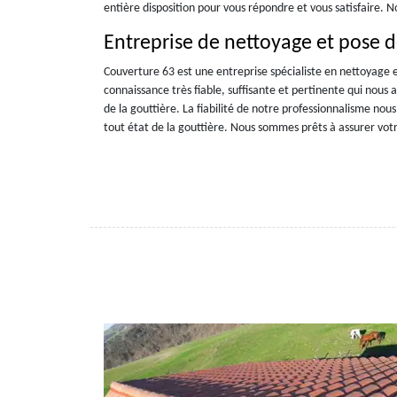
entière disposition pour vous répondre et vous satisfaire. N
Entreprise de nettoyage et pose 
Couverture 63 est une entreprise spécialiste en nettoyage 
connaissance très fiable, suffisante et pertinente qui nous 
de la gouttière. La fiabilité de notre professionnalisme nous
tout état de la gouttière. Nous sommes prêts à assurer votre