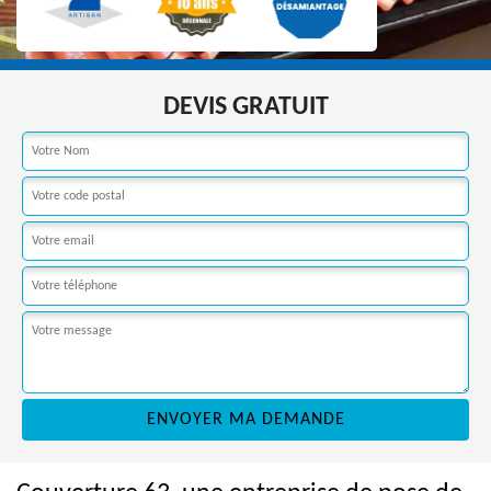
DEVIS GRATUIT