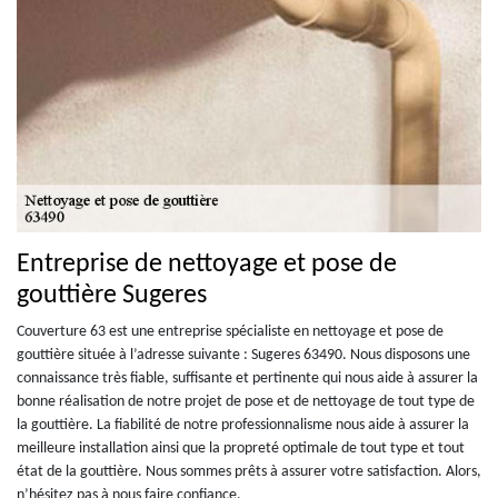
Entreprise de nettoyage et pose de
gouttière Sugeres
Couverture 63 est une entreprise spécialiste en nettoyage et pose de
gouttière située à l’adresse suivante : Sugeres 63490. Nous disposons une
connaissance très fiable, suffisante et pertinente qui nous aide à assurer la
bonne réalisation de notre projet de pose et de nettoyage de tout type de
la gouttière. La fiabilité de notre professionnalisme nous aide à assurer la
meilleure installation ainsi que la propreté optimale de tout type et tout
état de la gouttière. Nous sommes prêts à assurer votre satisfaction. Alors,
n’hésitez pas à nous faire confiance.