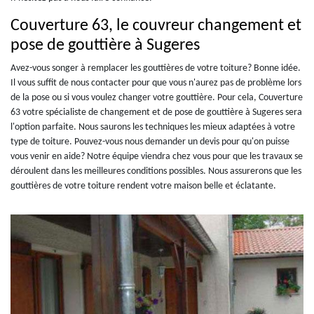
Couverture 63, le couvreur changement et
pose de gouttière à Sugeres
Avez-vous songer à remplacer les gouttières de votre toiture? Bonne idée.
Il vous suffit de nous contacter pour que vous n'aurez pas de problème lors
de la pose ou si vous voulez changer votre gouttière. Pour cela, Couverture
63 votre spécialiste de changement et de pose de gouttière à Sugeres sera
l'option parfaite. Nous saurons les techniques les mieux adaptées à votre
type de toiture. Pouvez-vous nous demander un devis pour qu'on puisse
vous venir en aide? Notre équipe viendra chez vous pour que les travaux se
déroulent dans les meilleures conditions possibles. Nous assurerons que les
gouttières de votre toiture rendent votre maison belle et éclatante.