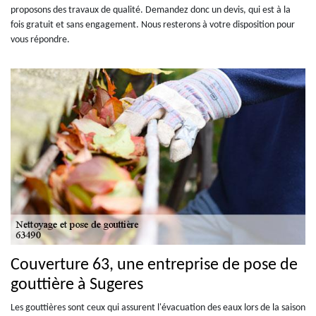
proposons des travaux de qualité. Demandez donc un devis, qui est à la
fois gratuit et sans engagement. Nous resterons à votre disposition pour
vous répondre.
Couverture 63, une entreprise de pose de
gouttière à Sugeres
Les gouttières sont ceux qui assurent l'évacuation des eaux lors de la saison