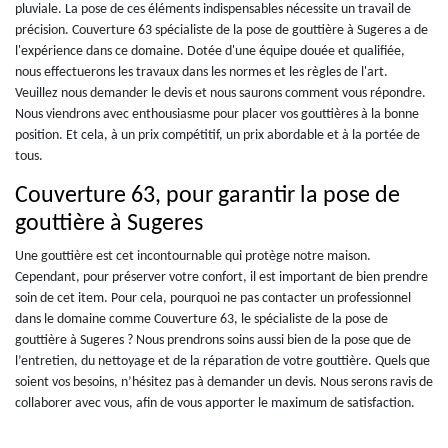
pluviale. La pose de ces éléments indispensables nécessite un travail de
précision. Couverture 63 spécialiste de la pose de gouttière à Sugeres a de
l'expérience dans ce domaine. Dotée d'une équipe douée et qualifiée,
nous effectuerons les travaux dans les normes et les règles de l'art.
Veuillez nous demander le devis et nous saurons comment vous répondre.
Nous viendrons avec enthousiasme pour placer vos gouttières à la bonne
position. Et cela, à un prix compétitif, un prix abordable et à la portée de
tous.
Couverture 63, pour garantir la pose de
gouttière à Sugeres
Une gouttière est cet incontournable qui protège notre maison.
Cependant, pour préserver votre confort, il est important de bien prendre
soin de cet item. Pour cela, pourquoi ne pas contacter un professionnel
dans le domaine comme Couverture 63, le spécialiste de la pose de
gouttière à Sugeres ? Nous prendrons soins aussi bien de la pose que de
l’entretien, du nettoyage et de la réparation de votre gouttière. Quels que
soient vos besoins, n’hésitez pas à demander un devis. Nous serons ravis de
collaborer avec vous, afin de vous apporter le maximum de satisfaction.