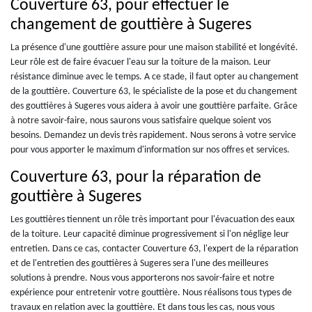
Couverture 63, pour effectuer le
changement de gouttière à Sugeres
La présence d'une gouttière assure pour une maison stabilité et longévité.
Leur rôle est de faire évacuer l'eau sur la toiture de la maison. Leur
résistance diminue avec le temps. A ce stade, il faut opter au changement
de la gouttière. Couverture 63, le spécialiste de la pose et du changement
des gouttières à Sugeres vous aidera à avoir une gouttière parfaite. Grâce
à notre savoir-faire, nous saurons vous satisfaire quelque soient vos
besoins. Demandez un devis très rapidement. Nous serons à votre service
pour vous apporter le maximum d'information sur nos offres et services.
Couverture 63, pour la réparation de
gouttière à Sugeres
Les gouttières tiennent un rôle très important pour l'évacuation des eaux
de la toiture. Leur capacité diminue progressivement si l'on néglige leur
entretien. Dans ce cas, contacter Couverture 63, l'expert de la réparation
et de l'entretien des gouttières à Sugeres sera l'une des meilleures
solutions à prendre. Nous vous apporterons nos savoir-faire et notre
expérience pour entretenir votre gouttière. Nous réalisons tous types de
travaux en relation avec la gouttière. Et dans tous les cas, nous vous