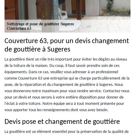
Couverture 63, pour un devis changement
de gouttière à Sugeres
La gouttière tient un rôle très important pour éviter les dégâts au niveau
de la toiture de la maison. Du coup, il faut savoir prendre soin de ces
équipements. Dans ce cas, veuillez vous adresser à un professionnel
comme Couverture 63 une entreprise qui se charge particulièrement de la
pose, de la réparation et du changement de gouttière à Sugeres. Nous
vous donnerons notre maximum pour vous rendre service. Contactez-nous
pour un devis et nous serons à votre entière disposition pour donner de
l'éclat à votre toiture. Notre équipe sera à tout moment présente pour
vous apporter tous les renseignements dont vous avez besoin.
Devis pose et changement de gouttière
La gouttière est un élément essentiel pour la préservation de la qualité de