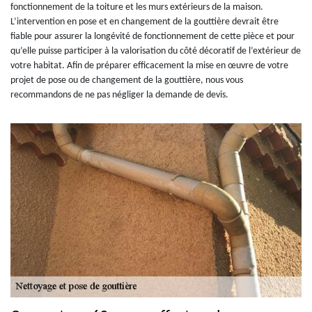
fonctionnement de la toiture et les murs extérieurs de la maison.
L’intervention en pose et en changement de la gouttière devrait être
fiable pour assurer la longévité de fonctionnement de cette pièce et pour
qu’elle puisse participer à la valorisation du côté décoratif de l’extérieur de
votre habitat. Afin de préparer efficacement la mise en œuvre de votre
projet de pose ou de changement de la gouttière, nous vous
recommandons de ne pas négliger la demande de devis.