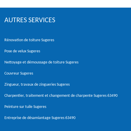
AUTRES SERVICES
Rénovation de toiture Sugeres
Pose de velux Sugeres
Nettoyage et démoussage de toiture Sugeres
Couvreur Sugeres
Zingueur, travaux de zingueries Sugeres
Charpentier, traitement et changement de charpente Sugeres 63490
Peinture sur tuile Sugeres
Entreprise de désamiantage Sugeres 63490