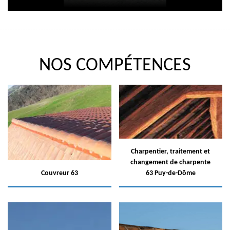
NOS COMPÉTENCES
Charpentier, traitement et
changement de charpente
Couvreur 63
63 Puy-de-Dôme