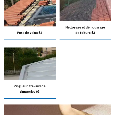
Nettoyage et démoussage
Pose de velux 63
de toiture 63
Zingueur, travaux de
zingueries 63