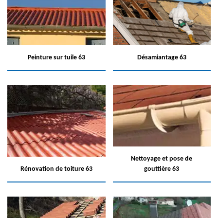
Peinture sur tuile 63
Désamiantage 63
Nettoyage et pose de
Rénovation de toiture 63
gouttière 63