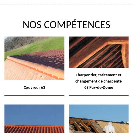
NOS COMPÉTENCES
Charpentier, traitement et
changement de charpente
Couvreur 63
63 Puy-de-Dôme