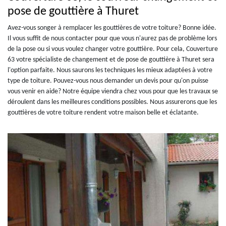
pose de gouttière à Thuret
Avez-vous songer à remplacer les gouttières de votre toiture? Bonne idée.
Il vous suffit de nous contacter pour que vous n'aurez pas de problème lors
de la pose ou si vous voulez changer votre gouttière. Pour cela, Couverture
63 votre spécialiste de changement et de pose de gouttière à Thuret sera
l'option parfaite. Nous saurons les techniques les mieux adaptées à votre
type de toiture. Pouvez-vous nous demander un devis pour qu'on puisse
vous venir en aide? Notre équipe viendra chez vous pour que les travaux se
déroulent dans les meilleures conditions possibles. Nous assurerons que les
gouttières de votre toiture rendent votre maison belle et éclatante.