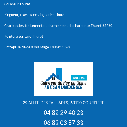
Couvreur Thuret
Zingueur, travaux de zingueries Thuret
Charpentier, traitement et changement de charpente Thuret 63260
Peinture sur tuile Thuret
Entreprise de désamiantage Thuret 63260
29 ALLEE DES TAILLADES, 63120 COURPIERE
04 82 29 40 23
06 82 03 87 33