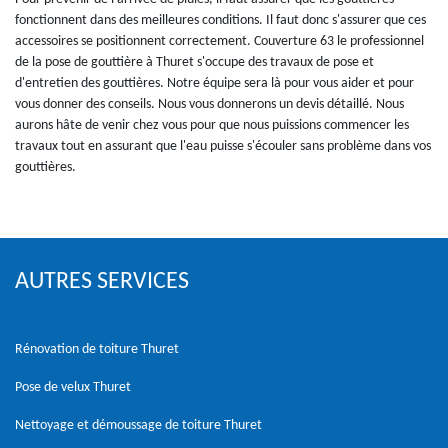
fonctionnent dans des meilleures conditions. Il faut donc s'assurer que ces
accessoires se positionnent correctement. Couverture 63 le professionnel
de la pose de gouttière à Thuret s'occupe des travaux de pose et
d'entretien des gouttières. Notre équipe sera là pour vous aider et pour
vous donner des conseils. Nous vous donnerons un devis détaillé. Nous
aurons hâte de venir chez vous pour que nous puissions commencer les
travaux tout en assurant que l'eau puisse s'écouler sans problème dans vos
gouttières.
AUTRES SERVICES
Rénovation de toiture Thuret
Pose de velux Thuret
Nettoyage et démoussage de toiture Thuret