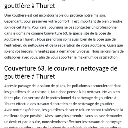
gouttière à Thuret
Une gouttière est cet incontournable qui protège notre maison.
Cependant, pour préserver votre confort, il est important de bien prendre
soin de cet item. Pour cela, pourquoi ne pas contacter un professionnel
dans le domaine comme Couverture 63, le spécialiste de la pose de
gouttière à Thuret ? Nous prendrons soins aussi bien de la pose que de
l’entretien, du nettoyage et de la réparation de votre gouttière. Quels que
soient vos besoins, n’hésitez pas à demander un devis. Nous serons ravis de
collaborer avec vous, afin de vous apporter le maximum de satisfaction.
Couverture 63, le couvreur nettoyage de
gouttière à Thuret
Après le passage de la saison de pluies, les pollutions s'accumuleront dans
les gouttières de la toiture. Il faut donc penser à les nettoyer. Ne vous en
faites plus, Couverture 63 le professionnel du nettoyage de gouttière à
Thuret effectue des travaux d'entretien et de nettoyage de gouttière.
Avec notre expérience, les gouttières de votre toiture seront traitées de la
meilleure façon possible. Alors, sans plus attendre, vous pouvez demander
un devis et par la suite, nous viendrons effectuer les travaux de nettoyage