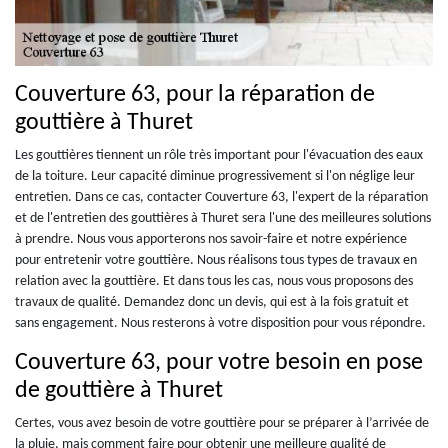
Couverture 63, pour la réparation de
gouttière à Thuret
Les gouttières tiennent un rôle très important pour l'évacuation des eaux
de la toiture. Leur capacité diminue progressivement si l'on néglige leur
entretien. Dans ce cas, contacter Couverture 63, l'expert de la réparation
et de l'entretien des gouttières à Thuret sera l'une des meilleures solutions
à prendre. Nous vous apporterons nos savoir-faire et notre expérience
pour entretenir votre gouttière. Nous réalisons tous types de travaux en
relation avec la gouttière. Et dans tous les cas, nous vous proposons des
travaux de qualité. Demandez donc un devis, qui est à la fois gratuit et
sans engagement. Nous resterons à votre disposition pour vous répondre.
Couverture 63, pour votre besoin en pose
de gouttière à Thuret
Certes, vous avez besoin de votre gouttière pour se préparer à l’arrivée de
la pluie, mais comment faire pour obtenir une meilleure qualité de