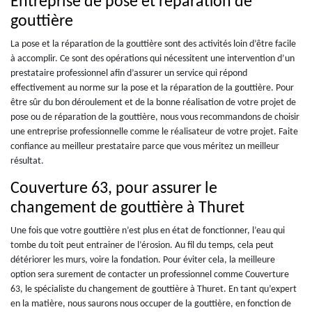
Entreprise de pose et réparation de
gouttière
La pose et la réparation de la gouttière sont des activités loin d’être facile
à accomplir. Ce sont des opérations qui nécessitent une intervention d’un
prestataire professionnel afin d’assurer un service qui répond
effectivement au norme sur la pose et la réparation de la gouttière. Pour
être sûr du bon déroulement et de la bonne réalisation de votre projet de
pose ou de réparation de la gouttière, nous vous recommandons de choisir
une entreprise professionnelle comme le réalisateur de votre projet. Faite
confiance au meilleur prestataire parce que vous méritez un meilleur
résultat.
Couverture 63, pour assurer le
changement de gouttière à Thuret
Une fois que votre gouttière n’est plus en état de fonctionner, l’eau qui
tombe du toit peut entrainer de l’érosion. Au fil du temps, cela peut
détériorer les murs, voire la fondation. Pour éviter cela, la meilleure
option sera surement de contacter un professionnel comme Couverture
63, le spécialiste du changement de gouttière à Thuret. En tant qu’expert
en la matière, nous saurons nous occuper de la gouttière, en fonction de