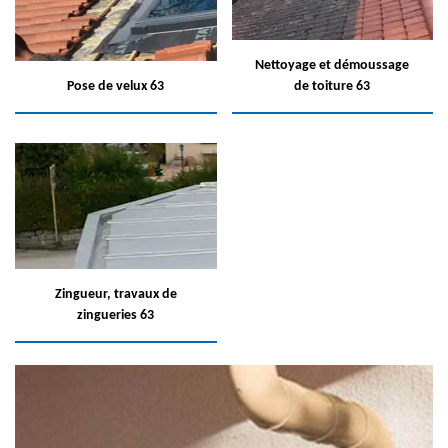
Nettoyage et démoussage
Pose de velux 63
de toiture 63
Zingueur, travaux de
zingueries 63