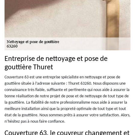
Entreprise de nettoyage et pose de
gouttière Thuret
Couverture 63 est une entreprise spécialiste en nettoyage et pose de
gouttière située à l’adresse suivante : Thuret 63260. Nous disposons une
connaissance très fiable, suffisante et pertinente qui nous aide à assurer la
bonne réalisation de notre projet de pose et de nettoyage de tout type de
la gouttière. La fiabilité de notre professionnalisme nous aide à assurer la
meilleure installation ainsi que la propreté optimale de tout type et tout
état de la gouttière. Nous sommes prêts à assurer votre satisfaction. Alors,
n’hésitez pas à nous faire confiance.
Couverture 63, le couvreur changement et