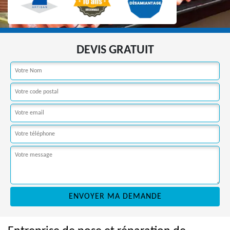
DEVIS GRATUIT