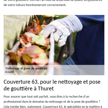
de votre gouttière. Lors de l'arrivée de la période de pluies, les gouttières
de votre toiture fonctionneront correctement.
Couverture 63, pour le nettoyage et pose
de gouttière à Thuret
Pour assurer que tout soit parfait, vous êtes à la recherche d’un
professionnel dans le domaine du nettoyage et de la pose de gouttière ?
Cela tombe bien. Justement, Couverture 63, le spécialiste en la matière à