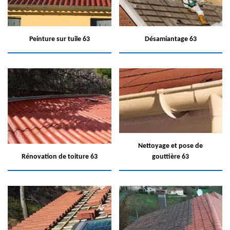
Peinture sur tuile 63
Désamiantage 63
Nettoyage et pose de
Rénovation de toiture 63
gouttière 63