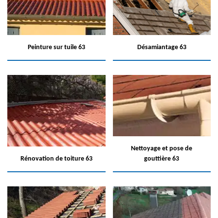
Peinture sur tuile 63
Désamiantage 63
Nettoyage et pose de
Rénovation de toiture 63
gouttière 63