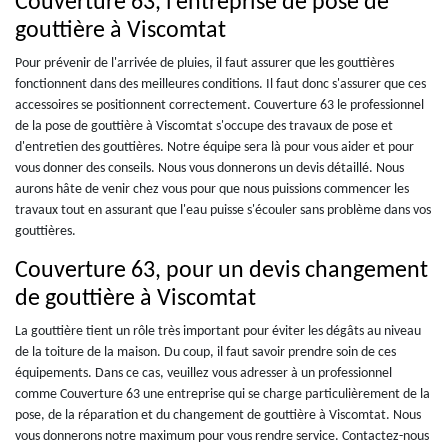
Couverture 63, l’entreprise de pose de
gouttière à Viscomtat
Pour prévenir de l'arrivée de pluies, il faut assurer que les gouttières
fonctionnent dans des meilleures conditions. Il faut donc s'assurer que ces
accessoires se positionnent correctement. Couverture 63 le professionnel
de la pose de gouttière à Viscomtat s'occupe des travaux de pose et
d'entretien des gouttières. Notre équipe sera là pour vous aider et pour
vous donner des conseils. Nous vous donnerons un devis détaillé. Nous
aurons hâte de venir chez vous pour que nous puissions commencer les
travaux tout en assurant que l'eau puisse s'écouler sans problème dans vos
gouttières.
Couverture 63, pour un devis changement
de gouttière à Viscomtat
La gouttière tient un rôle très important pour éviter les dégâts au niveau
de la toiture de la maison. Du coup, il faut savoir prendre soin de ces
équipements. Dans ce cas, veuillez vous adresser à un professionnel
comme Couverture 63 une entreprise qui se charge particulièrement de la
pose, de la réparation et du changement de gouttière à Viscomtat. Nous
vous donnerons notre maximum pour vous rendre service. Contactez-nous