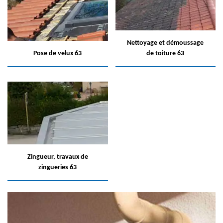
Nettoyage et démoussage
Pose de velux 63
de toiture 63
Zingueur, travaux de
zingueries 63