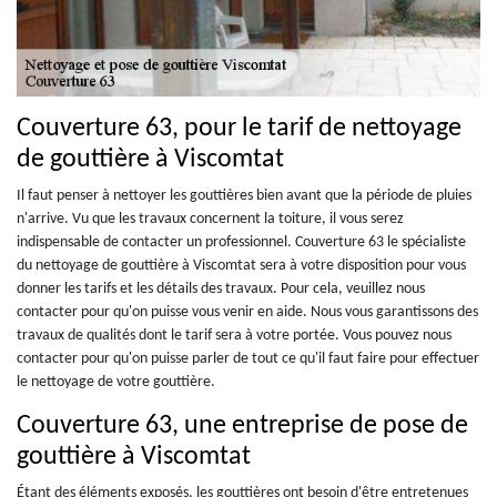
Couverture 63, pour le tarif de nettoyage
de gouttière à Viscomtat
Il faut penser à nettoyer les gouttières bien avant que la période de pluies
n'arrive. Vu que les travaux concernent la toiture, il vous serez
indispensable de contacter un professionnel. Couverture 63 le spécialiste
du nettoyage de gouttière à Viscomtat sera à votre disposition pour vous
donner les tarifs et les détails des travaux. Pour cela, veuillez nous
contacter pour qu'on puisse vous venir en aide. Nous vous garantissons des
travaux de qualités dont le tarif sera à votre portée. Vous pouvez nous
contacter pour qu'on puisse parler de tout ce qu'il faut faire pour effectuer
le nettoyage de votre gouttière.
Couverture 63, une entreprise de pose de
gouttière à Viscomtat
Étant des éléments exposés, les gouttières ont besoin d'être entretenues