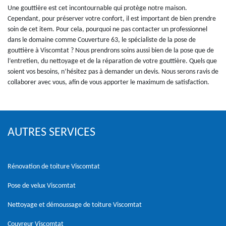
Une gouttière est cet incontournable qui protège notre maison.
Cependant, pour préserver votre confort, il est important de bien prendre
soin de cet item. Pour cela, pourquoi ne pas contacter un professionnel
dans le domaine comme Couverture 63, le spécialiste de la pose de
gouttière à Viscomtat ? Nous prendrons soins aussi bien de la pose que de
l’entretien, du nettoyage et de la réparation de votre gouttière. Quels que
soient vos besoins, n’hésitez pas à demander un devis. Nous serons ravis de
collaborer avec vous, afin de vous apporter le maximum de satisfaction.
AUTRES SERVICES
Rénovation de toiture Viscomtat
Pose de velux Viscomtat
Nettoyage et démoussage de toiture Viscomtat
Couvreur Viscomtat