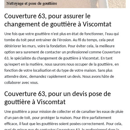
Couverture 63, pour assurer le
changement de gouttière à Viscomtat
Une fois que votre gouttière n’est plus en état de fonctionner, l’eau qui
tombe du toit peut entrainer de l’érosion. Au fil du temps, cela peut
détériorer les murs, voire la fondation. Pour éviter cela, la meilleure
option sera surement de contacter un professionnel comme Couverture
63, le spécialiste du changement de gouttière à Viscomtat. En tant
qu’expert en la matière, nous saurons nous occuper de la gouttière, en
fonction de votre localisation et du type de votre maison. Sans plus
attendre donc, demandez rapidement un devis. Nous avons hâte de
collaborer avec vous.
Couverture 63, pour un devis pose de
gouttière à Viscomtat
Une gouttière a pour mission de collecter et de canaliser les eaux de pluie
d’un pan de toit, pour protéger la maison. Pour être parfaitement
efficace, il faut que les gouttières soient posées correctement. Pour cela,