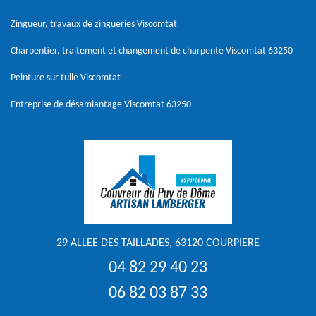
Zingueur, travaux de zingueries Viscomtat
Charpentier, traitement et changement de charpente Viscomtat 63250
Peinture sur tuile Viscomtat
Entreprise de désamiantage Viscomtat 63250
29 ALLEE DES TAILLADES, 63120 COURPIERE
04 82 29 40 23
06 82 03 87 33