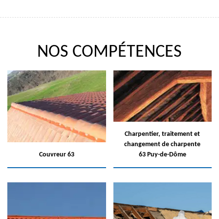
NOS COMPÉTENCES
Charpentier, traitement et
changement de charpente
Couvreur 63
63 Puy-de-Dôme