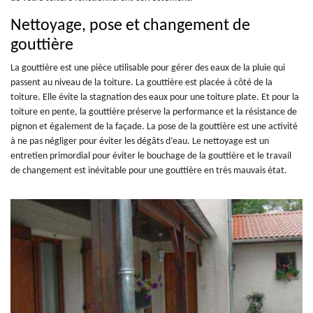
Nettoyage, pose et changement de
gouttière
La gouttière est une pièce utilisable pour gérer des eaux de la pluie qui
passent au niveau de la toiture. La gouttière est placée à côté de la
toiture. Elle évite la stagnation des eaux pour une toiture plate. Et pour la
toiture en pente, la gouttière préserve la performance et la résistance de
pignon et également de la façade. La pose de la gouttière est une activité
à ne pas négliger pour éviter les dégâts d’eau. Le nettoyage est un
entretien primordial pour éviter le bouchage de la gouttière et le travail
de changement est inévitable pour une gouttière en très mauvais état.