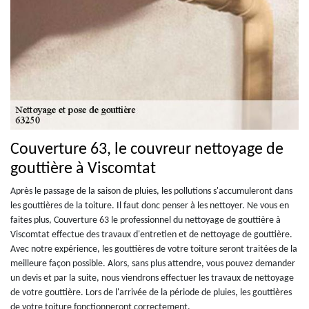
Couverture 63, le couvreur nettoyage de
gouttière à Viscomtat
Après le passage de la saison de pluies, les pollutions s'accumuleront dans
les gouttières de la toiture. Il faut donc penser à les nettoyer. Ne vous en
faites plus, Couverture 63 le professionnel du nettoyage de gouttière à
Viscomtat effectue des travaux d'entretien et de nettoyage de gouttière.
Avec notre expérience, les gouttières de votre toiture seront traitées de la
meilleure façon possible. Alors, sans plus attendre, vous pouvez demander
un devis et par la suite, nous viendrons effectuer les travaux de nettoyage
de votre gouttière. Lors de l'arrivée de la période de pluies, les gouttières
de votre toiture fonctionneront correctement.