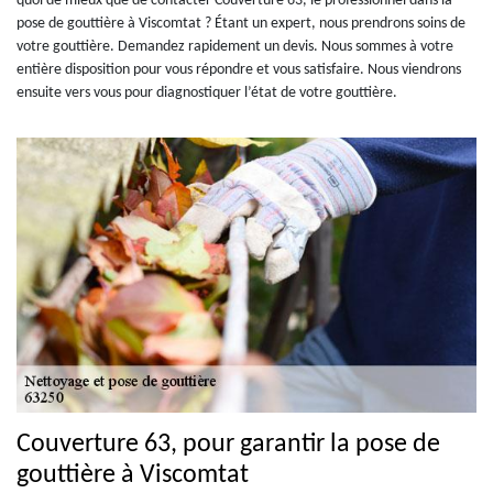
quoi de mieux que de contacter Couverture 63, le professionnel dans la
pose de gouttière à Viscomtat ? Étant un expert, nous prendrons soins de
votre gouttière. Demandez rapidement un devis. Nous sommes à votre
entière disposition pour vous répondre et vous satisfaire. Nous viendrons
ensuite vers vous pour diagnostiquer l’état de votre gouttière.
Couverture 63, pour garantir la pose de
gouttière à Viscomtat