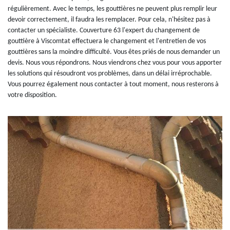
régulièrement. Avec le temps, les gouttières ne peuvent plus remplir leur
devoir correctement, il faudra les remplacer. Pour cela, n'hésitez pas à
contacter un spécialiste. Couverture 63 l'expert du changement de
gouttière à Viscomtat effectuera le changement et l'entretien de vos
gouttières sans la moindre difficulté. Vous êtes priés de nous demander un
devis. Nous vous répondrons. Nous viendrons chez vous pour vous apporter
les solutions qui résoudront vos problèmes, dans un délai irréprochable.
Vous pourrez également nous contacter à tout moment, nous resterons à
votre disposition.