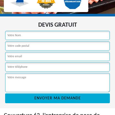
DEVIS GRATUIT