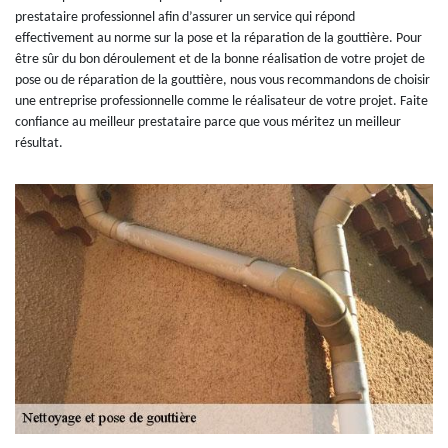
prestataire professionnel afin d’assurer un service qui répond
effectivement au norme sur la pose et la réparation de la gouttière. Pour
être sûr du bon déroulement et de la bonne réalisation de votre projet de
pose ou de réparation de la gouttière, nous vous recommandons de choisir
une entreprise professionnelle comme le réalisateur de votre projet. Faite
confiance au meilleur prestataire parce que vous méritez un meilleur
résultat.