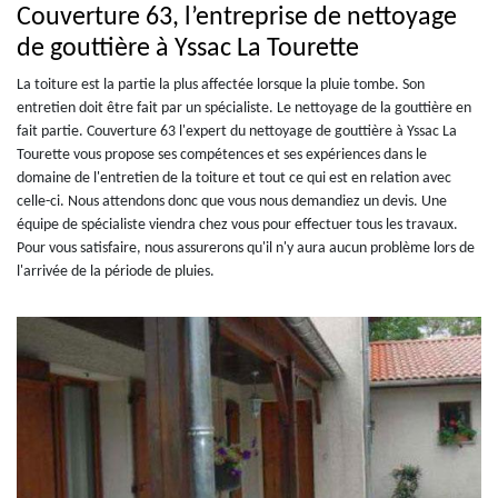
Couverture 63, l’entreprise de nettoyage
de gouttière à Yssac La Tourette
La toiture est la partie la plus affectée lorsque la pluie tombe. Son
entretien doit être fait par un spécialiste. Le nettoyage de la gouttière en
fait partie. Couverture 63 l'expert du nettoyage de gouttière à Yssac La
Tourette vous propose ses compétences et ses expériences dans le
domaine de l'entretien de la toiture et tout ce qui est en relation avec
celle-ci. Nous attendons donc que vous nous demandiez un devis. Une
équipe de spécialiste viendra chez vous pour effectuer tous les travaux.
Pour vous satisfaire, nous assurerons qu'il n'y aura aucun problème lors de
l'arrivée de la période de pluies.