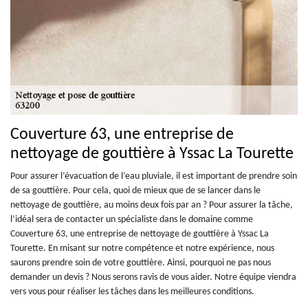
Couverture 63, une entreprise de
nettoyage de gouttière à Yssac La Tourette
Pour assurer l’évacuation de l’eau pluviale, il est important de prendre soin
de sa gouttière. Pour cela, quoi de mieux que de se lancer dans le
nettoyage de gouttière, au moins deux fois par an ? Pour assurer la tâche,
l’idéal sera de contacter un spécialiste dans le domaine comme
Couverture 63, une entreprise de nettoyage de gouttière à Yssac La
Tourette. En misant sur notre compétence et notre expérience, nous
saurons prendre soin de votre gouttière. Ainsi, pourquoi ne pas nous
demander un devis ? Nous serons ravis de vous aider. Notre équipe viendra
vers vous pour réaliser les tâches dans les meilleures conditions.