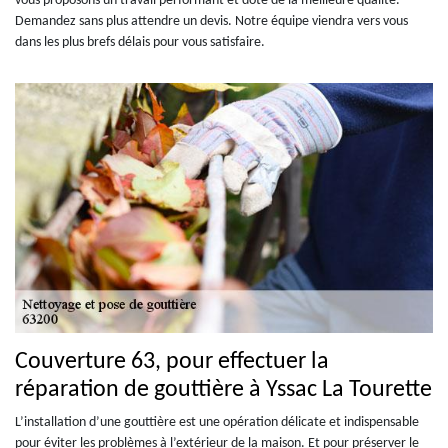
vous proposons un travail performant et doté de la meilleure qualité.
Demandez sans plus attendre un devis. Notre équipe viendra vers vous
dans les plus brefs délais pour vous satisfaire.
Couverture 63, pour effectuer la
réparation de gouttière à Yssac La Tourette
L’installation d’une gouttière est une opération délicate et indispensable
pour éviter les problèmes à l’extérieur de la maison. Et pour préserver le