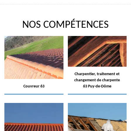
NOS COMPÉTENCES
Charpentier, traitement et
changement de charpente
Couvreur 63
63 Puy-de-Dôme