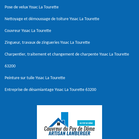
Pose de velux Yssac La Tourette
Nettoyage et démoussage de toiture Yssac La Tourette
Couvreur Yssac La Tourette
Zingueur, travaux de zingueries Yssac La Tourette
Charpentier, traitement et changement de charpente Yssac La Tourette
63200
Peinture sur tuile Yssac La Tourette
Entreprise de désamiantage Yssac La Tourette 63200