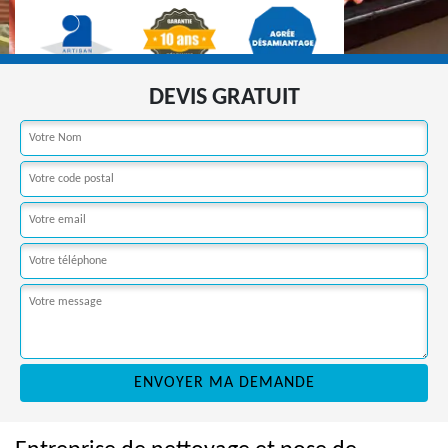
DEVIS GRATUIT