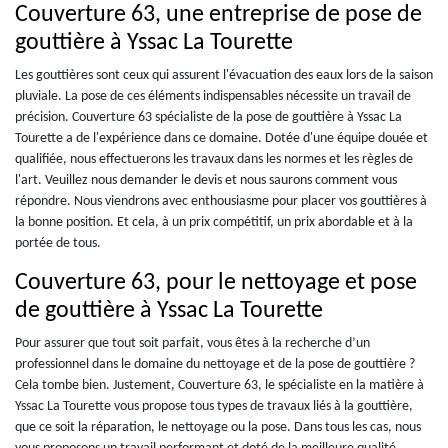
Couverture 63, une entreprise de pose de
gouttière à Yssac La Tourette
Les gouttières sont ceux qui assurent l'évacuation des eaux lors de la saison
pluviale. La pose de ces éléments indispensables nécessite un travail de
précision. Couverture 63 spécialiste de la pose de gouttière à Yssac La
Tourette a de l'expérience dans ce domaine. Dotée d'une équipe douée et
qualifiée, nous effectuerons les travaux dans les normes et les règles de
l'art. Veuillez nous demander le devis et nous saurons comment vous
répondre. Nous viendrons avec enthousiasme pour placer vos gouttières à
la bonne position. Et cela, à un prix compétitif, un prix abordable et à la
portée de tous.
Couverture 63, pour le nettoyage et pose
de gouttière à Yssac La Tourette
Pour assurer que tout soit parfait, vous êtes à la recherche d’un
professionnel dans le domaine du nettoyage et de la pose de gouttière ?
Cela tombe bien. Justement, Couverture 63, le spécialiste en la matière à
Yssac La Tourette vous propose tous types de travaux liés à la gouttière,
que ce soit la réparation, le nettoyage ou la pose. Dans tous les cas, nous