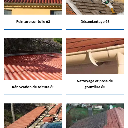
Peinture sur tuile 63
Désamiantage 63
Nettoyage et pose de
Rénovation de toiture 63
gouttière 63