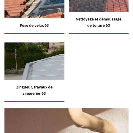
Nettoyage et démoussage
Pose de velux 63
de toiture 63
Zingueur, travaux de
zingueries 63