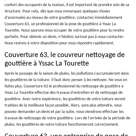
confort des occupants de la maison, il est important de prendre soin de sa
structure. Pour cela, dès que vous remarquez quelques choses
d’anormales au niveau de votre gouttière, contactez immédiatement
Couverture 63, un professionnel de la pose de gouttière à Yssac La
Tourette. Nous saurons nous occuper de votre gouttière pour la rendre
parfaite. Pour obtenir un devis, n’hésitez surtout pas à nous contacter.
Nous restons à votre disposition pour vous répondre rapidement.
Couverture 63, le couvreur nettoyage de
gouttière à Yssac La Tourette
Après le passage de la saison de pluies, les pollutions s'accumuleront dans
les gouttières de la toiture. Il faut donc penser à les nettoyer. Ne vous en
faites plus, Couverture 63 le professionnel du nettoyage de gouttière à
Yssac La Tourette effectue des travaux d'entretien et de nettoyage de
gouttière. Avec notre expérience, les gouttières de votre toiture seront
traitées de la meilleure façon possible. Alors, sans plus attendre, vous
pouvez demander un devis et par la suite, nous viendrons effectuer les
travaux de nettoyage de votre gouttière. Lors de l'arrivée de la période de
pluies, les gouttières de votre toiture fonctionneront correctement.