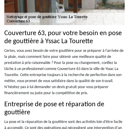
Couverture 63, pour votre besoin en pose
de gouttière à Yssac La Tourette
Certes, vous avez besoin de votre gouttière pour se préparer à l’arrivée de
la pluie, mais comment faire pour obtenir une meilleure qualité de
prestation à prix raisonnable ? Pour la pose ou changement, confiez la
tâche à un professionnel comme Couverture 63 dans la ville de Yssac La
Tourette. Cette entreprise toujours à la recherche de perfection dans son
métier, vous promet de vous satisfaire dans la qualité de son travail.
N’hésitez pas à lui demander un devis gratuit pour vous préparer
financièrement ou juste pour la compétition de prix.
Entreprise de pose et réparation de
gouttière
La pose et la réparation de la gouttière sont des activités loin d’être facile
à accomplir. Ce sont des opérations qui nécessitent une intervention d’un