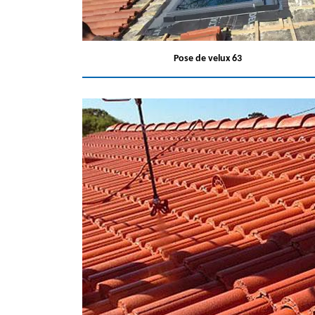
Pose de velux 63