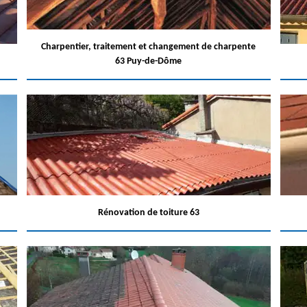
Charpentier, traitement et changement de charpente
63 Puy-de-Dôme
Rénovation de toiture 63