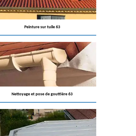
Peinture sur tuile 63
Nettoyage et pose de gouttière 63