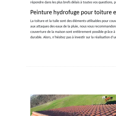
répondre dans les plus brefs délais à toutes vos questions, p
Peinture hydrofuge pour toiture e
La toiture et la tuile sont des éléments utilisables pour couv
aux attaques des eaux de la pluie, nous vous recommandons d’êt
couverture de la maison sont entièrement possible grâce à u
durable. Alors, n’hésitez pas à investir sur la réalisation d’