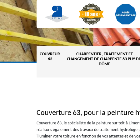
COUVREUR
CHARPENTIER, TRAITEMENT ET
63
CHANGEMENT DE CHARPENTE 63 PUY-DE
DÔME
Couverture 63, pour la peinture h
Couverture 63, le spécialiste de la peinture sur toit à Limon
réalisons également des travaux de traitement hydrofuge po
illuminer votre toiture en fonction de vos attentes et de vo