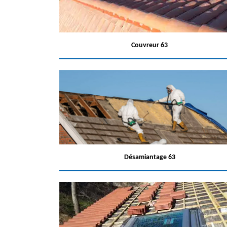
Couvreur 63
Désamiantage 63