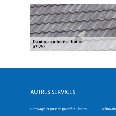
AUTRES SERVICES
Nettoyage et pose de gouttière Limons
Rénovatio