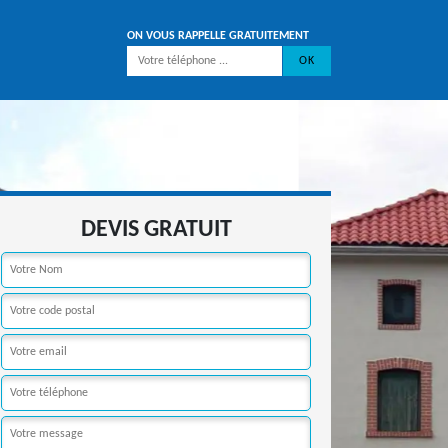
ON VOUS RAPPELLE GRATUITEMENT
DEVIS GRATUIT