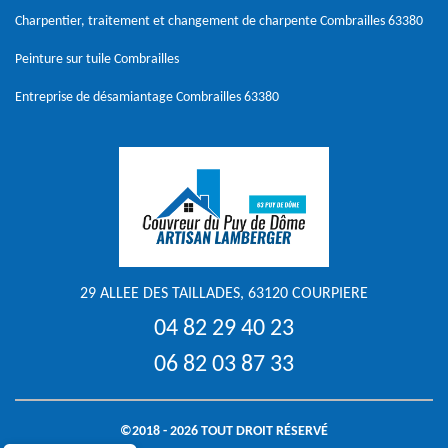
Charpentier, traitement et changement de charpente Combrailles 63380
Peinture sur tuile Combrailles
Entreprise de désamiantage Combrailles 63380
29 ALLEE DES TAILLADES, 63120 COURPIERE
04 82 29 40 23
06 82 03 87 33
©2018 - 2026 TOUT DROIT RÉSERVÉ