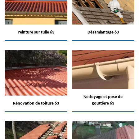
Peinture sur tuile 63
Désamiantage 63
Nettoyage et pose de
Rénovation de toiture 63
gouttière 63