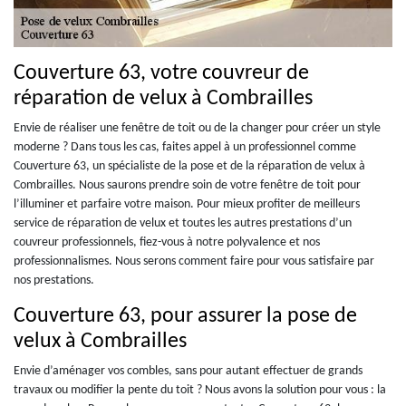
Couverture 63, votre couvreur de
réparation de velux à Combrailles
Envie de réaliser une fenêtre de toit ou de la changer pour créer un style
moderne ? Dans tous les cas, faites appel à un professionnel comme
Couverture 63, un spécialiste de la pose et de la réparation de velux à
Combrailles. Nous saurons prendre soin de votre fenêtre de toit pour
l’illuminer et parfaire votre maison. Pour mieux profiter de meilleurs
service de réparation de velux et toutes les autres prestations d’un
couvreur professionnels, fiez-vous à notre polyvalence et nos
professionnalismes. Nous serons comment faire pour vous satisfaire par
nos prestations.
Couverture 63, pour assurer la pose de
velux à Combrailles
Envie d’aménager vos combles, sans pour autant effectuer de grands
travaux ou modifier la pente du toit ? Nous avons la solution pour vous : la