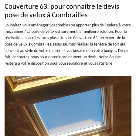
Couverture 63, pour connaitre le devis
pose de velux à Combrailles
Souhaitez-vous aménager vos combles ou apporter plus de lumière à votre
mezzanine ? La pose de velux est surement la meilleure solution. Pour la
réalisation, consultez sans plus attendre Couverture 63, un expert de la
pose de velux à Combrailles. Nous saurons réaliser la fenêtre de toit qui
convient au style de votre maison, à vos besoins et à votre budget. De ce
fait, contactez-nous pour obtenir rapidement un devis. Notre équipe
restera à votre disposition pour vous répondre et vous satisfaire.