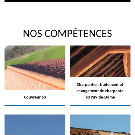
NOS COMPÉTENCES
Charpentier, traitement et
changement de charpente
Couvreur 63
63 Puy-de-Dôme