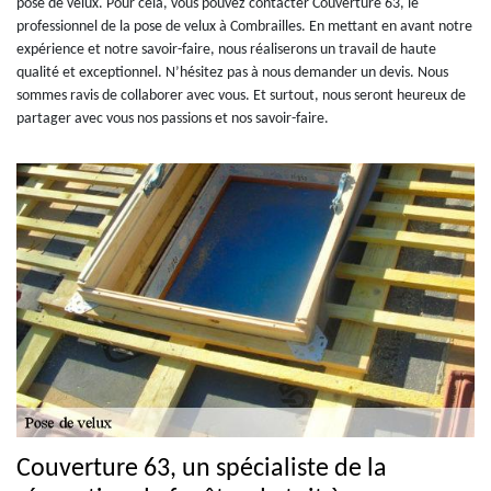
pose de velux. Pour cela, vous pouvez contacter Couverture 63, le
professionnel de la pose de velux à Combrailles. En mettant en avant notre
expérience et notre savoir-faire, nous réaliserons un travail de haute
qualité et exceptionnel. N’hésitez pas à nous demander un devis. Nous
sommes ravis de collaborer avec vous. Et surtout, nous seront heureux de
partager avec vous nos passions et nos savoir-faire.
Couverture 63, un spécialiste de la