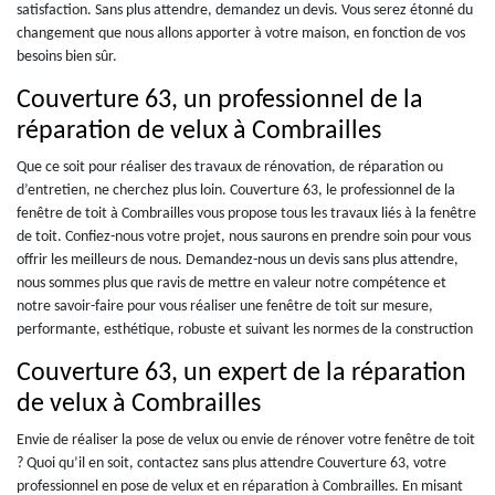
satisfaction. Sans plus attendre, demandez un devis. Vous serez étonné du
changement que nous allons apporter à votre maison, en fonction de vos
besoins bien sûr.
Couverture 63, un professionnel de la
réparation de velux à Combrailles
Que ce soit pour réaliser des travaux de rénovation, de réparation ou
d’entretien, ne cherchez plus loin. Couverture 63, le professionnel de la
fenêtre de toit à Combrailles vous propose tous les travaux liés à la fenêtre
de toit. Confiez-nous votre projet, nous saurons en prendre soin pour vous
offrir les meilleurs de nous. Demandez-nous un devis sans plus attendre,
nous sommes plus que ravis de mettre en valeur notre compétence et
notre savoir-faire pour vous réaliser une fenêtre de toit sur mesure,
performante, esthétique, robuste et suivant les normes de la construction
Couverture 63, un expert de la réparation
de velux à Combrailles
Envie de réaliser la pose de velux ou envie de rénover votre fenêtre de toit
? Quoi qu’il en soit, contactez sans plus attendre Couverture 63, votre
professionnel en pose de velux et en réparation à Combrailles. En misant