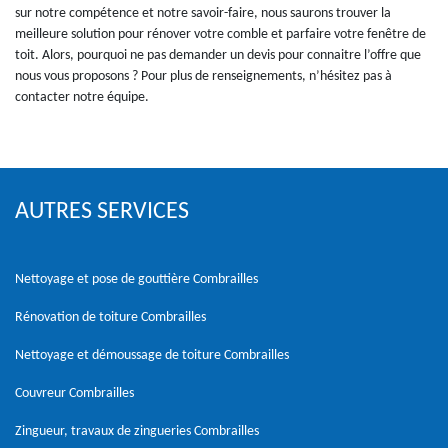
sur notre compétence et notre savoir-faire, nous saurons trouver la
meilleure solution pour rénover votre comble et parfaire votre fenêtre de
toit. Alors, pourquoi ne pas demander un devis pour connaitre l’offre que
nous vous proposons ? Pour plus de renseignements, n’hésitez pas à
contacter notre équipe.
AUTRES SERVICES
Nettoyage et pose de gouttière Combrailles
Rénovation de toiture Combrailles
Nettoyage et démoussage de toiture Combrailles
Couvreur Combrailles
Zingueur, travaux de zingueries Combrailles