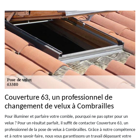
Couverture 63, un professionnel de
changement de velux à Combrailles
Pour illuminer et parfaire votre comble, pourquoi ne pas opter pour un
velux ? Pour un résultat parfait, il suffit de contacter Couverture 63, un
professionnel de la pose de velux à Combrailles. Grâce à notre compétence
et à notre savoir-faire, nous vous garantissons un travail dépassant votre