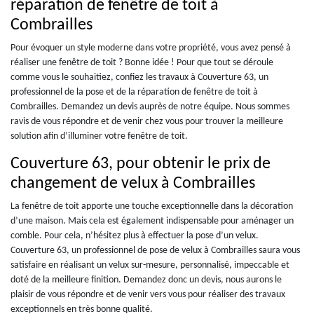
réparation de fenêtre de toit à
Combrailles
Pour évoquer un style moderne dans votre propriété, vous avez pensé à
réaliser une fenêtre de toit ? Bonne idée ! Pour que tout se déroule
comme vous le souhaitiez, confiez les travaux à Couverture 63, un
professionnel de la pose et de la réparation de fenêtre de toit à
Combrailles. Demandez un devis auprès de notre équipe. Nous sommes
ravis de vous répondre et de venir chez vous pour trouver la meilleure
solution afin d’illuminer votre fenêtre de toit.
Couverture 63, pour obtenir le prix de
changement de velux à Combrailles
La fenêtre de toit apporte une touche exceptionnelle dans la décoration
d’une maison. Mais cela est également indispensable pour aménager un
comble. Pour cela, n’hésitez plus à effectuer la pose d’un velux.
Couverture 63, un professionnel de pose de velux à Combrailles saura vous
satisfaire en réalisant un velux sur-mesure, personnalisé, impeccable et
doté de la meilleure finition. Demandez donc un devis, nous aurons le
plaisir de vous répondre et de venir vers vous pour réaliser des travaux
exceptionnels en très bonne qualité.