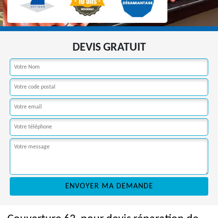
DEVIS GRATUIT