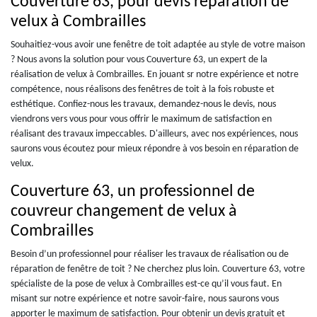
Couverture 63, pour devis réparation de
velux à Combrailles
Souhaitiez-vous avoir une fenêtre de toit adaptée au style de votre maison
? Nous avons la solution pour vous Couverture 63, un expert de la
réalisation de velux à Combrailles. En jouant sr notre expérience et notre
compétence, nous réalisons des fenêtres de toit à la fois robuste et
esthétique. Confiez-nous les travaux, demandez-nous le devis, nous
viendrons vers vous pour vous offrir le maximum de satisfaction en
réalisant des travaux impeccables. D'ailleurs, avec nos expériences, nous
saurons vous écoutez pour mieux répondre à vos besoin en réparation de
velux.
Couverture 63, un professionnel de
couvreur changement de velux à
Combrailles
Besoin d’un professionnel pour réaliser les travaux de réalisation ou de
réparation de fenêtre de toit ? Ne cherchez plus loin. Couverture 63, votre
spécialiste de la pose de velux à Combrailles est-ce qu’il vous faut. En
misant sur notre expérience et notre savoir-faire, nous saurons vous
apporter le maximum de satisfaction. Pour obtenir un devis gratuit et