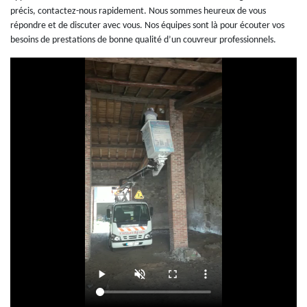
précis, contactez-nous rapidement. Nous sommes heureux de vous
répondre et de discuter avec vous. Nos équipes sont là pour écouter vos
besoins de prestations de bonne qualité d’un couvreur professionnels.