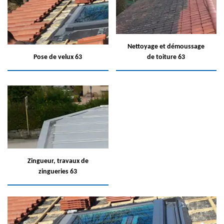
Nettoyage et démoussage
Pose de velux 63
de toiture 63
Zingueur, travaux de
zingueries 63