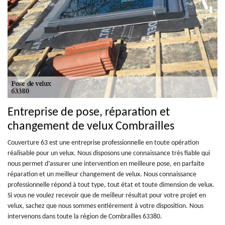
Entreprise de pose, réparation et
changement de velux Combrailles
Couverture 63 est une entreprise professionnelle en toute opération
réalisable pour un velux. Nous disposons une connaissance très fiable qui
nous permet d’assurer une intervention en meilleure pose, en parfaite
réparation et un meilleur changement de velux. Nous connaissance
professionnelle répond à tout type, tout état et toute dimension de velux.
Si vous ne voulez recevoir que de meilleur résultat pour votre projet en
velux, sachez que nous sommes entièrement à votre disposition. Nous
intervenons dans toute la région de Combrailles 63380.