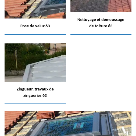
Nettoyage et démoussage
Pose de velux 63
de toiture 63
Zingueur, travaux de
zingueries 63