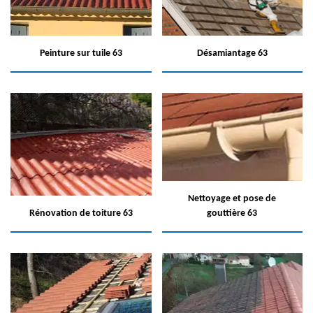
Peinture sur tuile 63
Désamiantage 63
Nettoyage et pose de
Rénovation de toiture 63
gouttière 63