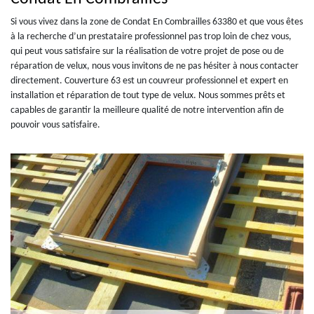
Si vous vivez dans la zone de Condat En Combrailles 63380 et que vous êtes
à la recherche d’un prestataire professionnel pas trop loin de chez vous,
qui peut vous satisfaire sur la réalisation de votre projet de pose ou de
réparation de velux, nous vous invitons de ne pas hésiter à nous contacter
directement. Couverture 63 est un couvreur professionnel et expert en
installation et réparation de tout type de velux. Nous sommes prêts et
capables de garantir la meilleure qualité de notre intervention afin de
pouvoir vous satisfaire.