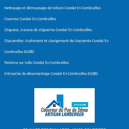
Nettoyage et démoussage de toiture Condat En Combrailles
Couvreur Condat En Combrailles
Zingueur, travaux de zingueries Condat En Combrailles
Charpentier, traitement et changement de charpente Condat En
Combrailles 63380
Peinture sur tuile Condat En Combrailles
Entreprise de désamiantage Condat En Combrailles 63380