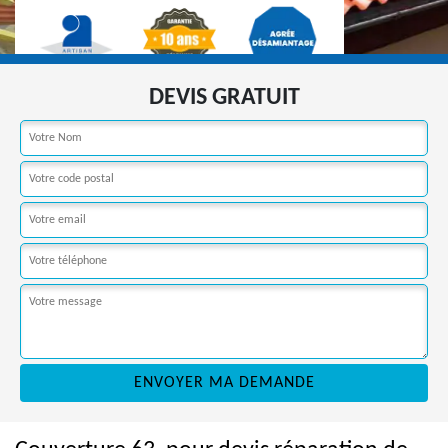
DEVIS GRATUIT