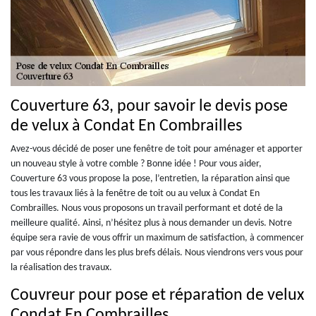
Couverture 63, pour savoir le devis pose
de velux à Condat En Combrailles
Avez-vous décidé de poser une fenêtre de toit pour aménager et apporter
un nouveau style à votre comble ? Bonne idée ! Pour vous aider,
Couverture 63 vous propose la pose, l’entretien, la réparation ainsi que
tous les travaux liés à la fenêtre de toit ou au velux à Condat En
Combrailles. Nous vous proposons un travail performant et doté de la
meilleure qualité. Ainsi, n’hésitez plus à nous demander un devis. Notre
équipe sera ravie de vous offrir un maximum de satisfaction, à commencer
par vous répondre dans les plus brefs délais. Nous viendrons vers vous pour
la réalisation des travaux.
Couvreur pour pose et réparation de velux
Condat En Combrailles