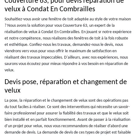
Couverture 63, pour devis réparation de
velux à Condat En Combrailles
Souhaitiez-vous avoir une fenêtre de toit adaptée au style de votre maison
? Nous avons la solution pour vous Couverture 63, un expert de la
réalisation de velux à Condat En Combrailles. En jouant sr notre expérience
et notre compétence, nous réalisons des fenêtres de toit à la fois robuste
et esthétique. Confiez-nous les travaux, demandez-nous le devis, nous
viendrons vers vous pour vous offrir le maximum de satisfaction en
réalisant des travaux impeccables. D'ailleurs, avec nos expériences, nous
saurons vous écoutez pour mieux répondre à vos besoin en réparation de
velux.
Devis pose, réparation et changement de
velux
La pose, la réparation et le changement de velux sont des opérations pas
du tout faciles à réaliser. Ce sont des interventions qui nécessite un savoir-
faire professionnel pour assurer la fiabilité des travaux et que le velux soit
bien installé et en parfait fonctionnement. Avant de passer à la réalisation
d’un projet pour velux, nous vous recommandons de réaliser d’abord une
demande de devis. La demande de devis de ces types de projet est faisable