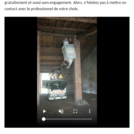
gratuitement et aussi sans engagement. Alors, n’hésitez pas à mettre en
contact avec le professionnel de votre choix.