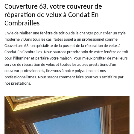
Couverture 63, votre couvreur de
réparation de velux à Condat En
Combrailles
Envie de réaliser une fenêtre de toit ou de la changer pour créer un style
moderne ? Dans tous les cas, faites appel à un professionnel comme
Couverture 63, un spécialiste de la pose et de la réparation de velux à
Condat En Combrailles. Nous saurons prendre soin de votre fenêtre de toit
pour l’illuminer et parfaire votre maison. Pour mieux profiter de meilleurs
service de réparation de velux et toutes les autres prestations d’un
couvreur professionnels, fiez-vous à notre polyvalence et nos
professionnalismes. Nous serons comment faire pour vous satisfaire par
nos prestations.