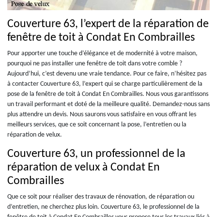
Couverture 63, l’expert de la réparation de
fenêtre de toit à Condat En Combrailles
Pour apporter une touche d’élégance et de modernité à votre maison,
pourquoi ne pas installer une fenêtre de toit dans votre comble ?
Aujourd’hui, c’est devenu une vraie tendance. Pour ce faire, n’hésitez pas
à contacter Couverture 63, l’expert qui se charge particulièrement de la
pose de la fenêtre de toit à Condat En Combrailles. Nous vous garantissons
un travail performant et doté de la meilleure qualité. Demandez-nous sans
plus attendre un devis. Nous saurons vous satisfaire en vous offrant les
meilleurs services, que ce soit concernant la pose, l’entretien ou la
réparation de velux.
Couverture 63, un professionnel de la
réparation de velux à Condat En
Combrailles
Que ce soit pour réaliser des travaux de rénovation, de réparation ou
d’entretien, ne cherchez plus loin. Couverture 63, le professionnel de la