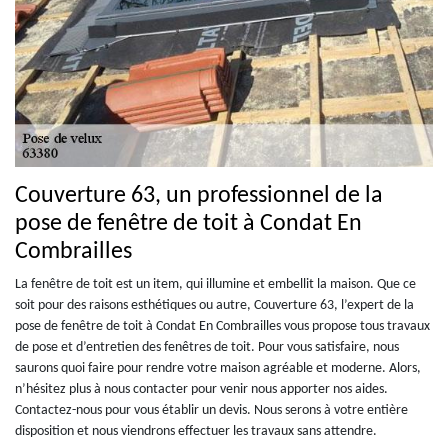
Couverture 63, un professionnel de la
pose de fenêtre de toit à Condat En
Combrailles
La fenêtre de toit est un item, qui illumine et embellit la maison. Que ce
soit pour des raisons esthétiques ou autre, Couverture 63, l’expert de la
pose de fenêtre de toit à Condat En Combrailles vous propose tous travaux
de pose et d’entretien des fenêtres de toit. Pour vous satisfaire, nous
saurons quoi faire pour rendre votre maison agréable et moderne. Alors,
n’hésitez plus à nous contacter pour venir nous apporter nos aides.
Contactez-nous pour vous établir un devis. Nous serons à votre entière
disposition et nous viendrons effectuer les travaux sans attendre.