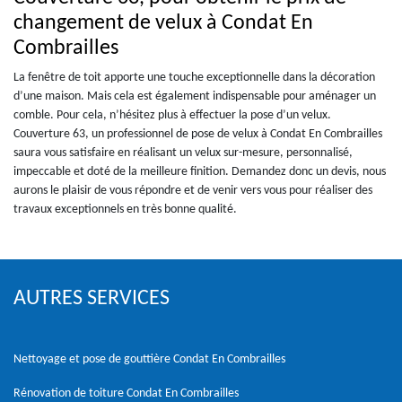
changement de velux à Condat En
Combrailles
La fenêtre de toit apporte une touche exceptionnelle dans la décoration
d’une maison. Mais cela est également indispensable pour aménager un
comble. Pour cela, n’hésitez plus à effectuer la pose d’un velux.
Couverture 63, un professionnel de pose de velux à Condat En Combrailles
saura vous satisfaire en réalisant un velux sur-mesure, personnalisé,
impeccable et doté de la meilleure finition. Demandez donc un devis, nous
aurons le plaisir de vous répondre et de venir vers vous pour réaliser des
travaux exceptionnels en très bonne qualité.
AUTRES SERVICES
Nettoyage et pose de gouttière Condat En Combrailles
Rénovation de toiture Condat En Combrailles