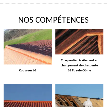
NOS COMPÉTENCES
Charpentier, traitement et
changement de charpente
Couvreur 63
63 Puy-de-Dôme