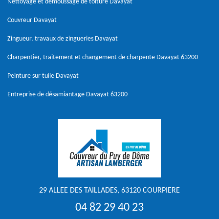
Nettoyage et démoussage de toiture Davayat
Couvreur Davayat
Zingueur, travaux de zingueries Davayat
Charpentier, traitement et changement de charpente Davayat 63200
Peinture sur tuile Davayat
Entreprise de désamiantage Davayat 63200
29 ALLEE DES TAILLADES, 63120 COURPIERE
04 82 29 40 23