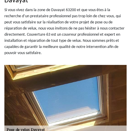
Davayat
Si vous vivez dans la zone de Davayat 63200 et que vous êtes à la
recherche d’un prestataire professionnel pas trop loin de chez vous, qui
peut vous satisfaire sur la réalisation de votre projet de pose ou de
réparation de velux, nous vous invitons de ne pas hésiter à nous contacter
directement. Couverture 63 est un couvreur professionnel et expert en
installation et réparation de tout type de velux. Nous sommes prêts et
capables de garantir la meilleure qualité de notre intervention afin de
pouvoir vous satisfaire.