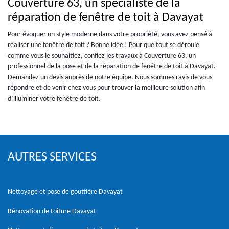
Couverture 63, un spécialiste de la
réparation de fenêtre de toit à Davayat
Pour évoquer un style moderne dans votre propriété, vous avez pensé à
réaliser une fenêtre de toit ? Bonne idée ! Pour que tout se déroule
comme vous le souhaitiez, confiez les travaux à Couverture 63, un
professionnel de la pose et de la réparation de fenêtre de toit à Davayat.
Demandez un devis auprès de notre équipe. Nous sommes ravis de vous
répondre et de venir chez vous pour trouver la meilleure solution afin
d’illuminer votre fenêtre de toit.
AUTRES SERVICES
Nettoyage et pose de gouttière Davayat
Rénovation de toiture Davayat