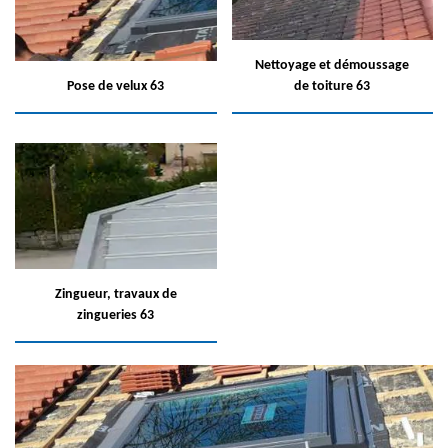
Nettoyage et démoussage
Pose de velux 63
de toiture 63
Zingueur, travaux de
zingueries 63