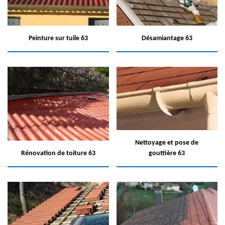
Peinture sur tuile 63
Désamiantage 63
Nettoyage et pose de
Rénovation de toiture 63
gouttière 63