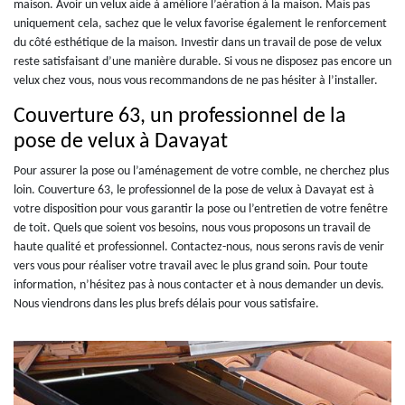
maison. Avoir un velux aide à améliore l’aération à la maison. Mais pas
uniquement cela, sachez que le velux favorise également le renforcement
du côté esthétique de la maison. Investir dans un travail de pose de velux
reste satisfaisant d’une manière durable. Si vous ne disposez pas encore un
velux chez vous, nous vous recommandons de ne pas hésiter à l’installer.
Couverture 63, un professionnel de la
pose de velux à Davayat
Pour assurer la pose ou l’aménagement de votre comble, ne cherchez plus
loin. Couverture 63, le professionnel de la pose de velux à Davayat est à
votre disposition pour vous garantir la pose ou l’entretien de votre fenêtre
de toit. Quels que soient vos besoins, nous vous proposons un travail de
haute qualité et professionnel. Contactez-nous, nous serons ravis de venir
vers vous pour réaliser votre travail avec le plus grand soin. Pour toute
information, n’hésitez pas à nous contacter et à nous demander un devis.
Nous viendrons dans les plus brefs délais pour vous satisfaire.