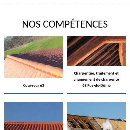
NOS COMPÉTENCES
Charpentier, traitement et
changement de charpente
Couvreur 63
63 Puy-de-Dôme