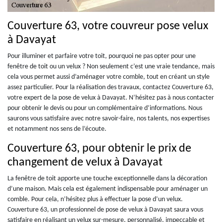
Couverture 63, votre couvreur pose velux
à Davayat
Pour illuminer et parfaire votre toit, pourquoi ne pas opter pour une
fenêtre de toit ou un velux ? Non seulement c’est une vraie tendance, mais
cela vous permet aussi d’aménager votre comble, tout en créant un style
assez particulier. Pour la réalisation des travaux, contactez Couverture 63,
votre expert de la pose de velux à Davayat. N’hésitez pas à nous contacter
pour obtenir le devis ou pour un complémentaire d’informations. Nous
saurons vous satisfaire avec notre savoir-faire, nos talents, nos expertises
et notamment nos sens de l’écoute.
Couverture 63, pour obtenir le prix de
changement de velux à Davayat
La fenêtre de toit apporte une touche exceptionnelle dans la décoration
d’une maison. Mais cela est également indispensable pour aménager un
comble. Pour cela, n’hésitez plus à effectuer la pose d’un velux.
Couverture 63, un professionnel de pose de velux à Davayat saura vous
satisfaire en réalisant un velux sur-mesure, personnalisé, impeccable et