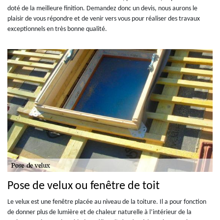
doté de la meilleure finition. Demandez donc un devis, nous aurons le
plaisir de vous répondre et de venir vers vous pour réaliser des travaux
exceptionnels en très bonne qualité.
Pose de velux ou fenêtre de toit
Le velux est une fenêtre placée au niveau de la toiture. Il a pour fonction
de donner plus de lumière et de chaleur naturelle à l’intérieur de la