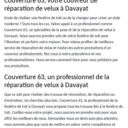
Couverture 63, votre couvreur de
réparation de velux à Davayat
Envie de réaliser une fenêtre de toit ou de la changer pour créer un style
moderne ? Dans tous les cas, faites appel à un professionnel comme
Couverture 63, un spécialiste de la pose et de la réparation de velux à
Davayat. Nous saurons prendre soin de votre fenêtre de toit pour
l’illuminer et parfaire votre maison. Pour mieux profiter de meilleurs
service de réparation de velux et toutes les autres prestations d’un
couvreur professionnels, fiez-vous à notre polyvalence et nos
professionnalismes. Nous serons comment faire pour vous satisfaire par
nos prestations.
Couverture 63, un professionnel de la
réparation de velux à Davayat
Que ce soit pour réaliser des travaux de rénovation, de réparation ou
d’entretien, ne cherchez plus loin. Couverture 63, le professionnel de la
fenêtre de toit à Davayat vous propose tous les travaux liés à la fenêtre de
toit. Confiez-nous votre projet, nous saurons en prendre soin pour vous
offrir les meilleurs de nous. Demandez-nous un devis sans plus attendre,
nous sommes plus que ravis de mettre en valeur notre compétence et