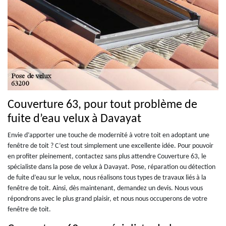
Couverture 63, pour tout problème de
fuite d’eau velux à Davayat
Envie d’apporter une touche de modernité à votre toit en adoptant une
fenêtre de toit ? C’est tout simplement une excellente idée. Pour pouvoir
en profiter pleinement, contactez sans plus attendre Couverture 63, le
spécialiste dans la pose de velux à Davayat. Pose, réparation ou détection
de fuite d’eau sur le velux, nous réalisons tous types de travaux liés à la
fenêtre de toit. Ainsi, dès maintenant, demandez un devis. Nous vous
répondrons avec le plus grand plaisir, et nous nous occuperons de votre
fenêtre de toit.