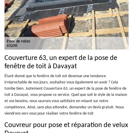
Couverture 63, un expert de la pose de
fenêtre de toit à Davayat
Étant donné que la fenêtre de toit est devenue une tendance
irréprochable de nos jours, souhaitez-vous également en avoir ? Cela
tombe bien. Justement Couverture 63, un expert de la pose de fenêtre de
toit à Davayat, vous propose ce service. Quel que soit le style de la maison
et vos besoins, nous saurons vous satisfaire en misant sur notre
compétence. Ainsi, sans plus attendre, demandez un devis gratuit. Nous
viendrons vers vous pour réaliser votre fenêtre de toit
Couvreur pour pose et réparation de velux