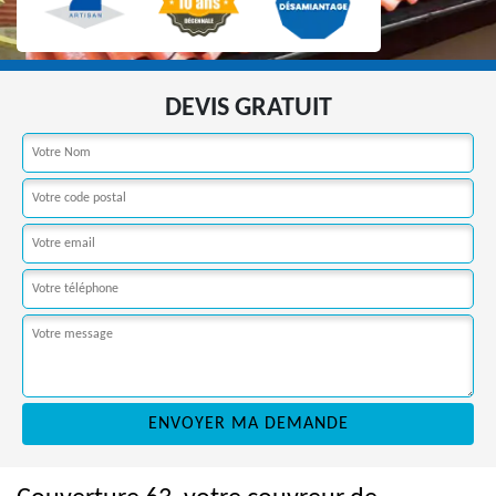
DEVIS GRATUIT