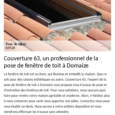
Couverture 63, un professionnel de la
pose de fenêtre de toit à Domaize
La fenêtre de toit est un item, qui illumine et embellit la maison. Que ce
soit pour des raisons esthétiques ou autre, Couverture 63, l’expert de la
pose de fenêtre de toit à Domaize vous propose tous travaux de pose et
d’entretien des fenêtres de toit. Pour vous satisfaire, nous saurons quoi
faire pour rendre votre maison agréable et moderne. Alors, n’hésitez plus
à nous contacter pour venir nous apporter nos aides. Contactez-nous pour
vous établir un devis. Nous serons à votre entière disposition et nous
viendrons effectuer les travaux sans attendre.