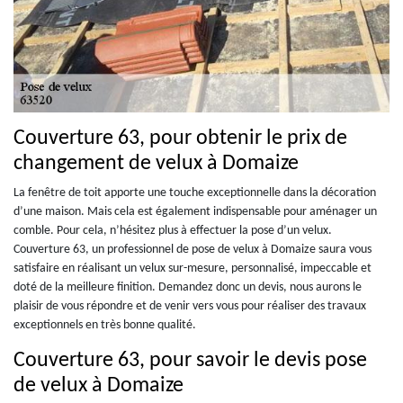
Couverture 63, pour obtenir le prix de
changement de velux à Domaize
La fenêtre de toit apporte une touche exceptionnelle dans la décoration
d’une maison. Mais cela est également indispensable pour aménager un
comble. Pour cela, n’hésitez plus à effectuer la pose d’un velux.
Couverture 63, un professionnel de pose de velux à Domaize saura vous
satisfaire en réalisant un velux sur-mesure, personnalisé, impeccable et
doté de la meilleure finition. Demandez donc un devis, nous aurons le
plaisir de vous répondre et de venir vers vous pour réaliser des travaux
exceptionnels en très bonne qualité.
Couverture 63, pour savoir le devis pose
de velux à Domaize