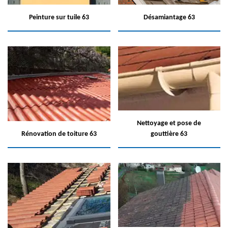
Peinture sur tuile 63
Désamiantage 63
Nettoyage et pose de
Rénovation de toiture 63
gouttière 63