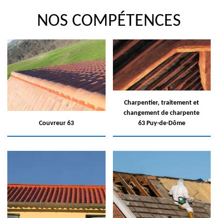
NOS COMPÉTENCES
Charpentier, traitement et
changement de charpente
Couvreur 63
63 Puy-de-Dôme