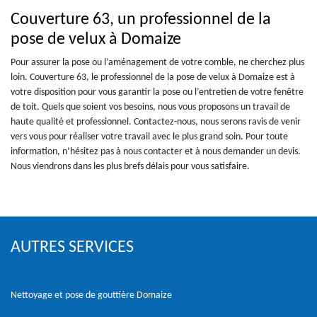
Couverture 63, un professionnel de la
pose de velux à Domaize
Pour assurer la pose ou l’aménagement de votre comble, ne cherchez plus
loin. Couverture 63, le professionnel de la pose de velux à Domaize est à
votre disposition pour vous garantir la pose ou l’entretien de votre fenêtre
de toit. Quels que soient vos besoins, nous vous proposons un travail de
haute qualité et professionnel. Contactez-nous, nous serons ravis de venir
vers vous pour réaliser votre travail avec le plus grand soin. Pour toute
information, n’hésitez pas à nous contacter et à nous demander un devis.
Nous viendrons dans les plus brefs délais pour vous satisfaire.
AUTRES SERVICES
Nettoyage et pose de gouttière Domaize