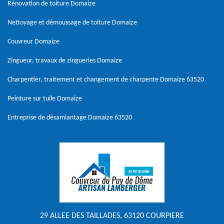
Rénovation de toiture Domaize
Nettoyage et démoussage de toiture Domaize
Couvreur Domaize
Zingueur, travaux de zingueries Domaize
Charpentier, traitement et changement de charpente Domaize 63520
Peinture sur tuile Domaize
Entreprise de désamiantage Domaize 63520
29 ALLEE DES TAILLADES, 63120 COURPIERE