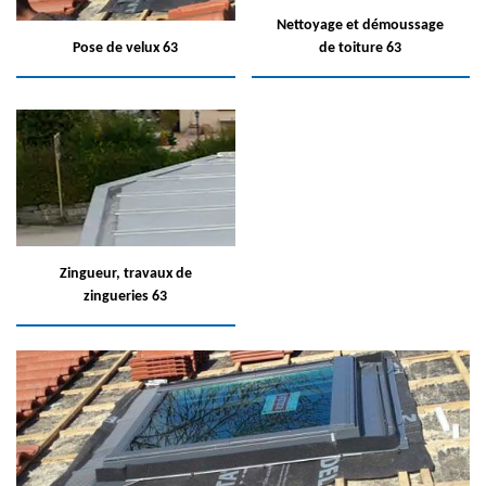
Nettoyage et démoussage
Pose de velux 63
de toiture 63
Zingueur, travaux de
zingueries 63