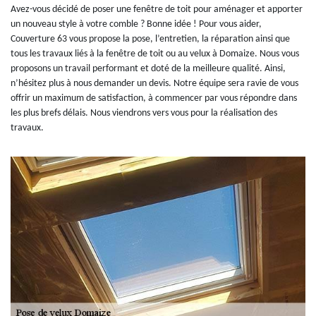
Avez-vous décidé de poser une fenêtre de toit pour aménager et apporter
un nouveau style à votre comble ? Bonne idée ! Pour vous aider,
Couverture 63 vous propose la pose, l’entretien, la réparation ainsi que
tous les travaux liés à la fenêtre de toit ou au velux à Domaize. Nous vous
proposons un travail performant et doté de la meilleure qualité. Ainsi,
n’hésitez plus à nous demander un devis. Notre équipe sera ravie de vous
offrir un maximum de satisfaction, à commencer par vous répondre dans
les plus brefs délais. Nous viendrons vers vous pour la réalisation des
travaux.