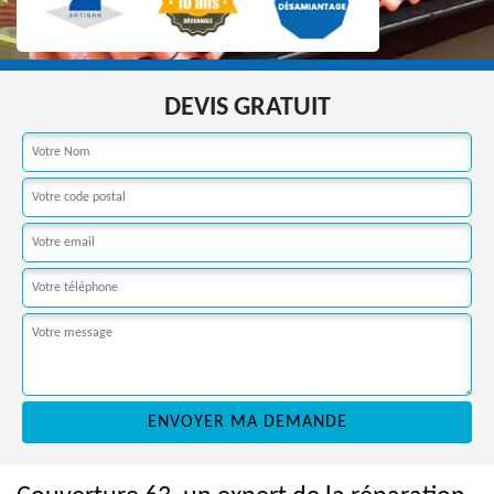
DEVIS GRATUIT