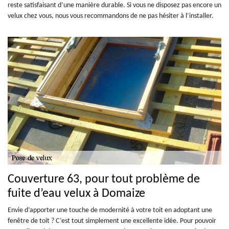
reste satisfaisant d’une manière durable. Si vous ne disposez pas encore un
velux chez vous, nous vous recommandons de ne pas hésiter à l’installer.
Couverture 63, pour tout problème de
fuite d’eau velux à Domaize
Envie d’apporter une touche de modernité à votre toit en adoptant une
fenêtre de toit ? C’est tout simplement une excellente idée. Pour pouvoir