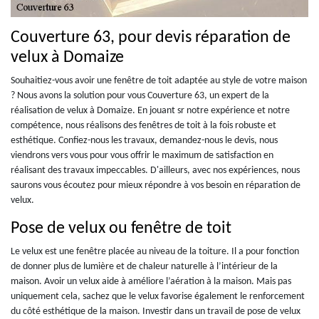
Couverture 63, pour devis réparation de
velux à Domaize
Souhaitiez-vous avoir une fenêtre de toit adaptée au style de votre maison
? Nous avons la solution pour vous Couverture 63, un expert de la
réalisation de velux à Domaize. En jouant sr notre expérience et notre
compétence, nous réalisons des fenêtres de toit à la fois robuste et
esthétique. Confiez-nous les travaux, demandez-nous le devis, nous
viendrons vers vous pour vous offrir le maximum de satisfaction en
réalisant des travaux impeccables. D'ailleurs, avec nos expériences, nous
saurons vous écoutez pour mieux répondre à vos besoin en réparation de
velux.
Pose de velux ou fenêtre de toit
Le velux est une fenêtre placée au niveau de la toiture. Il a pour fonction
de donner plus de lumière et de chaleur naturelle à l’intérieur de la
maison. Avoir un velux aide à améliore l’aération à la maison. Mais pas
uniquement cela, sachez que le velux favorise également le renforcement
du côté esthétique de la maison. Investir dans un travail de pose de velux