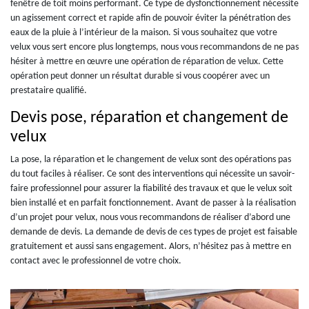
fenêtre de toit moins performant. Ce type de dysfonctionnement nécessite
un agissement correct et rapide afin de pouvoir éviter la pénétration des
eaux de la pluie à l’intérieur de la maison. Si vous souhaitez que votre
velux vous sert encore plus longtemps, nous vous recommandons de ne pas
hésiter à mettre en œuvre une opération de réparation de velux. Cette
opération peut donner un résultat durable si vous coopérer avec un
prestataire qualifié.
Devis pose, réparation et changement de
velux
La pose, la réparation et le changement de velux sont des opérations pas
du tout faciles à réaliser. Ce sont des interventions qui nécessite un savoir-
faire professionnel pour assurer la fiabilité des travaux et que le velux soit
bien installé et en parfait fonctionnement. Avant de passer à la réalisation
d’un projet pour velux, nous vous recommandons de réaliser d’abord une
demande de devis. La demande de devis de ces types de projet est faisable
gratuitement et aussi sans engagement. Alors, n’hésitez pas à mettre en
contact avec le professionnel de votre choix.