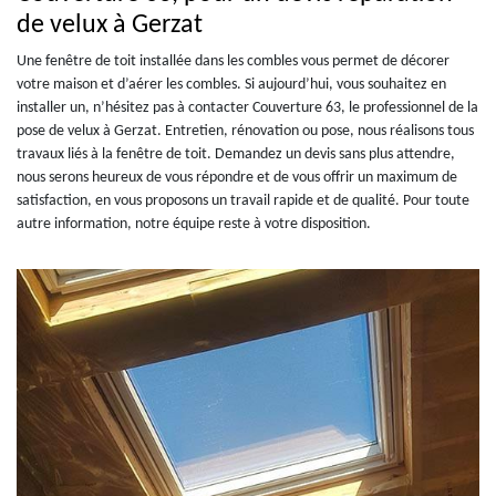
de velux à Gerzat
Une fenêtre de toit installée dans les combles vous permet de décorer
votre maison et d’aérer les combles. Si aujourd’hui, vous souhaitez en
installer un, n’hésitez pas à contacter Couverture 63, le professionnel de la
pose de velux à Gerzat. Entretien, rénovation ou pose, nous réalisons tous
travaux liés à la fenêtre de toit. Demandez un devis sans plus attendre,
nous serons heureux de vous répondre et de vous offrir un maximum de
satisfaction, en vous proposons un travail rapide et de qualité. Pour toute
autre information, notre équipe reste à votre disposition.