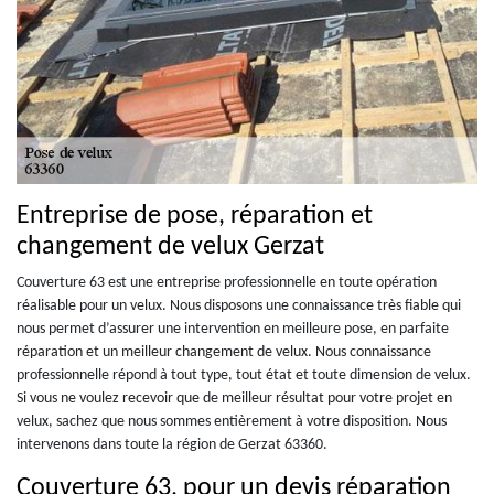
Entreprise de pose, réparation et
changement de velux Gerzat
Couverture 63 est une entreprise professionnelle en toute opération
réalisable pour un velux. Nous disposons une connaissance très fiable qui
nous permet d’assurer une intervention en meilleure pose, en parfaite
réparation et un meilleur changement de velux. Nous connaissance
professionnelle répond à tout type, tout état et toute dimension de velux.
Si vous ne voulez recevoir que de meilleur résultat pour votre projet en
velux, sachez que nous sommes entièrement à votre disposition. Nous
intervenons dans toute la région de Gerzat 63360.
Couverture 63, pour un devis réparation