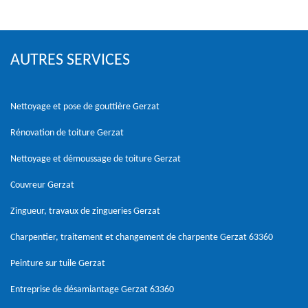
AUTRES SERVICES
Nettoyage et pose de gouttière Gerzat
Rénovation de toiture Gerzat
Nettoyage et démoussage de toiture Gerzat
Couvreur Gerzat
Zingueur, travaux de zingueries Gerzat
Charpentier, traitement et changement de charpente Gerzat 63360
Peinture sur tuile Gerzat
Entreprise de désamiantage Gerzat 63360