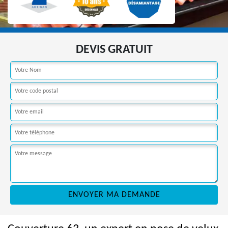
DEVIS GRATUIT