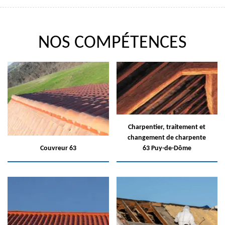
NOS COMPÉTENCES
Charpentier, traitement et
changement de charpente
Couvreur 63
63 Puy-de-Dôme