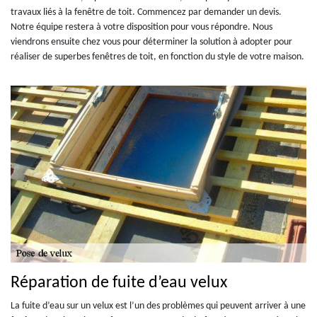
travaux liés à la fenêtre de toit. Commencez par demander un devis.
Notre équipe restera à votre disposition pour vous répondre. Nous
viendrons ensuite chez vous pour déterminer la solution à adopter pour
réaliser de superbes fenêtres de toit, en fonction du style de votre maison.
Réparation de fuite d’eau velux
La fuite d’eau sur un velux est l’un des problèmes qui peuvent arriver à une