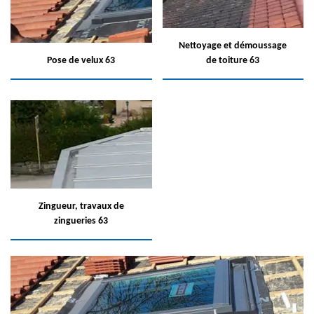
Nettoyage et démoussage
Pose de velux 63
de toiture 63
Zingueur, travaux de
zingueries 63