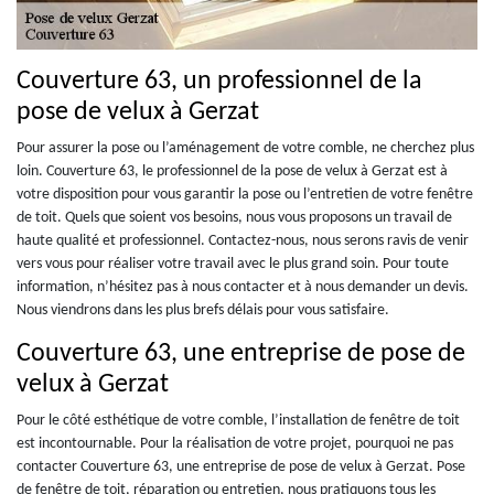
Couverture 63, un professionnel de la
pose de velux à Gerzat
Pour assurer la pose ou l’aménagement de votre comble, ne cherchez plus
loin. Couverture 63, le professionnel de la pose de velux à Gerzat est à
votre disposition pour vous garantir la pose ou l’entretien de votre fenêtre
de toit. Quels que soient vos besoins, nous vous proposons un travail de
haute qualité et professionnel. Contactez-nous, nous serons ravis de venir
vers vous pour réaliser votre travail avec le plus grand soin. Pour toute
information, n’hésitez pas à nous contacter et à nous demander un devis.
Nous viendrons dans les plus brefs délais pour vous satisfaire.
Couverture 63, une entreprise de pose de
velux à Gerzat
Pour le côté esthétique de votre comble, l’installation de fenêtre de toit
est incontournable. Pour la réalisation de votre projet, pourquoi ne pas
contacter Couverture 63, une entreprise de pose de velux à Gerzat. Pose
de fenêtre de toit, réparation ou entretien, nous pratiquons tous les