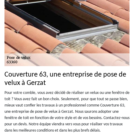
Couverture 63, une entreprise de pose de
velux à Gerzat
Pour votre comble, vous avez décidé de réaliser un velux ou une fenêtre de
toit ? Vous avez fait un bon choix. Seulement, pour que tout se passe bien,
mieux vaut confier les travaux à un professionnel comme Couverture 63,
une entreprise de pose de velux à Gerzat. Nous saurons adopter une
fenêtre de toit en fonction de votre style et de vos besoins. Contactez-nous
pour un devis. Notre équipe viendra vers vous pour réaliser vos travaux
dans les meilleures conditions et dans les plus brefs délais.