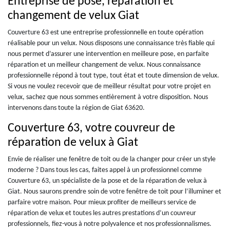
Entreprise de pose, réparation et
changement de velux Giat
Couverture 63 est une entreprise professionnelle en toute opération
réalisable pour un velux. Nous disposons une connaissance très fiable qui
nous permet d’assurer une intervention en meilleure pose, en parfaite
réparation et un meilleur changement de velux. Nous connaissance
professionnelle répond à tout type, tout état et toute dimension de velux.
Si vous ne voulez recevoir que de meilleur résultat pour votre projet en
velux, sachez que nous sommes entièrement à votre disposition. Nous
intervenons dans toute la région de Giat 63620.
Couverture 63, votre couvreur de
réparation de velux à Giat
Envie de réaliser une fenêtre de toit ou de la changer pour créer un style
moderne ? Dans tous les cas, faites appel à un professionnel comme
Couverture 63, un spécialiste de la pose et de la réparation de velux à
Giat. Nous saurons prendre soin de votre fenêtre de toit pour l’illuminer et
parfaire votre maison. Pour mieux profiter de meilleurs service de
réparation de velux et toutes les autres prestations d’un couvreur
professionnels, fiez-vous à notre polyvalence et nos professionnalismes.