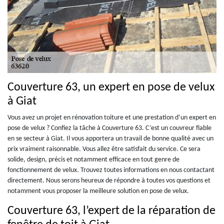
Couverture 63, un expert en pose de velux
à Giat
Vous avez un projet en rénovation toiture et une prestation d’un expert en
pose de velux ? Confiez la tâche à Couverture 63. C’est un couvreur fiable
en se secteur à Giat. Il vous apportera un travail de bonne qualité avec un
prix vraiment raisonnable. Vous allez être satisfait du service. Ce sera
solide, design, précis et notamment efficace en tout genre de
fonctionnement de velux. Trouvez toutes informations en nous contactant
directement. Nous serons heureux de répondre à toutes vos questions et
notamment vous proposer la meilleure solution en pose de velux.
Couverture 63, l’expert de la réparation de