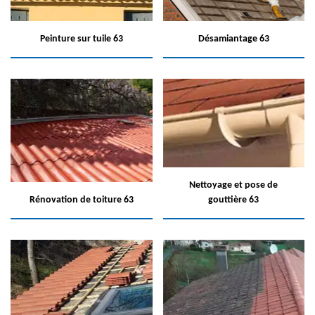
Peinture sur tuile 63
Désamiantage 63
Nettoyage et pose de
Rénovation de toiture 63
gouttière 63