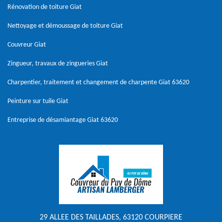
Rénovation de toiture Giat
Nettoyage et démoussage de toiture Giat
Couvreur Giat
Zingueur, travaux de zingueries Giat
Charpentier, traitement et changement de charpente Giat 63620
Peinture sur tuile Giat
Entreprise de désamiantage Giat 63620
29 ALLEE DES TAILLADES, 63120 COURPIERE