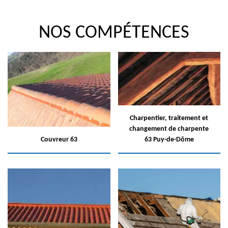
NOS COMPÉTENCES
Charpentier, traitement et
changement de charpente
Couvreur 63
63 Puy-de-Dôme