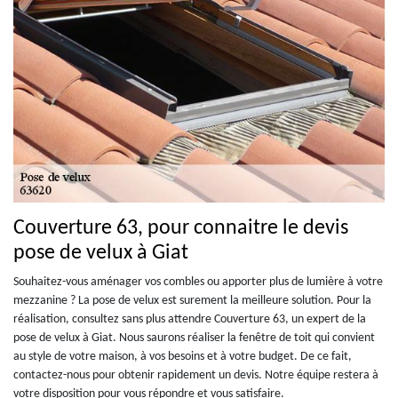
Couverture 63, pour connaitre le devis
pose de velux à Giat
Souhaitez-vous aménager vos combles ou apporter plus de lumière à votre
mezzanine ? La pose de velux est surement la meilleure solution. Pour la
réalisation, consultez sans plus attendre Couverture 63, un expert de la
pose de velux à Giat. Nous saurons réaliser la fenêtre de toit qui convient
au style de votre maison, à vos besoins et à votre budget. De ce fait,
contactez-nous pour obtenir rapidement un devis. Notre équipe restera à
votre disposition pour vous répondre et vous satisfaire.