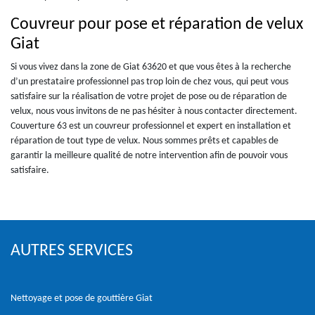
Couvreur pour pose et réparation de velux
Giat
Si vous vivez dans la zone de Giat 63620 et que vous êtes à la recherche
d’un prestataire professionnel pas trop loin de chez vous, qui peut vous
satisfaire sur la réalisation de votre projet de pose ou de réparation de
velux, nous vous invitons de ne pas hésiter à nous contacter directement.
Couverture 63 est un couvreur professionnel et expert en installation et
réparation de tout type de velux. Nous sommes prêts et capables de
garantir la meilleure qualité de notre intervention afin de pouvoir vous
satisfaire.
AUTRES SERVICES
Nettoyage et pose de gouttière Giat