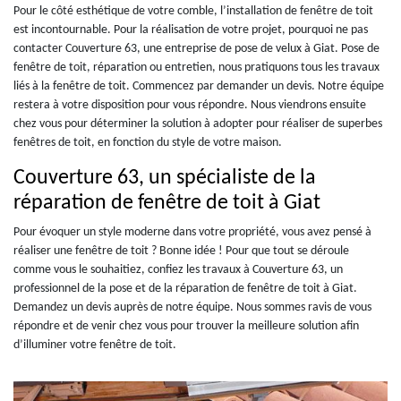
Pour le côté esthétique de votre comble, l’installation de fenêtre de toit
est incontournable. Pour la réalisation de votre projet, pourquoi ne pas
contacter Couverture 63, une entreprise de pose de velux à Giat. Pose de
fenêtre de toit, réparation ou entretien, nous pratiquons tous les travaux
liés à la fenêtre de toit. Commencez par demander un devis. Notre équipe
restera à votre disposition pour vous répondre. Nous viendrons ensuite
chez vous pour déterminer la solution à adopter pour réaliser de superbes
fenêtres de toit, en fonction du style de votre maison.
Couverture 63, un spécialiste de la
réparation de fenêtre de toit à Giat
Pour évoquer un style moderne dans votre propriété, vous avez pensé à
réaliser une fenêtre de toit ? Bonne idée ! Pour que tout se déroule
comme vous le souhaitiez, confiez les travaux à Couverture 63, un
professionnel de la pose et de la réparation de fenêtre de toit à Giat.
Demandez un devis auprès de notre équipe. Nous sommes ravis de vous
répondre et de venir chez vous pour trouver la meilleure solution afin
d’illuminer votre fenêtre de toit.