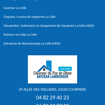
Couvreur La Celle
Zingueur, travaux de zingueries La Celle
Charpentier, traitement et changement de charpente La Celle 63620
Peinture sur tuile La Celle
Entreprise de désamiantage La Celle 63620
29 ALLEE DES TAILLADES, 63120 COURPIERE
04 82 29 40 23