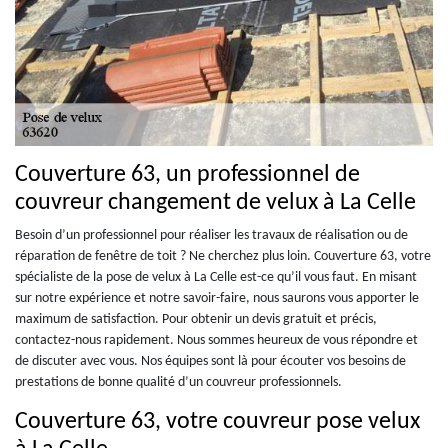
Couverture 63, un professionnel de
couvreur changement de velux à La Celle
Besoin d’un professionnel pour réaliser les travaux de réalisation ou de
réparation de fenêtre de toit ? Ne cherchez plus loin. Couverture 63, votre
spécialiste de la pose de velux à La Celle est-ce qu’il vous faut. En misant
sur notre expérience et notre savoir-faire, nous saurons vous apporter le
maximum de satisfaction. Pour obtenir un devis gratuit et précis,
contactez-nous rapidement. Nous sommes heureux de vous répondre et
de discuter avec vous. Nos équipes sont là pour écouter vos besoins de
prestations de bonne qualité d’un couvreur professionnels.
Couverture 63, votre couvreur pose velux