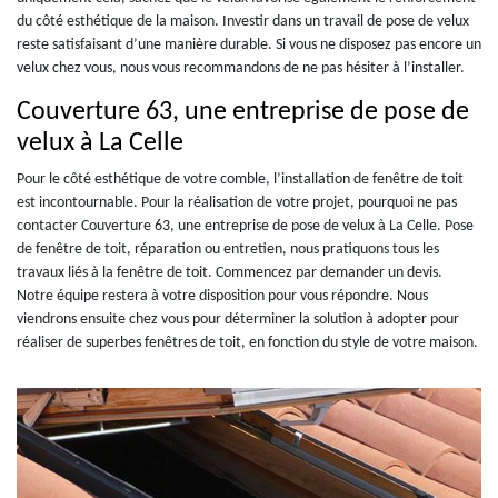
du côté esthétique de la maison. Investir dans un travail de pose de velux
reste satisfaisant d’une manière durable. Si vous ne disposez pas encore un
velux chez vous, nous vous recommandons de ne pas hésiter à l’installer.
Couverture 63, une entreprise de pose de
velux à La Celle
Pour le côté esthétique de votre comble, l’installation de fenêtre de toit
est incontournable. Pour la réalisation de votre projet, pourquoi ne pas
contacter Couverture 63, une entreprise de pose de velux à La Celle. Pose
de fenêtre de toit, réparation ou entretien, nous pratiquons tous les
travaux liés à la fenêtre de toit. Commencez par demander un devis.
Notre équipe restera à votre disposition pour vous répondre. Nous
viendrons ensuite chez vous pour déterminer la solution à adopter pour
réaliser de superbes fenêtres de toit, en fonction du style de votre maison.