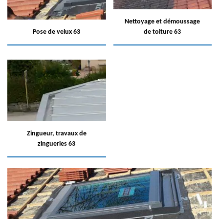
Nettoyage et démoussage
Pose de velux 63
de toiture 63
Zingueur, travaux de
zingueries 63