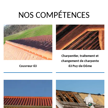
NOS COMPÉTENCES
Charpentier, traitement et
changement de charpente
Couvreur 63
63 Puy-de-Dôme