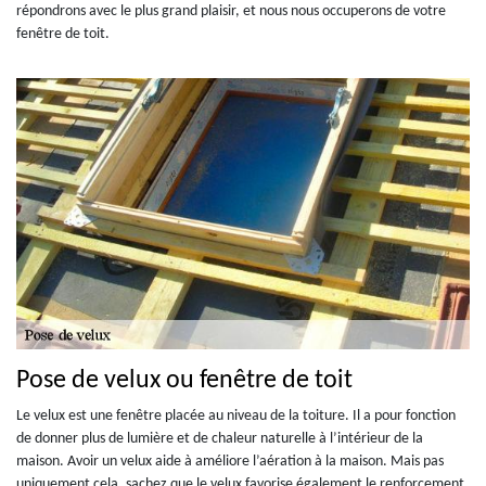
répondrons avec le plus grand plaisir, et nous nous occuperons de votre
fenêtre de toit.
Pose de velux ou fenêtre de toit
Le velux est une fenêtre placée au niveau de la toiture. Il a pour fonction
de donner plus de lumière et de chaleur naturelle à l’intérieur de la
maison. Avoir un velux aide à améliore l’aération à la maison. Mais pas
uniquement cela, sachez que le velux favorise également le renforcement