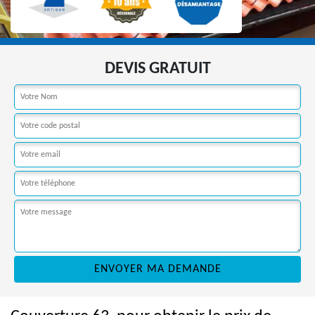
DEVIS GRATUIT