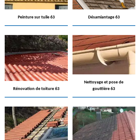
Peinture sur tuile 63
Désamiantage 63
Nettoyage et pose de
Rénovation de toiture 63
gouttière 63