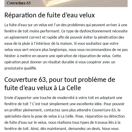
Réparation de fuite d’eau velux
La fuite d’eau sur un velux est l’un des problèmes qui peuvent arriver à une
fenêtre de toit moins performant. Ce type de dysfonctionnement nécessite
un agissement correct et rapide afin de pouvoir éviter la pénétration des
eaux de la pluie à l’intérieur de la maison. Si vous souhaitez que votre
velux vous sert encore plus longtemps, nous vous recommandons de ne pas
hésiter à mettre en œuvre une opération de réparation de velux. Cette
opération peut donner un résultat durable si vous coopérer avec un
prestataire qualifié.
Couverture 63, pour tout problème de
fuite d’eau velux à La Celle
Envie d’apporter une touche de modernité à votre toit en adoptant une
fenêtre de toit ? C’est tout simplement une excellente idée. Pour pouvoir
en profiter pleinement, contactez sans plus attendre Couverture 63, le
spécialiste dans la pose de velux à La Celle. Pose, réparation ou détection
de fuite d’eau sur le velux, nous réalisons tous types de travaux liés à la
fenêtre de toit. Ainsi, dès maintenant, demandez un devis. Nous vous