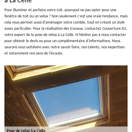
à La Celle
Pour illuminer et parfaire votre toit, pourquoi ne pas opter pour une
fenêtre de toit ou un velux ? Non seulement c’est une vraie tendance, mais
cela vous permet aussi d’aménager votre comble, tout en créant un style
assez particulier. Pour la réalisation des travaux, contactez Couverture 63,
votre expert de la pose de velux à La Celle. N’hésitez pas à nous contacter
pour obtenir le devis ou pour un complémentaire d’informations. Nous
saurons vous satisfaire avec notre savoir-faire, nos talents, nos expertises
et notamment nos sens de l’écoute.