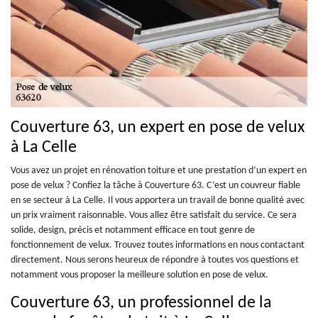
Couverture 63, un expert en pose de velux
à La Celle
Vous avez un projet en rénovation toiture et une prestation d’un expert en
pose de velux ? Confiez la tâche à Couverture 63. C’est un couvreur fiable
en se secteur à La Celle. Il vous apportera un travail de bonne qualité avec
un prix vraiment raisonnable. Vous allez être satisfait du service. Ce sera
solide, design, précis et notamment efficace en tout genre de
fonctionnement de velux. Trouvez toutes informations en nous contactant
directement. Nous serons heureux de répondre à toutes vos questions et
notamment vous proposer la meilleure solution en pose de velux.
Couverture 63, un professionnel de la