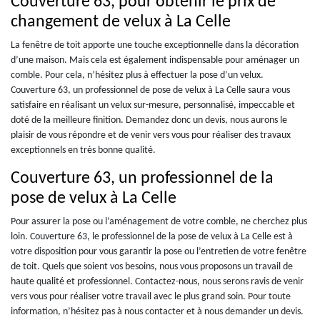
Couverture 63, pour obtenir le prix de
changement de velux à La Celle
La fenêtre de toit apporte une touche exceptionnelle dans la décoration
d’une maison. Mais cela est également indispensable pour aménager un
comble. Pour cela, n’hésitez plus à effectuer la pose d’un velux.
Couverture 63, un professionnel de pose de velux à La Celle saura vous
satisfaire en réalisant un velux sur-mesure, personnalisé, impeccable et
doté de la meilleure finition. Demandez donc un devis, nous aurons le
plaisir de vous répondre et de venir vers vous pour réaliser des travaux
exceptionnels en très bonne qualité.
Couverture 63, un professionnel de la
pose de velux à La Celle
Pour assurer la pose ou l’aménagement de votre comble, ne cherchez plus
loin. Couverture 63, le professionnel de la pose de velux à La Celle est à
votre disposition pour vous garantir la pose ou l’entretien de votre fenêtre
de toit. Quels que soient vos besoins, nous vous proposons un travail de
haute qualité et professionnel. Contactez-nous, nous serons ravis de venir
vers vous pour réaliser votre travail avec le plus grand soin. Pour toute
information, n’hésitez pas à nous contacter et à nous demander un devis.