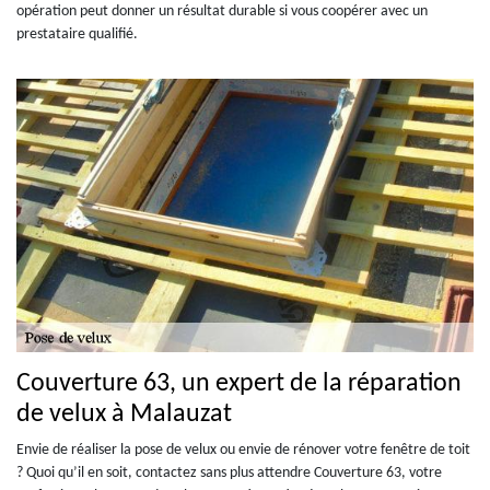
opération peut donner un résultat durable si vous coopérer avec un
prestataire qualifié.
Couverture 63, un expert de la réparation
de velux à Malauzat
Envie de réaliser la pose de velux ou envie de rénover votre fenêtre de toit
? Quoi qu’il en soit, contactez sans plus attendre Couverture 63, votre