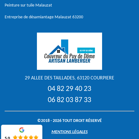
Peinture sur tuile Malauzat
Entreprise de désamiantage Malauzat 63200
29 ALLEE DES TAILLADES, 63120 COURPIERE
04 82 29 40 23
06 82 03 87 33
©2018 - 2026 TOUT DROIT RÉSERVÉ
MENTIONS LÉGALES
5.0