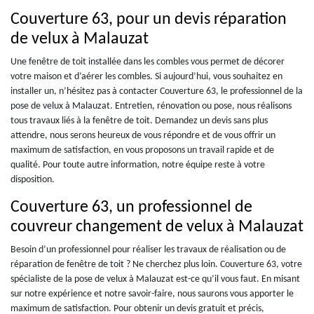
Couverture 63, pour un devis réparation
de velux à Malauzat
Une fenêtre de toit installée dans les combles vous permet de décorer
votre maison et d’aérer les combles. Si aujourd’hui, vous souhaitez en
installer un, n’hésitez pas à contacter Couverture 63, le professionnel de la
pose de velux à Malauzat. Entretien, rénovation ou pose, nous réalisons
tous travaux liés à la fenêtre de toit. Demandez un devis sans plus
attendre, nous serons heureux de vous répondre et de vous offrir un
maximum de satisfaction, en vous proposons un travail rapide et de
qualité. Pour toute autre information, notre équipe reste à votre
disposition.
Couverture 63, un professionnel de
couvreur changement de velux à Malauzat
Besoin d’un professionnel pour réaliser les travaux de réalisation ou de
réparation de fenêtre de toit ? Ne cherchez plus loin. Couverture 63, votre
spécialiste de la pose de velux à Malauzat est-ce qu’il vous faut. En misant
sur notre expérience et notre savoir-faire, nous saurons vous apporter le
maximum de satisfaction. Pour obtenir un devis gratuit et précis,