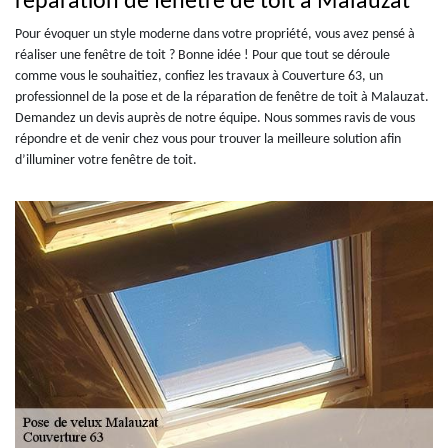
réparation de fenêtre de toit à Malauzat
Pour évoquer un style moderne dans votre propriété, vous avez pensé à
réaliser une fenêtre de toit ? Bonne idée ! Pour que tout se déroule
comme vous le souhaitiez, confiez les travaux à Couverture 63, un
professionnel de la pose et de la réparation de fenêtre de toit à Malauzat.
Demandez un devis auprès de notre équipe. Nous sommes ravis de vous
répondre et de venir chez vous pour trouver la meilleure solution afin
d’illuminer votre fenêtre de toit.