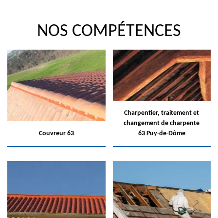
NOS COMPÉTENCES
Charpentier, traitement et
changement de charpente
Couvreur 63
63 Puy-de-Dôme