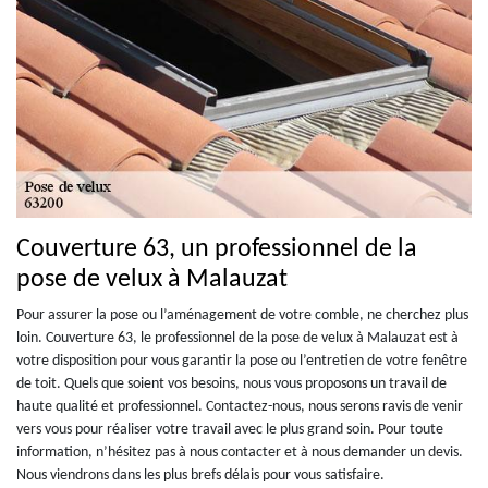
Couverture 63, un professionnel de la
pose de velux à Malauzat
Pour assurer la pose ou l’aménagement de votre comble, ne cherchez plus
loin. Couverture 63, le professionnel de la pose de velux à Malauzat est à
votre disposition pour vous garantir la pose ou l’entretien de votre fenêtre
de toit. Quels que soient vos besoins, nous vous proposons un travail de
haute qualité et professionnel. Contactez-nous, nous serons ravis de venir
vers vous pour réaliser votre travail avec le plus grand soin. Pour toute
information, n’hésitez pas à nous contacter et à nous demander un devis.
Nous viendrons dans les plus brefs délais pour vous satisfaire.