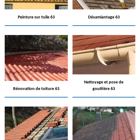
Peinture sur tuile 63
Désamiantage 63
Nettoyage et pose de
Rénovation de toiture 63
gouttière 63