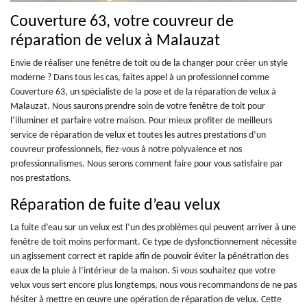
Couverture 63, votre couvreur de
réparation de velux à Malauzat
Envie de réaliser une fenêtre de toit ou de la changer pour créer un style
moderne ? Dans tous les cas, faites appel à un professionnel comme
Couverture 63, un spécialiste de la pose et de la réparation de velux à
Malauzat. Nous saurons prendre soin de votre fenêtre de toit pour
l’illuminer et parfaire votre maison. Pour mieux profiter de meilleurs
service de réparation de velux et toutes les autres prestations d’un
couvreur professionnels, fiez-vous à notre polyvalence et nos
professionnalismes. Nous serons comment faire pour vous satisfaire par
nos prestations.
Réparation de fuite d’eau velux
La fuite d’eau sur un velux est l’un des problèmes qui peuvent arriver à une
fenêtre de toit moins performant. Ce type de dysfonctionnement nécessite
un agissement correct et rapide afin de pouvoir éviter la pénétration des
eaux de la pluie à l’intérieur de la maison. Si vous souhaitez que votre
velux vous sert encore plus longtemps, nous vous recommandons de ne pas
hésiter à mettre en œuvre une opération de réparation de velux. Cette