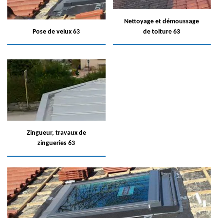
Nettoyage et démoussage
Pose de velux 63
de toiture 63
Zingueur, travaux de
zingueries 63