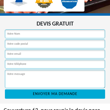
DEVIS GRATUIT