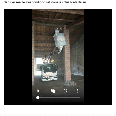
dans les meilleures conditions et dans les plus brefs délais.