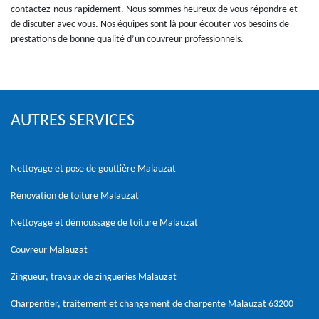
contactez-nous rapidement. Nous sommes heureux de vous répondre et
de discuter avec vous. Nos équipes sont là pour écouter vos besoins de
prestations de bonne qualité d’un couvreur professionnels.
AUTRES SERVICES
Nettoyage et pose de gouttière Malauzat
Rénovation de toiture Malauzat
Nettoyage et démoussage de toiture Malauzat
Couvreur Malauzat
Zingueur, travaux de zingueries Malauzat
Charpentier, traitement et changement de charpente Malauzat 63200