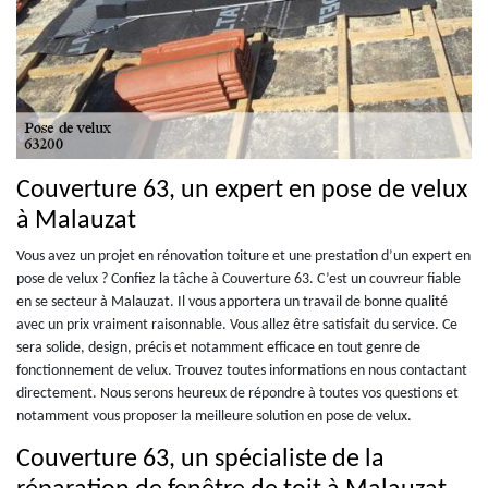
Couverture 63, un expert en pose de velux
à Malauzat
Vous avez un projet en rénovation toiture et une prestation d’un expert en
pose de velux ? Confiez la tâche à Couverture 63. C’est un couvreur fiable
en se secteur à Malauzat. Il vous apportera un travail de bonne qualité
avec un prix vraiment raisonnable. Vous allez être satisfait du service. Ce
sera solide, design, précis et notamment efficace en tout genre de
fonctionnement de velux. Trouvez toutes informations en nous contactant
directement. Nous serons heureux de répondre à toutes vos questions et
notamment vous proposer la meilleure solution en pose de velux.
Couverture 63, un spécialiste de la