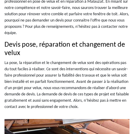
professionnel en pose de velux et en réparation à Malauzat. En misant sur
notre compétence et notre savoir-faire, nous saurons trouver la meilleure
solution pour rénover votre comble et parfaire votre fenêtre de toit. Alors,
pourquoi ne pas demander un devis pour connaitre l’offre que nous vous
proposons ? Pour plus de renseignements, n’hésitez pas à contacter notre
équipe.
Devis pose, réparation et changement de
velux
La pose, la réparation et le changement de velux sont des opérations pas
du tout faciles à réaliser. Ce sont des interventions qui nécessite un savoir-
faire professionnel pour assurer la fiabilité des travaux et que le velux soit
bien installé et en parfait fonctionnement. Avant de passer à la réalisation
d’un projet pour velux, nous vous recommandons de réaliser d’abord une
demande de devis. La demande de devis de ces types de projet est faisable
gratuitement et aussi sans engagement. Alors, n’hésitez pas à mettre en
contact avec le professionnel de votre choix.