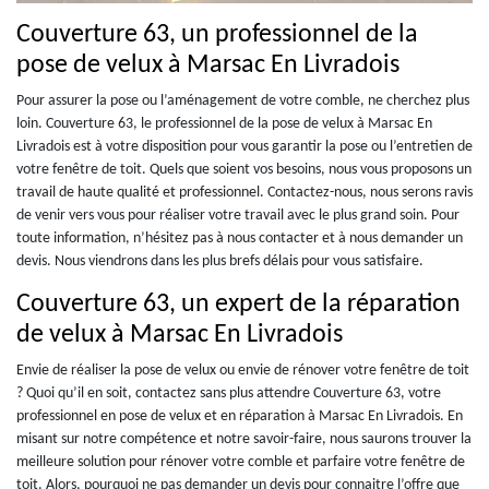
Couverture 63, un professionnel de la
pose de velux à Marsac En Livradois
Pour assurer la pose ou l’aménagement de votre comble, ne cherchez plus
loin. Couverture 63, le professionnel de la pose de velux à Marsac En
Livradois est à votre disposition pour vous garantir la pose ou l’entretien de
votre fenêtre de toit. Quels que soient vos besoins, nous vous proposons un
travail de haute qualité et professionnel. Contactez-nous, nous serons ravis
de venir vers vous pour réaliser votre travail avec le plus grand soin. Pour
toute information, n’hésitez pas à nous contacter et à nous demander un
devis. Nous viendrons dans les plus brefs délais pour vous satisfaire.
Couverture 63, un expert de la réparation
de velux à Marsac En Livradois
Envie de réaliser la pose de velux ou envie de rénover votre fenêtre de toit
? Quoi qu’il en soit, contactez sans plus attendre Couverture 63, votre
professionnel en pose de velux et en réparation à Marsac En Livradois. En
misant sur notre compétence et notre savoir-faire, nous saurons trouver la
meilleure solution pour rénover votre comble et parfaire votre fenêtre de
toit. Alors, pourquoi ne pas demander un devis pour connaitre l’offre que