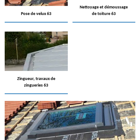
Nettoyage et démoussage
Pose de velux 63
de toiture 63
Zingueur, travaux de
zingueries 63