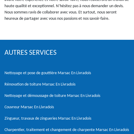
haute qualité et exceptionnel. N’hésitez pas à nous demander un devis.
Nous sommes ravis de collaborer avec vous. Et surtout, nous seront
heureux de partager avec vous nos passions et nos savoir-faire.
AUTRES SERVICES
Nettoyage et pose de gouttière Marsac En Livradois
Rénovation de toiture Marsac En Livradois
Nettoyage et démoussage de toiture Marsac En Livradois
Couvreur Marsac En Livradois
Zingueur, travaux de zingueries Marsac En Livradois
Charpentier, traitement et changement de charpente Marsac En Livradois