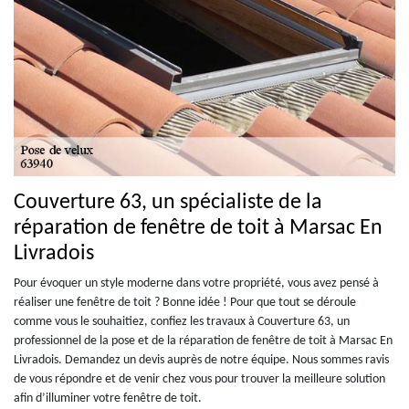
Couverture 63, un spécialiste de la
réparation de fenêtre de toit à Marsac En
Livradois
Pour évoquer un style moderne dans votre propriété, vous avez pensé à
réaliser une fenêtre de toit ? Bonne idée ! Pour que tout se déroule
comme vous le souhaitiez, confiez les travaux à Couverture 63, un
professionnel de la pose et de la réparation de fenêtre de toit à Marsac En
Livradois. Demandez un devis auprès de notre équipe. Nous sommes ravis
de vous répondre et de venir chez vous pour trouver la meilleure solution
afin d’illuminer votre fenêtre de toit.