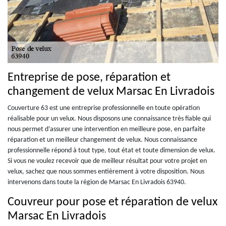
Entreprise de pose, réparation et
changement de velux Marsac En Livradois
Couverture 63 est une entreprise professionnelle en toute opération
réalisable pour un velux. Nous disposons une connaissance très fiable qui
nous permet d’assurer une intervention en meilleure pose, en parfaite
réparation et un meilleur changement de velux. Nous connaissance
professionnelle répond à tout type, tout état et toute dimension de velux.
Si vous ne voulez recevoir que de meilleur résultat pour votre projet en
velux, sachez que nous sommes entièrement à votre disposition. Nous
intervenons dans toute la région de Marsac En Livradois 63940.
Couvreur pour pose et réparation de velux
Marsac En Livradois