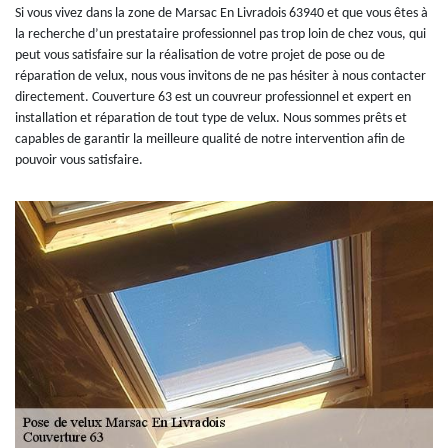
Si vous vivez dans la zone de Marsac En Livradois 63940 et que vous êtes à
la recherche d’un prestataire professionnel pas trop loin de chez vous, qui
peut vous satisfaire sur la réalisation de votre projet de pose ou de
réparation de velux, nous vous invitons de ne pas hésiter à nous contacter
directement. Couverture 63 est un couvreur professionnel et expert en
installation et réparation de tout type de velux. Nous sommes prêts et
capables de garantir la meilleure qualité de notre intervention afin de
pouvoir vous satisfaire.