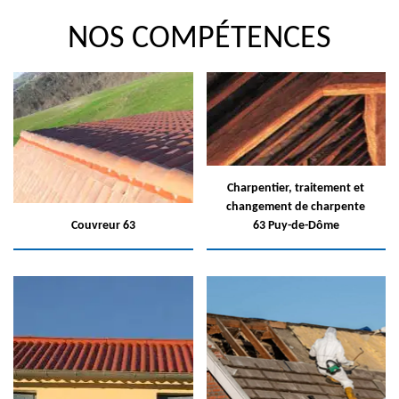
NOS COMPÉTENCES
Charpentier, traitement et
changement de charpente
Couvreur 63
63 Puy-de-Dôme