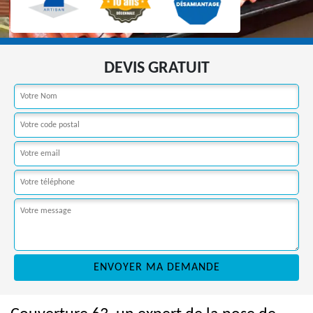
DEVIS GRATUIT