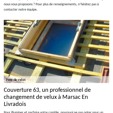
nous vous proposons ? Pour plus de renseignements, n’hésitez pas à
contacter notre équipe.
Couverture 63, un professionnel de
changement de velux à Marsac En
Livradois
Pour illuminer et parfaire votre comble, pourquoi ne pas opter pour un