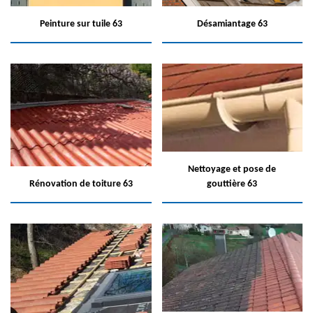
Peinture sur tuile 63
Désamiantage 63
Nettoyage et pose de
Rénovation de toiture 63
gouttière 63