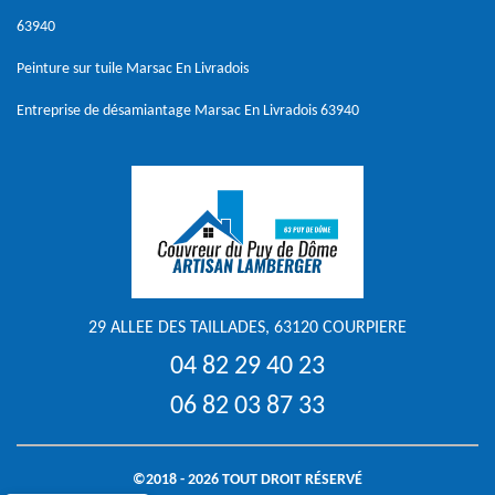
63940
Peinture sur tuile Marsac En Livradois
Entreprise de désamiantage Marsac En Livradois 63940
29 ALLEE DES TAILLADES, 63120 COURPIERE
04 82 29 40 23
06 82 03 87 33
©2018 - 2026 TOUT DROIT RÉSERVÉ