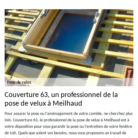
Couverture 63, un professionnel de la
pose de velux à Meilhaud
Pour assurer la pose ou l’aménagement de votre comble, ne cherchez plus
loin. Couverture 63, le professionnel de la pose de velux à Meilhaud est à
votre disposition pour vous garantir la pose ou l’entretien de votre fenêtre
de toit. Quels que soient vos besoins, nous vous proposons un travail de