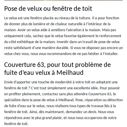
Pose de velux ou fenêtre de toit
Le velux est une fenêtre placée au niveau de la toiture. Il a pour fonction
de donner plus de lumière et de chaleur naturelle à l’intérieur de la
maison. Avoir un velux aide à améliore l’aération à la maison. Mais pas
uniquement cela, sachez que le velux favorise également le renforcement
du côté esthétique de la maison. Investir dans un travail de pose de velux
reste satisfaisant d’une manière durable. Si vous ne disposez pas encore un
velux chez vous, nous vous recommandons de ne pas hésiter à l’installer.
Couverture 63, pour tout problème de
fuite d’eau velux à Meilhaud
Envie d’apporter une touche de modernité à votre toit en adoptant une
fenêtre de toit ? C’est tout simplement une excellente idée. Pour pouvoir
en profiter pleinement, contactez sans plus attendre Couverture 63, le
spécialiste dans la pose de velux à Meilhaud. Pose, réparation ou détection
de fuite d’eau sur le velux, nous réalisons tous types de travaux liés à la
fenêtre de toit. Ainsi, dès maintenant, demandez un devis. Nous vous
répondrons avec le plus grand plaisir, et nous nous occuperons de votre
fenêtre de toit.