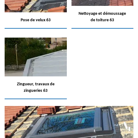
Nettoyage et démoussage
Pose de velux 63
de toiture 63
Zingueur, travaux de
zingueries 63