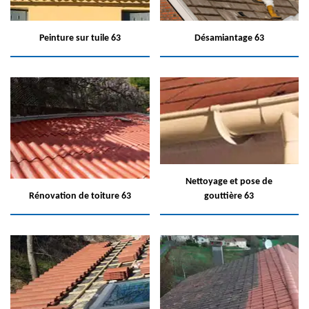
Peinture sur tuile 63
Désamiantage 63
Nettoyage et pose de
Rénovation de toiture 63
gouttière 63