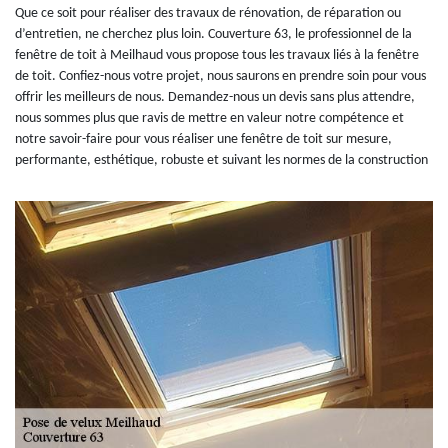
Que ce soit pour réaliser des travaux de rénovation, de réparation ou
d’entretien, ne cherchez plus loin. Couverture 63, le professionnel de la
fenêtre de toit à Meilhaud vous propose tous les travaux liés à la fenêtre
de toit. Confiez-nous votre projet, nous saurons en prendre soin pour vous
offrir les meilleurs de nous. Demandez-nous un devis sans plus attendre,
nous sommes plus que ravis de mettre en valeur notre compétence et
notre savoir-faire pour vous réaliser une fenêtre de toit sur mesure,
performante, esthétique, robuste et suivant les normes de la construction