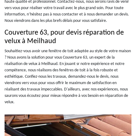
haute qualité et professionnel. Contactez-nous, nous serons ravis de venir
vers vous pour réaliser votre travail avec le plus grand soin. Pour toute
information, n’hésitez pas à nous contacter et à nous demander un devis.
Nous viendrons dans les plus brefs délais pour vous satisfaire.
Couverture 63, pour devis réparation de
velux à Meilhaud
Souhaitiez-vous avoir une fenêtre de toit adaptée au style de votre maison
? Nous avons la solution pour vous Couverture 63, un expert de la
réalisation de velux à Meilhaud. En jouant sr notre expérience et notre
compétence, nous réalisons des fenêtres de toit à la fois robuste et
esthétique. Confiez-nous les travaux, demandez-nous le devis, nous
viendrons vers vous pour vous offrir le maximum de satisfaction en
réalisant des travaux impeccables. D'ailleurs, avec nos expériences, nous
saurons vous écoutez pour mieux répondre à vos besoin en réparation de
velux.