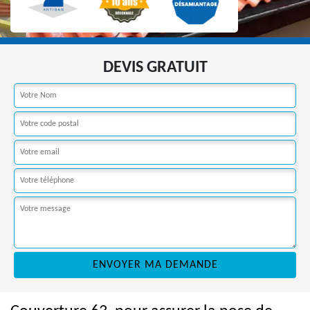
DEVIS GRATUIT