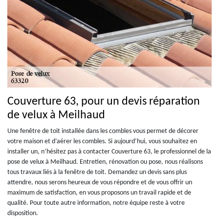
Couverture 63, pour un devis réparation
de velux à Meilhaud
Une fenêtre de toit installée dans les combles vous permet de décorer
votre maison et d’aérer les combles. Si aujourd’hui, vous souhaitez en
installer un, n’hésitez pas à contacter Couverture 63, le professionnel de la
pose de velux à Meilhaud. Entretien, rénovation ou pose, nous réalisons
tous travaux liés à la fenêtre de toit. Demandez un devis sans plus
attendre, nous serons heureux de vous répondre et de vous offrir un
maximum de satisfaction, en vous proposons un travail rapide et de
qualité. Pour toute autre information, notre équipe reste à votre
disposition.