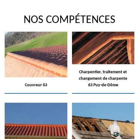
NOS COMPÉTENCES
Charpentier, traitement et
changement de charpente
Couvreur 63
63 Puy-de-Dôme