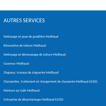
AUTRES SERVICES
Nettoyage et pose de gouttière Meilhaud
Rénovation de toiture Meilhaud
Nettoyage et démoussage de toiture Meilhaud
Couvreur Meilhaud
Zingueur, travaux de zingueries Meilhaud
Charpentier, traitement et changement de charpente Meilhaud 63320
Peinture sur tuile Meilhaud
Entreprise de désamiantage Meilhaud 63320