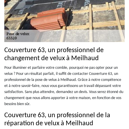
Couverture 63, un professionnel de
changement de velux à Meilhaud
Pour illuminer et parfaire votre comble, pourquoi ne pas opter pour un
velux ? Pour un résultat parfait, il suffit de contacter Couverture 63, un
professionnel de la pose de velux à Meilhaud. Grâce à notre compétence
et à notre savoir-faire, nous vous garantissons un travail dépassant votre
satisfaction. Sans plus attendre, demandez un devis. Vous serez étonné du
changement que nous allons apporter à votre maison, en fonction de vos
besoins bien sûr.
Couverture 63, un professionnel de la
réparation de velux à Meilhaud