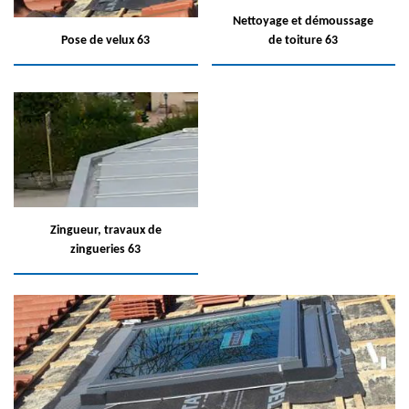
Nettoyage et démoussage
Pose de velux 63
de toiture 63
Zingueur, travaux de
zingueries 63