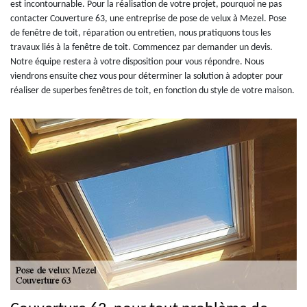
est incontournable. Pour la réalisation de votre projet, pourquoi ne pas
contacter Couverture 63, une entreprise de pose de velux à Mezel. Pose
de fenêtre de toit, réparation ou entretien, nous pratiquons tous les
travaux liés à la fenêtre de toit. Commencez par demander un devis.
Notre équipe restera à votre disposition pour vous répondre. Nous
viendrons ensuite chez vous pour déterminer la solution à adopter pour
réaliser de superbes fenêtres de toit, en fonction du style de votre maison.