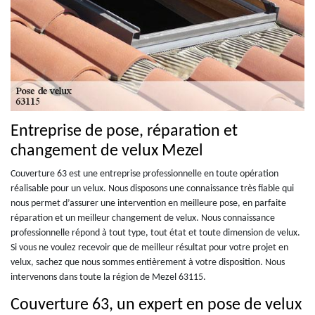
Entreprise de pose, réparation et
changement de velux Mezel
Couverture 63 est une entreprise professionnelle en toute opération
réalisable pour un velux. Nous disposons une connaissance très fiable qui
nous permet d’assurer une intervention en meilleure pose, en parfaite
réparation et un meilleur changement de velux. Nous connaissance
professionnelle répond à tout type, tout état et toute dimension de velux.
Si vous ne voulez recevoir que de meilleur résultat pour votre projet en
velux, sachez que nous sommes entièrement à votre disposition. Nous
intervenons dans toute la région de Mezel 63115.
Couverture 63, un expert en pose de velux