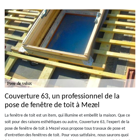
Couverture 63, un professionnel de la
pose de fenêtre de toit à Mezel
La fenêtre de toit est un item, qui illumine et embellit la maison. Que ce
soit pour des raisons esthétiques ou autre, Couverture 63, l’expert de la
pose de fenêtre de toit à Mezel vous propose tous travaux de pose et
d’entretien des fenêtres de toit. Pour vous satisfaire, nous saurons quoi