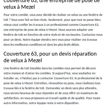
Couverture 63, une entreprise de pose de
velux à Mezel
Pour votre comble, vous avez décidé de réaliser un velux ou une fenêtre de
toit ? Vous avez fait un bon choix. Seulement, pour que tout se passe bien,
mieux vaut confier les travaux à un professionnel comme Couverture 63,
une entreprise de pose de velux à Mezel. Nous saurons adopter une
fenêtre de toit en fonction de votre style et de vos besoins. Contactez-nous
pour un devis. Notre équipe viendra vers vous pour réaliser vos travaux
dans les meilleures conditions et dans les plus brefs délais.
Couverture 63, pour un devis réparation
de velux à Mezel
Une fenêtre de toit installée dans les combles vous permet de décorer
votre maison et d’aérer les combles. Si aujourd’hui, vous souhaitez en
installer un, n’hésitez pas à contacter Couverture 63, le professionnel de la
pose de velux à Mezel. Entretien, rénovation ou pose, nous réalisons tous
travaux liés à la fenêtre de toit. Demandez un devis sans plus attendre,
nous serons heureux de vous répondre et de vous offrir un maximum de
satisfaction, en vous proposons un travail rapide et de qualité. Pour toute
autre information, notre équipe reste à votre disposition.