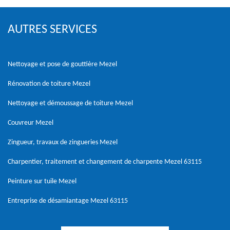
AUTRES SERVICES
Nettoyage et pose de gouttière Mezel
Rénovation de toiture Mezel
Nettoyage et démoussage de toiture Mezel
Couvreur Mezel
Zingueur, travaux de zingueries Mezel
Charpentier, traitement et changement de charpente Mezel 63115
Peinture sur tuile Mezel
Entreprise de désamiantage Mezel 63115