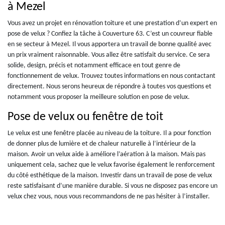
à Mezel
Vous avez un projet en rénovation toiture et une prestation d’un expert en
pose de velux ? Confiez la tâche à Couverture 63. C’est un couvreur fiable
en se secteur à Mezel. Il vous apportera un travail de bonne qualité avec
un prix vraiment raisonnable. Vous allez être satisfait du service. Ce sera
solide, design, précis et notamment efficace en tout genre de
fonctionnement de velux. Trouvez toutes informations en nous contactant
directement. Nous serons heureux de répondre à toutes vos questions et
notamment vous proposer la meilleure solution en pose de velux.
Pose de velux ou fenêtre de toit
Le velux est une fenêtre placée au niveau de la toiture. Il a pour fonction
de donner plus de lumière et de chaleur naturelle à l’intérieur de la
maison. Avoir un velux aide à améliore l’aération à la maison. Mais pas
uniquement cela, sachez que le velux favorise également le renforcement
du côté esthétique de la maison. Investir dans un travail de pose de velux
reste satisfaisant d’une manière durable. Si vous ne disposez pas encore un
velux chez vous, nous vous recommandons de ne pas hésiter à l’installer.