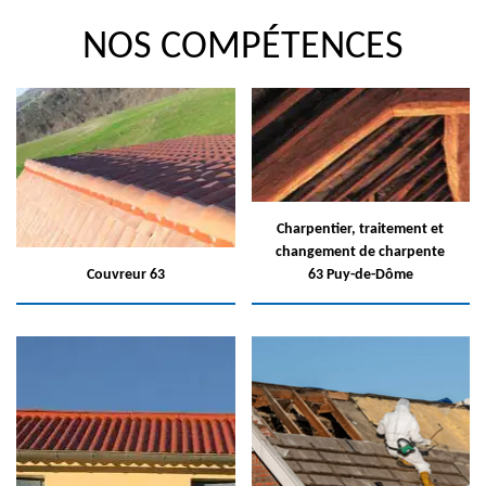
NOS COMPÉTENCES
Charpentier, traitement et
changement de charpente
Couvreur 63
63 Puy-de-Dôme