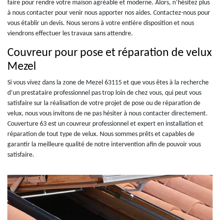
faire pour rendre votre maison agréable et moderne. Alors, n’hésitez plus
à nous contacter pour venir nous apporter nos aides. Contactez-nous pour
vous établir un devis. Nous serons à votre entière disposition et nous
viendrons effectuer les travaux sans attendre.
Couvreur pour pose et réparation de velux
Mezel
Si vous vivez dans la zone de Mezel 63115 et que vous êtes à la recherche
d’un prestataire professionnel pas trop loin de chez vous, qui peut vous
satisfaire sur la réalisation de votre projet de pose ou de réparation de
velux, nous vous invitons de ne pas hésiter à nous contacter directement.
Couverture 63 est un couvreur professionnel et expert en installation et
réparation de tout type de velux. Nous sommes prêts et capables de
garantir la meilleure qualité de notre intervention afin de pouvoir vous
satisfaire.