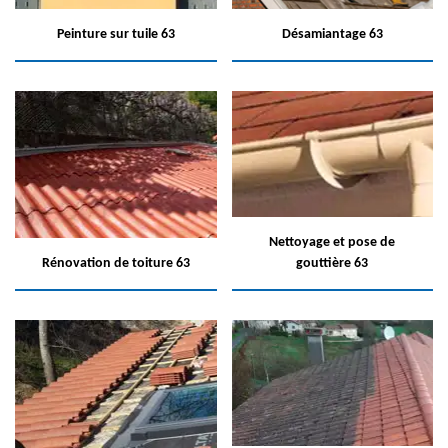
Peinture sur tuile 63
Désamiantage 63
Nettoyage et pose de
Rénovation de toiture 63
gouttière 63