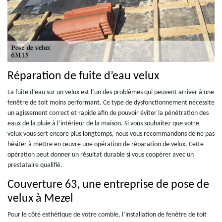
Réparation de fuite d’eau velux
La fuite d’eau sur un velux est l’un des problèmes qui peuvent arriver à une
fenêtre de toit moins performant. Ce type de dysfonctionnement nécessite
un agissement correct et rapide afin de pouvoir éviter la pénétration des
eaux de la pluie à l’intérieur de la maison. Si vous souhaitez que votre
velux vous sert encore plus longtemps, nous vous recommandons de ne pas
hésiter à mettre en œuvre une opération de réparation de velux. Cette
opération peut donner un résultat durable si vous coopérer avec un
prestataire qualifié.
Couverture 63, une entreprise de pose de
velux à Mezel
Pour le côté esthétique de votre comble, l’installation de fenêtre de toit